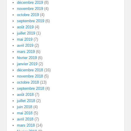
décembre 2019
(8)
novembre 2019
(4)
octobre 2019
(4)
septembre 2019
(6)
août 2019
(4)
juillet 2019
(1)
mai 2019
(7)
avril 2019
(2)
mars 2019
(6)
février 2019
(6)
janvier 2019
(2)
décembre 2018
(16)
novembre 2018
(5)
octobre 2018
(13)
septembre 2018
(4)
août 2018
(7)
juillet 2018
(2)
juin 2018
(4)
mai 2018
(5)
avril 2018
(7)
mars 2018
(14)