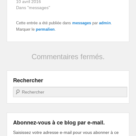
10 avril 2016
Dans "messages"
Cette entrée a été publiée dans
messages
par
admin
.
Marquer le
permalien
.
Commentaires fermés.
Rechercher
Recherche
Abonnez-vous à ce blog par e-mail.
Saisissez votre adresse e-mail pour vous abonner à ce