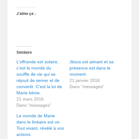
J’aime ça :
Similaire
L’offrande est solaire,
Jésus est aimant et sa
c’est le monde du
présence est dans le
souffle de vie qui se
moment.
réjouit de semer et de
21 janvier 2016
convertir. C’est la loi de
Dans "messages"
Marie bénie.
21 mars 2016
Dans "messages"
Le monde de Marie
dans le linéaire est un
Tout vivant, révélé à vos
actions.