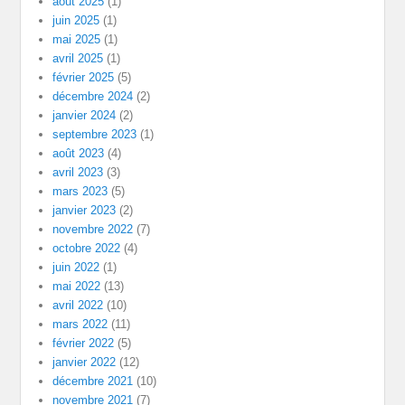
août 2025
(1)
juin 2025
(1)
mai 2025
(1)
avril 2025
(1)
février 2025
(5)
décembre 2024
(2)
janvier 2024
(2)
septembre 2023
(1)
août 2023
(4)
avril 2023
(3)
mars 2023
(5)
janvier 2023
(2)
novembre 2022
(7)
octobre 2022
(4)
juin 2022
(1)
mai 2022
(13)
avril 2022
(10)
mars 2022
(11)
février 2022
(5)
janvier 2022
(12)
décembre 2021
(10)
novembre 2021
(7)