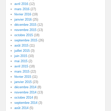
avril 2016
(12)
mars 2016
(27)
février 2016
(19)
janvier 2016
(25)
décembre 2015
(12)
novembre 2015
(13)
octobre 2015
(18)
septembre 2015
(26)
août 2015
(11)
juillet 2015
(3)
juin 2015
(10)
mai 2015
(2)
avril 2015
(18)
mars 2015
(22)
février 2015
(11)
janvier 2015
(23)
décembre 2014
(8)
novembre 2014
(13)
octobre 2014
(6)
septembre 2014
(3)
août 2014
(5)