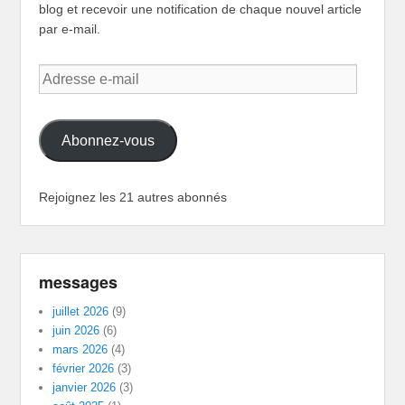
blog et recevoir une notification de chaque nouvel article
par e-mail.
Adresse
e-
mail
Abonnez-vous
Rejoignez les 21 autres abonnés
messages
juillet 2026
(9)
juin 2026
(6)
mars 2026
(4)
février 2026
(3)
janvier 2026
(3)