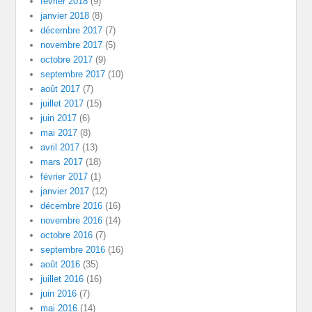
février 2018
(9)
janvier 2018
(8)
décembre 2017
(7)
novembre 2017
(5)
octobre 2017
(9)
septembre 2017
(10)
août 2017
(7)
juillet 2017
(15)
juin 2017
(6)
mai 2017
(8)
avril 2017
(13)
mars 2017
(18)
février 2017
(1)
janvier 2017
(12)
décembre 2016
(16)
novembre 2016
(14)
octobre 2016
(7)
septembre 2016
(16)
août 2016
(35)
juillet 2016
(16)
juin 2016
(7)
mai 2016
(14)