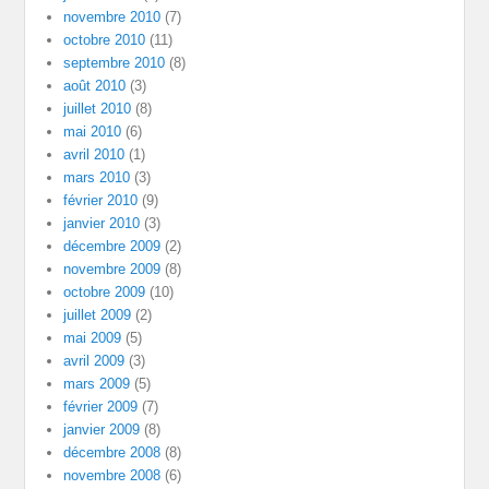
novembre 2010
(7)
octobre 2010
(11)
septembre 2010
(8)
août 2010
(3)
juillet 2010
(8)
mai 2010
(6)
avril 2010
(1)
mars 2010
(3)
février 2010
(9)
janvier 2010
(3)
décembre 2009
(2)
novembre 2009
(8)
octobre 2009
(10)
juillet 2009
(2)
mai 2009
(5)
avril 2009
(3)
mars 2009
(5)
février 2009
(7)
janvier 2009
(8)
décembre 2008
(8)
novembre 2008
(6)