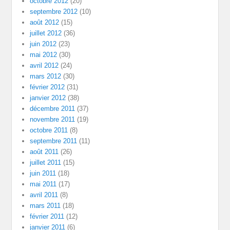
octobre 2012
(20)
septembre 2012
(10)
août 2012
(15)
juillet 2012
(36)
juin 2012
(23)
mai 2012
(30)
avril 2012
(24)
mars 2012
(30)
février 2012
(31)
janvier 2012
(38)
décembre 2011
(37)
novembre 2011
(19)
octobre 2011
(8)
septembre 2011
(11)
août 2011
(26)
juillet 2011
(15)
juin 2011
(18)
mai 2011
(17)
avril 2011
(8)
mars 2011
(18)
février 2011
(12)
janvier 2011
(6)