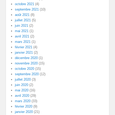
octobre 2021
(4)
septembre 2021
(10)
août 2021
(8)
juillet 2021
(5)
juin 2021
(2)
mai 2021
(1)
avril 2021
(2)
mars 2021
(1)
février 2021
(4)
janvier 2021
(2)
décembre 2020
(1)
novembre 2020
(15)
octobre 2020
(15)
septembre 2020
(12)
juillet 2020
(3)
juin 2020
(2)
mai 2020
(16)
avril 2020
(29)
mars 2020
(33)
février 2020
(9)
janvier 2020
(21)