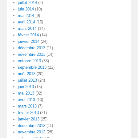
juillet 2014
(2)
juin 2014
(10)
mai 2014
(9)
avril 2014
(15)
mars 2014
(14)
février 2014
(14)
janvier 2014
(24)
décembre 2013
(11)
novembre 2013
(14)
octobre 2013
(33)
septembre 2013
(22)
août 2013
(20)
juillet 2013
(24)
juin 2013
(15)
mai 2013
(32)
avril 2013
(10)
mars 2013
(7)
février 2013
(21)
janvier 2013
(25)
décembre 2012
(11)
novembre 2012
(28)