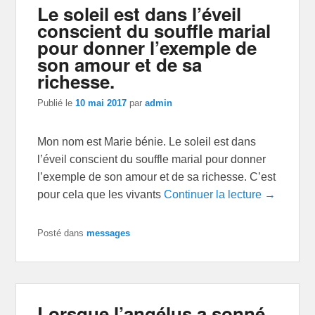
Le soleil est dans l’éveil
conscient du souffle marial
pour donner l’exemple de
son amour et de sa
richesse.
Publié le
10 mai 2017
par
admin
Mon nom est Marie bénie. Le soleil est dans
l’éveil conscient du souffle marial pour donner
l’exemple de son amour et de sa richesse. C’est
pour cela que les vivants
Continuer la lecture →
Posté dans
messages
Lorsque l’angélus a sonné,