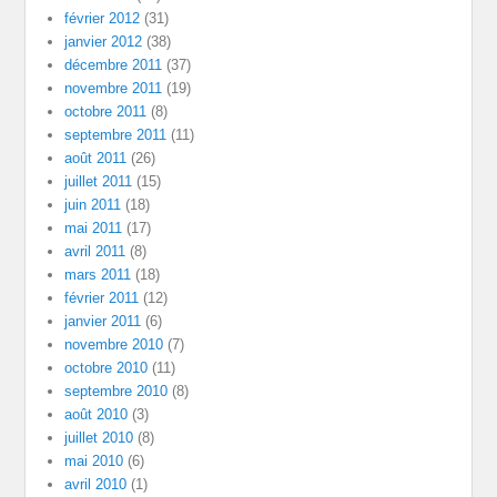
février 2012
(31)
janvier 2012
(38)
décembre 2011
(37)
novembre 2011
(19)
octobre 2011
(8)
septembre 2011
(11)
août 2011
(26)
juillet 2011
(15)
juin 2011
(18)
mai 2011
(17)
avril 2011
(8)
mars 2011
(18)
février 2011
(12)
janvier 2011
(6)
novembre 2010
(7)
octobre 2010
(11)
septembre 2010
(8)
août 2010
(3)
juillet 2010
(8)
mai 2010
(6)
avril 2010
(1)