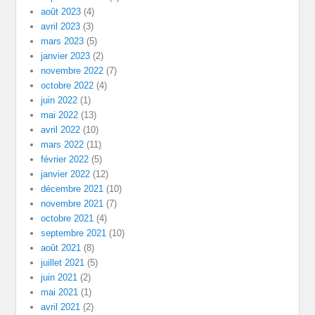
août 2023
(4)
avril 2023
(3)
mars 2023
(5)
janvier 2023
(2)
novembre 2022
(7)
octobre 2022
(4)
juin 2022
(1)
mai 2022
(13)
avril 2022
(10)
mars 2022
(11)
février 2022
(5)
janvier 2022
(12)
décembre 2021
(10)
novembre 2021
(7)
octobre 2021
(4)
septembre 2021
(10)
août 2021
(8)
juillet 2021
(5)
juin 2021
(2)
mai 2021
(1)
avril 2021
(2)