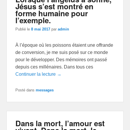
Jésus s’est montré en
forme humaine pour
l’exemple.
Publié le
8 mai 2017
par
admin
À l’époque où les poissons étaient une offrande
de conversion, je me suis posé sur ce monde
pour le développer. Des mémoires ont passé
depuis ces millénaires. Dans tous ces
Continuer la lecture →
Posté dans
messages
Dans la mort, l’amour est