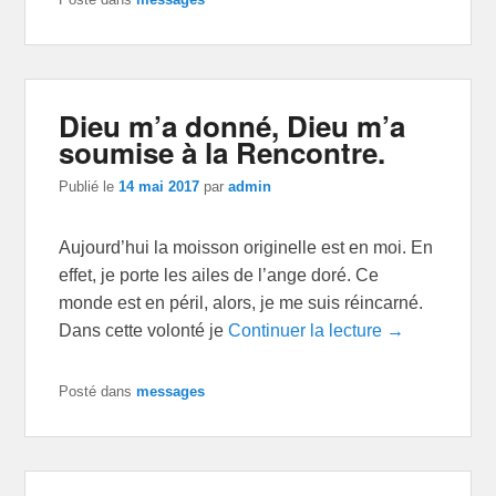
Dieu m’a donné, Dieu m’a
soumise à la Rencontre.
Publié le
14 mai 2017
par
admin
Aujourd’hui la moisson originelle est en moi. En
effet, je porte les ailes de l’ange doré. Ce
monde est en péril, alors, je me suis réincarné.
Dans cette volonté je
Continuer la lecture →
Posté dans
messages