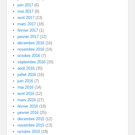
juin 2017
(6)
mai 2017
(8)
avril 2017
(13)
mars 2017
(18)
février 2017
(1)
janvier 2017
(12)
décembre 2016
(16)
novembre 2016
(14)
octobre 2016
(7)
septembre 2016
(16)
août 2016
(35)
juillet 2016
(16)
juin 2016
(7)
mai 2016
(14)
avril 2016
(12)
mars 2016
(27)
février 2016
(19)
janvier 2016
(25)
décembre 2015
(12)
novembre 2015
(13)
octobre 2015
(18)