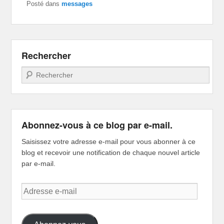
Posté dans
messages
Rechercher
Recherche
Abonnez-vous à ce blog par e-mail.
Saisissez votre adresse e-mail pour vous abonner à ce
blog et recevoir une notification de chaque nouvel article
par e-mail.
Adresse
e-
mail