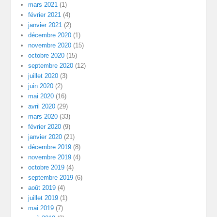
mars 2021
(1)
février 2021
(4)
janvier 2021
(2)
décembre 2020
(1)
novembre 2020
(15)
octobre 2020
(15)
septembre 2020
(12)
juillet 2020
(3)
juin 2020
(2)
mai 2020
(16)
avril 2020
(29)
mars 2020
(33)
février 2020
(9)
janvier 2020
(21)
décembre 2019
(8)
novembre 2019
(4)
octobre 2019
(4)
septembre 2019
(6)
août 2019
(4)
juillet 2019
(1)
mai 2019
(7)