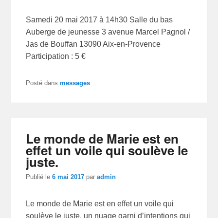
Samedi 20 mai 2017 à 14h30 Salle du bas
Auberge de jeunesse 3 avenue Marcel Pagnol /
Jas de Bouffan 13090 Aix-en-Provence
Participation : 5 €
Posté dans
messages
Le monde de Marie est en
effet un voile qui soulève le
juste.
Publié le
6 mai 2017
par
admin
Le monde de Marie est en effet un voile qui
soulève le juste, un nuage garni d’intentions qui