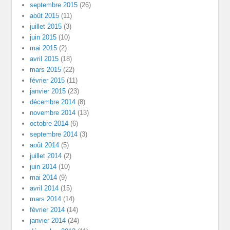
septembre 2015
(26)
août 2015
(11)
juillet 2015
(3)
juin 2015
(10)
mai 2015
(2)
avril 2015
(18)
mars 2015
(22)
février 2015
(11)
janvier 2015
(23)
décembre 2014
(8)
novembre 2014
(13)
octobre 2014
(6)
septembre 2014
(3)
août 2014
(5)
juillet 2014
(2)
juin 2014
(10)
mai 2014
(9)
avril 2014
(15)
mars 2014
(14)
février 2014
(14)
janvier 2014
(24)