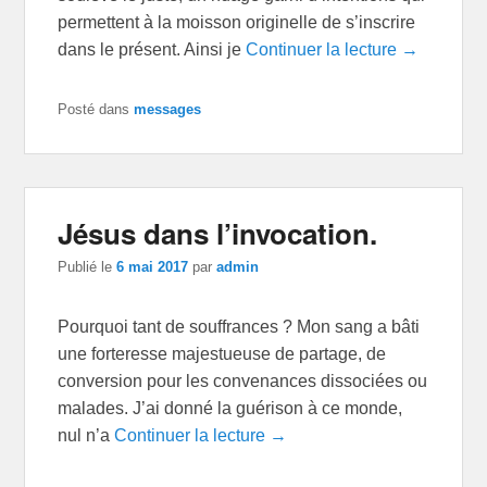
permettent à la moisson originelle de s’inscrire
dans le présent. Ainsi je
Continuer la lecture →
Posté dans
messages
Jésus dans l’invocation.
Publié le
6 mai 2017
par
admin
Pourquoi tant de souffrances ? Mon sang a bâti
une forteresse majestueuse de partage, de
conversion pour les convenances dissociées ou
malades. J’ai donné la guérison à ce monde,
nul n’a
Continuer la lecture →