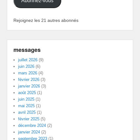
Abonnez-vous
Rejoignez les 21 autres abonnés
messages
juillet 2026
(9)
juin 2026
(6)
mars 2026
(4)
février 2026
(3)
janvier 2026
(3)
août 2025
(1)
juin 2025
(1)
mai 2025
(1)
avril 2025
(1)
février 2025
(5)
décembre 2024
(2)
janvier 2024
(2)
septembre 2023
(1)