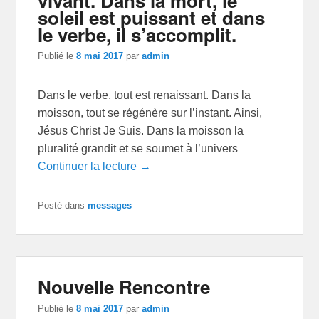
vivant. Dans la mort, le
soleil est puissant et dans
le verbe, il s’accomplit.
Publié le
8 mai 2017
par
admin
Dans le verbe, tout est renaissant. Dans la
moisson, tout se régénère sur l’instant. Ainsi,
Jésus Christ Je Suis. Dans la moisson la
pluralité grandit et se soumet à l’univers
Continuer la lecture →
Posté dans
messages
Nouvelle Rencontre
Publié le
8 mai 2017
par
admin