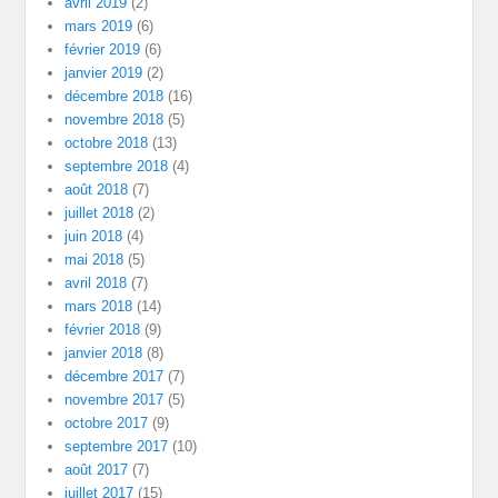
avril 2019
(2)
mars 2019
(6)
février 2019
(6)
janvier 2019
(2)
décembre 2018
(16)
novembre 2018
(5)
octobre 2018
(13)
septembre 2018
(4)
août 2018
(7)
juillet 2018
(2)
juin 2018
(4)
mai 2018
(5)
avril 2018
(7)
mars 2018
(14)
février 2018
(9)
janvier 2018
(8)
décembre 2017
(7)
novembre 2017
(5)
octobre 2017
(9)
septembre 2017
(10)
août 2017
(7)
juillet 2017
(15)