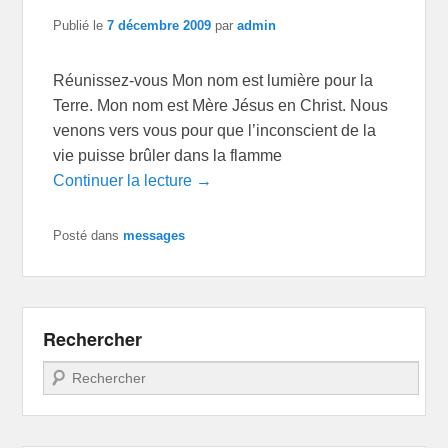
Publié le
7 décembre 2009
par
admin
Réunissez-vous Mon nom est lumière pour la
Terre. Mon nom est Mère Jésus en Christ. Nous
venons vers vous pour que l’inconscient de la
vie puisse brûler dans la flamme
Continuer la lecture →
Posté dans
messages
Rechercher
Recherche