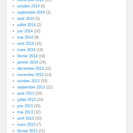
octobre 2014
(6)
septembre 2014
(3)
août 2014
(5)
juillet 2014
(2)
juin 2014
(10)
mai 2014
(9)
avril 2014
(15)
mars 2014
(14)
février 2014
(14)
janvier 2014
(24)
décembre 2013
(11)
novembre 2013
(14)
octobre 2013
(33)
septembre 2013
(22)
août 2013
(20)
juillet 2013
(24)
juin 2013
(15)
mai 2013
(32)
avril 2013
(10)
mars 2013
(7)
février 2013
(21)