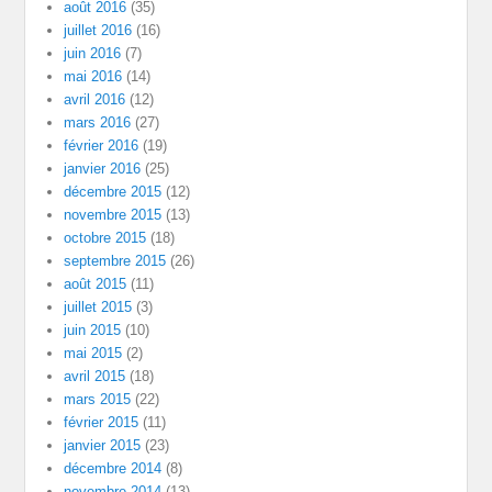
août 2016
(35)
juillet 2016
(16)
juin 2016
(7)
mai 2016
(14)
avril 2016
(12)
mars 2016
(27)
février 2016
(19)
janvier 2016
(25)
décembre 2015
(12)
novembre 2015
(13)
octobre 2015
(18)
septembre 2015
(26)
août 2015
(11)
juillet 2015
(3)
juin 2015
(10)
mai 2015
(2)
avril 2015
(18)
mars 2015
(22)
février 2015
(11)
janvier 2015
(23)
décembre 2014
(8)
novembre 2014
(13)