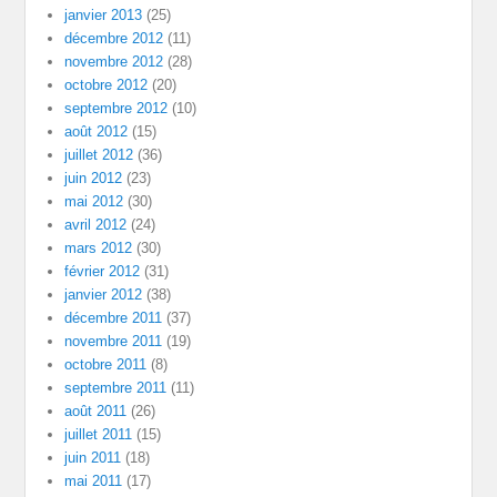
janvier 2013
(25)
décembre 2012
(11)
novembre 2012
(28)
octobre 2012
(20)
septembre 2012
(10)
août 2012
(15)
juillet 2012
(36)
juin 2012
(23)
mai 2012
(30)
avril 2012
(24)
mars 2012
(30)
février 2012
(31)
janvier 2012
(38)
décembre 2011
(37)
novembre 2011
(19)
octobre 2011
(8)
septembre 2011
(11)
août 2011
(26)
juillet 2011
(15)
juin 2011
(18)
mai 2011
(17)