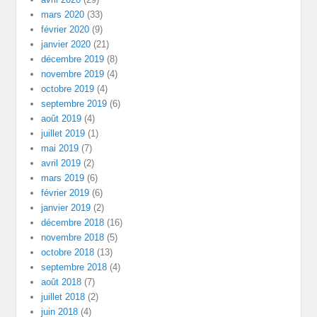
mars 2020
(33)
février 2020
(9)
janvier 2020
(21)
décembre 2019
(8)
novembre 2019
(4)
octobre 2019
(4)
septembre 2019
(6)
août 2019
(4)
juillet 2019
(1)
mai 2019
(7)
avril 2019
(2)
mars 2019
(6)
février 2019
(6)
janvier 2019
(2)
décembre 2018
(16)
novembre 2018
(5)
octobre 2018
(13)
septembre 2018
(4)
août 2018
(7)
juillet 2018
(2)
juin 2018
(4)