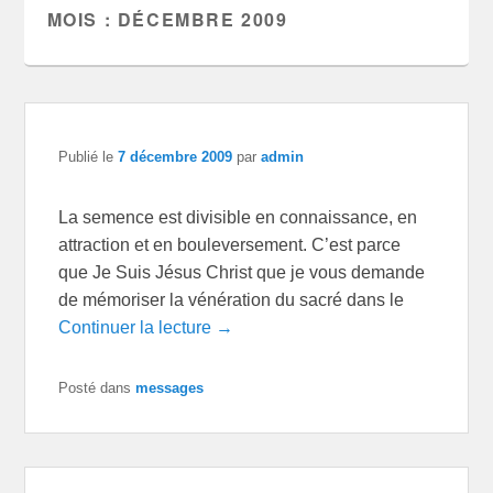
MOIS :
DÉCEMBRE 2009
Publié le
7 décembre 2009
par
admin
La semence est divisible en connaissance, en
attraction et en bouleversement. C’est parce
que Je Suis Jésus Christ que je vous demande
de mémoriser la vénération du sacré dans le
Continuer la lecture →
Posté dans
messages