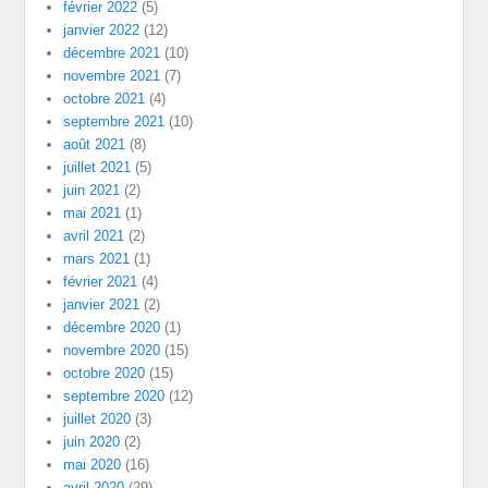
février 2022
(5)
janvier 2022
(12)
décembre 2021
(10)
novembre 2021
(7)
octobre 2021
(4)
septembre 2021
(10)
août 2021
(8)
juillet 2021
(5)
juin 2021
(2)
mai 2021
(1)
avril 2021
(2)
mars 2021
(1)
février 2021
(4)
janvier 2021
(2)
décembre 2020
(1)
novembre 2020
(15)
octobre 2020
(15)
septembre 2020
(12)
juillet 2020
(3)
juin 2020
(2)
mai 2020
(16)
avril 2020
(29)