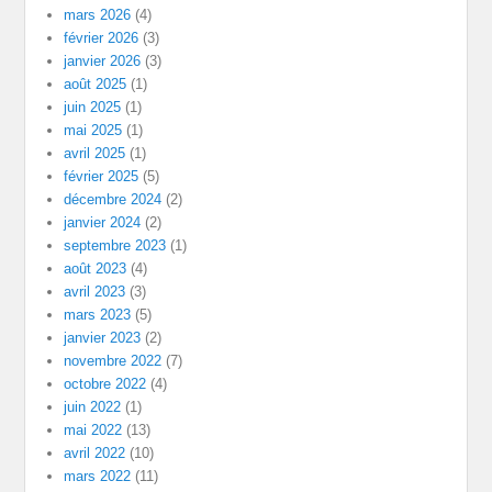
mars 2026
(4)
février 2026
(3)
janvier 2026
(3)
août 2025
(1)
juin 2025
(1)
mai 2025
(1)
avril 2025
(1)
février 2025
(5)
décembre 2024
(2)
janvier 2024
(2)
septembre 2023
(1)
août 2023
(4)
avril 2023
(3)
mars 2023
(5)
janvier 2023
(2)
novembre 2022
(7)
octobre 2022
(4)
juin 2022
(1)
mai 2022
(13)
avril 2022
(10)
mars 2022
(11)