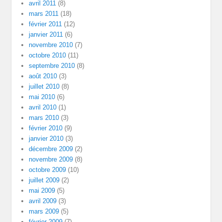
avril 2011
(8)
mars 2011
(18)
février 2011
(12)
janvier 2011
(6)
novembre 2010
(7)
octobre 2010
(11)
septembre 2010
(8)
août 2010
(3)
juillet 2010
(8)
mai 2010
(6)
avril 2010
(1)
mars 2010
(3)
février 2010
(9)
janvier 2010
(3)
décembre 2009
(2)
novembre 2009
(8)
octobre 2009
(10)
juillet 2009
(2)
mai 2009
(5)
avril 2009
(3)
mars 2009
(5)
février 2009
(7)