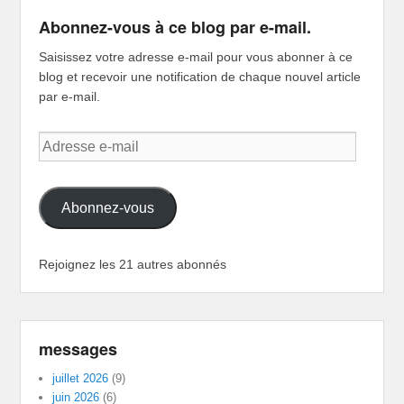
Abonnez-vous à ce blog par e-mail.
Saisissez votre adresse e-mail pour vous abonner à ce
blog et recevoir une notification de chaque nouvel article
par e-mail.
Adresse
e-
mail
Abonnez-vous
Rejoignez les 21 autres abonnés
messages
juillet 2026
(9)
juin 2026
(6)