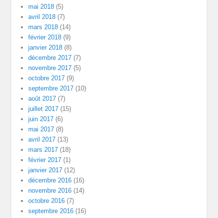
mai 2018
(5)
avril 2018
(7)
mars 2018
(14)
février 2018
(9)
janvier 2018
(8)
décembre 2017
(7)
novembre 2017
(5)
octobre 2017
(9)
septembre 2017
(10)
août 2017
(7)
juillet 2017
(15)
juin 2017
(6)
mai 2017
(8)
avril 2017
(13)
mars 2017
(18)
février 2017
(1)
janvier 2017
(12)
décembre 2016
(16)
novembre 2016
(14)
octobre 2016
(7)
septembre 2016
(16)