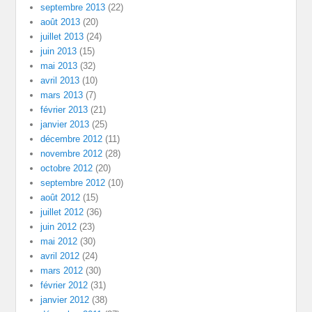
septembre 2013
(22)
août 2013
(20)
juillet 2013
(24)
juin 2013
(15)
mai 2013
(32)
avril 2013
(10)
mars 2013
(7)
février 2013
(21)
janvier 2013
(25)
décembre 2012
(11)
novembre 2012
(28)
octobre 2012
(20)
septembre 2012
(10)
août 2012
(15)
juillet 2012
(36)
juin 2012
(23)
mai 2012
(30)
avril 2012
(24)
mars 2012
(30)
février 2012
(31)
janvier 2012
(38)