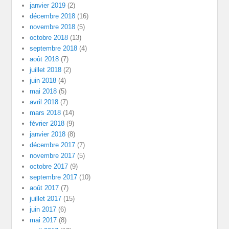
janvier 2019
(2)
décembre 2018
(16)
novembre 2018
(5)
octobre 2018
(13)
septembre 2018
(4)
août 2018
(7)
juillet 2018
(2)
juin 2018
(4)
mai 2018
(5)
avril 2018
(7)
mars 2018
(14)
février 2018
(9)
janvier 2018
(8)
décembre 2017
(7)
novembre 2017
(5)
octobre 2017
(9)
septembre 2017
(10)
août 2017
(7)
juillet 2017
(15)
juin 2017
(6)
mai 2017
(8)