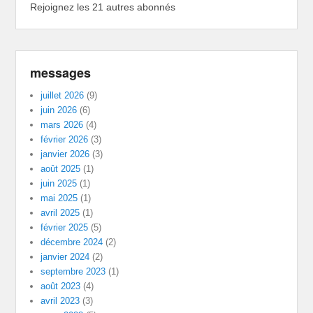
Rejoignez les 21 autres abonnés
messages
juillet 2026
(9)
juin 2026
(6)
mars 2026
(4)
février 2026
(3)
janvier 2026
(3)
août 2025
(1)
juin 2025
(1)
mai 2025
(1)
avril 2025
(1)
février 2025
(5)
décembre 2024
(2)
janvier 2024
(2)
septembre 2023
(1)
août 2023
(4)
avril 2023
(3)