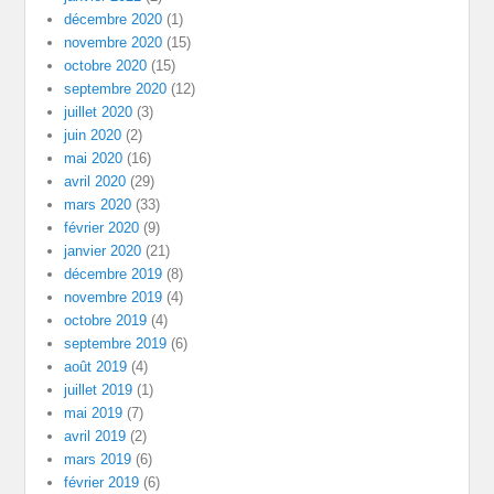
décembre 2020
(1)
novembre 2020
(15)
octobre 2020
(15)
septembre 2020
(12)
juillet 2020
(3)
juin 2020
(2)
mai 2020
(16)
avril 2020
(29)
mars 2020
(33)
février 2020
(9)
janvier 2020
(21)
décembre 2019
(8)
novembre 2019
(4)
octobre 2019
(4)
septembre 2019
(6)
août 2019
(4)
juillet 2019
(1)
mai 2019
(7)
avril 2019
(2)
mars 2019
(6)
février 2019
(6)