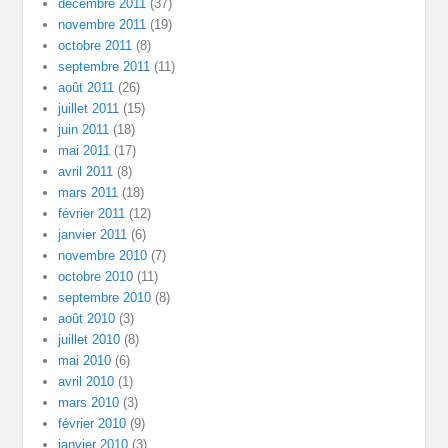
décembre 2011
(37)
novembre 2011
(19)
octobre 2011
(8)
septembre 2011
(11)
août 2011
(26)
juillet 2011
(15)
juin 2011
(18)
mai 2011
(17)
avril 2011
(8)
mars 2011
(18)
février 2011
(12)
janvier 2011
(6)
novembre 2010
(7)
octobre 2010
(11)
septembre 2010
(8)
août 2010
(3)
juillet 2010
(8)
mai 2010
(6)
avril 2010
(1)
mars 2010
(3)
février 2010
(9)
janvier 2010
(3)