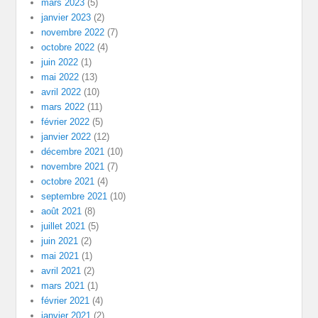
mars 2023
(5)
janvier 2023
(2)
novembre 2022
(7)
octobre 2022
(4)
juin 2022
(1)
mai 2022
(13)
avril 2022
(10)
mars 2022
(11)
février 2022
(5)
janvier 2022
(12)
décembre 2021
(10)
novembre 2021
(7)
octobre 2021
(4)
septembre 2021
(10)
août 2021
(8)
juillet 2021
(5)
juin 2021
(2)
mai 2021
(1)
avril 2021
(2)
mars 2021
(1)
février 2021
(4)
janvier 2021
(2)