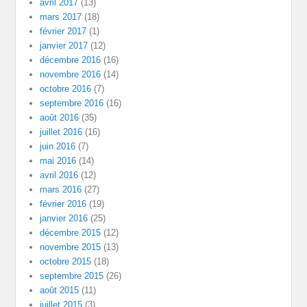
avril 2017
(13)
mars 2017
(18)
février 2017
(1)
janvier 2017
(12)
décembre 2016
(16)
novembre 2016
(14)
octobre 2016
(7)
septembre 2016
(16)
août 2016
(35)
juillet 2016
(16)
juin 2016
(7)
mai 2016
(14)
avril 2016
(12)
mars 2016
(27)
février 2016
(19)
janvier 2016
(25)
décembre 2015
(12)
novembre 2015
(13)
octobre 2015
(18)
septembre 2015
(26)
août 2015
(11)
juillet 2015
(3)