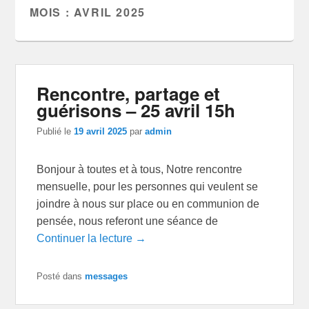
MOIS :
AVRIL 2025
Rencontre, partage et
guérisons – 25 avril 15h
Publié le
19 avril 2025
par
admin
Bonjour à toutes et à tous, Notre rencontre
mensuelle, pour les personnes qui veulent se
joindre à nous sur place ou en communion de
pensée, nous referont une séance de
Continuer la lecture →
Posté dans
messages