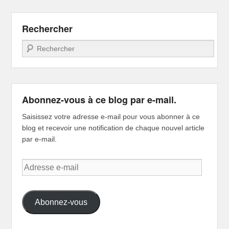
Rechercher
Recherche
Abonnez-vous à ce blog par e-mail.
Saisissez votre adresse e-mail pour vous abonner à ce
blog et recevoir une notification de chaque nouvel article
par e-mail.
Adresse
e-
mail
Abonnez-vous