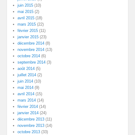
juin 2015
(10)
mai 2015
(2)
avril 2015
(18)
mars 2015
(22)
février 2015
(11)
janvier 2015
(23)
décembre 2014
(8)
novembre 2014
(13)
octobre 2014
(6)
septembre 2014
(3)
août 2014
(5)
juillet 2014
(2)
juin 2014
(10)
mai 2014
(9)
avril 2014
(15)
mars 2014
(14)
février 2014
(14)
janvier 2014
(24)
décembre 2013
(11)
novembre 2013
(14)
octobre 2013
(33)