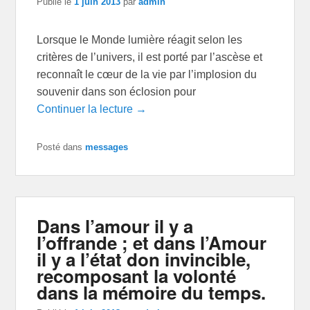
Publié le
1 juin 2013
par
admin
Lorsque le Monde lumière réagit selon les
critères de l’univers, il est porté par l’ascèse et
reconnaît le cœur de la vie par l’implosion du
souvenir dans son éclosion pour
Continuer la lecture →
Posté dans
messages
Dans l’amour il y a
l’offrande ; et dans l’Amour
il y a l’état don invincible,
recomposant la volonté
dans la mémoire du temps.