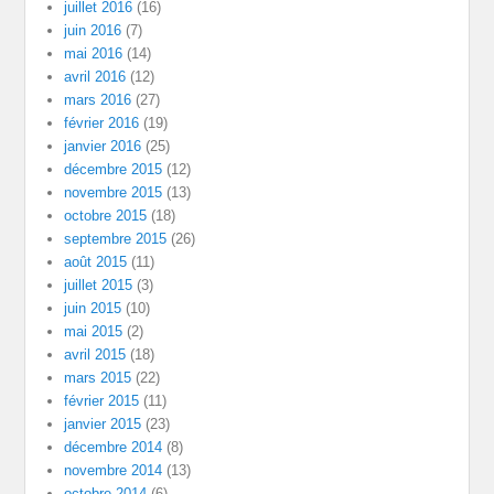
juillet 2016
(16)
juin 2016
(7)
mai 2016
(14)
avril 2016
(12)
mars 2016
(27)
février 2016
(19)
janvier 2016
(25)
décembre 2015
(12)
novembre 2015
(13)
octobre 2015
(18)
septembre 2015
(26)
août 2015
(11)
juillet 2015
(3)
juin 2015
(10)
mai 2015
(2)
avril 2015
(18)
mars 2015
(22)
février 2015
(11)
janvier 2015
(23)
décembre 2014
(8)
novembre 2014
(13)
octobre 2014
(6)