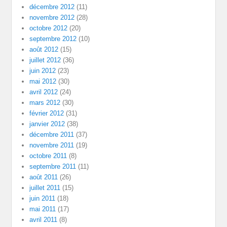
décembre 2012
(11)
novembre 2012
(28)
octobre 2012
(20)
septembre 2012
(10)
août 2012
(15)
juillet 2012
(36)
juin 2012
(23)
mai 2012
(30)
avril 2012
(24)
mars 2012
(30)
février 2012
(31)
janvier 2012
(38)
décembre 2011
(37)
novembre 2011
(19)
octobre 2011
(8)
septembre 2011
(11)
août 2011
(26)
juillet 2011
(15)
juin 2011
(18)
mai 2011
(17)
avril 2011
(8)