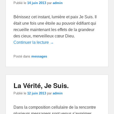
Publié le
14 juin 2013
par
admin
Bénissez cet instant, lumière et paix Je Suis. Il
était une fois une étoile au pouvoir édifiant qui
recueille maintenant les effets de la grandeur
des cieux, merveilleux cœur Dieu.
Continuer la lecture →
Posté dans
messages
La Vérité, Je Suis.
Publié le
12 juin 2013
par
admin
Dans la composition cellulaire de la rencontre
plusieurs messagers sont venus s’exprimer