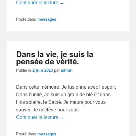
Continuer la lecture →
Posté dans
messages
Dans la vie, je suis la
pensée de vérité.
Publié le
2 juin 2013
par
admin
Dans cette mémoire, Je fusionne avec l’espoir.
Dans l’unité, Je suis un grain de blé Et dans
l’iris solaire, le Sacré. Je meurs pour vous
sauver, Je m’élève pour vous
Continuer la lecture →
Posté dans
messages