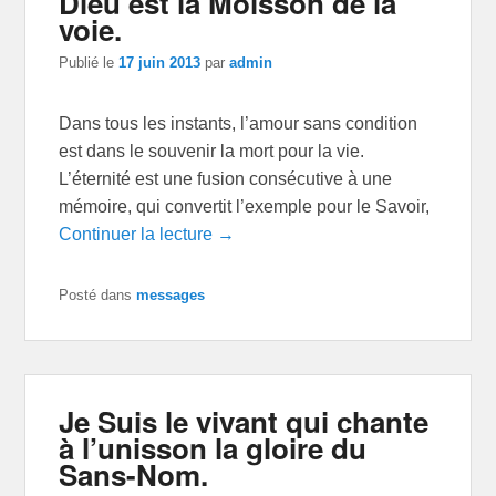
Dieu est la Moisson de la
voie.
Publié le
17 juin 2013
par
admin
Dans tous les instants, l’amour sans condition
est dans le souvenir la mort pour la vie.
L’éternité est une fusion consécutive à une
mémoire, qui convertit l’exemple pour le Savoir,
Continuer la lecture →
Posté dans
messages
Je Suis le vivant qui chante
à l’unisson la gloire du
Sans-Nom.