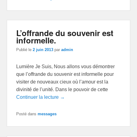
L’offrande du souvenir est
informelle.
Publié le
2 juin 2013
par
admin
Lumière Je Suis, Nous allons vous démontrer
que l’offrande du souvenir est informelle pour
visiter de nouveaux cieux où l’amour est la
divinité de l’unité. Dans le pouvoir de cette
Continuer la lecture →
Posté dans
messages