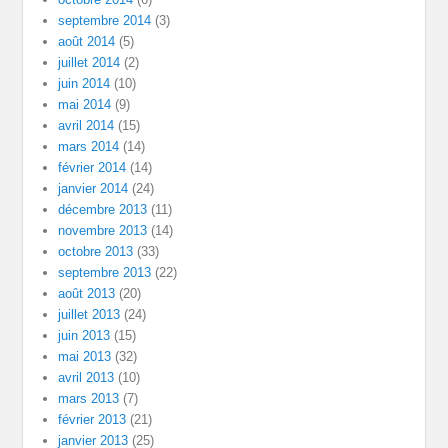
septembre 2014
(3)
août 2014
(5)
juillet 2014
(2)
juin 2014
(10)
mai 2014
(9)
avril 2014
(15)
mars 2014
(14)
février 2014
(14)
janvier 2014
(24)
décembre 2013
(11)
novembre 2013
(14)
octobre 2013
(33)
septembre 2013
(22)
août 2013
(20)
juillet 2013
(24)
juin 2013
(15)
mai 2013
(32)
avril 2013
(10)
mars 2013
(7)
février 2013
(21)
janvier 2013
(25)