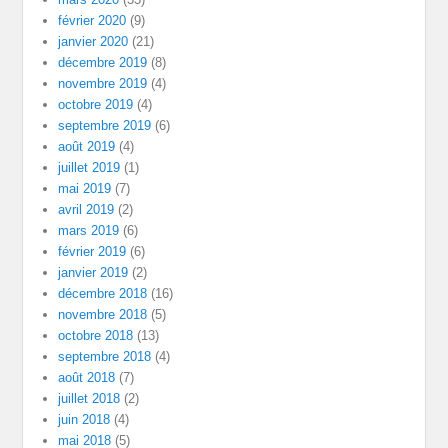
février 2020
(9)
janvier 2020
(21)
décembre 2019
(8)
novembre 2019
(4)
octobre 2019
(4)
septembre 2019
(6)
août 2019
(4)
juillet 2019
(1)
mai 2019
(7)
avril 2019
(2)
mars 2019
(6)
février 2019
(6)
janvier 2019
(2)
décembre 2018
(16)
novembre 2018
(5)
octobre 2018
(13)
septembre 2018
(4)
août 2018
(7)
juillet 2018
(2)
juin 2018
(4)
mai 2018
(5)