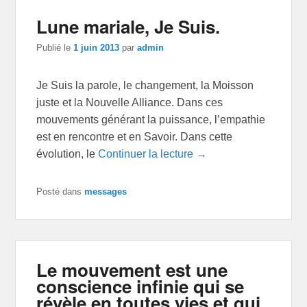
Lune mariale, Je Suis.
Publié le
1 juin 2013
par
admin
Je Suis la parole, le changement, la Moisson
juste et la Nouvelle Alliance. Dans ces
mouvements générant la puissance, l’empathie
est en rencontre et en Savoir. Dans cette
évolution, le
Continuer la lecture →
Posté dans
messages
Le mouvement est une
conscience infinie qui se
révèle en toutes vies et qui