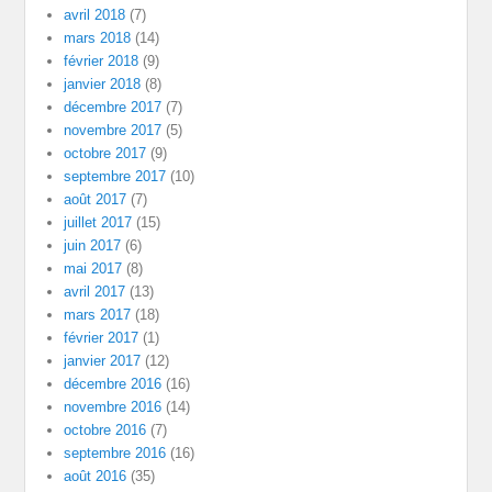
avril 2018
(7)
mars 2018
(14)
février 2018
(9)
janvier 2018
(8)
décembre 2017
(7)
novembre 2017
(5)
octobre 2017
(9)
septembre 2017
(10)
août 2017
(7)
juillet 2017
(15)
juin 2017
(6)
mai 2017
(8)
avril 2017
(13)
mars 2017
(18)
février 2017
(1)
janvier 2017
(12)
décembre 2016
(16)
novembre 2016
(14)
octobre 2016
(7)
septembre 2016
(16)
août 2016
(35)