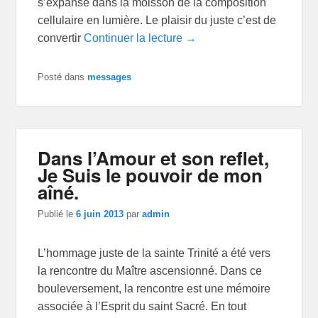
s’expanse dans la moisson de la composition
cellulaire en lumière. Le plaisir du juste c’est de
convertir
Continuer la lecture →
Posté dans
messages
Dans l’Amour et son reflet,
Je Suis le pouvoir de mon
aîné.
Publié le
6 juin 2013
par
admin
L’hommage juste de la sainte Trinité a été vers
la rencontre du Maître ascensionné. Dans ce
bouleversement, la rencontre est une mémoire
associée à l’Esprit du saint Sacré. En tout