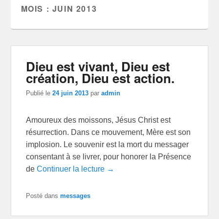
MOIS :
JUIN 2013
Dieu est vivant, Dieu est
création, Dieu est action.
Publié le
24 juin 2013
par
admin
Amoureux des moissons, Jésus Christ est
résurrection. Dans ce mouvement, Mère est son
implosion. Le souvenir est la mort du messager
consentant à se livrer, pour honorer la Présence
de
Continuer la lecture →
Posté dans
messages