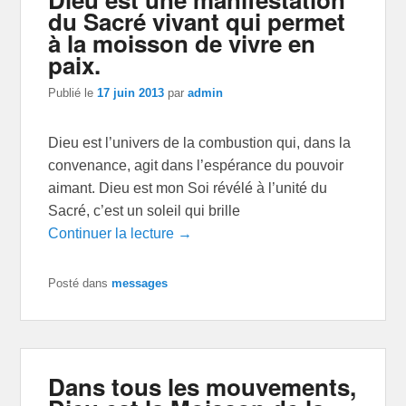
du Sacré vivant qui permet
à la moisson de vivre en
paix.
Publié le
17 juin 2013
par
admin
Dieu est l’univers de la combustion qui, dans la
convenance, agit dans l’espérance du pouvoir
aimant. Dieu est mon Soi révélé à l’unité du
Sacré, c’est un soleil qui brille
Continuer la lecture →
Posté dans
messages
Dans tous les mouvements,