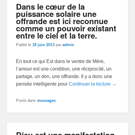
Dans le cœur de la
puissance solaire une
offrande est ici reconnue
comme un pouvoir existant
entre le ciel et la terre.
Publié le
18 juin 2013
par
admin
En tout ce qui Est dans le ventre de Mère,
l’amour est une condition, une réciprocité, un
partage, un don, une offrande. Il y a donc une
pensée intelligente pour
Continuer la lecture →
Posté dans
messages
Dieu est une manifestation