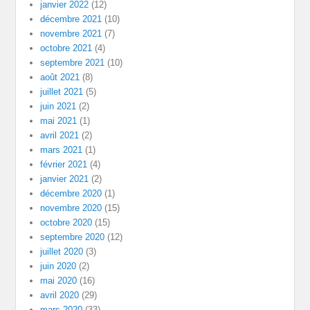
janvier 2022
(12)
décembre 2021
(10)
novembre 2021
(7)
octobre 2021
(4)
septembre 2021
(10)
août 2021
(8)
juillet 2021
(5)
juin 2021
(2)
mai 2021
(1)
avril 2021
(2)
mars 2021
(1)
février 2021
(4)
janvier 2021
(2)
décembre 2020
(1)
novembre 2020
(15)
octobre 2020
(15)
septembre 2020
(12)
juillet 2020
(3)
juin 2020
(2)
mai 2020
(16)
avril 2020
(29)
mars 2020
(33)