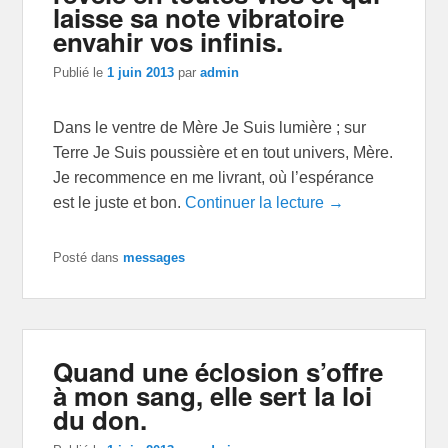
laisse sa note vibratoire
envahir vos infinis.
Publié le
1 juin 2013
par
admin
Dans le ventre de Mère Je Suis lumière ; sur
Terre Je Suis poussière et en tout univers, Mère.
Je recommence en me livrant, où l’espérance
est le juste et bon.
Continuer la lecture →
Posté dans
messages
Quand une éclosion s’offre
à mon sang, elle sert la loi
du don.