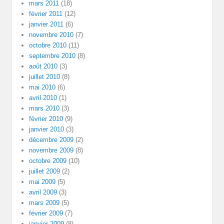
mars 2011
(18)
février 2011
(12)
janvier 2011
(6)
novembre 2010
(7)
octobre 2010
(11)
septembre 2010
(8)
août 2010
(3)
juillet 2010
(8)
mai 2010
(6)
avril 2010
(1)
mars 2010
(3)
février 2010
(9)
janvier 2010
(3)
décembre 2009
(2)
novembre 2009
(8)
octobre 2009
(10)
juillet 2009
(2)
mai 2009
(5)
avril 2009
(3)
mars 2009
(5)
février 2009
(7)
janvier 2009
(8)