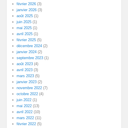
février 2026
(3)
janvier 2026
(3)
août 2025
(1)
juin 2025
(1)
mai 2025
(1)
avril 2025
(1)
février 2025
(5)
décembre 2024
(2)
janvier 2024
(2)
septembre 2023
(1)
août 2023
(4)
avril 2023
(3)
mars 2023
(5)
janvier 2023
(2)
novembre 2022
(7)
octobre 2022
(4)
juin 2022
(1)
mai 2022
(13)
avril 2022
(10)
mars 2022
(11)
février 2022
(5)