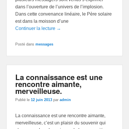
dans l’ouverture de l’univers de l’implosion.
Dans cette convenance linéaire, le Père solaire
est dans la moisson d’une
Continuer la lecture →
Posté dans
messages
La connaissance est une
rencontre aimante,
merveilleuse.
Publié le
12 juin 2013
par
admin
La connaissance est une rencontre aimante,
merveilleuse, c’est un plaisir du souvenir qui