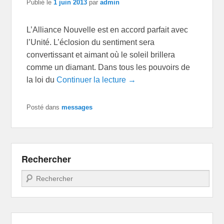
Publié le
1 juin 2013
par
admin
L’Alliance Nouvelle est en accord parfait avec
l’Unité. L’éclosion du sentiment sera
convertissant et aimant où le soleil brillera
comme un diamant. Dans tous les pouvoirs de
la loi du
Continuer la lecture →
Posté dans
messages
Rechercher
Recherche