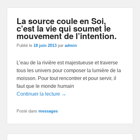
La source coule en Soi,
c’est la vie qui soumet le
mouvement de l’intention.
Publié le
18 juin 2013
par
admin
L’eau de la rivière est majestueuse et traverse
tous les univers pour composer la lumière de la
moisson. Pour tout rencontrer et pour servir, il
faut que le monde humain
Continuer la lecture →
Posté dans
messages