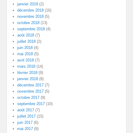
janvier 2019
(2)
décembre 2018
(16)
novembre 2018
(5)
octobre 2018
(13)
septembre 2018
(4)
août 2018
(7)
juillet 2018
(2)
juin 2018
(4)
mai 2018
(5)
avril 2018
(7)
mars 2018
(14)
février 2018
(9)
janvier 2018
(8)
décembre 2017
(7)
novembre 2017
(5)
octobre 2017
(9)
septembre 2017
(10)
août 2017
(7)
juillet 2017
(15)
juin 2017
(6)
mai 2017
(8)