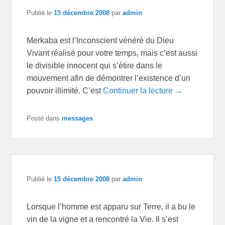
Publié le
15 décembre 2008
par
admin
Merkaba est l’Inconscient vénéré du Dieu
Vivant réalisé pour votre temps, mais c’est aussi
le divisible innocent qui s’étire dans le
mouvement afin de démontrer l’existence d’un
pouvoir illimité. C’est
Continuer la lecture →
Posté dans
messages
Publié le
15 décembre 2008
par
admin
Lorsque l’homme est apparu sur Terre, il a bu le
vin de la vigne et a rencontré la Vie. Il s’est