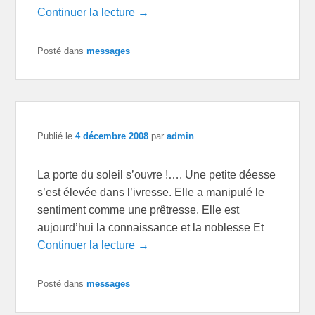
Continuer la lecture →
Posté dans
messages
Publié le
4 décembre 2008
par
admin
La porte du soleil s’ouvre !…. Une petite déesse
s’est élevée dans l’ivresse. Elle a manipulé le
sentiment comme une prêtresse. Elle est
aujourd’hui la connaissance et la noblesse Et
Continuer la lecture →
Posté dans
messages