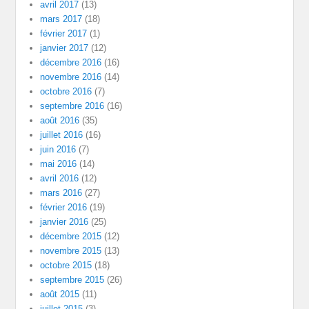
avril 2017
(13)
mars 2017
(18)
février 2017
(1)
janvier 2017
(12)
décembre 2016
(16)
novembre 2016
(14)
octobre 2016
(7)
septembre 2016
(16)
août 2016
(35)
juillet 2016
(16)
juin 2016
(7)
mai 2016
(14)
avril 2016
(12)
mars 2016
(27)
février 2016
(19)
janvier 2016
(25)
décembre 2015
(12)
novembre 2015
(13)
octobre 2015
(18)
septembre 2015
(26)
août 2015
(11)
juillet 2015
(3)