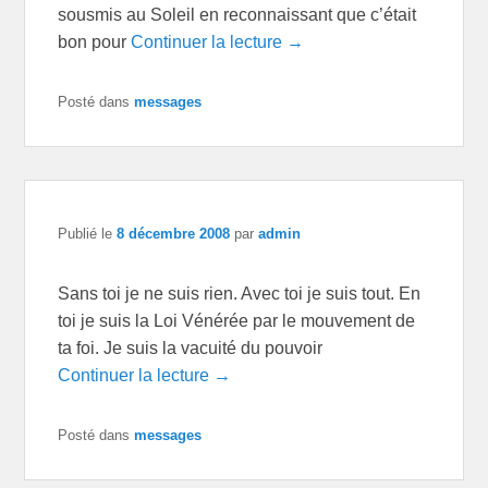
sousmis au Soleil en reconnaissant que c’était
bon pour
Continuer la lecture →
Posté dans
messages
Publié le
8 décembre 2008
par
admin
Sans toi je ne suis rien. Avec toi je suis tout. En
toi je suis la Loi Vénérée par le mouvement de
ta foi. Je suis la vacuité du pouvoir
Continuer la lecture →
Posté dans
messages