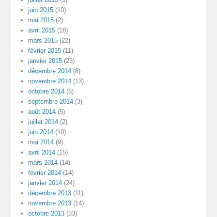
juin 2015
(10)
mai 2015
(2)
avril 2015
(18)
mars 2015
(22)
février 2015
(11)
janvier 2015
(23)
décembre 2014
(8)
novembre 2014
(13)
octobre 2014
(6)
septembre 2014
(3)
août 2014
(5)
juillet 2014
(2)
juin 2014
(10)
mai 2014
(9)
avril 2014
(15)
mars 2014
(14)
février 2014
(14)
janvier 2014
(24)
décembre 2013
(11)
novembre 2013
(14)
octobre 2013
(33)