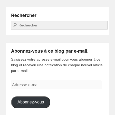
Rechercher
Recherche
Abonnez-vous à ce blog par e-mail.
Saisissez votre adresse e-mail pour vous abonner à ce
blog et recevoir une notification de chaque nouvel article
par e-mail.
Adresse
e-
mail
Abonnez-vous