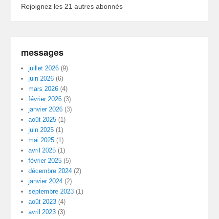
Rejoignez les 21 autres abonnés
messages
juillet 2026
(9)
juin 2026
(6)
mars 2026
(4)
février 2026
(3)
janvier 2026
(3)
août 2025
(1)
juin 2025
(1)
mai 2025
(1)
avril 2025
(1)
février 2025
(5)
décembre 2024
(2)
janvier 2024
(2)
septembre 2023
(1)
août 2023
(4)
avril 2023
(3)