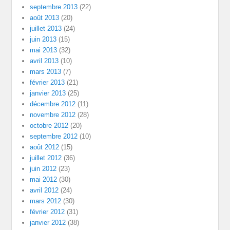
septembre 2013
(22)
août 2013
(20)
juillet 2013
(24)
juin 2013
(15)
mai 2013
(32)
avril 2013
(10)
mars 2013
(7)
février 2013
(21)
janvier 2013
(25)
décembre 2012
(11)
novembre 2012
(28)
octobre 2012
(20)
septembre 2012
(10)
août 2012
(15)
juillet 2012
(36)
juin 2012
(23)
mai 2012
(30)
avril 2012
(24)
mars 2012
(30)
février 2012
(31)
janvier 2012
(38)