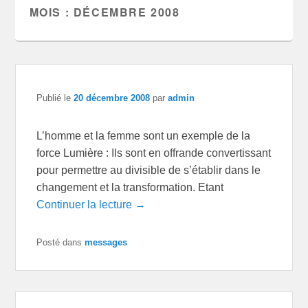
MOIS :
DÉCEMBRE 2008
Publié le
20 décembre 2008
par
admin
L’homme et la femme sont un exemple de la
force Lumière : Ils sont en offrande convertissant
pour permettre au divisible de s’établir dans le
changement et la transformation. Etant
Continuer la lecture →
Posté dans
messages