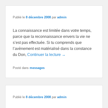
Publié le
8 décembre 2008
par
admin
La connaissance est limitée dans votre temps,
parce que la reconnaissance envers la vie ne
s’est pas effectuée. Si tu comprends que
l’avènement est matérialisé dans la constance
du Don,
Continuer la lecture →
Posté dans
messages
Publié le
8 décembre 2008
par
admin