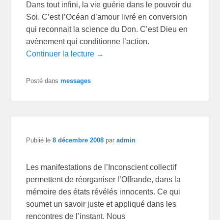
Dans tout infini, la vie guérie dans le pouvoir du
Soi. C’est l’Océan d’amour livré en conversion
qui reconnait la science du Don. C’est Dieu en
avènement qui conditionne l’action.
Continuer la lecture →
Posté dans
messages
Publié le
8 décembre 2008
par
admin
Les manifestations de l’Inconscient collectif
permettent de réorganiser l’Offrande, dans la
mémoire des états révélés innocents. Ce qui
soumet un savoir juste et appliqué dans les
rencontres de l’instant. Nous