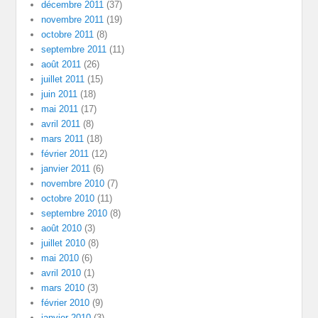
décembre 2011
(37)
novembre 2011
(19)
octobre 2011
(8)
septembre 2011
(11)
août 2011
(26)
juillet 2011
(15)
juin 2011
(18)
mai 2011
(17)
avril 2011
(8)
mars 2011
(18)
février 2011
(12)
janvier 2011
(6)
novembre 2010
(7)
octobre 2010
(11)
septembre 2010
(8)
août 2010
(3)
juillet 2010
(8)
mai 2010
(6)
avril 2010
(1)
mars 2010
(3)
février 2010
(9)
janvier 2010
(3)