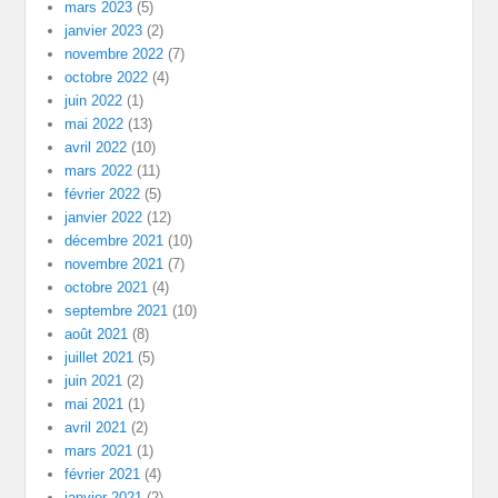
mars 2023
(5)
janvier 2023
(2)
novembre 2022
(7)
octobre 2022
(4)
juin 2022
(1)
mai 2022
(13)
avril 2022
(10)
mars 2022
(11)
février 2022
(5)
janvier 2022
(12)
décembre 2021
(10)
novembre 2021
(7)
octobre 2021
(4)
septembre 2021
(10)
août 2021
(8)
juillet 2021
(5)
juin 2021
(2)
mai 2021
(1)
avril 2021
(2)
mars 2021
(1)
février 2021
(4)
janvier 2021
(2)