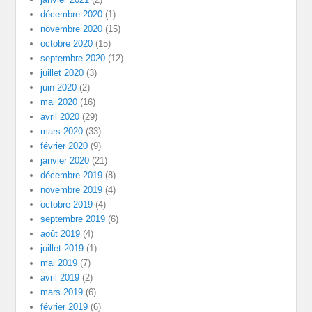
décembre 2020
(1)
novembre 2020
(15)
octobre 2020
(15)
septembre 2020
(12)
juillet 2020
(3)
juin 2020
(2)
mai 2020
(16)
avril 2020
(29)
mars 2020
(33)
février 2020
(9)
janvier 2020
(21)
décembre 2019
(8)
novembre 2019
(4)
octobre 2019
(4)
septembre 2019
(6)
août 2019
(4)
juillet 2019
(1)
mai 2019
(7)
avril 2019
(2)
mars 2019
(6)
février 2019
(6)