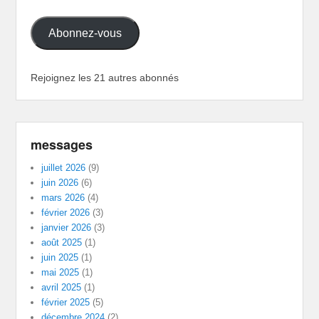
mail
Abonnez-vous
Rejoignez les 21 autres abonnés
messages
juillet 2026
(9)
juin 2026
(6)
mars 2026
(4)
février 2026
(3)
janvier 2026
(3)
août 2025
(1)
juin 2025
(1)
mai 2025
(1)
avril 2025
(1)
février 2025
(5)
décembre 2024
(2)