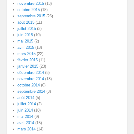
novembre 2015
(13)
octobre 2015
(18)
septembre 2015
(26)
août 2015
(11)
juillet 2015
(3)
juin 2015
(10)
mai 2015
(2)
avril 2015
(18)
mars 2015
(22)
février 2015
(11)
janvier 2015
(23)
décembre 2014
(8)
novembre 2014
(13)
octobre 2014
(6)
septembre 2014
(3)
août 2014
(5)
juillet 2014
(2)
juin 2014
(10)
mai 2014
(9)
avril 2014
(15)
mars 2014
(14)