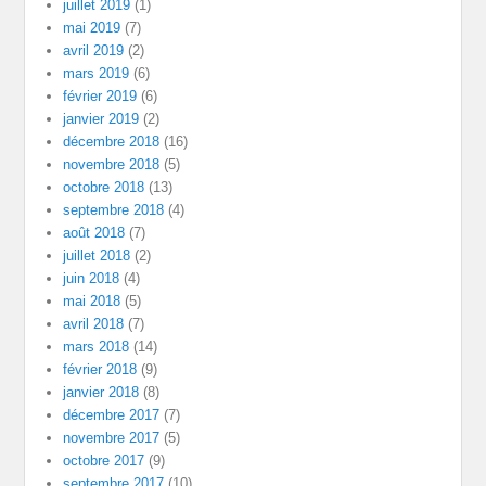
juillet 2019
(1)
mai 2019
(7)
avril 2019
(2)
mars 2019
(6)
février 2019
(6)
janvier 2019
(2)
décembre 2018
(16)
novembre 2018
(5)
octobre 2018
(13)
septembre 2018
(4)
août 2018
(7)
juillet 2018
(2)
juin 2018
(4)
mai 2018
(5)
avril 2018
(7)
mars 2018
(14)
février 2018
(9)
janvier 2018
(8)
décembre 2017
(7)
novembre 2017
(5)
octobre 2017
(9)
septembre 2017
(10)