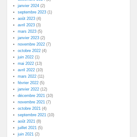
janvier 2024
(2)
septembre 2023
(1)
août 2023
(4)
avril 2023
(3)
mars 2023
(5)
janvier 2023
(2)
novembre 2022
(7)
octobre 2022
(4)
juin 2022
(1)
mai 2022
(13)
avril 2022
(10)
mars 2022
(11)
février 2022
(5)
janvier 2022
(12)
décembre 2021
(10)
novembre 2021
(7)
octobre 2021
(4)
septembre 2021
(10)
août 2021
(8)
juillet 2021
(5)
juin 2021
(2)