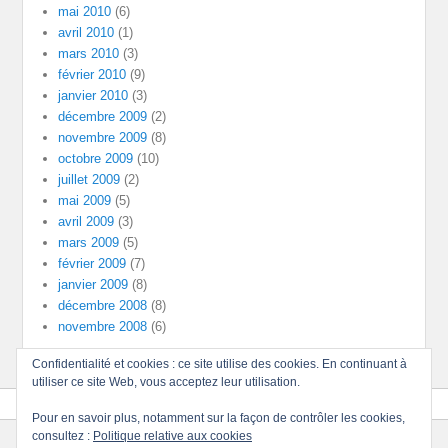
mai 2010
(6)
avril 2010
(1)
mars 2010
(3)
février 2010
(9)
janvier 2010
(3)
décembre 2009
(2)
novembre 2009
(8)
octobre 2009
(10)
juillet 2009
(2)
mai 2009
(5)
avril 2009
(3)
mars 2009
(5)
février 2009
(7)
janvier 2009
(8)
décembre 2008
(8)
novembre 2008
(6)
Confidentialité et cookies : ce site utilise des cookies. En continuant à
utiliser ce site Web, vous acceptez leur utilisation.
Pour en savoir plus, notamment sur la façon de contrôler les cookies,
consultez :
Politique relative aux cookies