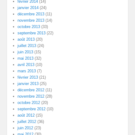
février 2014
(14)
janvier 2014
(24)
décembre 2013
(11)
novembre 2013
(14)
octobre 2013
(33)
septembre 2013
(22)
août 2013
(20)
juillet 2013
(24)
juin 2013
(15)
mai 2013
(32)
avril 2013
(10)
mars 2013
(7)
février 2013
(21)
janvier 2013
(25)
décembre 2012
(11)
novembre 2012
(28)
octobre 2012
(20)
septembre 2012
(10)
août 2012
(15)
juillet 2012
(36)
juin 2012
(23)
mai 2012
(30)