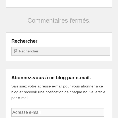
Commentaires fermés.
Rechercher
Recherche
Abonnez-vous à ce blog par e-mail.
Saisissez votre adresse e-mail pour vous abonner à ce
blog et recevoir une notification de chaque nouvel article
par e-mail.
Adresse
e-