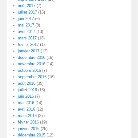
août 2017
(7)
juillet 2017
(15)
juin 2017
(6)
mai 2017
(8)
avril 2017
(13)
mars 2017
(18)
février 2017
(1)
janvier 2017
(12)
décembre 2016
(16)
novembre 2016
(14)
octobre 2016
(7)
septembre 2016
(16)
août 2016
(35)
juillet 2016
(16)
juin 2016
(7)
mai 2016
(14)
avril 2016
(12)
mars 2016
(27)
février 2016
(19)
janvier 2016
(25)
décembre 2015
(12)