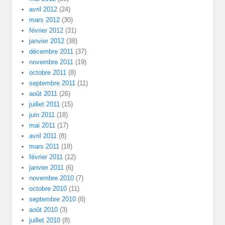
avril 2012
(24)
mars 2012
(30)
février 2012
(31)
janvier 2012
(38)
décembre 2011
(37)
novembre 2011
(19)
octobre 2011
(8)
septembre 2011
(11)
août 2011
(26)
juillet 2011
(15)
juin 2011
(18)
mai 2011
(17)
avril 2011
(8)
mars 2011
(18)
février 2011
(12)
janvier 2011
(6)
novembre 2010
(7)
octobre 2010
(11)
septembre 2010
(8)
août 2010
(3)
juillet 2010
(8)