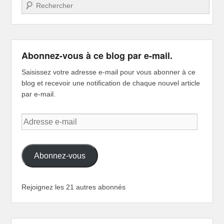
Recherche
Abonnez-vous à ce blog par e-mail.
Saisissez votre adresse e-mail pour vous abonner à ce
blog et recevoir une notification de chaque nouvel article
par e-mail.
Adresse
e-
mail
Abonnez-vous
Rejoignez les 21 autres abonnés