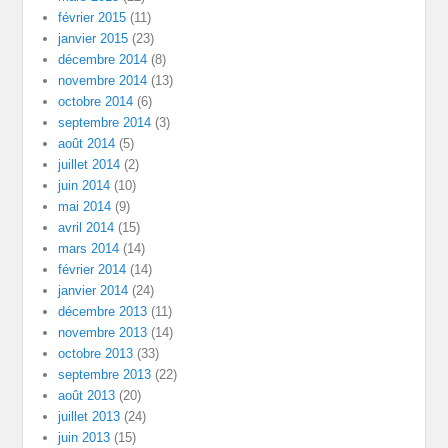
février 2015
(11)
janvier 2015
(23)
décembre 2014
(8)
novembre 2014
(13)
octobre 2014
(6)
septembre 2014
(3)
août 2014
(5)
juillet 2014
(2)
juin 2014
(10)
mai 2014
(9)
avril 2014
(15)
mars 2014
(14)
février 2014
(14)
janvier 2014
(24)
décembre 2013
(11)
novembre 2013
(14)
octobre 2013
(33)
septembre 2013
(22)
août 2013
(20)
juillet 2013
(24)
juin 2013
(15)