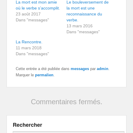
La mort est mon amie
Le bouleversement de
où le verbe s’accomplit.
la mort est une
23 août 2017
reconnaissance du
Dans "messages"
verbe.
13 mars 2016
Dans "messages"
La Rencontre.
11 mars 2018
Dans "messages"
Cette entrée a été publiée dans
messages
par
admin
.
Marquer le
permalien
.
Commentaires fermés.
Rechercher