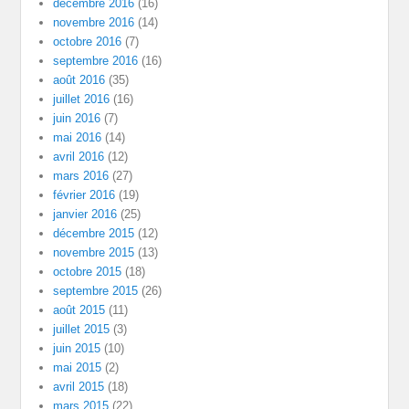
décembre 2016
(16)
novembre 2016
(14)
octobre 2016
(7)
septembre 2016
(16)
août 2016
(35)
juillet 2016
(16)
juin 2016
(7)
mai 2016
(14)
avril 2016
(12)
mars 2016
(27)
février 2016
(19)
janvier 2016
(25)
décembre 2015
(12)
novembre 2015
(13)
octobre 2015
(18)
septembre 2015
(26)
août 2015
(11)
juillet 2015
(3)
juin 2015
(10)
mai 2015
(2)
avril 2015
(18)
mars 2015
(22)