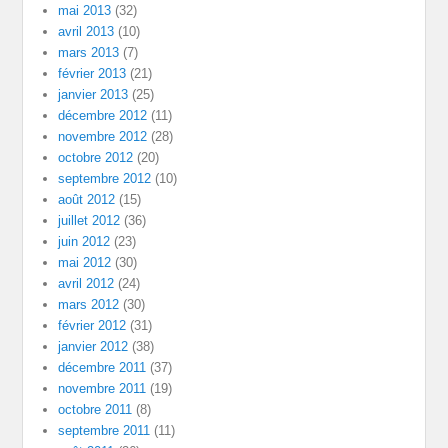
mai 2013
(32)
avril 2013
(10)
mars 2013
(7)
février 2013
(21)
janvier 2013
(25)
décembre 2012
(11)
novembre 2012
(28)
octobre 2012
(20)
septembre 2012
(10)
août 2012
(15)
juillet 2012
(36)
juin 2012
(23)
mai 2012
(30)
avril 2012
(24)
mars 2012
(30)
février 2012
(31)
janvier 2012
(38)
décembre 2011
(37)
novembre 2011
(19)
octobre 2011
(8)
septembre 2011
(11)