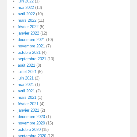
juin 2022
(1)
mai 2022
(13)
avril 2022
(10)
mars 2022
(11)
février 2022
(5)
janvier 2022
(12)
décembre 2021
(10)
novembre 2021
(7)
octobre 2021
(4)
septembre 2021
(10)
août 2021
(8)
juillet 2021
(5)
juin 2021
(2)
mai 2021
(1)
avril 2021
(2)
mars 2021
(1)
février 2021
(4)
janvier 2021
(2)
décembre 2020
(1)
novembre 2020
(15)
octobre 2020
(15)
septembre 2020
(12)