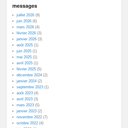
messages
juillet 2026
(9)
juin 2026
(6)
mars 2026
(4)
février 2026
(3)
janvier 2026
(3)
août 2025
(1)
juin 2025
(1)
mai 2025
(1)
avril 2025
(1)
février 2025
(5)
décembre 2024
(2)
janvier 2024
(2)
septembre 2023
(1)
août 2023
(4)
avril 2023
(3)
mars 2023
(5)
janvier 2023
(2)
novembre 2022
(7)
octobre 2022
(4)