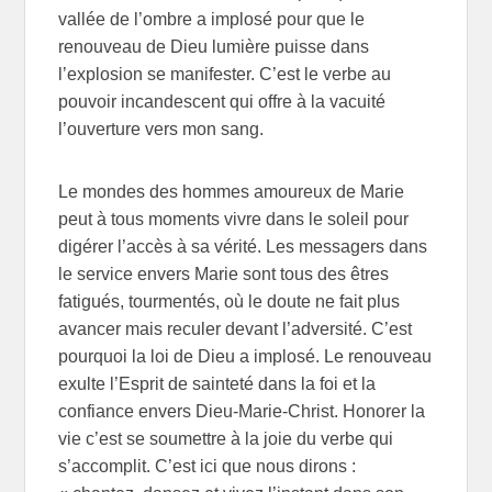
vallée de l’ombre a implosé pour que le
renouveau de Dieu lumière puisse dans
l’explosion se manifester. C’est le verbe au
pouvoir incandescent qui offre à la vacuité
l’ouverture vers mon sang.
Le mondes des hommes amoureux de Marie
peut à tous moments vivre dans le soleil pour
digérer l’accès à sa vérité. Les messagers dans
le service envers Marie sont tous des êtres
fatigués, tourmentés, où le doute ne fait plus
avancer mais reculer devant l’adversité. C’est
pourquoi la loi de Dieu a implosé. Le renouveau
exulte l’Esprit de sainteté dans la foi et la
confiance envers Dieu-Marie-Christ. Honorer la
vie c’est se soumettre à la joie du verbe qui
s’accomplit. C’est ici que nous dirons :