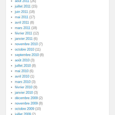
août 2011
(26)
juillet 2011
(15)
juin 2011
(18)
mai 2011
(17)
avril 2011
(8)
mars 2011
(18)
février 2011
(12)
janvier 2011
(6)
novembre 2010
(7)
octobre 2010
(11)
septembre 2010
(8)
août 2010
(3)
juillet 2010
(8)
mai 2010
(6)
avril 2010
(1)
mars 2010
(3)
février 2010
(9)
janvier 2010
(3)
décembre 2009
(2)
novembre 2009
(8)
octobre 2009
(10)
juillet 2009
(2)