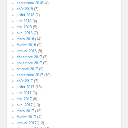
septembre 2018
(4)
août 2018
(7)
juillet 2018
(2)
juin 2018
(4)
mai 2018
(5)
avril 2018
(7)
mars 2018
(14)
février 2018
(9)
janvier 2018
(8)
décembre 2017
(7)
novembre 2017
(5)
octobre 2017
(9)
septembre 2017
(10)
août 2017
(7)
juillet 2017
(15)
juin 2017
(6)
mai 2017
(8)
avril 2017
(13)
mars 2017
(18)
février 2017
(1)
janvier 2017
(12)