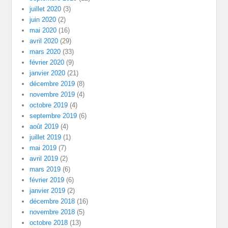
juillet 2020
(3)
juin 2020
(2)
mai 2020
(16)
avril 2020
(29)
mars 2020
(33)
février 2020
(9)
janvier 2020
(21)
décembre 2019
(8)
novembre 2019
(4)
octobre 2019
(4)
septembre 2019
(6)
août 2019
(4)
juillet 2019
(1)
mai 2019
(7)
avril 2019
(2)
mars 2019
(6)
février 2019
(6)
janvier 2019
(2)
décembre 2018
(16)
novembre 2018
(5)
octobre 2018
(13)