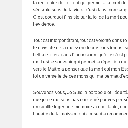
la rencontre de ce Tout qui permet à la mort de 
véritable sens de la vie et c’est dans mon sang
C’est pourquoi j’insiste sur la loi de la mort pou
l’évidence.
Tout est interpénétrant, tout est volonté dans
le divisible de la moisson depuis tous temps, s
l’effraie, c’est dans l’inconscient qu’elle s’est 
mort est le souvenir qui permet la répétition du 
vers le Maître à penser que la mort est mon Es
loi universelle de ces morts qui me permet d’exé
Souvenez-vous, Je Suis la parabole et l’équité
que je ne me sens pas concerné par vos pensé
un souffle léger une mémoire accueillante, une 
linéaire de la moisson qui consent à recommen