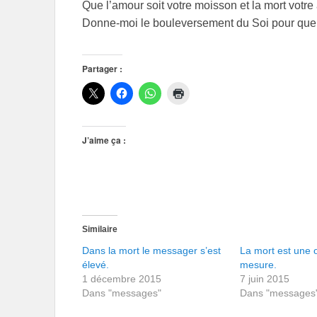
Que l’amour soit votre moisson et la mort votre
Donne-moi le bouleversement du Soi pour que j
Partager :
J’aime ça :
Similaire
Dans la mort le messager s’est
La mort est une 
élevé.
mesure.
1 décembre 2015
7 juin 2015
Dans "messages"
Dans "messages