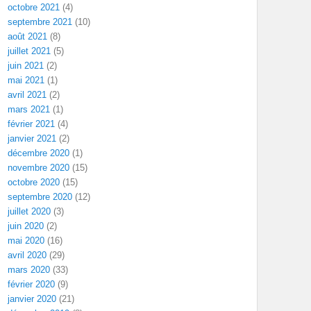
octobre 2021
(4)
septembre 2021
(10)
août 2021
(8)
juillet 2021
(5)
juin 2021
(2)
mai 2021
(1)
avril 2021
(2)
mars 2021
(1)
février 2021
(4)
janvier 2021
(2)
décembre 2020
(1)
novembre 2020
(15)
octobre 2020
(15)
septembre 2020
(12)
juillet 2020
(3)
juin 2020
(2)
mai 2020
(16)
avril 2020
(29)
mars 2020
(33)
février 2020
(9)
janvier 2020
(21)