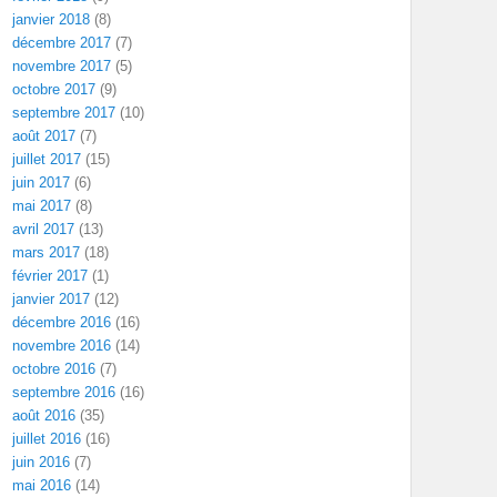
janvier 2018
(8)
décembre 2017
(7)
novembre 2017
(5)
octobre 2017
(9)
septembre 2017
(10)
août 2017
(7)
juillet 2017
(15)
juin 2017
(6)
mai 2017
(8)
avril 2017
(13)
mars 2017
(18)
février 2017
(1)
janvier 2017
(12)
décembre 2016
(16)
novembre 2016
(14)
octobre 2016
(7)
septembre 2016
(16)
août 2016
(35)
juillet 2016
(16)
juin 2016
(7)
mai 2016
(14)