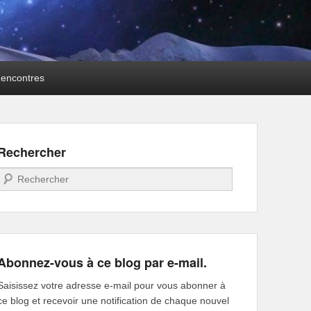
encontres
Rechercher
Recherche
Abonnez-vous à ce blog par e-mail.
Saisissez votre adresse e-mail pour vous abonner à
ce blog et recevoir une notification de chaque nouvel