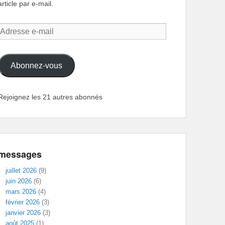
article par e-mail.
Adresse
e-
mail
Abonnez-vous
Rejoignez les 21 autres abonnés
messages
juillet 2026
(9)
juin 2026
(6)
mars 2026
(4)
février 2026
(3)
janvier 2026
(3)
août 2025
(1)