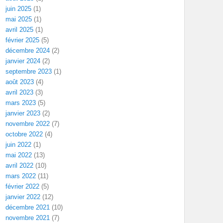
juin 2025
(1)
mai 2025
(1)
avril 2025
(1)
février 2025
(5)
décembre 2024
(2)
janvier 2024
(2)
septembre 2023
(1)
août 2023
(4)
avril 2023
(3)
mars 2023
(5)
janvier 2023
(2)
novembre 2022
(7)
octobre 2022
(4)
juin 2022
(1)
mai 2022
(13)
avril 2022
(10)
mars 2022
(11)
février 2022
(5)
janvier 2022
(12)
décembre 2021
(10)
novembre 2021
(7)