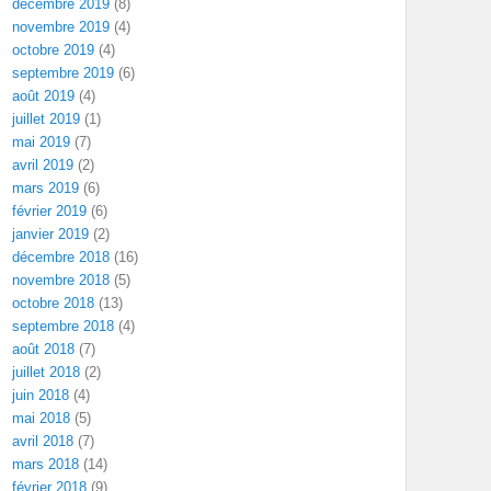
décembre 2019
(8)
novembre 2019
(4)
octobre 2019
(4)
septembre 2019
(6)
août 2019
(4)
juillet 2019
(1)
mai 2019
(7)
avril 2019
(2)
mars 2019
(6)
février 2019
(6)
janvier 2019
(2)
décembre 2018
(16)
novembre 2018
(5)
octobre 2018
(13)
septembre 2018
(4)
août 2018
(7)
juillet 2018
(2)
juin 2018
(4)
mai 2018
(5)
avril 2018
(7)
mars 2018
(14)
février 2018
(9)