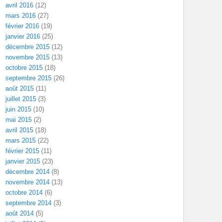
avril 2016
(12)
mars 2016
(27)
février 2016
(19)
janvier 2016
(25)
décembre 2015
(12)
novembre 2015
(13)
octobre 2015
(18)
septembre 2015
(26)
août 2015
(11)
juillet 2015
(3)
juin 2015
(10)
mai 2015
(2)
avril 2015
(18)
mars 2015
(22)
février 2015
(11)
janvier 2015
(23)
décembre 2014
(8)
novembre 2014
(13)
octobre 2014
(6)
septembre 2014
(3)
août 2014
(5)