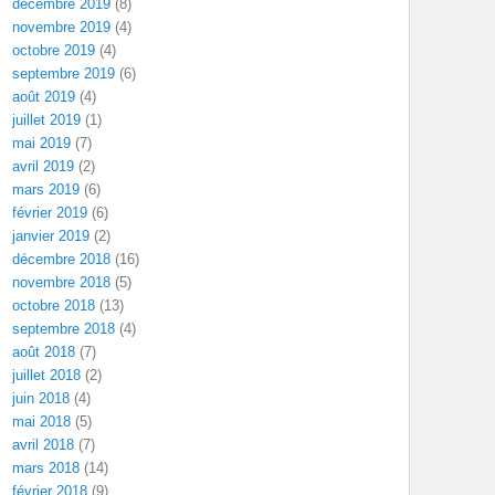
décembre 2019
(8)
novembre 2019
(4)
octobre 2019
(4)
septembre 2019
(6)
août 2019
(4)
juillet 2019
(1)
mai 2019
(7)
avril 2019
(2)
mars 2019
(6)
février 2019
(6)
janvier 2019
(2)
décembre 2018
(16)
novembre 2018
(5)
octobre 2018
(13)
septembre 2018
(4)
août 2018
(7)
juillet 2018
(2)
juin 2018
(4)
mai 2018
(5)
avril 2018
(7)
mars 2018
(14)
février 2018
(9)