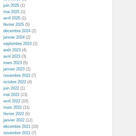
juin 2025
(1)
mai 2025
(1)
avril 2025
(1)
février 2025
(5)
décembre 2024
(2)
janvier 2024
(2)
septembre 2023
(1)
août 2023
(4)
avril 2023
(3)
mars 2023
(5)
janvier 2023
(2)
novembre 2022
(7)
octobre 2022
(4)
juin 2022
(1)
mai 2022
(13)
avril 2022
(10)
mars 2022
(11)
février 2022
(5)
janvier 2022
(12)
décembre 2021
(10)
novembre 2021
(7)