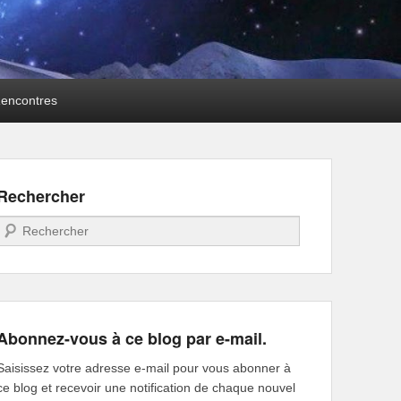
encontres
Rechercher
Recherche
Abonnez-vous à ce blog par e-mail.
Saisissez votre adresse e-mail pour vous abonner à
ce blog et recevoir une notification de chaque nouvel