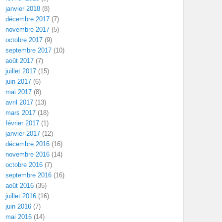
janvier 2018
(8)
décembre 2017
(7)
novembre 2017
(5)
octobre 2017
(9)
septembre 2017
(10)
août 2017
(7)
juillet 2017
(15)
juin 2017
(6)
mai 2017
(8)
avril 2017
(13)
mars 2017
(18)
février 2017
(1)
janvier 2017
(12)
décembre 2016
(16)
novembre 2016
(14)
octobre 2016
(7)
septembre 2016
(16)
août 2016
(35)
juillet 2016
(16)
juin 2016
(7)
mai 2016
(14)