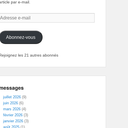
article par e-mail.
Adresse
e-
mail
Abonnez-vous
Rejoignez les 21 autres abonnés
messages
juillet 2026
(9)
juin 2026
(6)
mars 2026
(4)
février 2026
(3)
janvier 2026
(3)
août 2025
(1)