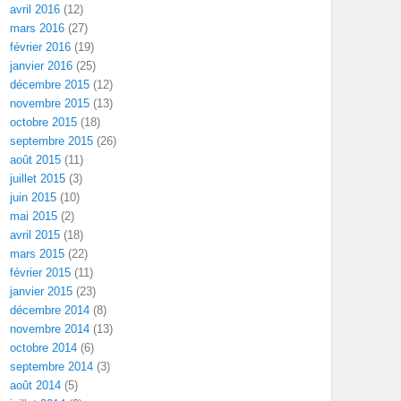
avril 2016
(12)
mars 2016
(27)
février 2016
(19)
janvier 2016
(25)
décembre 2015
(12)
novembre 2015
(13)
octobre 2015
(18)
septembre 2015
(26)
août 2015
(11)
juillet 2015
(3)
juin 2015
(10)
mai 2015
(2)
avril 2015
(18)
mars 2015
(22)
février 2015
(11)
janvier 2015
(23)
décembre 2014
(8)
novembre 2014
(13)
octobre 2014
(6)
septembre 2014
(3)
août 2014
(5)