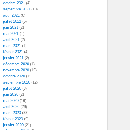
octobre 2021
(4)
septembre 2021
(10)
août 2021
(8)
juillet 2021
(5)
juin 2021
(2)
mai 2021
(1)
avril 2021
(2)
mars 2021
(1)
février 2021
(4)
janvier 2021
(2)
décembre 2020
(1)
novembre 2020
(15)
octobre 2020
(15)
septembre 2020
(12)
juillet 2020
(3)
juin 2020
(2)
mai 2020
(16)
avril 2020
(29)
mars 2020
(33)
février 2020
(9)
janvier 2020
(21)