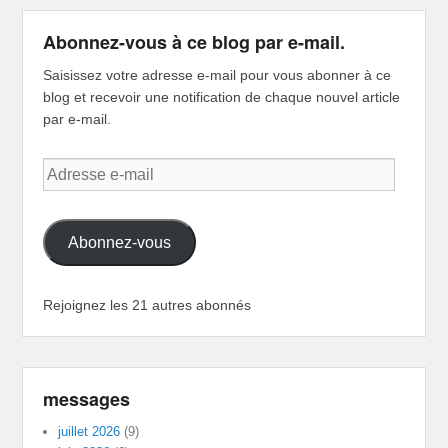
Abonnez-vous à ce blog par e-mail.
Saisissez votre adresse e-mail pour vous abonner à ce
blog et recevoir une notification de chaque nouvel article
par e-mail.
Adresse
e-
mail
Abonnez-vous
Rejoignez les 21 autres abonnés
messages
juillet 2026
(9)