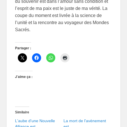
du souvenir est dans l’amour sans condition et
l’esprit de ma paix est le juste de ma vérité. La
coupe du moment est livrée à la science de
l’unité et la rencontre au voyageur des Mondes
Sacrés.
Partager :
J’aime ça :
Similaire
L'aube d'une Nouvelle
La mort de l'avènement
Alliance est…
est…