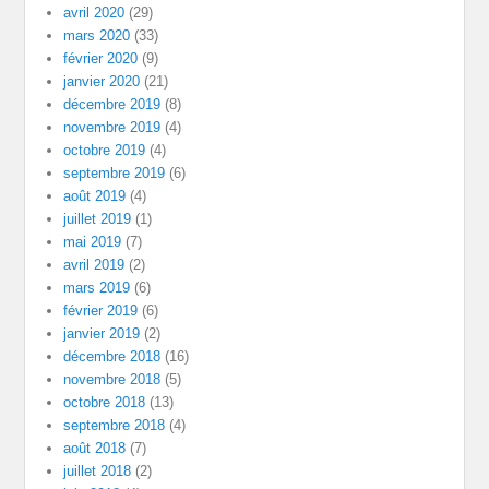
avril 2020
(29)
mars 2020
(33)
février 2020
(9)
janvier 2020
(21)
décembre 2019
(8)
novembre 2019
(4)
octobre 2019
(4)
septembre 2019
(6)
août 2019
(4)
juillet 2019
(1)
mai 2019
(7)
avril 2019
(2)
mars 2019
(6)
février 2019
(6)
janvier 2019
(2)
décembre 2018
(16)
novembre 2018
(5)
octobre 2018
(13)
septembre 2018
(4)
août 2018
(7)
juillet 2018
(2)