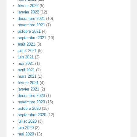
février 2022
(5)
janvier 2022
(12)
décembre 2021
(10)
novembre 2021
(7)
octobre 2021
(4)
septembre 2021
(10)
août 2021
(8)
juillet 2021
(5)
juin 2021
(2)
mai 2021
(1)
avril 2021
(2)
mars 2021
(1)
février 2021
(4)
janvier 2021
(2)
décembre 2020
(1)
novembre 2020
(15)
octobre 2020
(15)
septembre 2020
(12)
juillet 2020
(3)
juin 2020
(2)
mai 2020
(16)