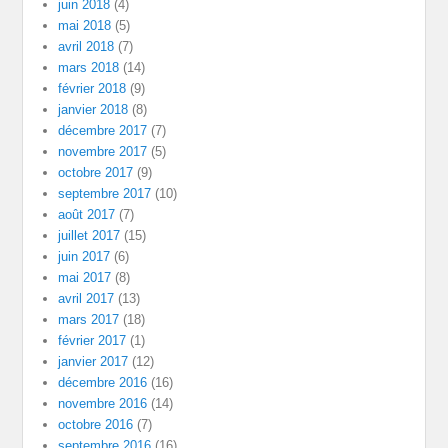
juin 2018
(4)
mai 2018
(5)
avril 2018
(7)
mars 2018
(14)
février 2018
(9)
janvier 2018
(8)
décembre 2017
(7)
novembre 2017
(5)
octobre 2017
(9)
septembre 2017
(10)
août 2017
(7)
juillet 2017
(15)
juin 2017
(6)
mai 2017
(8)
avril 2017
(13)
mars 2017
(18)
février 2017
(1)
janvier 2017
(12)
décembre 2016
(16)
novembre 2016
(14)
octobre 2016
(7)
septembre 2016
(16)