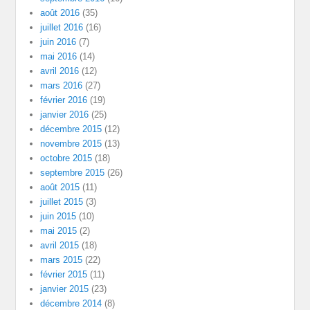
août 2016
(35)
juillet 2016
(16)
juin 2016
(7)
mai 2016
(14)
avril 2016
(12)
mars 2016
(27)
février 2016
(19)
janvier 2016
(25)
décembre 2015
(12)
novembre 2015
(13)
octobre 2015
(18)
septembre 2015
(26)
août 2015
(11)
juillet 2015
(3)
juin 2015
(10)
mai 2015
(2)
avril 2015
(18)
mars 2015
(22)
février 2015
(11)
janvier 2015
(23)
décembre 2014
(8)