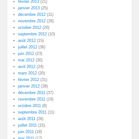
février 2013
(21)
janvier 2013
(25)
décembre 2012
(11)
novembre 2012
(28)
octobre 2012
(20)
septembre 2012
(10)
août 2012
(15)
juillet 2012
(36)
juin 2012
(23)
mai 2012
(30)
avril 2012
(24)
mars 2012
(30)
février 2012
(31)
janvier 2012
(38)
décembre 2011
(37)
novembre 2011
(19)
octobre 2011
(8)
septembre 2011
(11)
août 2011
(26)
juillet 2011
(15)
juin 2011
(18)
mai 2011
(17)