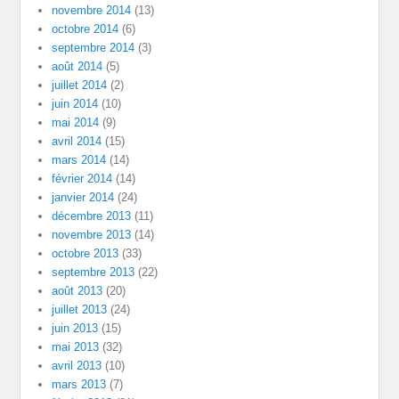
novembre 2014
(13)
octobre 2014
(6)
septembre 2014
(3)
août 2014
(5)
juillet 2014
(2)
juin 2014
(10)
mai 2014
(9)
avril 2014
(15)
mars 2014
(14)
février 2014
(14)
janvier 2014
(24)
décembre 2013
(11)
novembre 2013
(14)
octobre 2013
(33)
septembre 2013
(22)
août 2013
(20)
juillet 2013
(24)
juin 2013
(15)
mai 2013
(32)
avril 2013
(10)
mars 2013
(7)