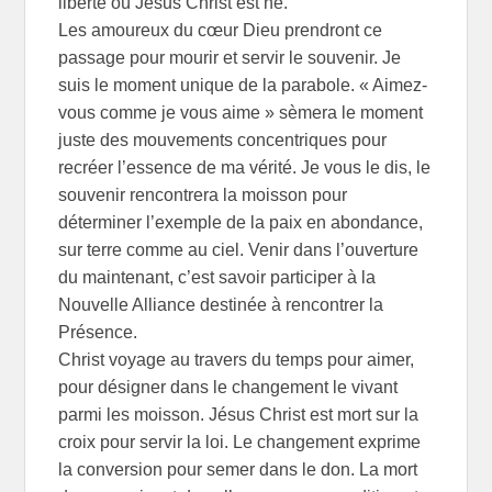
liberté où Jésus Christ est né.
Les amoureux du cœur Dieu prendront ce
passage pour mourir et servir le souvenir. Je
suis le moment unique de la parabole. « Aimez-
vous comme je vous aime » sèmera le moment
juste des mouvements concentriques pour
recréer l’essence de ma vérité. Je vous le dis, le
souvenir rencontrera la moisson pour
déterminer l’exemple de la paix en abondance,
sur terre comme au ciel. Venir dans l’ouverture
du maintenant, c’est savoir participer à la
Nouvelle Alliance destinée à rencontrer la
Présence.
Christ voyage au travers du temps pour aimer,
pour désigner dans le changement le vivant
parmi les moisson. Jésus Christ est mort sur la
croix pour servir la loi. Le changement exprime
la conversion pour semer dans le don. La mort