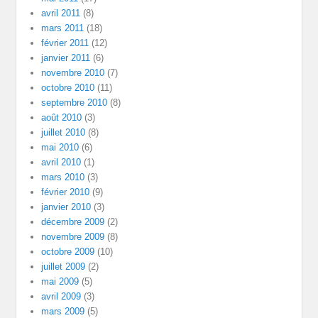
avril 2011
(8)
mars 2011
(18)
février 2011
(12)
janvier 2011
(6)
novembre 2010
(7)
octobre 2010
(11)
septembre 2010
(8)
août 2010
(3)
juillet 2010
(8)
mai 2010
(6)
avril 2010
(1)
mars 2010
(3)
février 2010
(9)
janvier 2010
(3)
décembre 2009
(2)
novembre 2009
(8)
octobre 2009
(10)
juillet 2009
(2)
mai 2009
(5)
avril 2009
(3)
mars 2009
(5)