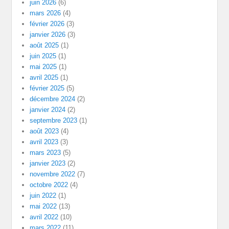
juin 2026
(6)
mars 2026
(4)
février 2026
(3)
janvier 2026
(3)
août 2025
(1)
juin 2025
(1)
mai 2025
(1)
avril 2025
(1)
février 2025
(5)
décembre 2024
(2)
janvier 2024
(2)
septembre 2023
(1)
août 2023
(4)
avril 2023
(3)
mars 2023
(5)
janvier 2023
(2)
novembre 2022
(7)
octobre 2022
(4)
juin 2022
(1)
mai 2022
(13)
avril 2022
(10)
mars 2022
(11)