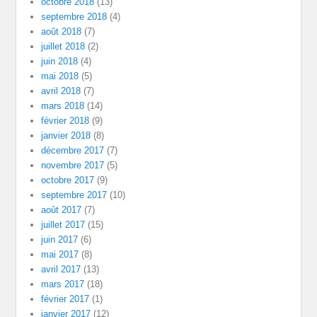
octobre 2018
(13)
septembre 2018
(4)
août 2018
(7)
juillet 2018
(2)
juin 2018
(4)
mai 2018
(5)
avril 2018
(7)
mars 2018
(14)
février 2018
(9)
janvier 2018
(8)
décembre 2017
(7)
novembre 2017
(5)
octobre 2017
(9)
septembre 2017
(10)
août 2017
(7)
juillet 2017
(15)
juin 2017
(6)
mai 2017
(8)
avril 2017
(13)
mars 2017
(18)
février 2017
(1)
janvier 2017
(12)