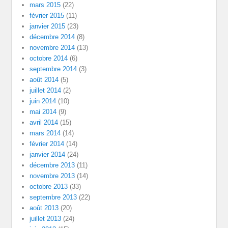
mars 2015
(22)
février 2015
(11)
janvier 2015
(23)
décembre 2014
(8)
novembre 2014
(13)
octobre 2014
(6)
septembre 2014
(3)
août 2014
(5)
juillet 2014
(2)
juin 2014
(10)
mai 2014
(9)
avril 2014
(15)
mars 2014
(14)
février 2014
(14)
janvier 2014
(24)
décembre 2013
(11)
novembre 2013
(14)
octobre 2013
(33)
septembre 2013
(22)
août 2013
(20)
juillet 2013
(24)