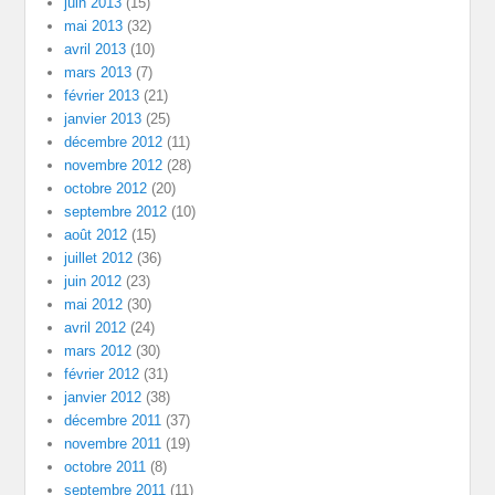
juin 2013
(15)
mai 2013
(32)
avril 2013
(10)
mars 2013
(7)
février 2013
(21)
janvier 2013
(25)
décembre 2012
(11)
novembre 2012
(28)
octobre 2012
(20)
septembre 2012
(10)
août 2012
(15)
juillet 2012
(36)
juin 2012
(23)
mai 2012
(30)
avril 2012
(24)
mars 2012
(30)
février 2012
(31)
janvier 2012
(38)
décembre 2011
(37)
novembre 2011
(19)
octobre 2011
(8)
septembre 2011
(11)