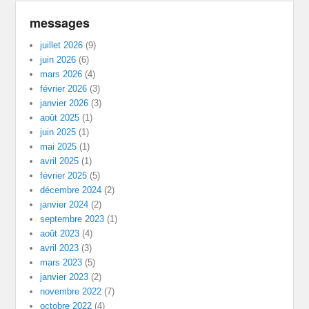
messages
juillet 2026
(9)
juin 2026
(6)
mars 2026
(4)
février 2026
(3)
janvier 2026
(3)
août 2025
(1)
juin 2025
(1)
mai 2025
(1)
avril 2025
(1)
février 2025
(5)
décembre 2024
(2)
janvier 2024
(2)
septembre 2023
(1)
août 2023
(4)
avril 2023
(3)
mars 2023
(5)
janvier 2023
(2)
novembre 2022
(7)
octobre 2022
(4)