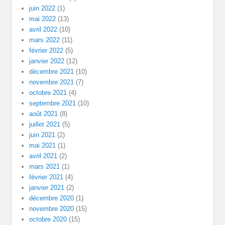
juin 2022
(1)
mai 2022
(13)
avril 2022
(10)
mars 2022
(11)
février 2022
(5)
janvier 2022
(12)
décembre 2021
(10)
novembre 2021
(7)
octobre 2021
(4)
septembre 2021
(10)
août 2021
(8)
juillet 2021
(5)
juin 2021
(2)
mai 2021
(1)
avril 2021
(2)
mars 2021
(1)
février 2021
(4)
janvier 2021
(2)
décembre 2020
(1)
novembre 2020
(15)
octobre 2020
(15)