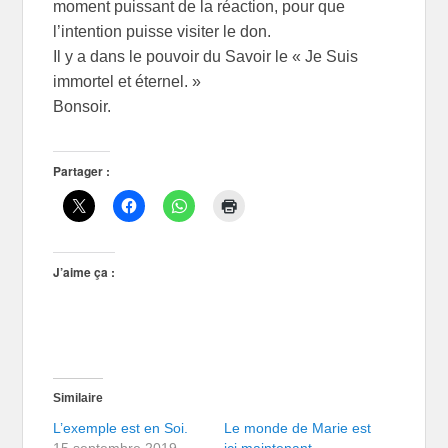
moment puissant de la réaction, pour que
l’intention puisse visiter le don.
Il y a dans le pouvoir du Savoir le « Je Suis
immortel et éternel. »
Bonsoir.
Partager :
J’aime ça :
Similaire
L’exemple est en Soi.
Le monde de Marie est