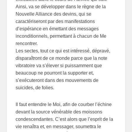
Ainsi, va se développer dans le règne de la
Nouvelle Alliance des devins, qui se
caractériseront par des manifestations
d’espérance en émettant des messages
inconditionnels, permettant à chacun de Me
rencontrer.
Les sectes, tout ce qui est intéressé, dépravé,
disparaîtront de ce monde parce que la note
vibratoire va s’élever si puissamment que
beaucoup ne pourront la supporter et,
s’exécuteront dans des mouvements de
suicides, de folies.
Il faut entendre le Moi, afin de courber l’échine
devant la source vénérable des moissons
condescendantes. C’est alors que l’esprit de la
vie renaîtra et, en messager, soumettra le