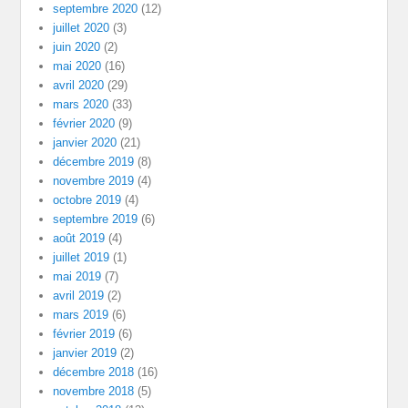
septembre 2020
(12)
juillet 2020
(3)
juin 2020
(2)
mai 2020
(16)
avril 2020
(29)
mars 2020
(33)
février 2020
(9)
janvier 2020
(21)
décembre 2019
(8)
novembre 2019
(4)
octobre 2019
(4)
septembre 2019
(6)
août 2019
(4)
juillet 2019
(1)
mai 2019
(7)
avril 2019
(2)
mars 2019
(6)
février 2019
(6)
janvier 2019
(2)
décembre 2018
(16)
novembre 2018
(5)