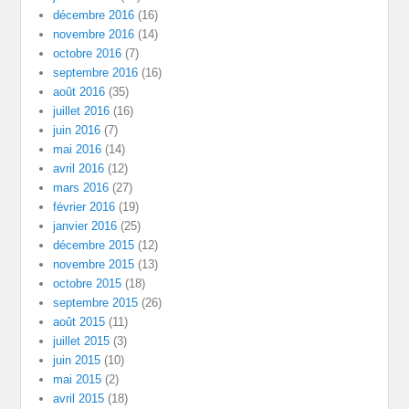
décembre 2016
(16)
novembre 2016
(14)
octobre 2016
(7)
septembre 2016
(16)
août 2016
(35)
juillet 2016
(16)
juin 2016
(7)
mai 2016
(14)
avril 2016
(12)
mars 2016
(27)
février 2016
(19)
janvier 2016
(25)
décembre 2015
(12)
novembre 2015
(13)
octobre 2015
(18)
septembre 2015
(26)
août 2015
(11)
juillet 2015
(3)
juin 2015
(10)
mai 2015
(2)
avril 2015
(18)