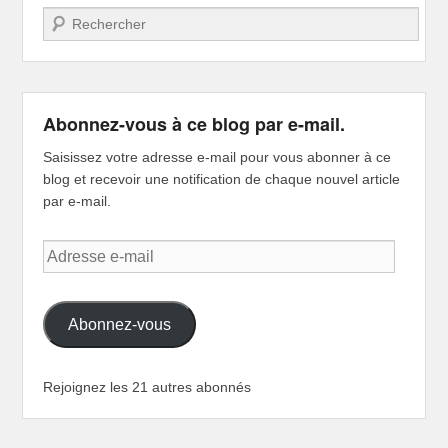
Recherche
Abonnez-vous à ce blog par e-mail.
Saisissez votre adresse e-mail pour vous abonner à ce
blog et recevoir une notification de chaque nouvel article
par e-mail.
Adresse
e-
mail
Abonnez-vous
Rejoignez les 21 autres abonnés