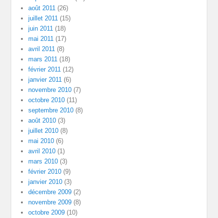
août 2011
(26)
juillet 2011
(15)
juin 2011
(18)
mai 2011
(17)
avril 2011
(8)
mars 2011
(18)
février 2011
(12)
janvier 2011
(6)
novembre 2010
(7)
octobre 2010
(11)
septembre 2010
(8)
août 2010
(3)
juillet 2010
(8)
mai 2010
(6)
avril 2010
(1)
mars 2010
(3)
février 2010
(9)
janvier 2010
(3)
décembre 2009
(2)
novembre 2009
(8)
octobre 2009
(10)