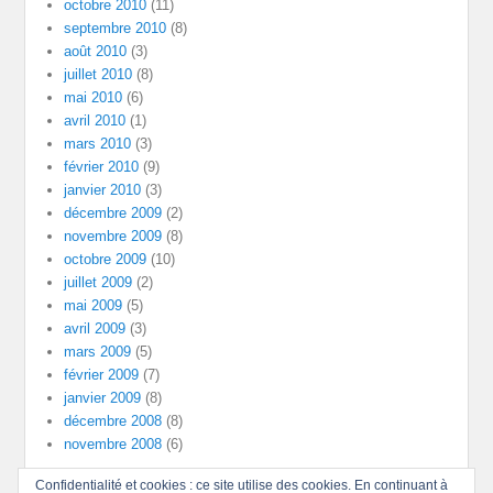
octobre 2010
(11)
septembre 2010
(8)
août 2010
(3)
juillet 2010
(8)
mai 2010
(6)
avril 2010
(1)
mars 2010
(3)
février 2010
(9)
janvier 2010
(3)
décembre 2009
(2)
novembre 2009
(8)
octobre 2009
(10)
juillet 2009
(2)
mai 2009
(5)
avril 2009
(3)
mars 2009
(5)
février 2009
(7)
janvier 2009
(8)
décembre 2008
(8)
novembre 2008
(6)
Confidentialité et cookies : ce site utilise des cookies. En continuant à