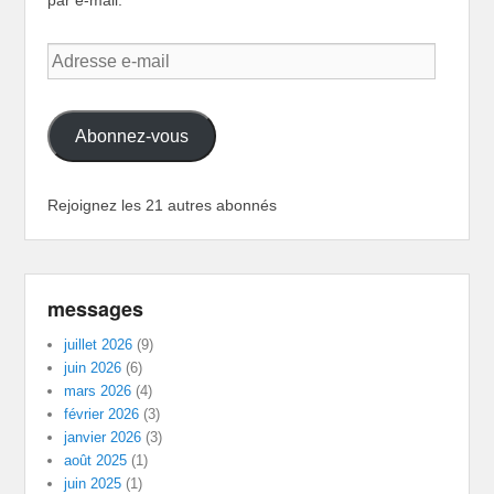
par e-mail.
Adresse
e-
mail
Abonnez-vous
Rejoignez les 21 autres abonnés
messages
juillet 2026
(9)
juin 2026
(6)
mars 2026
(4)
février 2026
(3)
janvier 2026
(3)
août 2025
(1)
juin 2025
(1)