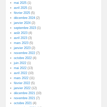
mai 2025
(1)
avril 2025
(1)
février 2025
(5)
décembre 2024
(2)
janvier 2024
(2)
septembre 2023
(1)
août 2023
(4)
avril 2023
(3)
mars 2023
(5)
janvier 2023
(2)
novembre 2022
(7)
octobre 2022
(4)
juin 2022
(1)
mai 2022
(13)
avril 2022
(10)
mars 2022
(11)
février 2022
(5)
janvier 2022
(12)
décembre 2021
(10)
novembre 2021
(7)
octobre 2021
(4)