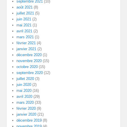
septembre 2021
(10)
août 2021
(8)
juillet 2021
(5)
juin 2021
(2)
mai 2021
(1)
avril 2021
(2)
mars 2021
(1)
février 2021
(4)
janvier 2021
(2)
décembre 2020
(1)
novembre 2020
(15)
octobre 2020
(15)
septembre 2020
(12)
juillet 2020
(3)
juin 2020
(2)
mai 2020
(16)
avril 2020
(29)
mars 2020
(33)
février 2020
(9)
janvier 2020
(21)
décembre 2019
(8)
novembre 2019
(4)