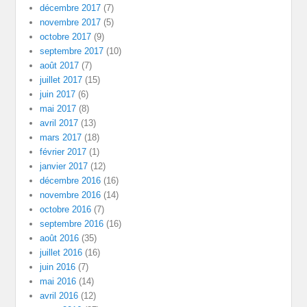
décembre 2017
(7)
novembre 2017
(5)
octobre 2017
(9)
septembre 2017
(10)
août 2017
(7)
juillet 2017
(15)
juin 2017
(6)
mai 2017
(8)
avril 2017
(13)
mars 2017
(18)
février 2017
(1)
janvier 2017
(12)
décembre 2016
(16)
novembre 2016
(14)
octobre 2016
(7)
septembre 2016
(16)
août 2016
(35)
juillet 2016
(16)
juin 2016
(7)
mai 2016
(14)
avril 2016
(12)