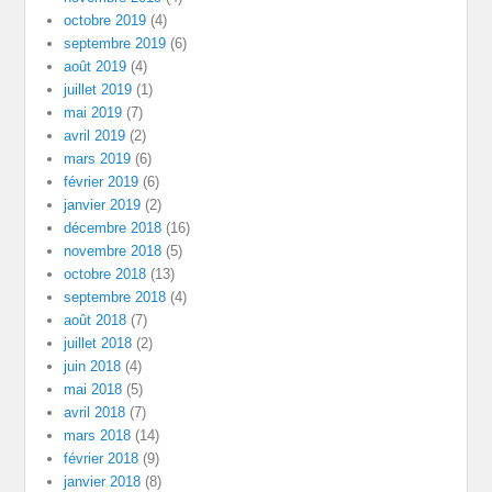
octobre 2019
(4)
septembre 2019
(6)
août 2019
(4)
juillet 2019
(1)
mai 2019
(7)
avril 2019
(2)
mars 2019
(6)
février 2019
(6)
janvier 2019
(2)
décembre 2018
(16)
novembre 2018
(5)
octobre 2018
(13)
septembre 2018
(4)
août 2018
(7)
juillet 2018
(2)
juin 2018
(4)
mai 2018
(5)
avril 2018
(7)
mars 2018
(14)
février 2018
(9)
janvier 2018
(8)