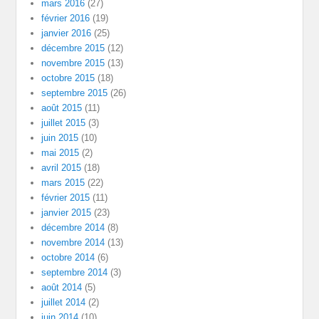
mars 2016
(27)
février 2016
(19)
janvier 2016
(25)
décembre 2015
(12)
novembre 2015
(13)
octobre 2015
(18)
septembre 2015
(26)
août 2015
(11)
juillet 2015
(3)
juin 2015
(10)
mai 2015
(2)
avril 2015
(18)
mars 2015
(22)
février 2015
(11)
janvier 2015
(23)
décembre 2014
(8)
novembre 2014
(13)
octobre 2014
(6)
septembre 2014
(3)
août 2014
(5)
juillet 2014
(2)
juin 2014
(10)