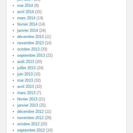
mai 2014
(9)
avril 2014
(15)
mars 2014
(14)
février 2014
(14)
janvier 2014
(24)
décembre 2013
(11)
novembre 2013
(14)
octobre 2013
(33)
septembre 2013
(22)
août 2013
(20)
juillet 2013
(24)
juin 2013
(15)
mai 2013
(32)
avril 2013
(10)
mars 2013
(7)
février 2013
(21)
janvier 2013
(25)
décembre 2012
(11)
novembre 2012
(28)
octobre 2012
(20)
septembre 2012
(10)