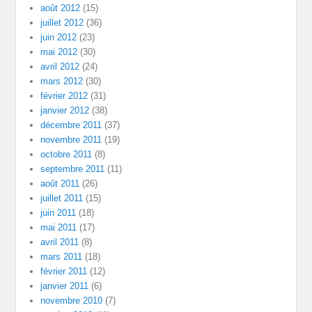
août 2012
(15)
juillet 2012
(36)
juin 2012
(23)
mai 2012
(30)
avril 2012
(24)
mars 2012
(30)
février 2012
(31)
janvier 2012
(38)
décembre 2011
(37)
novembre 2011
(19)
octobre 2011
(8)
septembre 2011
(11)
août 2011
(26)
juillet 2011
(15)
juin 2011
(18)
mai 2011
(17)
avril 2011
(8)
mars 2011
(18)
février 2011
(12)
janvier 2011
(6)
novembre 2010
(7)