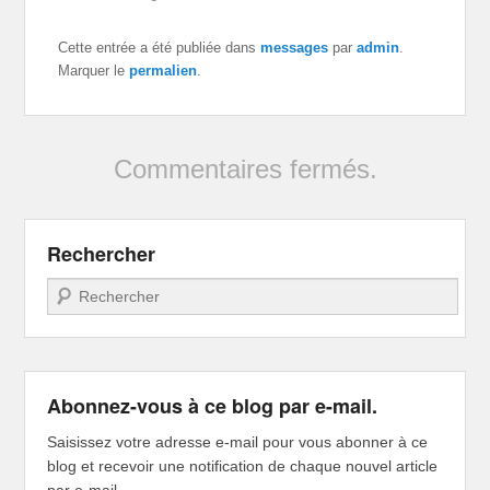
Cette entrée a été publiée dans
messages
par
admin
.
Marquer le
permalien
.
Commentaires fermés.
Rechercher
Recherche
Abonnez-vous à ce blog par e-mail.
Saisissez votre adresse e-mail pour vous abonner à ce
blog et recevoir une notification de chaque nouvel article