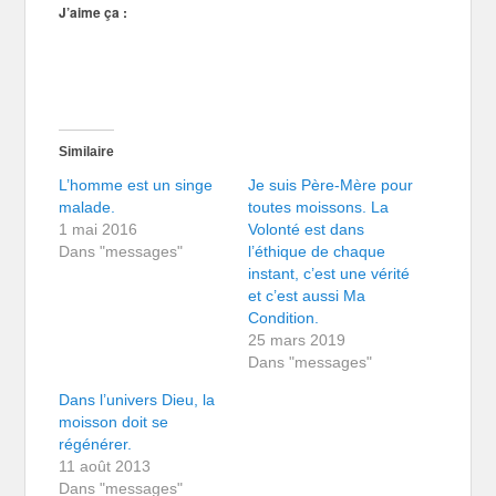
J’aime ça :
Similaire
L’homme est un singe
Je suis Père-Mère pour
malade.
toutes moissons. La
1 mai 2016
Volonté est dans
Dans "messages"
l’éthique de chaque
instant, c’est une vérité
et c’est aussi Ma
Condition.
25 mars 2019
Dans "messages"
Dans l’univers Dieu, la
moisson doit se
régénérer.
11 août 2013
Dans "messages"