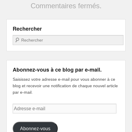
Commentaires fermés.
Rechercher
Recherche
Abonnez-vous à ce blog par e-mail.
Saisissez votre adresse e-mail pour vous abonner à ce
blog et recevoir une notification de chaque nouvel article
par e-mail.
Adresse
e-
mail
Abonnez-vous