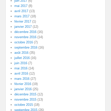
juin 2017
(6)
mai 2017
(8)
avril 2017
(13)
mars 2017
(18)
février 2017
(1)
janvier 2017
(12)
décembre 2016
(16)
novembre 2016
(14)
octobre 2016
(7)
septembre 2016
(16)
août 2016
(35)
juillet 2016
(16)
juin 2016
(7)
mai 2016
(14)
avril 2016
(12)
mars 2016
(27)
février 2016
(19)
janvier 2016
(25)
décembre 2015
(12)
novembre 2015
(13)
octobre 2015
(18)
septembre 2015
(26)