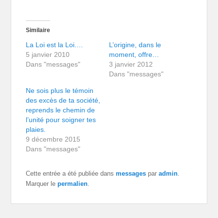
Similaire
La Loi est la Loi.…
L’origine, dans le
5 janvier 2010
moment, offre…
Dans "messages"
3 janvier 2012
Dans "messages"
Ne sois plus le témoin
des excès de ta société,
reprends le chemin de
l’unité pour soigner tes
plaies.
9 décembre 2015
Dans "messages"
Cette entrée a été publiée dans
messages
par
admin
.
Marquer le
permalien
.