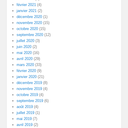
février 2021
(4)
janvier 2021
(2)
décembre 2020
(1)
novembre 2020
(15)
octobre 2020
(15)
septembre 2020
(12)
juillet 2020
(3)
juin 2020
(2)
mai 2020
(16)
avril 2020
(29)
mars 2020
(33)
février 2020
(9)
janvier 2020
(21)
décembre 2019
(8)
novembre 2019
(4)
octobre 2019
(4)
septembre 2019
(6)
août 2019
(4)
juillet 2019
(1)
mai 2019
(7)
avril 2019
(2)