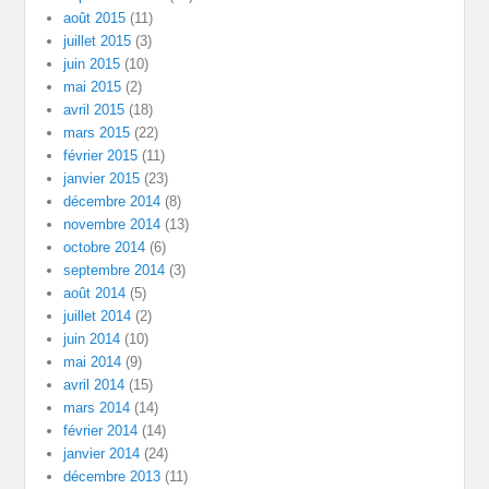
août 2015
(11)
juillet 2015
(3)
juin 2015
(10)
mai 2015
(2)
avril 2015
(18)
mars 2015
(22)
février 2015
(11)
janvier 2015
(23)
décembre 2014
(8)
novembre 2014
(13)
octobre 2014
(6)
septembre 2014
(3)
août 2014
(5)
juillet 2014
(2)
juin 2014
(10)
mai 2014
(9)
avril 2014
(15)
mars 2014
(14)
février 2014
(14)
janvier 2014
(24)
décembre 2013
(11)