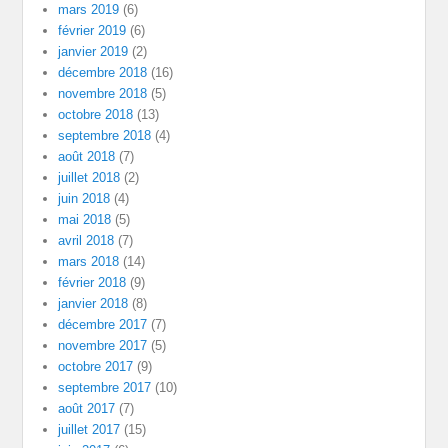
mars 2019
(6)
février 2019
(6)
janvier 2019
(2)
décembre 2018
(16)
novembre 2018
(5)
octobre 2018
(13)
septembre 2018
(4)
août 2018
(7)
juillet 2018
(2)
juin 2018
(4)
mai 2018
(5)
avril 2018
(7)
mars 2018
(14)
février 2018
(9)
janvier 2018
(8)
décembre 2017
(7)
novembre 2017
(5)
octobre 2017
(9)
septembre 2017
(10)
août 2017
(7)
juillet 2017
(15)