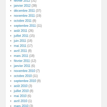
février 2012
(31)
janvier 2012
(38)
décembre 2011
(37)
novembre 2011
(19)
octobre 2011
(8)
septembre 2011
(11)
août 2011
(26)
juillet 2011
(15)
juin 2011
(18)
mai 2011
(17)
avril 2011
(8)
mars 2011
(18)
février 2011
(12)
janvier 2011
(6)
novembre 2010
(7)
octobre 2010
(11)
septembre 2010
(8)
août 2010
(3)
juillet 2010
(8)
mai 2010
(6)
avril 2010
(1)
mars 2010
(3)