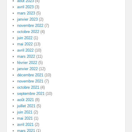
août 2023
(4)
avril 2023
(3)
mars 2023
(5)
janvier 2023
(2)
novembre 2022
(7)
octobre 2022
(4)
juin 2022
(1)
mai 2022
(13)
avril 2022
(10)
mars 2022
(11)
février 2022
(5)
janvier 2022
(12)
décembre 2021
(10)
novembre 2021
(7)
octobre 2021
(4)
septembre 2021
(10)
août 2021
(8)
juillet 2021
(5)
juin 2021
(2)
mai 2021
(1)
avril 2021
(2)
mars 2021
(1)