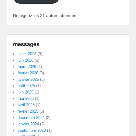
Rejoignez les 21 autres abonnés
messages
juillet 2026
(9)
juin 2026
(6)
mars 2026
(4)
février 2026
(3)
janvier 2026
(3)
août 2025
(1)
juin 2025
(1)
mai 2025
(1)
avril 2025
(1)
février 2025
(5)
décembre 2024
(2)
janvier 2024
(2)
septembre 2023
(1)