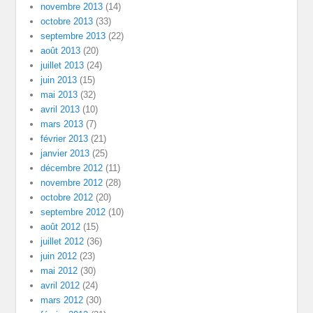
novembre 2013
(14)
octobre 2013
(33)
septembre 2013
(22)
août 2013
(20)
juillet 2013
(24)
juin 2013
(15)
mai 2013
(32)
avril 2013
(10)
mars 2013
(7)
février 2013
(21)
janvier 2013
(25)
décembre 2012
(11)
novembre 2012
(28)
octobre 2012
(20)
septembre 2012
(10)
août 2012
(15)
juillet 2012
(36)
juin 2012
(23)
mai 2012
(30)
avril 2012
(24)
mars 2012
(30)