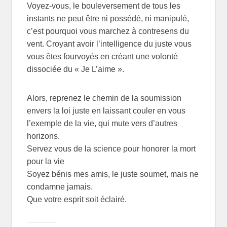
Voyez-vous, le bouleversement de tous les
instants ne peut être ni possédé, ni manipulé,
c’est pourquoi vous marchez à contresens du
vent. Croyant avoir l’intelligence du juste vous
vous êtes fourvoyés en créant une volonté
dissociée du « Je L’aime ».
Alors, reprenez le chemin de la soumission
envers la loi juste en laissant couler en vous
l’exemple de la vie, qui mute vers d’autres
horizons.
Servez vous de la science pour honorer la mort
pour la vie
Soyez bénis mes amis, le juste soumet, mais ne
condamne jamais.
Que votre esprit soit éclairé.