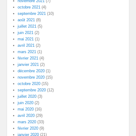
novembre 2021
(7)
octobre 2021
(4)
septembre 2021
(10)
août 2021
(8)
juillet 2021
(5)
juin 2021
(2)
mai 2021
(1)
avril 2021
(2)
mars 2021
(1)
février 2021
(4)
janvier 2021
(2)
décembre 2020
(1)
novembre 2020
(15)
octobre 2020
(15)
septembre 2020
(12)
juillet 2020
(3)
juin 2020
(2)
mai 2020
(16)
avril 2020
(29)
mars 2020
(33)
février 2020
(9)
janvier 2020
(21)