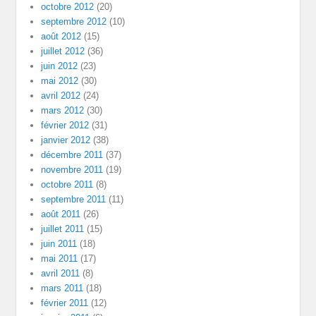
octobre 2012
(20)
septembre 2012
(10)
août 2012
(15)
juillet 2012
(36)
juin 2012
(23)
mai 2012
(30)
avril 2012
(24)
mars 2012
(30)
février 2012
(31)
janvier 2012
(38)
décembre 2011
(37)
novembre 2011
(19)
octobre 2011
(8)
septembre 2011
(11)
août 2011
(26)
juillet 2011
(15)
juin 2011
(18)
mai 2011
(17)
avril 2011
(8)
mars 2011
(18)
février 2011
(12)