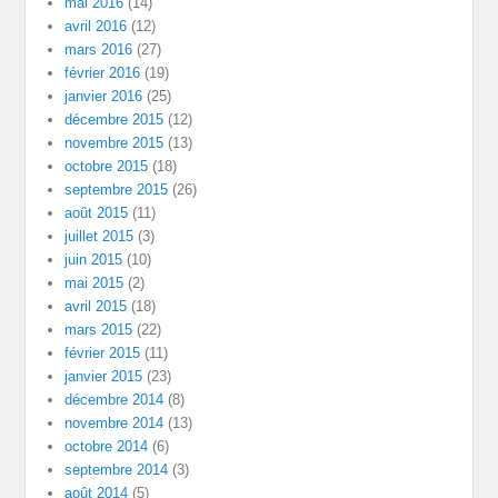
mai 2016
(14)
avril 2016
(12)
mars 2016
(27)
février 2016
(19)
janvier 2016
(25)
décembre 2015
(12)
novembre 2015
(13)
octobre 2015
(18)
septembre 2015
(26)
août 2015
(11)
juillet 2015
(3)
juin 2015
(10)
mai 2015
(2)
avril 2015
(18)
mars 2015
(22)
février 2015
(11)
janvier 2015
(23)
décembre 2014
(8)
novembre 2014
(13)
octobre 2014
(6)
septembre 2014
(3)
août 2014
(5)