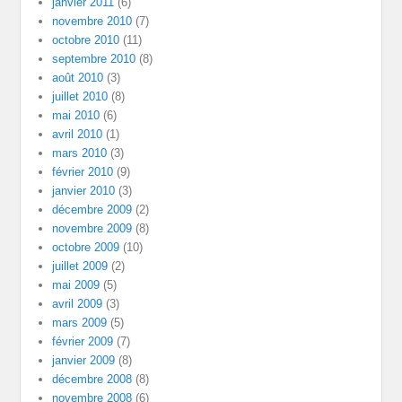
janvier 2011
(6)
novembre 2010
(7)
octobre 2010
(11)
septembre 2010
(8)
août 2010
(3)
juillet 2010
(8)
mai 2010
(6)
avril 2010
(1)
mars 2010
(3)
février 2010
(9)
janvier 2010
(3)
décembre 2009
(2)
novembre 2009
(8)
octobre 2009
(10)
juillet 2009
(2)
mai 2009
(5)
avril 2009
(3)
mars 2009
(5)
février 2009
(7)
janvier 2009
(8)
décembre 2008
(8)
novembre 2008
(6)