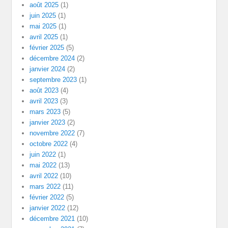
août 2025
(1)
juin 2025
(1)
mai 2025
(1)
avril 2025
(1)
février 2025
(5)
décembre 2024
(2)
janvier 2024
(2)
septembre 2023
(1)
août 2023
(4)
avril 2023
(3)
mars 2023
(5)
janvier 2023
(2)
novembre 2022
(7)
octobre 2022
(4)
juin 2022
(1)
mai 2022
(13)
avril 2022
(10)
mars 2022
(11)
février 2022
(5)
janvier 2022
(12)
décembre 2021
(10)