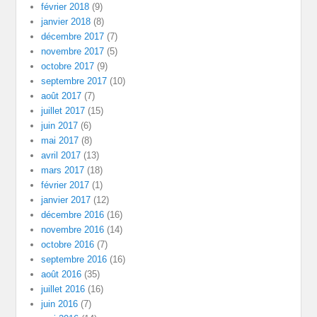
février 2018
(9)
janvier 2018
(8)
décembre 2017
(7)
novembre 2017
(5)
octobre 2017
(9)
septembre 2017
(10)
août 2017
(7)
juillet 2017
(15)
juin 2017
(6)
mai 2017
(8)
avril 2017
(13)
mars 2017
(18)
février 2017
(1)
janvier 2017
(12)
décembre 2016
(16)
novembre 2016
(14)
octobre 2016
(7)
septembre 2016
(16)
août 2016
(35)
juillet 2016
(16)
juin 2016
(7)