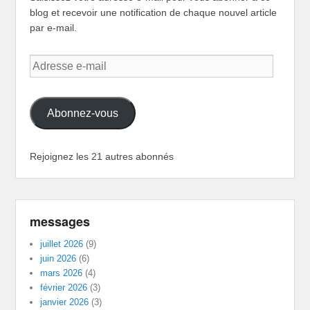
blog et recevoir une notification de chaque nouvel article
par e-mail.
Adresse
e-
mail
Abonnez-vous
Rejoignez les 21 autres abonnés
messages
juillet 2026
(9)
juin 2026
(6)
mars 2026
(4)
février 2026
(3)
janvier 2026
(3)