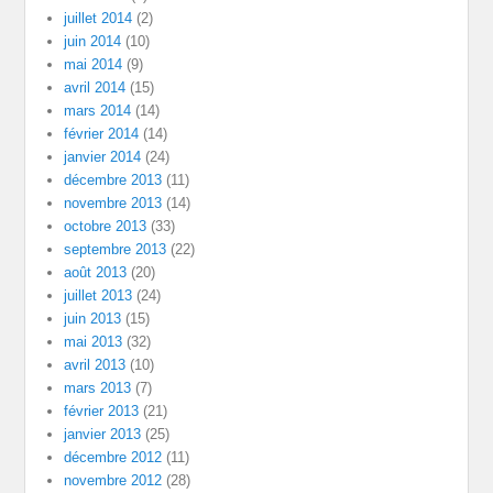
juillet 2014
(2)
juin 2014
(10)
mai 2014
(9)
avril 2014
(15)
mars 2014
(14)
février 2014
(14)
janvier 2014
(24)
décembre 2013
(11)
novembre 2013
(14)
octobre 2013
(33)
septembre 2013
(22)
août 2013
(20)
juillet 2013
(24)
juin 2013
(15)
mai 2013
(32)
avril 2013
(10)
mars 2013
(7)
février 2013
(21)
janvier 2013
(25)
décembre 2012
(11)
novembre 2012
(28)