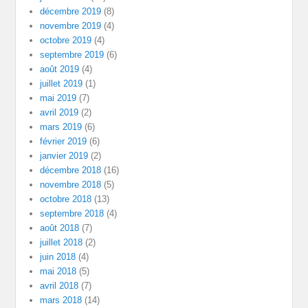
décembre 2019
(8)
novembre 2019
(4)
octobre 2019
(4)
septembre 2019
(6)
août 2019
(4)
juillet 2019
(1)
mai 2019
(7)
avril 2019
(2)
mars 2019
(6)
février 2019
(6)
janvier 2019
(2)
décembre 2018
(16)
novembre 2018
(5)
octobre 2018
(13)
septembre 2018
(4)
août 2018
(7)
juillet 2018
(2)
juin 2018
(4)
mai 2018
(5)
avril 2018
(7)
mars 2018
(14)