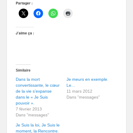
Partager :
J’aime ça :
Similaire
Dans la mort
Je meurs en exemple.
convertissante, le cœur
Le…
de la vie s’expanse
11 mars 2012
dans le « Je Suis
Dans "messages"
pouvoir ».
7 février 2013
Dans "messages"
Je Suis la loi, Je Suis le
moment, la Rencontre.