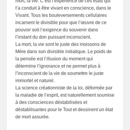
mort, la vie. C’est l’expérience de ces états qui
t’a conduit à être vivant en conscience, dans le
Vivant. Tous les bouleversements cellulaires
incarnent le divisible pour que l’œuvre de ce
pouvoir soit l’exigence du souvenir dans
l’instant du don puissant inconscient.
La mort, la vie sont le juste des moissons de
Mère dans son divisible initiatique. Le poids de
la pensée est l’illusion du moment qui
détermine l’ignorance et ne permet plus à
l’inconscient de la vie de soumettre le juste
immortel et naturel.
La science créationniste de la loi, déformée par
la maladie de l’esprit, est naturellement soumise
à des consciences déstabilisées et
déstabilisantes pour le Tout et dessinent un état
de mort assurée.