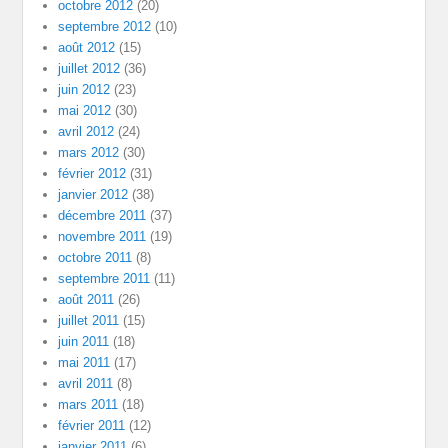
octobre 2012
(20)
septembre 2012
(10)
août 2012
(15)
juillet 2012
(36)
juin 2012
(23)
mai 2012
(30)
avril 2012
(24)
mars 2012
(30)
février 2012
(31)
janvier 2012
(38)
décembre 2011
(37)
novembre 2011
(19)
octobre 2011
(8)
septembre 2011
(11)
août 2011
(26)
juillet 2011
(15)
juin 2011
(18)
mai 2011
(17)
avril 2011
(8)
mars 2011
(18)
février 2011
(12)
janvier 2011
(6)