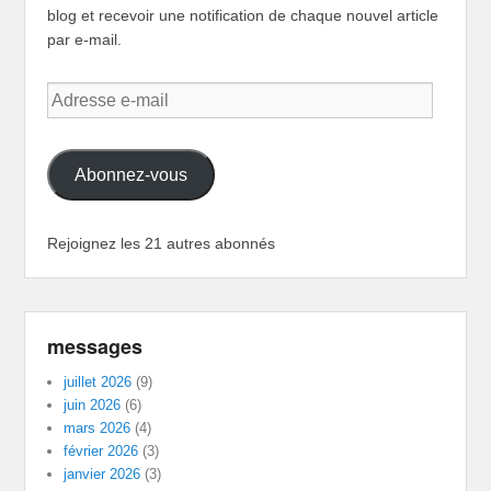
blog et recevoir une notification de chaque nouvel article
par e-mail.
Adresse
e-
mail
Abonnez-vous
Rejoignez les 21 autres abonnés
messages
juillet 2026
(9)
juin 2026
(6)
mars 2026
(4)
février 2026
(3)
janvier 2026
(3)