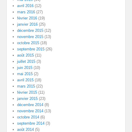
avril 2016
(12)
mars 2016
(27)
février 2016
(19)
janvier 2016
(25)
décembre 2015
(12)
novembre 2015
(13)
octobre 2015
(18)
septembre 2015
(26)
août 2015
(11)
juillet 2015
(3)
juin 2015
(10)
mai 2015
(2)
avril 2015
(18)
mars 2015
(22)
février 2015
(11)
janvier 2015
(23)
décembre 2014
(8)
novembre 2014
(13)
octobre 2014
(6)
septembre 2014
(3)
août 2014
(5)