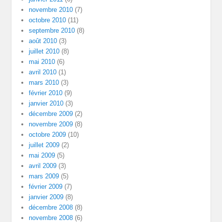
novembre 2010
(7)
octobre 2010
(11)
septembre 2010
(8)
août 2010
(3)
juillet 2010
(8)
mai 2010
(6)
avril 2010
(1)
mars 2010
(3)
février 2010
(9)
janvier 2010
(3)
décembre 2009
(2)
novembre 2009
(8)
octobre 2009
(10)
juillet 2009
(2)
mai 2009
(5)
avril 2009
(3)
mars 2009
(5)
février 2009
(7)
janvier 2009
(8)
décembre 2008
(8)
novembre 2008
(6)