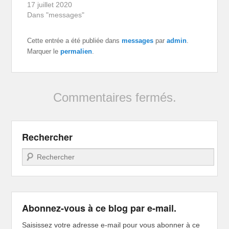
17 juillet 2020
Dans "messages"
Cette entrée a été publiée dans
messages
par
admin
.
Marquer le
permalien
.
Commentaires fermés.
Rechercher
Recherche
Abonnez-vous à ce blog par e-mail.
Saisissez votre adresse e-mail pour vous abonner à ce