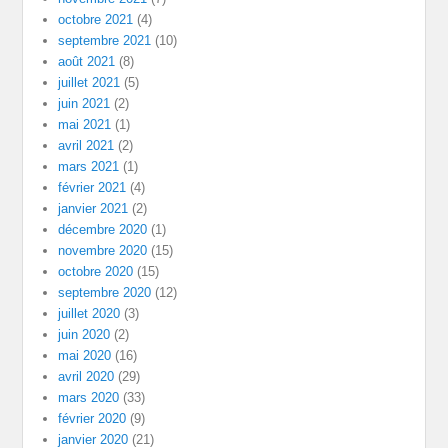
octobre 2021
(4)
septembre 2021
(10)
août 2021
(8)
juillet 2021
(5)
juin 2021
(2)
mai 2021
(1)
avril 2021
(2)
mars 2021
(1)
février 2021
(4)
janvier 2021
(2)
décembre 2020
(1)
novembre 2020
(15)
octobre 2020
(15)
septembre 2020
(12)
juillet 2020
(3)
juin 2020
(2)
mai 2020
(16)
avril 2020
(29)
mars 2020
(33)
février 2020
(9)
janvier 2020
(21)