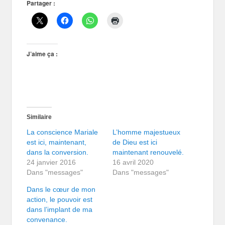
Partager :
J’aime ça :
Similaire
La conscience Mariale
L’homme majestueux
est ici, maintenant,
de Dieu est ici
dans la conversion.
maintenant renouvelé.
24 janvier 2016
16 avril 2020
Dans "messages"
Dans "messages"
Dans le cœur de mon
action, le pouvoir est
dans l’implant de ma
convenance.