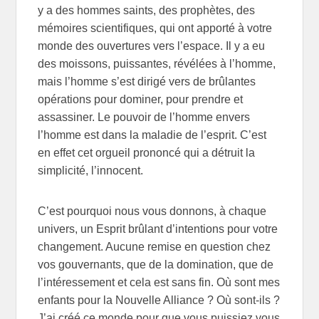
y a des hommes saints, des prophètes, des
mémoires scientifiques, qui ont apporté à votre
monde des ouvertures vers l’espace. Il y a eu
des moissons, puissantes, révélées à l’homme,
mais l’homme s’est dirigé vers de brûlantes
opérations pour dominer, pour prendre et
assassiner. Le pouvoir de l’homme envers
l’homme est dans la maladie de l’esprit. C’est
en effet cet orgueil prononcé qui a détruit la
simplicité, l’innocent.
C’est pourquoi nous vous donnons, à chaque
univers, un Esprit brûlant d’intentions pour votre
changement. Aucune remise en question chez
vos gouvernants, que de la domination, que de
l’intéressement et cela est sans fin. Où sont mes
enfants pour la Nouvelle Alliance ? Où sont-ils ?
J’ai créé ce monde pour que vous puissiez vous