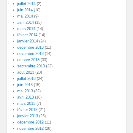
juillet 2014
(2)
juin 2014
(10)
mai 2014
(9)
avril 2014
(15)
mars 2014
(14)
février 2014
(14)
janvier 2014
(24)
décembre 2013
(11)
novembre 2013
(14)
octobre 2013
(33)
septembre 2013
(22)
août 2013
(20)
juillet 2013
(24)
juin 2013
(15)
mai 2013
(32)
avril 2013
(10)
mars 2013
(7)
février 2013
(21)
janvier 2013
(25)
décembre 2012
(11)
novembre 2012
(28)