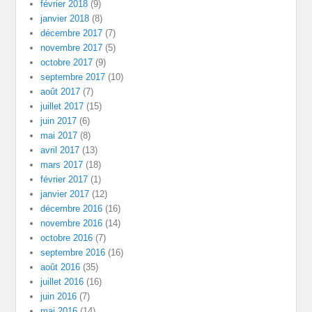
février 2018
(9)
janvier 2018
(8)
décembre 2017
(7)
novembre 2017
(5)
octobre 2017
(9)
septembre 2017
(10)
août 2017
(7)
juillet 2017
(15)
juin 2017
(6)
mai 2017
(8)
avril 2017
(13)
mars 2017
(18)
février 2017
(1)
janvier 2017
(12)
décembre 2016
(16)
novembre 2016
(14)
octobre 2016
(7)
septembre 2016
(16)
août 2016
(35)
juillet 2016
(16)
juin 2016
(7)
mai 2016
(14)