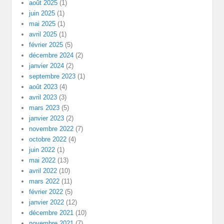
août 2025
(1)
juin 2025
(1)
mai 2025
(1)
avril 2025
(1)
février 2025
(5)
décembre 2024
(2)
janvier 2024
(2)
septembre 2023
(1)
août 2023
(4)
avril 2023
(3)
mars 2023
(5)
janvier 2023
(2)
novembre 2022
(7)
octobre 2022
(4)
juin 2022
(1)
mai 2022
(13)
avril 2022
(10)
mars 2022
(11)
février 2022
(5)
janvier 2022
(12)
décembre 2021
(10)
novembre 2021
(7)