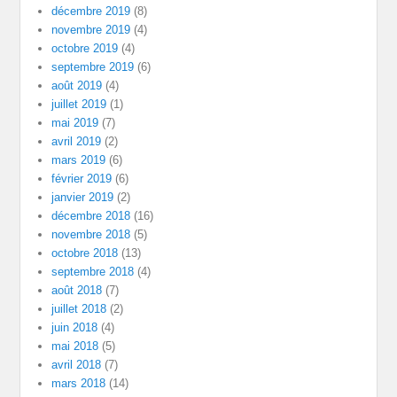
décembre 2019
(8)
novembre 2019
(4)
octobre 2019
(4)
septembre 2019
(6)
août 2019
(4)
juillet 2019
(1)
mai 2019
(7)
avril 2019
(2)
mars 2019
(6)
février 2019
(6)
janvier 2019
(2)
décembre 2018
(16)
novembre 2018
(5)
octobre 2018
(13)
septembre 2018
(4)
août 2018
(7)
juillet 2018
(2)
juin 2018
(4)
mai 2018
(5)
avril 2018
(7)
mars 2018
(14)