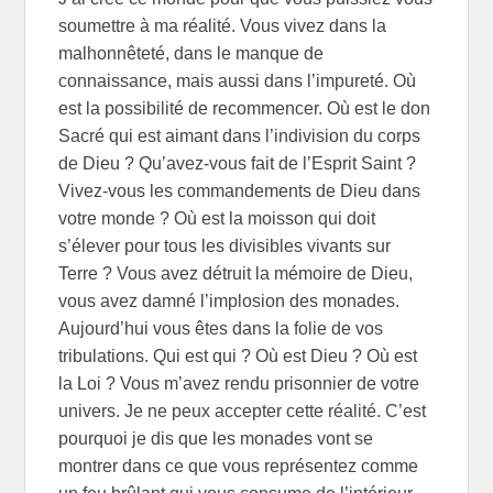
soumettre à ma réalité. Vous vivez dans la
malhonnêteté, dans le manque de
connaissance, mais aussi dans l’impureté. Où
est la possibilité de recommencer. Où est le don
Sacré qui est aimant dans l’indivision du corps
de Dieu ? Qu’avez-vous fait de l’Esprit Saint ?
Vivez-vous les commandements de Dieu dans
votre monde ? Où est la moisson qui doit
s’élever pour tous les divisibles vivants sur
Terre ? Vous avez détruit la mémoire de Dieu,
vous avez damné l’implosion des monades.
Aujourd’hui vous êtes dans la folie de vos
tribulations. Qui est qui ? Où est Dieu ? Où est
la Loi ? Vous m’avez rendu prisonnier de votre
univers. Je ne peux accepter cette réalité. C’est
pourquoi je dis que les monades vont se
montrer dans ce que vous représentez comme