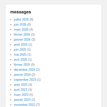
messages
juillet 2026
(9)
juin 2026
(6)
mars 2026
(4)
février 2026
(3)
janvier 2026
(3)
août 2025
(1)
juin 2025
(1)
mai 2025
(1)
avril 2025
(1)
février 2025
(5)
décembre 2024
(2)
janvier 2024
(2)
septembre 2023
(1)
août 2023
(4)
avril 2023
(3)
mars 2023
(5)
janvier 2023
(2)
novembre 2022
(7)