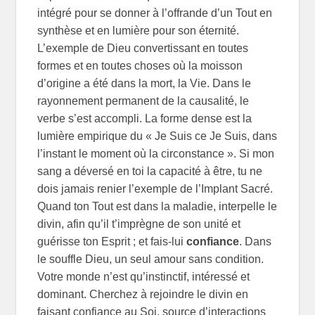
intégré pour se donner à l’offrande d’un Tout en
synthèse et en lumière pour son éternité.
L’exemple de Dieu convertissant en toutes
formes et en toutes choses où la moisson
d’origine a été dans la mort, la Vie. Dans le
rayonnement permanent de la causalité, le
verbe s’est accompli. La forme dense est la
lumière empirique du « Je Suis ce Je Suis, dans
l’instant le moment où la circonstance ». Si mon
sang a déversé en toi la capacité à être, tu ne
dois jamais renier l’exemple de l’Implant Sacré.
Quand ton Tout est dans la maladie, interpelle le
divin, afin qu’il t’imprègne de son unité et
guérisse ton Esprit ; et fais-lui
confiance
. Dans
le souffle Dieu, un seul amour sans condition.
Votre monde n’est qu’instinctif, intéressé et
dominant. Cherchez à rejoindre le divin en
faisant confiance au Soi, source d’interactions