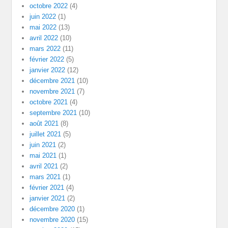
octobre 2022
(4)
juin 2022
(1)
mai 2022
(13)
avril 2022
(10)
mars 2022
(11)
février 2022
(5)
janvier 2022
(12)
décembre 2021
(10)
novembre 2021
(7)
octobre 2021
(4)
septembre 2021
(10)
août 2021
(8)
juillet 2021
(5)
juin 2021
(2)
mai 2021
(1)
avril 2021
(2)
mars 2021
(1)
février 2021
(4)
janvier 2021
(2)
décembre 2020
(1)
novembre 2020
(15)