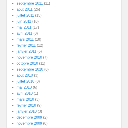
septembre 2011
(11)
août 2011
(26)
juillet 2011
(15)
juin 2011
(18)
mai 2011
(17)
avril 2011
(8)
mars 2011
(18)
février 2011
(12)
janvier 2011
(6)
novembre 2010
(7)
octobre 2010
(11)
septembre 2010
(8)
août 2010
(3)
juillet 2010
(8)
mai 2010
(6)
avril 2010
(1)
mars 2010
(3)
février 2010
(9)
janvier 2010
(3)
décembre 2009
(2)
novembre 2009
(8)