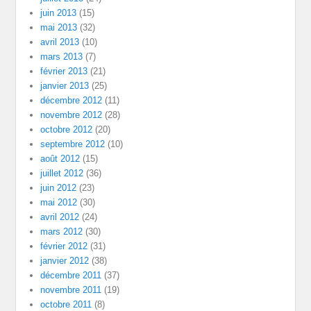
juin 2013
(15)
mai 2013
(32)
avril 2013
(10)
mars 2013
(7)
février 2013
(21)
janvier 2013
(25)
décembre 2012
(11)
novembre 2012
(28)
octobre 2012
(20)
septembre 2012
(10)
août 2012
(15)
juillet 2012
(36)
juin 2012
(23)
mai 2012
(30)
avril 2012
(24)
mars 2012
(30)
février 2012
(31)
janvier 2012
(38)
décembre 2011
(37)
novembre 2011
(19)
octobre 2011
(8)