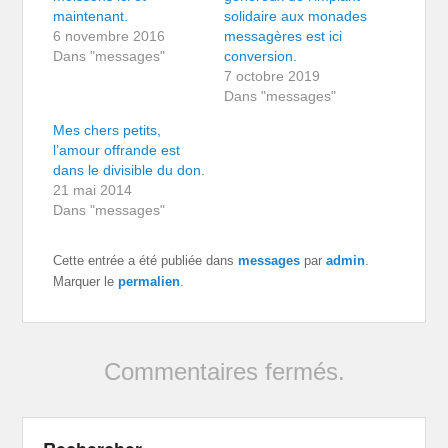
maintenant.
solidaire aux monades
6 novembre 2016
messagères est ici
Dans "messages"
conversion.
7 octobre 2019
Dans "messages"
Mes chers petits,
l’amour offrande est
dans le divisible du don.
21 mai 2014
Dans "messages"
Cette entrée a été publiée dans
messages
par
admin
.
Marquer le
permalien
.
Commentaires fermés.