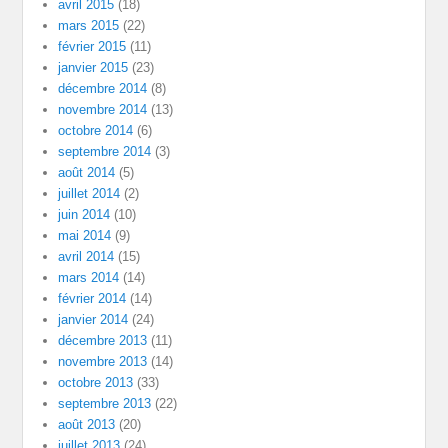
avril 2015
(18)
mars 2015
(22)
février 2015
(11)
janvier 2015
(23)
décembre 2014
(8)
novembre 2014
(13)
octobre 2014
(6)
septembre 2014
(3)
août 2014
(5)
juillet 2014
(2)
juin 2014
(10)
mai 2014
(9)
avril 2014
(15)
mars 2014
(14)
février 2014
(14)
janvier 2014
(24)
décembre 2013
(11)
novembre 2013
(14)
octobre 2013
(33)
septembre 2013
(22)
août 2013
(20)
juillet 2013
(24)