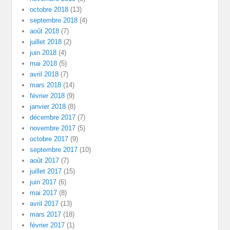
octobre 2018
(13)
septembre 2018
(4)
août 2018
(7)
juillet 2018
(2)
juin 2018
(4)
mai 2018
(5)
avril 2018
(7)
mars 2018
(14)
février 2018
(9)
janvier 2018
(8)
décembre 2017
(7)
novembre 2017
(5)
octobre 2017
(9)
septembre 2017
(10)
août 2017
(7)
juillet 2017
(15)
juin 2017
(6)
mai 2017
(8)
avril 2017
(13)
mars 2017
(18)
février 2017
(1)