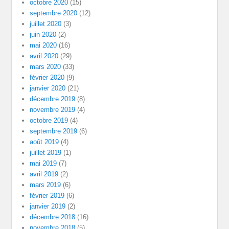
octobre 2020
(15)
septembre 2020
(12)
juillet 2020
(3)
juin 2020
(2)
mai 2020
(16)
avril 2020
(29)
mars 2020
(33)
février 2020
(9)
janvier 2020
(21)
décembre 2019
(8)
novembre 2019
(4)
octobre 2019
(4)
septembre 2019
(6)
août 2019
(4)
juillet 2019
(1)
mai 2019
(7)
avril 2019
(2)
mars 2019
(6)
février 2019
(6)
janvier 2019
(2)
décembre 2018
(16)
novembre 2018
(5)