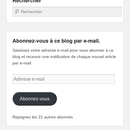
Rechercher
Recherche
Abonnez-vous à ce blog par e-mail.
Saisissez votre adresse e-mail pour vous abonner à ce
blog et recevoir une notification de chaque nouvel article
par e-mail.
Adresse
e-
mail
Abonnez-vous
Rejoignez les 21 autres abonnés