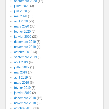
septembre 2020
(12)
juillet 2020
(3)
juin 2020
(2)
mai 2020
(16)
avril 2020
(29)
mars 2020
(33)
février 2020
(9)
janvier 2020
(21)
décembre 2019
(8)
novembre 2019
(4)
octobre 2019
(4)
septembre 2019
(6)
août 2019
(4)
juillet 2019
(1)
mai 2019
(7)
avril 2019
(2)
mars 2019
(6)
février 2019
(6)
janvier 2019
(2)
décembre 2018
(16)
novembre 2018
(5)
octobre 2018
(13)