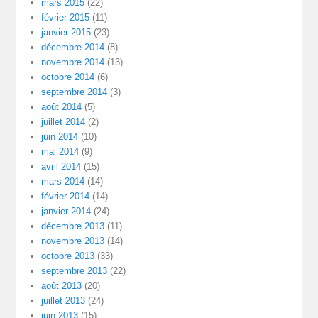
mars 2015
(22)
février 2015
(11)
janvier 2015
(23)
décembre 2014
(8)
novembre 2014
(13)
octobre 2014
(6)
septembre 2014
(3)
août 2014
(5)
juillet 2014
(2)
juin 2014
(10)
mai 2014
(9)
avril 2014
(15)
mars 2014
(14)
février 2014
(14)
janvier 2014
(24)
décembre 2013
(11)
novembre 2013
(14)
octobre 2013
(33)
septembre 2013
(22)
août 2013
(20)
juillet 2013
(24)
juin 2013
(15)