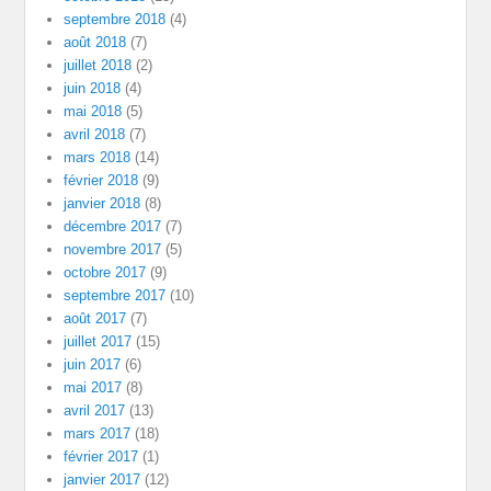
septembre 2018
(4)
août 2018
(7)
juillet 2018
(2)
juin 2018
(4)
mai 2018
(5)
avril 2018
(7)
mars 2018
(14)
février 2018
(9)
janvier 2018
(8)
décembre 2017
(7)
novembre 2017
(5)
octobre 2017
(9)
septembre 2017
(10)
août 2017
(7)
juillet 2017
(15)
juin 2017
(6)
mai 2017
(8)
avril 2017
(13)
mars 2017
(18)
février 2017
(1)
janvier 2017
(12)