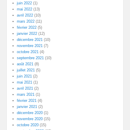
juin 2022
(1)
mai 2022
(13)
avril 2022
(10)
mars 2022
(11)
février 2022
(5)
janvier 2022
(12)
décembre 2021
(10)
novembre 2021
(7)
octobre 2021
(4)
septembre 2021
(10)
août 2021
(8)
juillet 2021
(5)
juin 2021
(2)
mai 2021
(1)
avril 2021
(2)
mars 2021
(1)
février 2021
(4)
janvier 2021
(2)
décembre 2020
(1)
novembre 2020
(15)
octobre 2020
(15)