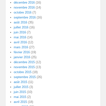
décembre 2016
(16)
novembre 2016
(14)
octobre 2016
(7)
septembre 2016
(16)
août 2016
(35)
juillet 2016
(16)
juin 2016
(7)
mai 2016
(14)
avril 2016
(12)
mars 2016
(27)
février 2016
(19)
janvier 2016
(25)
décembre 2015
(12)
novembre 2015
(13)
octobre 2015
(18)
septembre 2015
(26)
août 2015
(11)
juillet 2015
(3)
juin 2015
(10)
mai 2015
(2)
avril 2015
(18)