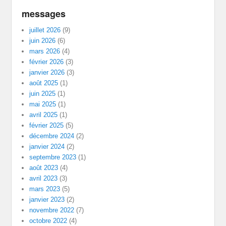
messages
juillet 2026
(9)
juin 2026
(6)
mars 2026
(4)
février 2026
(3)
janvier 2026
(3)
août 2025
(1)
juin 2025
(1)
mai 2025
(1)
avril 2025
(1)
février 2025
(5)
décembre 2024
(2)
janvier 2024
(2)
septembre 2023
(1)
août 2023
(4)
avril 2023
(3)
mars 2023
(5)
janvier 2023
(2)
novembre 2022
(7)
octobre 2022
(4)