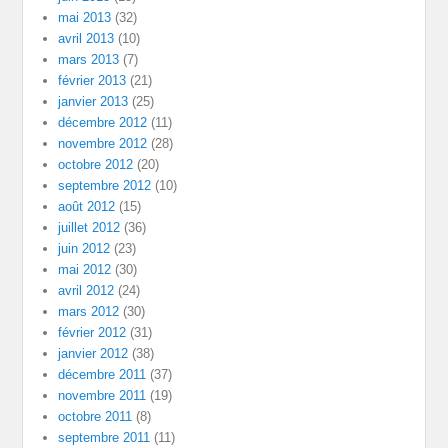
mai 2013
(32)
avril 2013
(10)
mars 2013
(7)
février 2013
(21)
janvier 2013
(25)
décembre 2012
(11)
novembre 2012
(28)
octobre 2012
(20)
septembre 2012
(10)
août 2012
(15)
juillet 2012
(36)
juin 2012
(23)
mai 2012
(30)
avril 2012
(24)
mars 2012
(30)
février 2012
(31)
janvier 2012
(38)
décembre 2011
(37)
novembre 2011
(19)
octobre 2011
(8)
septembre 2011
(11)