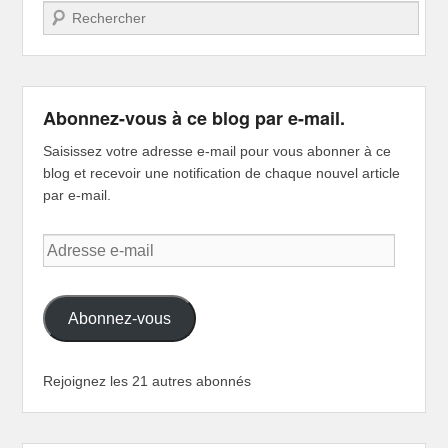
Recherche
Abonnez-vous à ce blog par e-mail.
Saisissez votre adresse e-mail pour vous abonner à ce
blog et recevoir une notification de chaque nouvel article
par e-mail.
Adresse
e-
mail
Abonnez-vous
Rejoignez les 21 autres abonnés