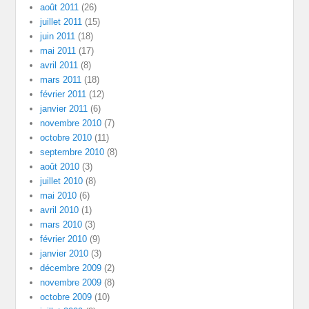
août 2011
(26)
juillet 2011
(15)
juin 2011
(18)
mai 2011
(17)
avril 2011
(8)
mars 2011
(18)
février 2011
(12)
janvier 2011
(6)
novembre 2010
(7)
octobre 2010
(11)
septembre 2010
(8)
août 2010
(3)
juillet 2010
(8)
mai 2010
(6)
avril 2010
(1)
mars 2010
(3)
février 2010
(9)
janvier 2010
(3)
décembre 2009
(2)
novembre 2009
(8)
octobre 2009
(10)