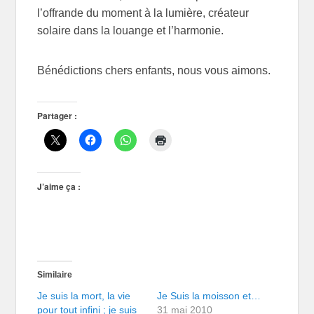
l’offrande du moment à la lumière, créateur
solaire dans la louange et l’harmonie.
Bénédictions chers enfants, nous vous aimons.
Partager :
J’aime ça :
Similaire
Je suis la mort, la vie
Je Suis la moisson et…
pour tout infini ; je suis
31 mai 2010