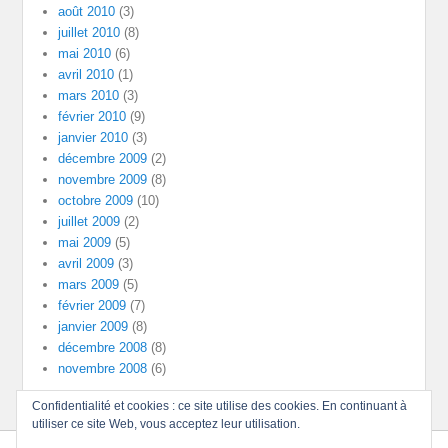
août 2010
(3)
juillet 2010
(8)
mai 2010
(6)
avril 2010
(1)
mars 2010
(3)
février 2010
(9)
janvier 2010
(3)
décembre 2009
(2)
novembre 2009
(8)
octobre 2009
(10)
juillet 2009
(2)
mai 2009
(5)
avril 2009
(3)
mars 2009
(5)
février 2009
(7)
janvier 2009
(8)
décembre 2008
(8)
novembre 2008
(6)
Confidentialité et cookies : ce site utilise des cookies. En continuant à
utiliser ce site Web, vous acceptez leur utilisation.