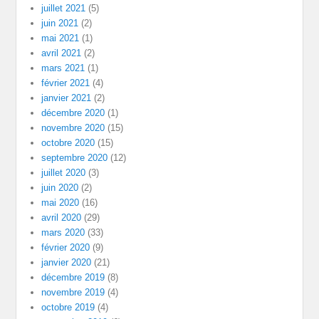
juillet 2021
(5)
juin 2021
(2)
mai 2021
(1)
avril 2021
(2)
mars 2021
(1)
février 2021
(4)
janvier 2021
(2)
décembre 2020
(1)
novembre 2020
(15)
octobre 2020
(15)
septembre 2020
(12)
juillet 2020
(3)
juin 2020
(2)
mai 2020
(16)
avril 2020
(29)
mars 2020
(33)
février 2020
(9)
janvier 2020
(21)
décembre 2019
(8)
novembre 2019
(4)
octobre 2019
(4)