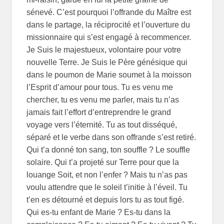
sénevé. C’est pourquoi l’offrande du Maître est
dans le partage, la réciprocité et l’ouverture du
missionnaire qui s’est engagé à recommencer.
Je Suis le majestueux, volontaire pour votre
nouvelle Terre. Je Suis le Père génésique qui
dans le poumon de Marie soumet à la moisson
l’Esprit d’amour pour tous. Tu es venu me
chercher, tu es venu me parler, mais tu n’as
jamais fait l’effort d’entreprendre le grand
voyage vers l’éternité. Tu as tout disséqué,
séparé et le verbe dans son offrande s’est retiré.
Qui t’a donné ton sang, ton souffle ? Le souffle
solaire. Qui t’a projeté sur Terre pour que la
louange Soit, et non l’enfer ? Mais tu n’as pas
voulu attendre que le soleil t’initie à l’éveil. Tu
t’en es détourné et depuis lors tu as tout figé.
Qui es-tu enfant de Marie ? Es-tu dans la