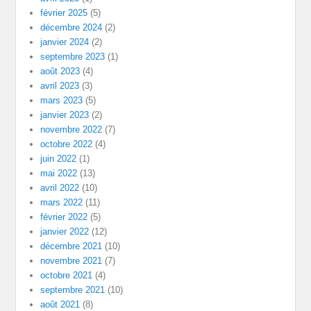
février 2025
(5)
décembre 2024
(2)
janvier 2024
(2)
septembre 2023
(1)
août 2023
(4)
avril 2023
(3)
mars 2023
(5)
janvier 2023
(2)
novembre 2022
(7)
octobre 2022
(4)
juin 2022
(1)
mai 2022
(13)
avril 2022
(10)
mars 2022
(11)
février 2022
(5)
janvier 2022
(12)
décembre 2021
(10)
novembre 2021
(7)
octobre 2021
(4)
septembre 2021
(10)
août 2021
(8)