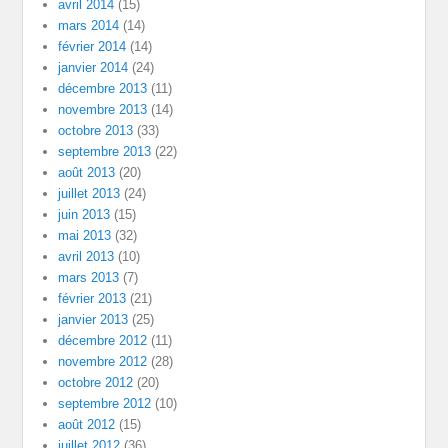
avril 2014
(15)
mars 2014
(14)
février 2014
(14)
janvier 2014
(24)
décembre 2013
(11)
novembre 2013
(14)
octobre 2013
(33)
septembre 2013
(22)
août 2013
(20)
juillet 2013
(24)
juin 2013
(15)
mai 2013
(32)
avril 2013
(10)
mars 2013
(7)
février 2013
(21)
janvier 2013
(25)
décembre 2012
(11)
novembre 2012
(28)
octobre 2012
(20)
septembre 2012
(10)
août 2012
(15)
juillet 2012
(36)