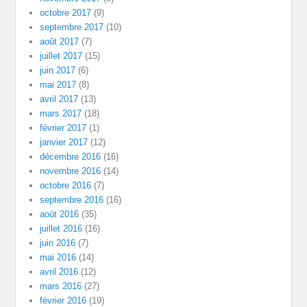
octobre 2017
(9)
septembre 2017
(10)
août 2017
(7)
juillet 2017
(15)
juin 2017
(6)
mai 2017
(8)
avril 2017
(13)
mars 2017
(18)
février 2017
(1)
janvier 2017
(12)
décembre 2016
(16)
novembre 2016
(14)
octobre 2016
(7)
septembre 2016
(16)
août 2016
(35)
juillet 2016
(16)
juin 2016
(7)
mai 2016
(14)
avril 2016
(12)
mars 2016
(27)
février 2016
(19)