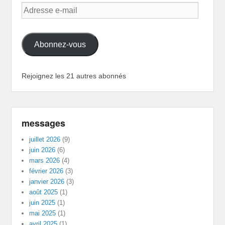
Adresse
e-
mail
Abonnez-vous
Rejoignez les 21 autres abonnés
messages
juillet 2026
(9)
juin 2026
(6)
mars 2026
(4)
février 2026
(3)
janvier 2026
(3)
août 2025
(1)
juin 2025
(1)
mai 2025
(1)
avril 2025
(1)