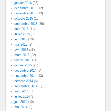
janvier 2016
(25)
décembre 2015
(12)
novembre 2015
(13)
octobre 2015
(18)
septembre 2015
(26)
août 2015
(11)
juillet 2015
(3)
juin 2015
(10)
mai 2015
(2)
avril 2015
(18)
mars 2015
(22)
février 2015
(11)
janvier 2015
(23)
décembre 2014
(8)
novembre 2014
(13)
octobre 2014
(6)
septembre 2014
(3)
août 2014
(5)
juillet 2014
(2)
juin 2014
(10)
mai 2014
(9)