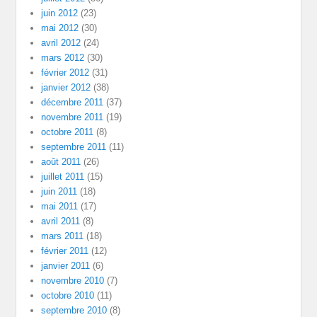
juin 2012
(23)
mai 2012
(30)
avril 2012
(24)
mars 2012
(30)
février 2012
(31)
janvier 2012
(38)
décembre 2011
(37)
novembre 2011
(19)
octobre 2011
(8)
septembre 2011
(11)
août 2011
(26)
juillet 2011
(15)
juin 2011
(18)
mai 2011
(17)
avril 2011
(8)
mars 2011
(18)
février 2011
(12)
janvier 2011
(6)
novembre 2010
(7)
octobre 2010
(11)
septembre 2010
(8)