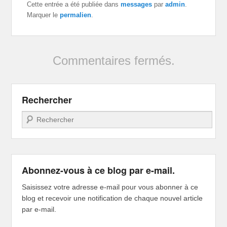
Cette entrée a été publiée dans
messages
par
admin
.
Marquer le
permalien
.
Commentaires fermés.
Rechercher
Recherche
Abonnez-vous à ce blog par e-mail.
Saisissez votre adresse e-mail pour vous abonner à ce
blog et recevoir une notification de chaque nouvel article
par e-mail.