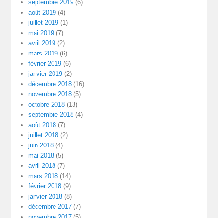
septembre 2019
(6)
août 2019
(4)
juillet 2019
(1)
mai 2019
(7)
avril 2019
(2)
mars 2019
(6)
février 2019
(6)
janvier 2019
(2)
décembre 2018
(16)
novembre 2018
(5)
octobre 2018
(13)
septembre 2018
(4)
août 2018
(7)
juillet 2018
(2)
juin 2018
(4)
mai 2018
(5)
avril 2018
(7)
mars 2018
(14)
février 2018
(9)
janvier 2018
(8)
décembre 2017
(7)
novembre 2017
(5)