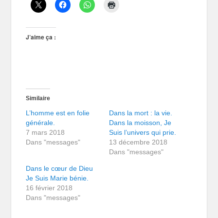
J’aime ça :
Similaire
L’homme est en folie
Dans la mort : la vie.
générale.
Dans la moisson, Je
7 mars 2018
Suis l’univers qui prie.
Dans "messages"
13 décembre 2018
Dans "messages"
Dans le cœur de Dieu
Je Suis Marie bénie.
16 février 2018
Dans "messages"