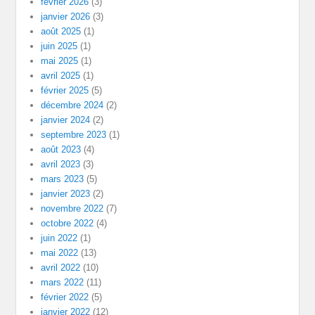
février 2026
(3)
janvier 2026
(3)
août 2025
(1)
juin 2025
(1)
mai 2025
(1)
avril 2025
(1)
février 2025
(5)
décembre 2024
(2)
janvier 2024
(2)
septembre 2023
(1)
août 2023
(4)
avril 2023
(3)
mars 2023
(5)
janvier 2023
(2)
novembre 2022
(7)
octobre 2022
(4)
juin 2022
(1)
mai 2022
(13)
avril 2022
(10)
mars 2022
(11)
février 2022
(5)
janvier 2022
(12)