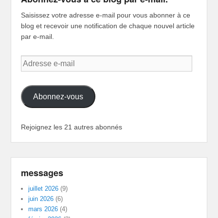
Saisissez votre adresse e-mail pour vous abonner à ce
blog et recevoir une notification de chaque nouvel article
par e-mail.
Adresse
e-
mail
Abonnez-vous
Rejoignez les 21 autres abonnés
messages
juillet 2026
(9)
juin 2026
(6)
mars 2026
(4)