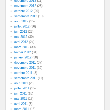
décembre 2012
(11)
novembre 2012
(28)
octobre 2012
(20)
septembre 2012
(10)
août 2012
(15)
juillet 2012
(36)
juin 2012
(23)
mai 2012
(30)
avril 2012
(24)
mars 2012
(30)
février 2012
(31)
janvier 2012
(38)
décembre 2011
(37)
novembre 2011
(19)
octobre 2011
(8)
septembre 2011
(11)
août 2011
(26)
juillet 2011
(15)
juin 2011
(18)
mai 2011
(17)
avril 2011
(8)
mars 2011
(18)