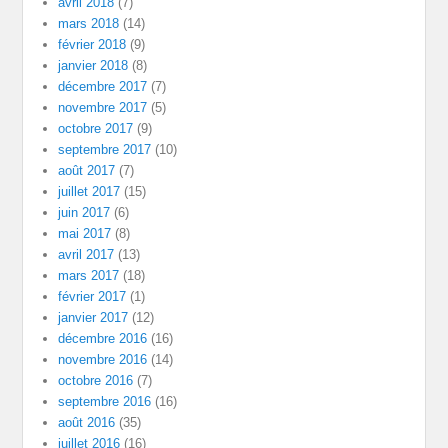
avril 2018
(7)
mars 2018
(14)
février 2018
(9)
janvier 2018
(8)
décembre 2017
(7)
novembre 2017
(5)
octobre 2017
(9)
septembre 2017
(10)
août 2017
(7)
juillet 2017
(15)
juin 2017
(6)
mai 2017
(8)
avril 2017
(13)
mars 2017
(18)
février 2017
(1)
janvier 2017
(12)
décembre 2016
(16)
novembre 2016
(14)
octobre 2016
(7)
septembre 2016
(16)
août 2016
(35)
juillet 2016
(16)