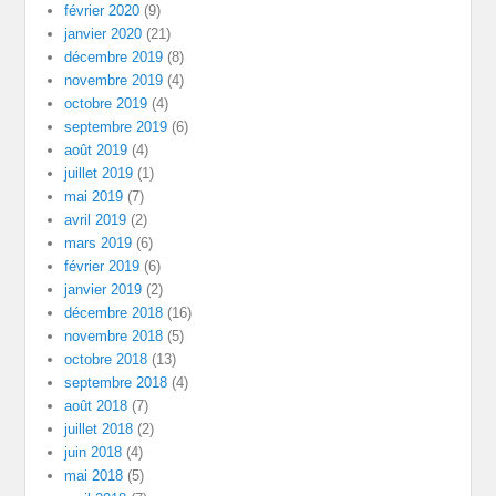
février 2020
(9)
janvier 2020
(21)
décembre 2019
(8)
novembre 2019
(4)
octobre 2019
(4)
septembre 2019
(6)
août 2019
(4)
juillet 2019
(1)
mai 2019
(7)
avril 2019
(2)
mars 2019
(6)
février 2019
(6)
janvier 2019
(2)
décembre 2018
(16)
novembre 2018
(5)
octobre 2018
(13)
septembre 2018
(4)
août 2018
(7)
juillet 2018
(2)
juin 2018
(4)
mai 2018
(5)