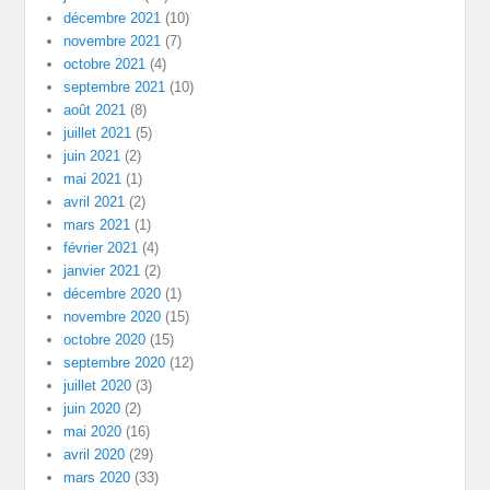
décembre 2021
(10)
novembre 2021
(7)
octobre 2021
(4)
septembre 2021
(10)
août 2021
(8)
juillet 2021
(5)
juin 2021
(2)
mai 2021
(1)
avril 2021
(2)
mars 2021
(1)
février 2021
(4)
janvier 2021
(2)
décembre 2020
(1)
novembre 2020
(15)
octobre 2020
(15)
septembre 2020
(12)
juillet 2020
(3)
juin 2020
(2)
mai 2020
(16)
avril 2020
(29)
mars 2020
(33)