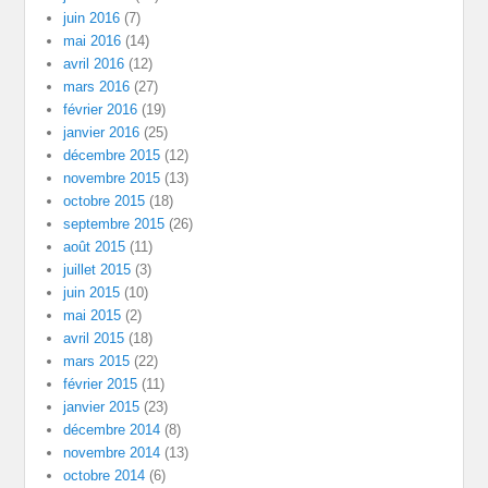
juin 2016
(7)
mai 2016
(14)
avril 2016
(12)
mars 2016
(27)
février 2016
(19)
janvier 2016
(25)
décembre 2015
(12)
novembre 2015
(13)
octobre 2015
(18)
septembre 2015
(26)
août 2015
(11)
juillet 2015
(3)
juin 2015
(10)
mai 2015
(2)
avril 2015
(18)
mars 2015
(22)
février 2015
(11)
janvier 2015
(23)
décembre 2014
(8)
novembre 2014
(13)
octobre 2014
(6)