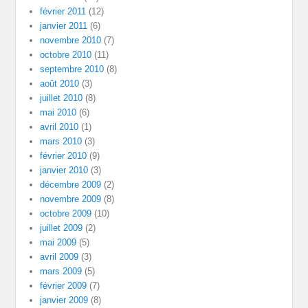
février 2011
(12)
janvier 2011
(6)
novembre 2010
(7)
octobre 2010
(11)
septembre 2010
(8)
août 2010
(3)
juillet 2010
(8)
mai 2010
(6)
avril 2010
(1)
mars 2010
(3)
février 2010
(9)
janvier 2010
(3)
décembre 2009
(2)
novembre 2009
(8)
octobre 2009
(10)
juillet 2009
(2)
mai 2009
(5)
avril 2009
(3)
mars 2009
(5)
février 2009
(7)
janvier 2009
(8)