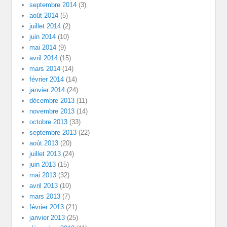
septembre 2014
(3)
août 2014
(5)
juillet 2014
(2)
juin 2014
(10)
mai 2014
(9)
avril 2014
(15)
mars 2014
(14)
février 2014
(14)
janvier 2014
(24)
décembre 2013
(11)
novembre 2013
(14)
octobre 2013
(33)
septembre 2013
(22)
août 2013
(20)
juillet 2013
(24)
juin 2013
(15)
mai 2013
(32)
avril 2013
(10)
mars 2013
(7)
février 2013
(21)
janvier 2013
(25)