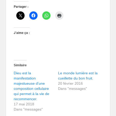
Partager :
J’aime ça :
Similaire
Dieu est la
Le monde lumière est la
manifestation
cueillette du bon fruit.
majestueuse d’une
20 février 2016
composition cellulaire
Dans "messages"
qui permet à la vie de
recommencer.
17 mai 2018
Dans "messages"