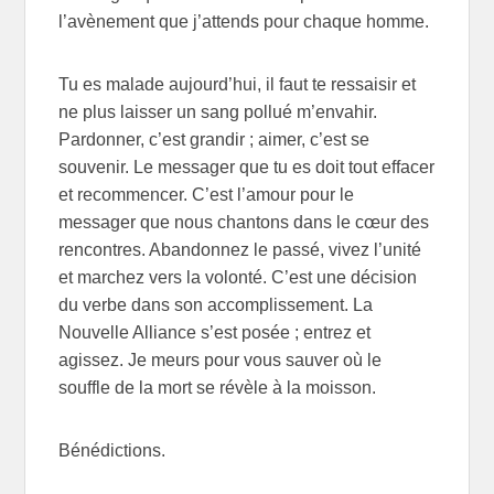
l’avènement que j’attends pour chaque homme.
Tu es malade aujourd’hui, il faut te ressaisir et
ne plus laisser un sang pollué m’envahir.
Pardonner, c’est grandir ; aimer, c’est se
souvenir. Le messager que tu es doit tout effacer
et recommencer. C’est l’amour pour le
messager que nous chantons dans le cœur des
rencontres. Abandonnez le passé, vivez l’unité
et marchez vers la volonté. C’est une décision
du verbe dans son accomplissement. La
Nouvelle Alliance s’est posée ; entrez et
agissez. Je meurs pour vous sauver où le
souffle de la mort se révèle à la moisson.
Bénédictions.