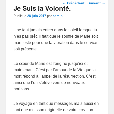
Navigation dans les
←
Précédent
Suivant
→
Je Suis la Volonté.
articles
Publié le
28 juin 2017
par
admin
Il ne faut jamais entrer dans le soleil lorsque tu
n’es pas prêt. Il faut que le souffle de Marie soit
manifesté pour que la vibration dans le service
soit présente.
Le cœur de Marie est l’origine jusqu’ici et
maintenant. C’est par l’amour de la Vie que la
mort répond à l’appel de la résurrection. C’est
ainsi que l’on s’élève vers de nouveaux
horizons.
Je voyage en tant que messager, mais aussi en
tant que moisson originelle de votre création.