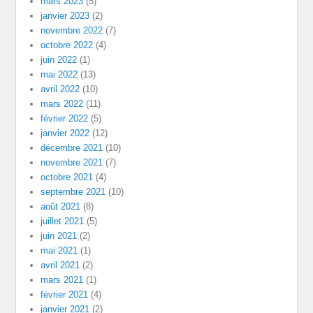
mars 2023
(5)
janvier 2023
(2)
novembre 2022
(7)
octobre 2022
(4)
juin 2022
(1)
mai 2022
(13)
avril 2022
(10)
mars 2022
(11)
février 2022
(5)
janvier 2022
(12)
décembre 2021
(10)
novembre 2021
(7)
octobre 2021
(4)
septembre 2021
(10)
août 2021
(8)
juillet 2021
(5)
juin 2021
(2)
mai 2021
(1)
avril 2021
(2)
mars 2021
(1)
février 2021
(4)
janvier 2021
(2)