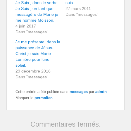
Je Suis ; dans le verbe
suis.…
Je Suis ; en tant que
27 mars 2011
messagère de Marie je
Dans "messages"
me nomme Moisson.
4 juin 2017
Dans "messages"
Je me présente, dans la
puissance de Jésus-
Christ je suis Marie
Lumière pour lune-
soleil.
29 décembre 2018
Dans "messages"
Cette entrée a été publiée dans
messages
par
admin
.
Marquer le
permalien
.
Commentaires fermés.