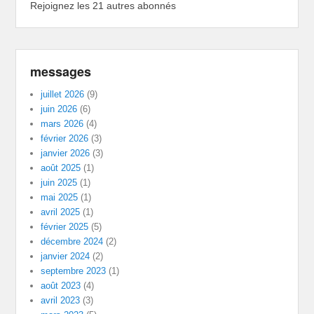
Rejoignez les 21 autres abonnés
messages
juillet 2026
(9)
juin 2026
(6)
mars 2026
(4)
février 2026
(3)
janvier 2026
(3)
août 2025
(1)
juin 2025
(1)
mai 2025
(1)
avril 2025
(1)
février 2025
(5)
décembre 2024
(2)
janvier 2024
(2)
septembre 2023
(1)
août 2023
(4)
avril 2023
(3)