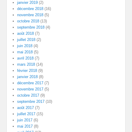
janvier 2019
(2)
décembre 2018
(16)
novembre 2018
(5)
octobre 2018
(13)
septembre 2018
(4)
août 2018
(7)
juillet 2018
(2)
juin 2018
(4)
mai 2018
(5)
avril 2018
(7)
mars 2018
(14)
février 2018
(9)
janvier 2018
(8)
décembre 2017
(7)
novembre 2017
(5)
octobre 2017
(9)
septembre 2017
(10)
août 2017
(7)
juillet 2017
(15)
juin 2017
(6)
mai 2017
(8)