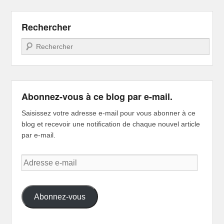
Rechercher
Recherche
Abonnez-vous à ce blog par e-mail.
Saisissez votre adresse e-mail pour vous abonner à ce
blog et recevoir une notification de chaque nouvel article
par e-mail.
Adresse
e-
mail
Abonnez-vous