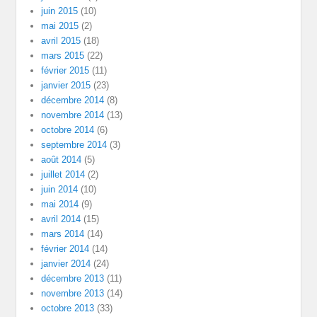
juin 2015
(10)
mai 2015
(2)
avril 2015
(18)
mars 2015
(22)
février 2015
(11)
janvier 2015
(23)
décembre 2014
(8)
novembre 2014
(13)
octobre 2014
(6)
septembre 2014
(3)
août 2014
(5)
juillet 2014
(2)
juin 2014
(10)
mai 2014
(9)
avril 2014
(15)
mars 2014
(14)
février 2014
(14)
janvier 2014
(24)
décembre 2013
(11)
novembre 2013
(14)
octobre 2013
(33)