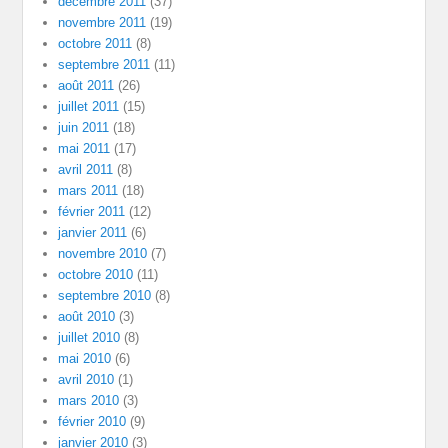
décembre 2011
(37)
novembre 2011
(19)
octobre 2011
(8)
septembre 2011
(11)
août 2011
(26)
juillet 2011
(15)
juin 2011
(18)
mai 2011
(17)
avril 2011
(8)
mars 2011
(18)
février 2011
(12)
janvier 2011
(6)
novembre 2010
(7)
octobre 2010
(11)
septembre 2010
(8)
août 2010
(3)
juillet 2010
(8)
mai 2010
(6)
avril 2010
(1)
mars 2010
(3)
février 2010
(9)
janvier 2010
(3)