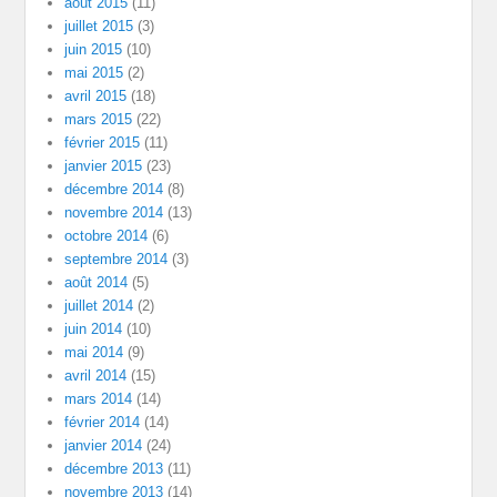
août 2015
(11)
juillet 2015
(3)
juin 2015
(10)
mai 2015
(2)
avril 2015
(18)
mars 2015
(22)
février 2015
(11)
janvier 2015
(23)
décembre 2014
(8)
novembre 2014
(13)
octobre 2014
(6)
septembre 2014
(3)
août 2014
(5)
juillet 2014
(2)
juin 2014
(10)
mai 2014
(9)
avril 2014
(15)
mars 2014
(14)
février 2014
(14)
janvier 2014
(24)
décembre 2013
(11)
novembre 2013
(14)