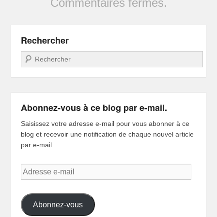
Commentaires fermés.
Rechercher
Recherche
Abonnez-vous à ce blog par e-mail.
Saisissez votre adresse e-mail pour vous abonner à ce
blog et recevoir une notification de chaque nouvel article
par e-mail.
Adresse
e-
mail
Abonnez-vous