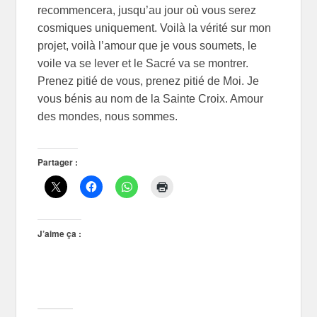
recommencera, jusqu’au jour où vous serez
cosmiques uniquement. Voilà la vérité sur mon
projet, voilà l’amour que je vous soumets, le
voile va se lever et le Sacré va se montrer.
Prenez pitié de vous, prenez pitié de Moi. Je
vous bénis au nom de la Sainte Croix. Amour
des mondes, nous sommes.
Partager :
J’aime ça :