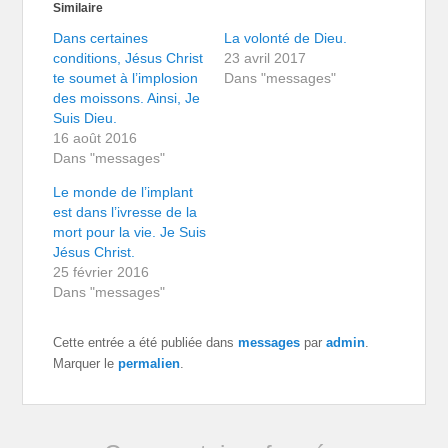
Similaire
Dans certaines
La volonté de Dieu.
conditions, Jésus Christ
23 avril 2017
te soumet à l’implosion
Dans "messages"
des moissons. Ainsi, Je
Suis Dieu.
16 août 2016
Dans "messages"
Le monde de l’implant
est dans l’ivresse de la
mort pour la vie. Je Suis
Jésus Christ.
25 février 2016
Dans "messages"
Cette entrée a été publiée dans
messages
par
admin
.
Marquer le
permalien
.