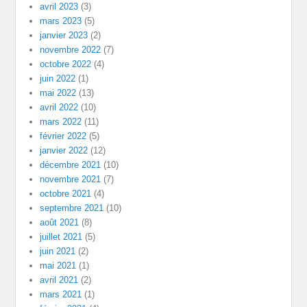
avril 2023
(3)
mars 2023
(5)
janvier 2023
(2)
novembre 2022
(7)
octobre 2022
(4)
juin 2022
(1)
mai 2022
(13)
avril 2022
(10)
mars 2022
(11)
février 2022
(5)
janvier 2022
(12)
décembre 2021
(10)
novembre 2021
(7)
octobre 2021
(4)
septembre 2021
(10)
août 2021
(8)
juillet 2021
(5)
juin 2021
(2)
mai 2021
(1)
avril 2021
(2)
mars 2021
(1)