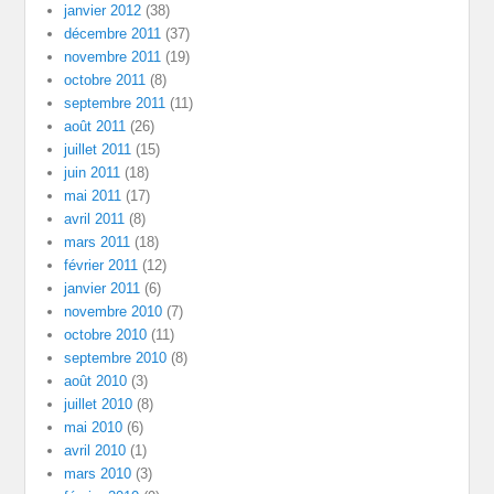
janvier 2012
(38)
décembre 2011
(37)
novembre 2011
(19)
octobre 2011
(8)
septembre 2011
(11)
août 2011
(26)
juillet 2011
(15)
juin 2011
(18)
mai 2011
(17)
avril 2011
(8)
mars 2011
(18)
février 2011
(12)
janvier 2011
(6)
novembre 2010
(7)
octobre 2010
(11)
septembre 2010
(8)
août 2010
(3)
juillet 2010
(8)
mai 2010
(6)
avril 2010
(1)
mars 2010
(3)