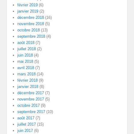
février 2019
(6)
janvier 2019
(2)
décembre 2018
(16)
novembre 2018
(5)
octobre 2018
(13)
septembre 2018
(4)
août 2018
(7)
juillet 2018
(2)
juin 2018
(4)
mai 2018
(5)
avril 2018
(7)
mars 2018
(14)
février 2018
(9)
janvier 2018
(8)
décembre 2017
(7)
novembre 2017
(5)
octobre 2017
(9)
septembre 2017
(10)
août 2017
(7)
juillet 2017
(15)
juin 2017
(6)