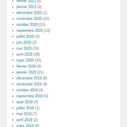
février 2021
(4)
janvier 2021
(2)
décembre 2020
(1)
novembre 2020
(15)
octobre 2020
(15)
septembre 2020
(12)
juillet 2020
(3)
juin 2020
(2)
mai 2020
(16)
avril 2020
(29)
mars 2020
(33)
février 2020
(9)
janvier 2020
(21)
décembre 2019
(8)
novembre 2019
(4)
octobre 2019
(4)
septembre 2019
(6)
août 2019
(4)
juillet 2019
(1)
mai 2019
(7)
avril 2019
(2)
mars 2019
(6)