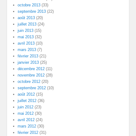
octobre 2013
(33)
septembre 2013
(22)
août 2013
(20)
juillet 2013
(24)
juin 2013
(15)
mai 2013
(32)
avril 2013
(10)
mars 2013
(7)
février 2013
(21)
janvier 2013
(25)
décembre 2012
(11)
novembre 2012
(28)
octobre 2012
(20)
septembre 2012
(10)
août 2012
(15)
juillet 2012
(36)
juin 2012
(23)
mai 2012
(30)
avril 2012
(24)
mars 2012
(30)
février 2012
(31)