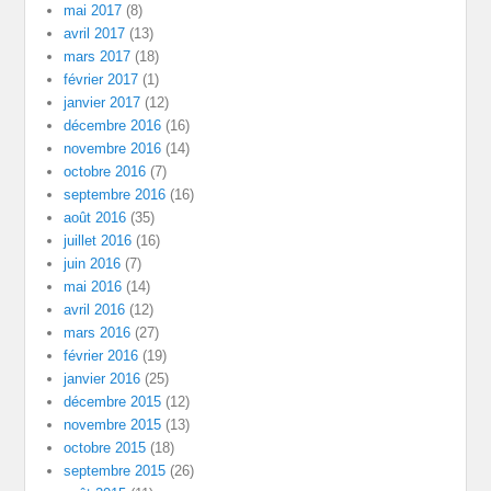
mai 2017
(8)
avril 2017
(13)
mars 2017
(18)
février 2017
(1)
janvier 2017
(12)
décembre 2016
(16)
novembre 2016
(14)
octobre 2016
(7)
septembre 2016
(16)
août 2016
(35)
juillet 2016
(16)
juin 2016
(7)
mai 2016
(14)
avril 2016
(12)
mars 2016
(27)
février 2016
(19)
janvier 2016
(25)
décembre 2015
(12)
novembre 2015
(13)
octobre 2015
(18)
septembre 2015
(26)