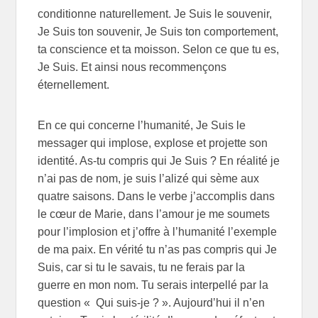
conditionne naturellement. Je Suis le souvenir,
Je Suis ton souvenir, Je Suis ton comportement,
ta conscience et ta moisson. Selon ce que tu es,
Je Suis. Et ainsi nous recommençons
éternellement.
En ce qui concerne l’humanité, Je Suis le
messager qui implose, explose et projette son
identité. As-tu compris qui Je Suis ? En réalité je
n’ai pas de nom, je suis l’alizé qui sème aux
quatre saisons. Dans le verbe j’accomplis dans
le cœur de Marie, dans l’amour je me soumets
pour l’implosion et j’offre à l’humanité l’exemple
de ma paix. En vérité tu n’as pas compris qui Je
Suis, car si tu le savais, tu ne ferais par la
guerre en mon nom. Tu serais interpellé par la
question « Qui suis-je ? ». Aujourd’hui il n’en