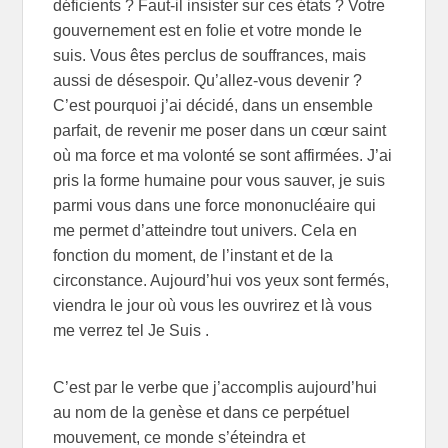
déficients ? Faut-il insister sur ces états ? Votre
gouvernement est en folie et votre monde le
suis. Vous êtes perclus de souffrances, mais
aussi de désespoir. Qu’allez-vous devenir ?
C’est pourquoi j’ai décidé, dans un ensemble
parfait, de revenir me poser dans un cœur saint
où ma force et ma volonté se sont affirmées. J’ai
pris la forme humaine pour vous sauver, je suis
parmi vous dans une force mononucléaire qui
me permet d’atteindre tout univers. Cela en
fonction du moment, de l’instant et de la
circonstance. Aujourd’hui vos yeux sont fermés,
viendra le jour où vous les ouvrirez et là vous
me verrez tel Je Suis .
C’est par le verbe que j’accomplis aujourd’hui
au nom de la genèse et dans ce perpétuel
mouvement, ce monde s’éteindra et