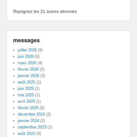
Rejoignez les 21 autres abonnés
messages
juillet 2026
(9)
juin 2026
(6)
mars 2026
(4)
février 2026
(3)
janvier 2026
(3)
août 2025
(1)
juin 2025
(1)
mai 2025
(1)
avril 2025
(1)
février 2025
(5)
décembre 2024
(2)
janvier 2024
(2)
septembre 2023
(1)
août 2023
(4)