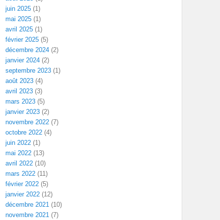
juin 2025
(1)
mai 2025
(1)
avril 2025
(1)
février 2025
(5)
décembre 2024
(2)
janvier 2024
(2)
septembre 2023
(1)
août 2023
(4)
avril 2023
(3)
mars 2023
(5)
janvier 2023
(2)
novembre 2022
(7)
octobre 2022
(4)
juin 2022
(1)
mai 2022
(13)
avril 2022
(10)
mars 2022
(11)
février 2022
(5)
janvier 2022
(12)
décembre 2021
(10)
novembre 2021
(7)