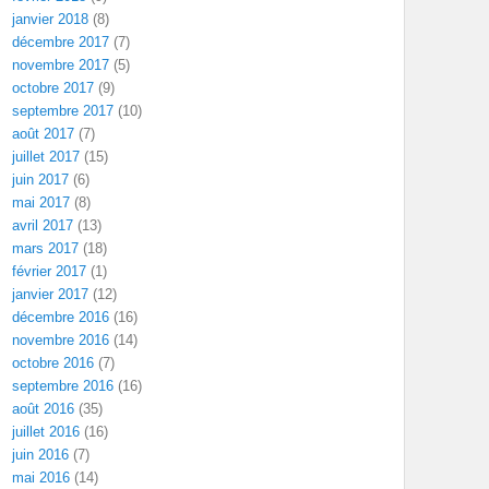
janvier 2018
(8)
décembre 2017
(7)
novembre 2017
(5)
octobre 2017
(9)
septembre 2017
(10)
août 2017
(7)
juillet 2017
(15)
juin 2017
(6)
mai 2017
(8)
avril 2017
(13)
mars 2017
(18)
février 2017
(1)
janvier 2017
(12)
décembre 2016
(16)
novembre 2016
(14)
octobre 2016
(7)
septembre 2016
(16)
août 2016
(35)
juillet 2016
(16)
juin 2016
(7)
mai 2016
(14)