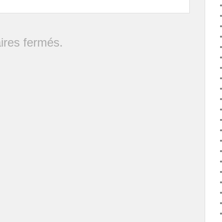
res fermés.