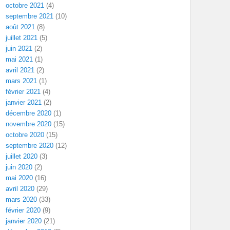
octobre 2021
(4)
septembre 2021
(10)
août 2021
(8)
juillet 2021
(5)
juin 2021
(2)
mai 2021
(1)
avril 2021
(2)
mars 2021
(1)
février 2021
(4)
janvier 2021
(2)
décembre 2020
(1)
novembre 2020
(15)
octobre 2020
(15)
septembre 2020
(12)
juillet 2020
(3)
juin 2020
(2)
mai 2020
(16)
avril 2020
(29)
mars 2020
(33)
février 2020
(9)
janvier 2020
(21)