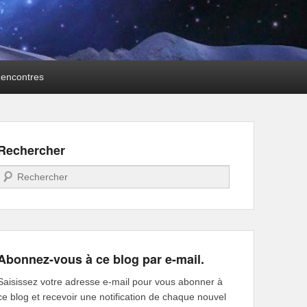
encontres
Rechercher
Recherche
Abonnez-vous à ce blog par e-mail.
Saisissez votre adresse e-mail pour vous abonner à
ce blog et recevoir une notification de chaque nouvel