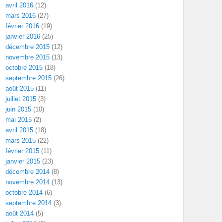
avril 2016
(12)
mars 2016
(27)
février 2016
(19)
janvier 2016
(25)
décembre 2015
(12)
novembre 2015
(13)
octobre 2015
(18)
septembre 2015
(26)
août 2015
(11)
juillet 2015
(3)
juin 2015
(10)
mai 2015
(2)
avril 2015
(18)
mars 2015
(22)
février 2015
(11)
janvier 2015
(23)
décembre 2014
(8)
novembre 2014
(13)
octobre 2014
(6)
septembre 2014
(3)
août 2014
(5)