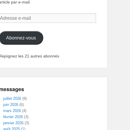
article par e-mail.
Adresse
e-
mail
Abonnez-vous
Rejoignez les 21 autres abonnés
messages
juillet 2026
(9)
juin 2026
(6)
mars 2026
(4)
février 2026
(3)
janvier 2026
(3)
août 2025
(1)