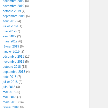
décembre 2019
(8)
novembre 2019
(4)
octobre 2019
(4)
septembre 2019
(6)
août 2019
(4)
juillet 2019
(1)
mai 2019
(7)
avril 2019
(2)
mars 2019
(6)
février 2019
(6)
janvier 2019
(2)
décembre 2018
(16)
novembre 2018
(5)
octobre 2018
(13)
septembre 2018
(4)
août 2018
(7)
juillet 2018
(2)
juin 2018
(4)
mai 2018
(5)
avril 2018
(7)
mars 2018
(14)
février 2018
(9)