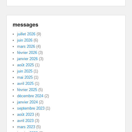
messages
juillet 2026
(9)
juin 2026
(6)
mars 2026
(4)
février 2026
(3)
janvier 2026
(3)
août 2025
(1)
juin 2025
(1)
mai 2025
(1)
avril 2025
(1)
février 2025
(5)
décembre 2024
(2)
janvier 2024
(2)
septembre 2023
(1)
août 2023
(4)
avril 2023
(3)
mars 2023
(5)