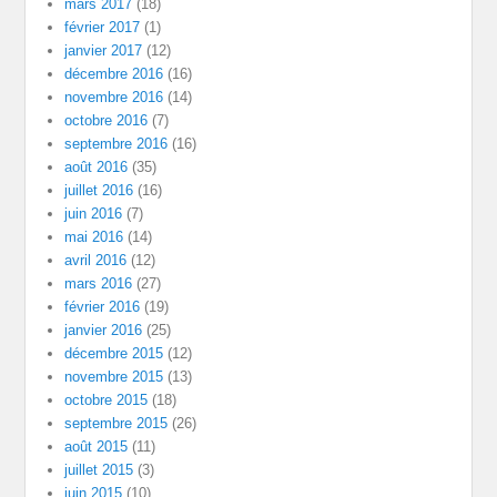
mars 2017
(18)
février 2017
(1)
janvier 2017
(12)
décembre 2016
(16)
novembre 2016
(14)
octobre 2016
(7)
septembre 2016
(16)
août 2016
(35)
juillet 2016
(16)
juin 2016
(7)
mai 2016
(14)
avril 2016
(12)
mars 2016
(27)
février 2016
(19)
janvier 2016
(25)
décembre 2015
(12)
novembre 2015
(13)
octobre 2015
(18)
septembre 2015
(26)
août 2015
(11)
juillet 2015
(3)
juin 2015
(10)