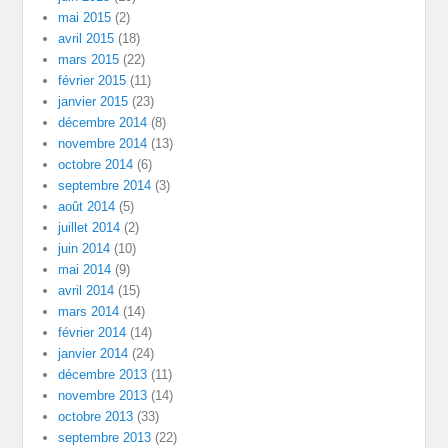
mai 2015
(2)
avril 2015
(18)
mars 2015
(22)
février 2015
(11)
janvier 2015
(23)
décembre 2014
(8)
novembre 2014
(13)
octobre 2014
(6)
septembre 2014
(3)
août 2014
(5)
juillet 2014
(2)
juin 2014
(10)
mai 2014
(9)
avril 2014
(15)
mars 2014
(14)
février 2014
(14)
janvier 2014
(24)
décembre 2013
(11)
novembre 2013
(14)
octobre 2013
(33)
septembre 2013
(22)