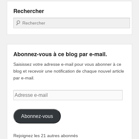
Rechercher
Recherche
Abonnez-vous à ce blog par e-mail.
Saisissez votre adresse e-mail pour vous abonner à ce
blog et recevoir une notification de chaque nouvel article
par e-mail.
Adresse
e-
mail
Abonnez-vous
Rejoignez les 21 autres abonnés