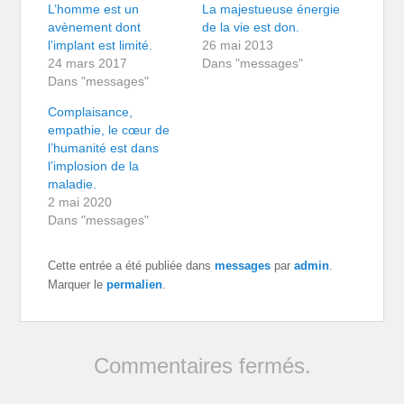
L’homme est un
La majestueuse énergie
avènement dont
de la vie est don.
l’implant est limité.
26 mai 2013
24 mars 2017
Dans "messages"
Dans "messages"
Complaisance,
empathie, le cœur de
l’humanité est dans
l’implosion de la
maladie.
2 mai 2020
Dans "messages"
Cette entrée a été publiée dans
messages
par
admin
.
Marquer le
permalien
.
Commentaires fermés.