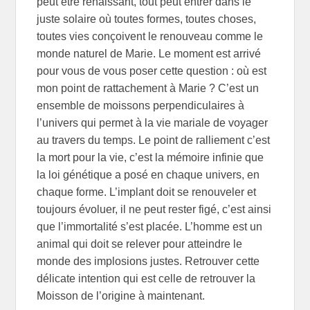
peut être renaissant, tout peut entrer dans le
juste solaire où toutes formes, toutes choses,
toutes vies conçoivent le renouveau comme le
monde naturel de Marie. Le moment est arrivé
pour vous de vous poser cette question : où est
mon point de rattachement à Marie ? C’est un
ensemble de moissons perpendiculaires à
l’univers qui permet à la vie mariale de voyager
au travers du temps. Le point de ralliement c’est
la mort pour la vie, c’est la mémoire infinie que
la loi génétique a posé en chaque univers, en
chaque forme. L’implant doit se renouveler et
toujours évoluer, il ne peut rester figé, c’est ainsi
que l’immortalité s’est placée. L’homme est un
animal qui doit se relever pour atteindre le
monde des implosions justes. Retrouver cette
délicate intention qui est celle de retrouver la
Moisson de l’origine à maintenant.