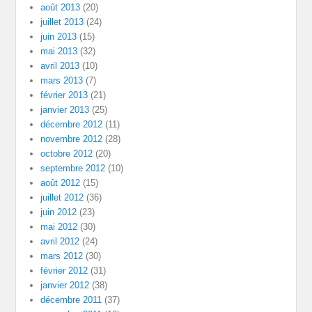
août 2013
(20)
juillet 2013
(24)
juin 2013
(15)
mai 2013
(32)
avril 2013
(10)
mars 2013
(7)
février 2013
(21)
janvier 2013
(25)
décembre 2012
(11)
novembre 2012
(28)
octobre 2012
(20)
septembre 2012
(10)
août 2012
(15)
juillet 2012
(36)
juin 2012
(23)
mai 2012
(30)
avril 2012
(24)
mars 2012
(30)
février 2012
(31)
janvier 2012
(38)
décembre 2011
(37)