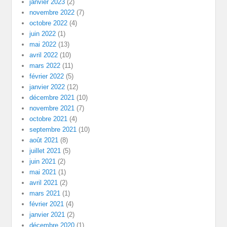
janvier 2023
(2)
novembre 2022
(7)
octobre 2022
(4)
juin 2022
(1)
mai 2022
(13)
avril 2022
(10)
mars 2022
(11)
février 2022
(5)
janvier 2022
(12)
décembre 2021
(10)
novembre 2021
(7)
octobre 2021
(4)
septembre 2021
(10)
août 2021
(8)
juillet 2021
(5)
juin 2021
(2)
mai 2021
(1)
avril 2021
(2)
mars 2021
(1)
février 2021
(4)
janvier 2021
(2)
décembre 2020
(1)