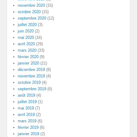
novembre 2020
(15)
octobre 2020
(15)
septembre 2020
(12)
juillet 2020
(3)
juin 2020
(2)
mai 2020
(16)
avril 2020
(29)
mars 2020
(33)
février 2020
(9)
janvier 2020
(21)
décembre 2019
(8)
novembre 2019
(4)
octobre 2019
(4)
septembre 2019
(6)
août 2019
(4)
juillet 2019
(1)
mai 2019
(7)
avril 2019
(2)
mars 2019
(6)
février 2019
(6)
janvier 2019
(2)