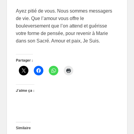
Ayez pitié de vous. Nous sommes messagers
de vie. Que l’amour vous offre le
bouleversement que l’on attend et guérisse
votre forme de pensée, pour revenir à Marie
dans son Sacré. Amour et paix, Je Suis.
Partager :
J’aime ça :
Similaire