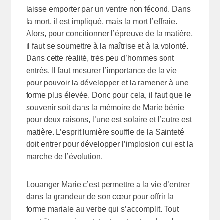
laisse emporter par un ventre non fécond. Dans
la mort, il est impliqué, mais la mort l’effraie.
Alors, pour conditionner l’épreuve de la matière,
il faut se soumettre à la maîtrise et à la volonté.
Dans cette réalité, très peu d’hommes sont
entrés. Il faut mesurer l’importance de la vie
pour pouvoir la développer et la ramener à une
forme plus élevée. Donc pour cela, il faut que le
souvenir soit dans la mémoire de Marie bénie
pour deux raisons, l’une est solaire et l’autre est
matière. L’esprit lumière souffle de la Sainteté
doit entrer pour développer l’implosion qui est la
marche de l’évolution.
Louanger Marie c’est permettre à la vie d’entrer
dans la grandeur de son cœur pour offrir la
forme mariale au verbe qui s’accomplit. Tout