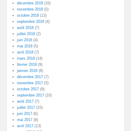
décembre 2018
(16)
novembre 2018
(5)
octobre 2018
(13)
septembre 2018
(4)
août 2018
(7)
juillet 2018
(2)
juin 2018
(4)
mai 2018
(5)
avril 2018
(7)
mars 2018
(14)
février 2018
(9)
janvier 2018
(8)
décembre 2017
(7)
novembre 2017
(5)
octobre 2017
(9)
septembre 2017
(10)
août 2017
(7)
juillet 2017
(15)
juin 2017
(6)
mai 2017
(8)
avril 2017
(13)