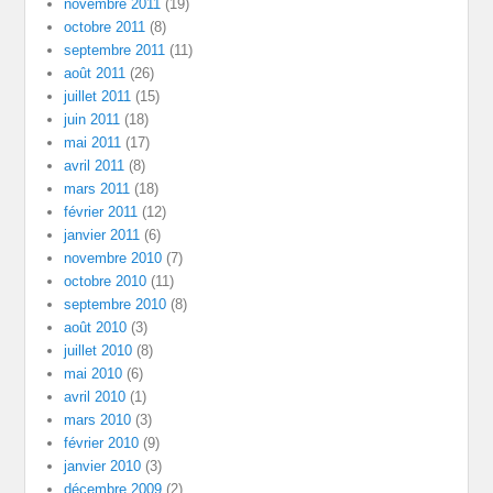
novembre 2011
(19)
octobre 2011
(8)
septembre 2011
(11)
août 2011
(26)
juillet 2011
(15)
juin 2011
(18)
mai 2011
(17)
avril 2011
(8)
mars 2011
(18)
février 2011
(12)
janvier 2011
(6)
novembre 2010
(7)
octobre 2010
(11)
septembre 2010
(8)
août 2010
(3)
juillet 2010
(8)
mai 2010
(6)
avril 2010
(1)
mars 2010
(3)
février 2010
(9)
janvier 2010
(3)
décembre 2009
(2)