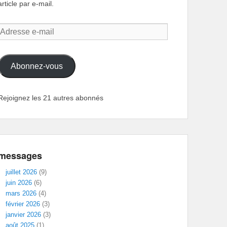
article par e-mail.
Adresse
e-
mail
Abonnez-vous
Rejoignez les 21 autres abonnés
messages
juillet 2026
(9)
juin 2026
(6)
mars 2026
(4)
février 2026
(3)
janvier 2026
(3)
août 2025
(1)