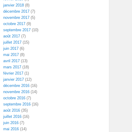
janvier 2018
(8)
décembre 2017
(7)
novembre 2017
(5)
octobre 2017
(9)
septembre 2017
(10)
août 2017
(7)
juillet 2017
(15)
juin 2017
(6)
mai 2017
(8)
avril 2017
(13)
mars 2017
(18)
février 2017
(1)
janvier 2017
(12)
décembre 2016
(16)
novembre 2016
(14)
octobre 2016
(7)
septembre 2016
(16)
août 2016
(35)
juillet 2016
(16)
juin 2016
(7)
mai 2016
(14)