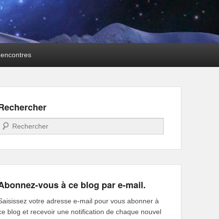
encontres
Rechercher
Recherche
Abonnez-vous à ce blog par e-mail.
Saisissez votre adresse e-mail pour vous abonner à
ce blog et recevoir une notification de chaque nouvel