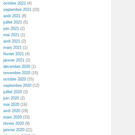
octobre 2021
(4)
septembre 2021
(10)
août 2021
(8)
juillet 2021
(5)
juin 2021
(2)
mai 2021
(1)
avril 2021
(2)
mars 2021
(1)
février 2021
(4)
janvier 2021
(2)
décembre 2020
(1)
novembre 2020
(15)
octobre 2020
(15)
septembre 2020
(12)
juillet 2020
(3)
juin 2020
(2)
mai 2020
(16)
avril 2020
(29)
mars 2020
(33)
février 2020
(9)
janvier 2020
(21)