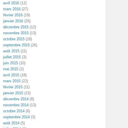
avril 2016
(12)
mars 2016
(27)
février 2016
(19)
janvier 2016
(25)
décembre 2015
(12)
novembre 2015
(13)
octobre 2015
(18)
septembre 2015
(26)
août 2015
(11)
juillet 2015
(3)
juin 2015
(10)
mai 2015
(2)
avril 2015
(18)
mars 2015
(22)
février 2015
(11)
janvier 2015
(23)
décembre 2014
(8)
novembre 2014
(13)
octobre 2014
(6)
septembre 2014
(3)
août 2014
(5)