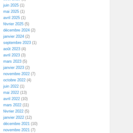
juin 2025
(1)
mai 2025
(1)
avril 2025
(1)
février 2025
(5)
décembre 2024
(2)
janvier 2024
(2)
septembre 2023
(1)
août 2023
(4)
avril 2023
(3)
mars 2023
(5)
janvier 2023
(2)
novembre 2022
(7)
octobre 2022
(4)
juin 2022
(1)
mai 2022
(13)
avril 2022
(10)
mars 2022
(11)
février 2022
(5)
janvier 2022
(12)
décembre 2021
(10)
novembre 2021
(7)