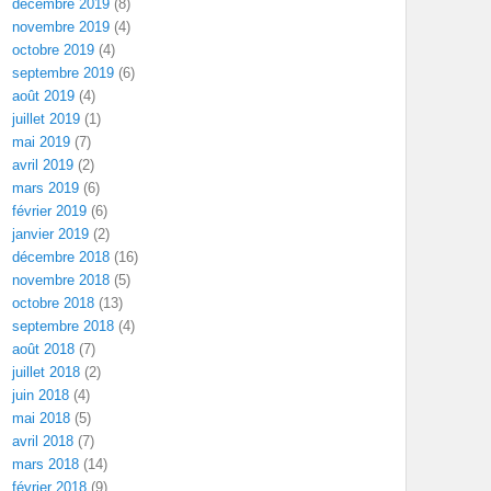
décembre 2019
(8)
novembre 2019
(4)
octobre 2019
(4)
septembre 2019
(6)
août 2019
(4)
juillet 2019
(1)
mai 2019
(7)
avril 2019
(2)
mars 2019
(6)
février 2019
(6)
janvier 2019
(2)
décembre 2018
(16)
novembre 2018
(5)
octobre 2018
(13)
septembre 2018
(4)
août 2018
(7)
juillet 2018
(2)
juin 2018
(4)
mai 2018
(5)
avril 2018
(7)
mars 2018
(14)
février 2018
(9)