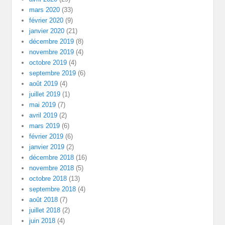
mars 2020
(33)
février 2020
(9)
janvier 2020
(21)
décembre 2019
(8)
novembre 2019
(4)
octobre 2019
(4)
septembre 2019
(6)
août 2019
(4)
juillet 2019
(1)
mai 2019
(7)
avril 2019
(2)
mars 2019
(6)
février 2019
(6)
janvier 2019
(2)
décembre 2018
(16)
novembre 2018
(5)
octobre 2018
(13)
septembre 2018
(4)
août 2018
(7)
juillet 2018
(2)
juin 2018
(4)