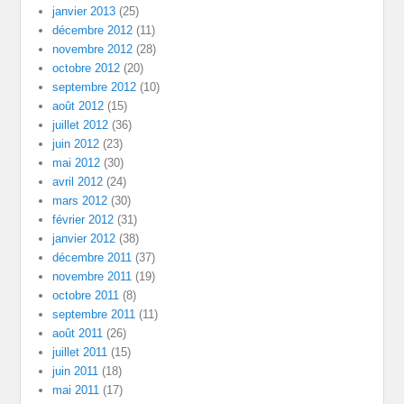
janvier 2013
(25)
décembre 2012
(11)
novembre 2012
(28)
octobre 2012
(20)
septembre 2012
(10)
août 2012
(15)
juillet 2012
(36)
juin 2012
(23)
mai 2012
(30)
avril 2012
(24)
mars 2012
(30)
février 2012
(31)
janvier 2012
(38)
décembre 2011
(37)
novembre 2011
(19)
octobre 2011
(8)
septembre 2011
(11)
août 2011
(26)
juillet 2011
(15)
juin 2011
(18)
mai 2011
(17)