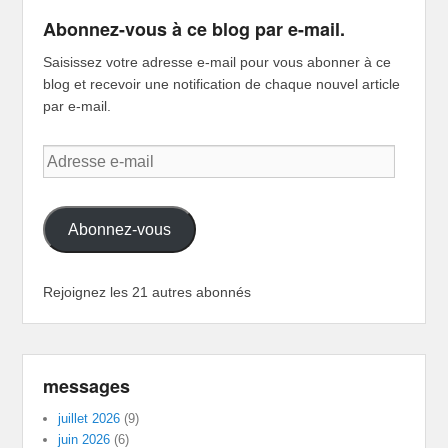
Abonnez-vous à ce blog par e-mail.
Saisissez votre adresse e-mail pour vous abonner à ce
blog et recevoir une notification de chaque nouvel article
par e-mail.
Adresse
e-
mail
Abonnez-vous
Rejoignez les 21 autres abonnés
messages
juillet 2026
(9)
juin 2026
(6)