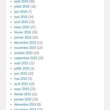
août 2016
(35)
juillet 2016
(16)
juin 2016
(7)
mai 2016
(14)
avril 2016
(12)
mars 2016
(27)
février 2016
(19)
janvier 2016
(25)
décembre 2015
(12)
novembre 2015
(13)
octobre 2015
(18)
septembre 2015
(26)
août 2015
(11)
juillet 2015
(3)
juin 2015
(10)
mai 2015
(2)
avril 2015
(18)
mars 2015
(22)
février 2015
(11)
janvier 2015
(23)
décembre 2014
(8)
novembre 2014
(13)