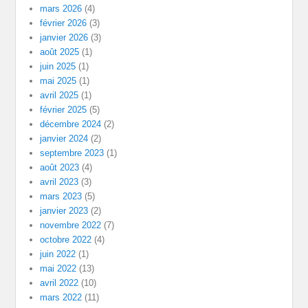
mars 2026
(4)
février 2026
(3)
janvier 2026
(3)
août 2025
(1)
juin 2025
(1)
mai 2025
(1)
avril 2025
(1)
février 2025
(5)
décembre 2024
(2)
janvier 2024
(2)
septembre 2023
(1)
août 2023
(4)
avril 2023
(3)
mars 2023
(5)
janvier 2023
(2)
novembre 2022
(7)
octobre 2022
(4)
juin 2022
(1)
mai 2022
(13)
avril 2022
(10)
mars 2022
(11)