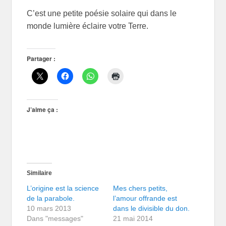
C’est une petite poésie solaire qui dans le
monde lumière éclaire votre Terre.
Partager :
J’aime ça :
Similaire
L’origine est la science
Mes chers petits,
de la parabole.
l’amour offrande est
10 mars 2013
dans le divisible du don.
Dans "messages"
21 mai 2014