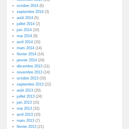
octobre 2014
(6)
septembre 2014
(3)
août 2014
(5)
juillet 2014
(2)
juin 2014
(10)
mai 2014
(9)
avril 2014
(15)
mars 2014
(14)
février 2014
(14)
janvier 2014
(24)
décembre 2013
(11)
novembre 2013
(14)
octobre 2013
(33)
septembre 2013
(22)
août 2013
(20)
juillet 2013
(24)
juin 2013
(15)
mai 2013
(32)
avril 2013
(10)
mars 2013
(7)
février 2013
(21)