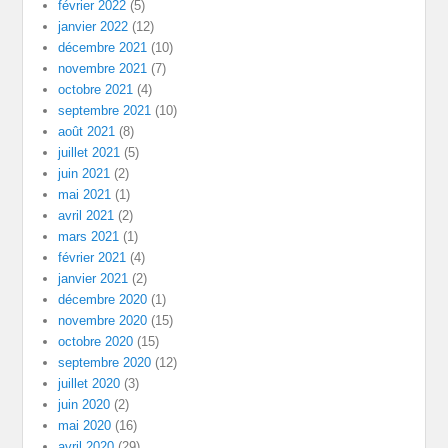
février 2022
(5)
janvier 2022
(12)
décembre 2021
(10)
novembre 2021
(7)
octobre 2021
(4)
septembre 2021
(10)
août 2021
(8)
juillet 2021
(5)
juin 2021
(2)
mai 2021
(1)
avril 2021
(2)
mars 2021
(1)
février 2021
(4)
janvier 2021
(2)
décembre 2020
(1)
novembre 2020
(15)
octobre 2020
(15)
septembre 2020
(12)
juillet 2020
(3)
juin 2020
(2)
mai 2020
(16)
avril 2020
(29)