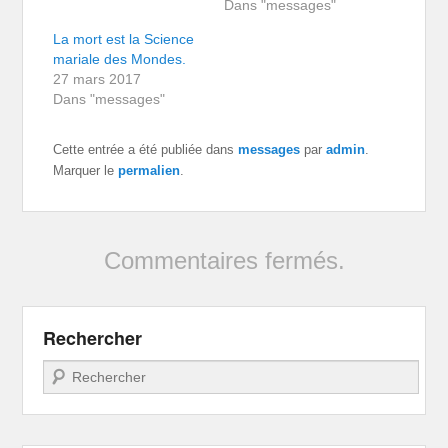
Dans "messages"
La mort est la Science
mariale des Mondes.
27 mars 2017
Dans "messages"
Cette entrée a été publiée dans
messages
par
admin
.
Marquer le
permalien
.
Commentaires fermés.
Rechercher
Recherche