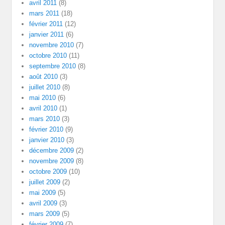
avril 2011
(8)
mars 2011
(18)
février 2011
(12)
janvier 2011
(6)
novembre 2010
(7)
octobre 2010
(11)
septembre 2010
(8)
août 2010
(3)
juillet 2010
(8)
mai 2010
(6)
avril 2010
(1)
mars 2010
(3)
février 2010
(9)
janvier 2010
(3)
décembre 2009
(2)
novembre 2009
(8)
octobre 2009
(10)
juillet 2009
(2)
mai 2009
(5)
avril 2009
(3)
mars 2009
(5)
février 2009
(7)