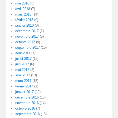
mai 2018
(5)
avril 2018
(7)
mars 2018
(14)
février 2018
(9)
janvier 2018
(8)
décembre 2017
(7)
novembre 2017
(5)
octobre 2017
(9)
septembre 2017
(10)
août 2017
(7)
juillet 2017
(15)
juin 2017
(6)
mai 2017
(8)
avril 2017
(13)
mars 2017
(18)
février 2017
(1)
janvier 2017
(12)
décembre 2016
(16)
novembre 2016
(14)
octobre 2016
(7)
septembre 2016
(16)