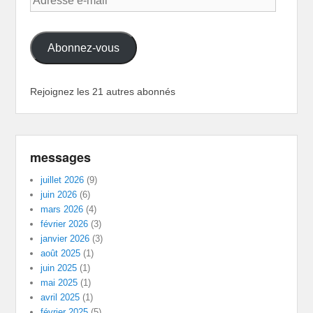
e-
mail
Abonnez-vous
Rejoignez les 21 autres abonnés
messages
juillet 2026
(9)
juin 2026
(6)
mars 2026
(4)
février 2026
(3)
janvier 2026
(3)
août 2025
(1)
juin 2025
(1)
mai 2025
(1)
avril 2025
(1)
février 2025
(5)