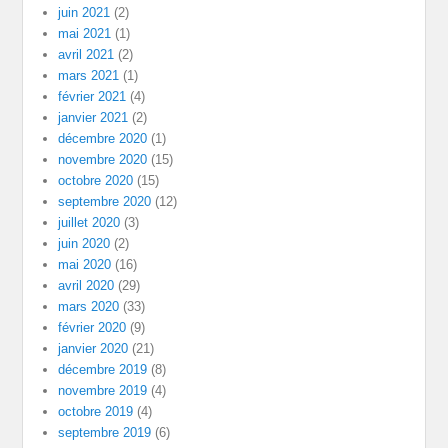
juin 2021
(2)
mai 2021
(1)
avril 2021
(2)
mars 2021
(1)
février 2021
(4)
janvier 2021
(2)
décembre 2020
(1)
novembre 2020
(15)
octobre 2020
(15)
septembre 2020
(12)
juillet 2020
(3)
juin 2020
(2)
mai 2020
(16)
avril 2020
(29)
mars 2020
(33)
février 2020
(9)
janvier 2020
(21)
décembre 2019
(8)
novembre 2019
(4)
octobre 2019
(4)
septembre 2019
(6)