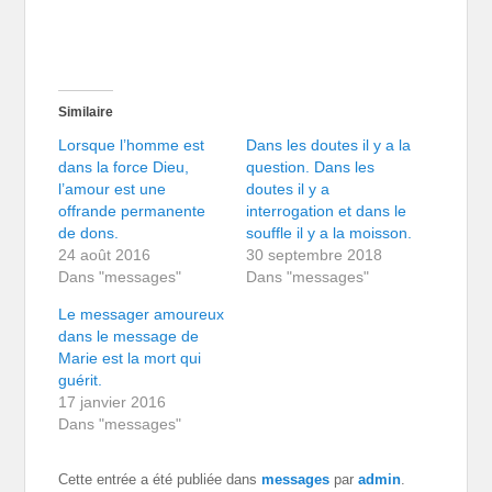
Similaire
Lorsque l’homme est
Dans les doutes il y a la
dans la force Dieu,
question. Dans les
l’amour est une
doutes il y a
offrande permanente
interrogation et dans le
de dons.
souffle il y a la moisson.
24 août 2016
30 septembre 2018
Dans "messages"
Dans "messages"
Le messager amoureux
dans le message de
Marie est la mort qui
guérit.
17 janvier 2016
Dans "messages"
Cette entrée a été publiée dans
messages
par
admin
.