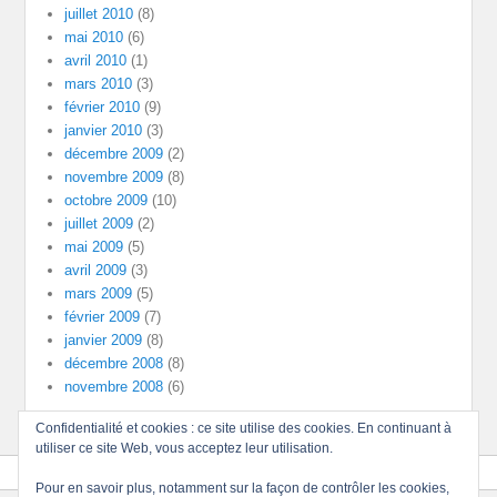
juillet 2010
(8)
mai 2010
(6)
avril 2010
(1)
mars 2010
(3)
février 2010
(9)
janvier 2010
(3)
décembre 2009
(2)
novembre 2009
(8)
octobre 2009
(10)
juillet 2009
(2)
mai 2009
(5)
avril 2009
(3)
mars 2009
(5)
février 2009
(7)
janvier 2009
(8)
décembre 2008
(8)
novembre 2008
(6)
Confidentialité et cookies : ce site utilise des cookies. En continuant à
utiliser ce site Web, vous acceptez leur utilisation.
Pour en savoir plus, notamment sur la façon de contrôler les cookies,