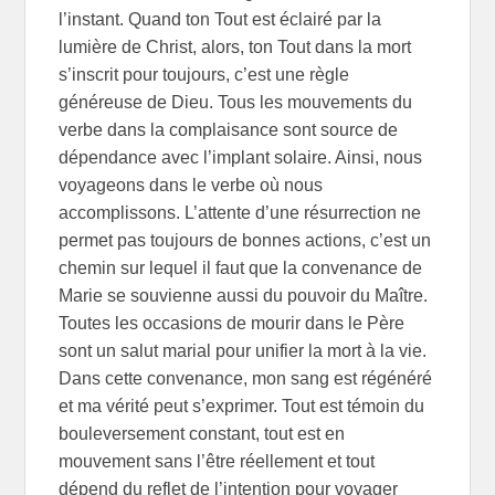
l’instant. Quand ton Tout est éclairé par la
lumière de Christ, alors, ton Tout dans la mort
s’inscrit pour toujours, c’est une règle
généreuse de Dieu. Tous les mouvements du
verbe dans la complaisance sont source de
dépendance avec l’implant solaire. Ainsi, nous
voyageons dans le verbe où nous
accomplissons. L’attente d’une résurrection ne
permet pas toujours de bonnes actions, c’est un
chemin sur lequel il faut que la convenance de
Marie se souvienne aussi du pouvoir du Maître.
Toutes les occasions de mourir dans le Père
sont un salut marial pour unifier la mort à la vie.
Dans cette convenance, mon sang est régénéré
et ma vérité peut s’exprimer. Tout est témoin du
bouleversement constant, tout est en
mouvement sans l’être réellement et tout
dépend du reflet de l’intention pour voyager