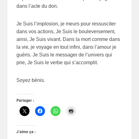
dans l’acte du don.
Je Suis l’implosion, je meurs pour ressusciter
dans vos actions, Je Suis le bouleversement,
ainsi, Je Suis vivant. Dans la mort comme dans
la vie, je voyage en tout infini, dans l’amour je
guéris. Je Suis le messager de l’univers qui
prie, Je Suis le verbe qui s’accomplit.
Soyez bénis.
Partager :
J’aime ça :