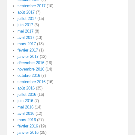
septembre 2017
(10)
août 2017
(7)
juillet 2017
(15)
juin 2017
(6)
mai 2017
(8)
avril 2017
(13)
mars 2017
(18)
février 2017
(1)
janvier 2017
(12)
décembre 2016
(16)
novembre 2016
(14)
octobre 2016
(7)
septembre 2016
(16)
août 2016
(35)
juillet 2016
(16)
juin 2016
(7)
mai 2016
(14)
avril 2016
(12)
mars 2016
(27)
février 2016
(19)
janvier 2016
(25)