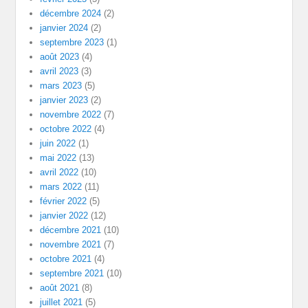
décembre 2024
(2)
janvier 2024
(2)
septembre 2023
(1)
août 2023
(4)
avril 2023
(3)
mars 2023
(5)
janvier 2023
(2)
novembre 2022
(7)
octobre 2022
(4)
juin 2022
(1)
mai 2022
(13)
avril 2022
(10)
mars 2022
(11)
février 2022
(5)
janvier 2022
(12)
décembre 2021
(10)
novembre 2021
(7)
octobre 2021
(4)
septembre 2021
(10)
août 2021
(8)
juillet 2021
(5)