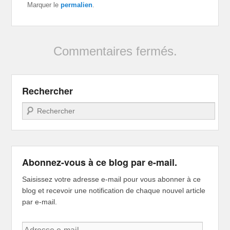
Marquer le
permalien
.
Commentaires fermés.
Rechercher
Recherche
Abonnez-vous à ce blog par e-mail.
Saisissez votre adresse e-mail pour vous abonner à ce
blog et recevoir une notification de chaque nouvel article
par e-mail.
Adresse