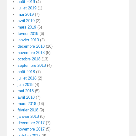
août 2019
(4)
juillet 2019
(1)
mai 2019
(7)
avril 2019
(2)
mars 2019
(6)
février 2019
(6)
janvier 2019
(2)
décembre 2018
(16)
novembre 2018
(5)
octobre 2018
(13)
septembre 2018
(4)
août 2018
(7)
juillet 2018
(2)
juin 2018
(4)
mai 2018
(5)
avril 2018
(7)
mars 2018
(14)
février 2018
(9)
janvier 2018
(8)
décembre 2017
(7)
novembre 2017
(5)
octobre 2017
(9)