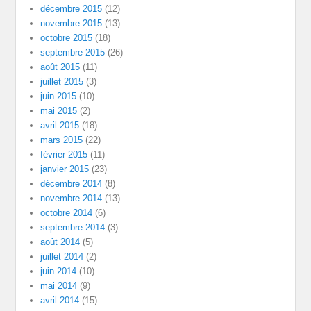
décembre 2015
(12)
novembre 2015
(13)
octobre 2015
(18)
septembre 2015
(26)
août 2015
(11)
juillet 2015
(3)
juin 2015
(10)
mai 2015
(2)
avril 2015
(18)
mars 2015
(22)
février 2015
(11)
janvier 2015
(23)
décembre 2014
(8)
novembre 2014
(13)
octobre 2014
(6)
septembre 2014
(3)
août 2014
(5)
juillet 2014
(2)
juin 2014
(10)
mai 2014
(9)
avril 2014
(15)