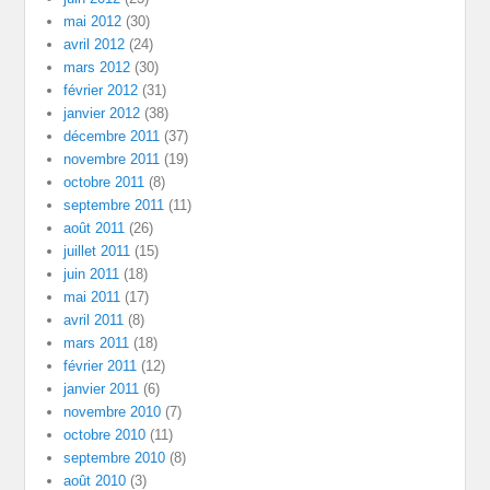
mai 2012
(30)
avril 2012
(24)
mars 2012
(30)
février 2012
(31)
janvier 2012
(38)
décembre 2011
(37)
novembre 2011
(19)
octobre 2011
(8)
septembre 2011
(11)
août 2011
(26)
juillet 2011
(15)
juin 2011
(18)
mai 2011
(17)
avril 2011
(8)
mars 2011
(18)
février 2011
(12)
janvier 2011
(6)
novembre 2010
(7)
octobre 2010
(11)
septembre 2010
(8)
août 2010
(3)