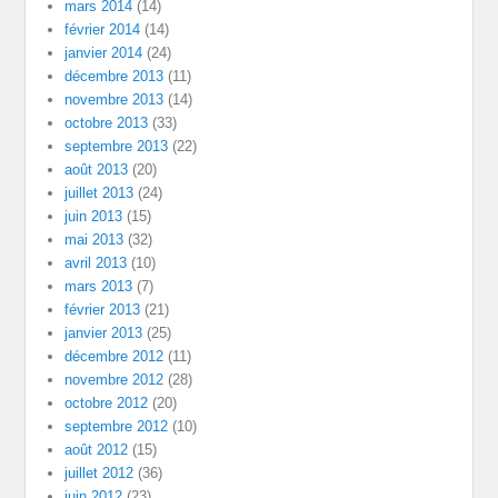
mars 2014
(14)
février 2014
(14)
janvier 2014
(24)
décembre 2013
(11)
novembre 2013
(14)
octobre 2013
(33)
septembre 2013
(22)
août 2013
(20)
juillet 2013
(24)
juin 2013
(15)
mai 2013
(32)
avril 2013
(10)
mars 2013
(7)
février 2013
(21)
janvier 2013
(25)
décembre 2012
(11)
novembre 2012
(28)
octobre 2012
(20)
septembre 2012
(10)
août 2012
(15)
juillet 2012
(36)
juin 2012
(23)