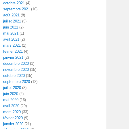
octobre 2021
(4)
septembre 2021
(10)
août 2021
(8)
juillet 2021
(5)
juin 2021
(2)
mai 2021
(1)
avril 2021
(2)
mars 2021
(1)
février 2021
(4)
janvier 2021
(2)
décembre 2020
(1)
novembre 2020
(15)
octobre 2020
(15)
septembre 2020
(12)
juillet 2020
(3)
juin 2020
(2)
mai 2020
(16)
avril 2020
(29)
mars 2020
(33)
février 2020
(9)
janvier 2020
(21)