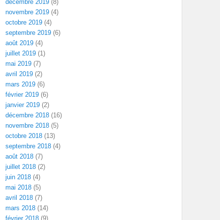
décembre 2019
(8)
novembre 2019
(4)
octobre 2019
(4)
septembre 2019
(6)
août 2019
(4)
juillet 2019
(1)
mai 2019
(7)
avril 2019
(2)
mars 2019
(6)
février 2019
(6)
janvier 2019
(2)
décembre 2018
(16)
novembre 2018
(5)
octobre 2018
(13)
septembre 2018
(4)
août 2018
(7)
juillet 2018
(2)
juin 2018
(4)
mai 2018
(5)
avril 2018
(7)
mars 2018
(14)
février 2018
(9)