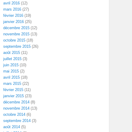
avril 2016
(12)
mars 2016
(27)
février 2016
(19)
janvier 2016
(25)
décembre 2015
(12)
novembre 2015
(13)
octobre 2015
(18)
septembre 2015
(26)
août 2015
(11)
juillet 2015
(3)
juin 2015
(10)
mai 2015
(2)
avril 2015
(18)
mars 2015
(22)
février 2015
(11)
janvier 2015
(23)
décembre 2014
(8)
novembre 2014
(13)
octobre 2014
(6)
septembre 2014
(3)
août 2014
(5)