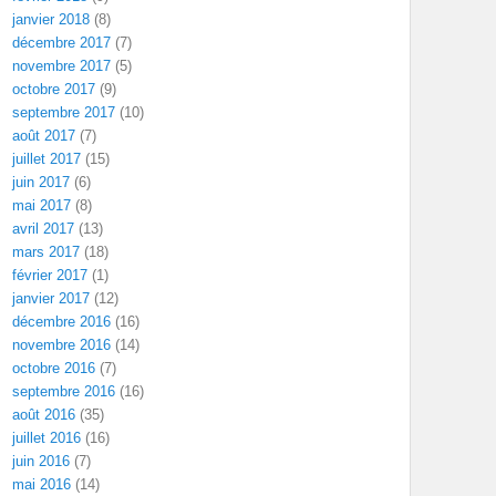
janvier 2018
(8)
décembre 2017
(7)
novembre 2017
(5)
octobre 2017
(9)
septembre 2017
(10)
août 2017
(7)
juillet 2017
(15)
juin 2017
(6)
mai 2017
(8)
avril 2017
(13)
mars 2017
(18)
février 2017
(1)
janvier 2017
(12)
décembre 2016
(16)
novembre 2016
(14)
octobre 2016
(7)
septembre 2016
(16)
août 2016
(35)
juillet 2016
(16)
juin 2016
(7)
mai 2016
(14)