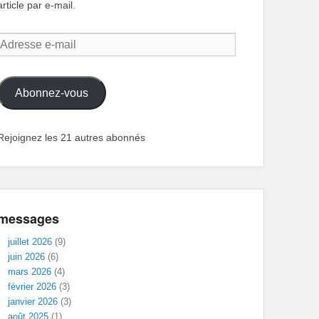
article par e-mail.
Adresse
e-
mail
Abonnez-vous
Rejoignez les 21 autres abonnés
messages
juillet 2026
(9)
juin 2026
(6)
mars 2026
(4)
février 2026
(3)
janvier 2026
(3)
août 2025
(1)