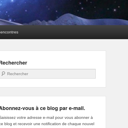
encontres
Rechercher
Recherche
Abonnez-vous à ce blog par e-mail.
Saisissez votre adresse e-mail pour vous abonner à
ce blog et recevoir une notification de chaque nouvel