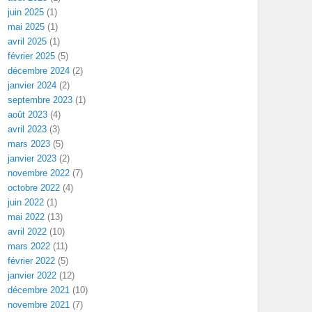
juin 2025
(1)
mai 2025
(1)
avril 2025
(1)
février 2025
(5)
décembre 2024
(2)
janvier 2024
(2)
septembre 2023
(1)
août 2023
(4)
avril 2023
(3)
mars 2023
(5)
janvier 2023
(2)
novembre 2022
(7)
octobre 2022
(4)
juin 2022
(1)
mai 2022
(13)
avril 2022
(10)
mars 2022
(11)
février 2022
(5)
janvier 2022
(12)
décembre 2021
(10)
novembre 2021
(7)