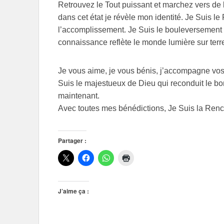
Retrouvez le Tout puissant et marchez vers de
dans cet état je révèle mon identité. Je Suis l
l’accomplissement. Je Suis le bouleversement
connaissance reflète le monde lumière sur terr
Je vous aime, je vous bénis, j’accompagne vos
Suis le majestueux de Dieu qui reconduit le bon
maintenant.
Avec toutes mes bénédictions, Je Suis la Renc
Partager :
J’aime ça :