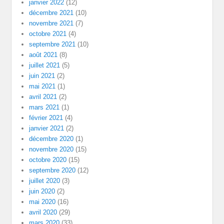
janvier 2022
(12)
décembre 2021
(10)
novembre 2021
(7)
octobre 2021
(4)
septembre 2021
(10)
août 2021
(8)
juillet 2021
(5)
juin 2021
(2)
mai 2021
(1)
avril 2021
(2)
mars 2021
(1)
février 2021
(4)
janvier 2021
(2)
décembre 2020
(1)
novembre 2020
(15)
octobre 2020
(15)
septembre 2020
(12)
juillet 2020
(3)
juin 2020
(2)
mai 2020
(16)
avril 2020
(29)
mars 2020
(33)