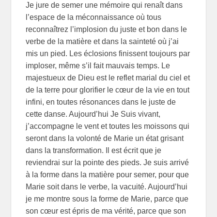
Je jure de semer une mémoire qui renaît dans
l’espace de la méconnaissance où tous
reconnaîtrez l’implosion du juste et bon dans le
verbe de la matière et dans la sainteté où j’ai
mis un pied. Les éclosions finissent toujours par
imploser, même s’il fait mauvais temps. Le
majestueux de Dieu est le reflet marial du ciel et
de la terre pour glorifier le cœur de la vie en tout
infini, en toutes résonances dans le juste de
cette danse. Aujourd’hui Je Suis vivant,
j’accompagne le vent et toutes les moissons qui
seront dans la volonté de Marie un état grisant
dans la transformation. Il est écrit que je
reviendrai sur la pointe des pieds. Je suis arrivé
à la forme dans la matière pour semer, pour que
Marie soit dans le verbe, la vacuité. Aujourd’hui
je me montre sous la forme de Marie, parce que
son cœur est épris de ma vérité, parce que son