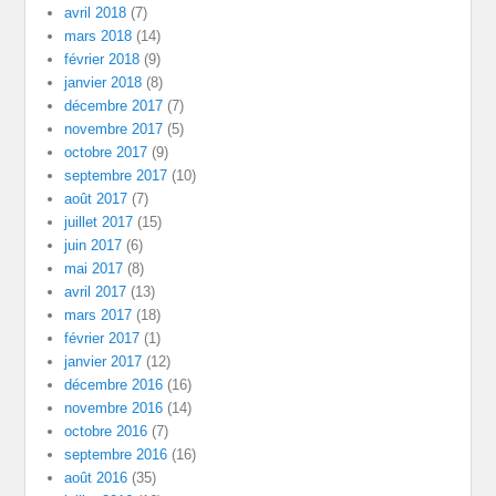
avril 2018
(7)
mars 2018
(14)
février 2018
(9)
janvier 2018
(8)
décembre 2017
(7)
novembre 2017
(5)
octobre 2017
(9)
septembre 2017
(10)
août 2017
(7)
juillet 2017
(15)
juin 2017
(6)
mai 2017
(8)
avril 2017
(13)
mars 2017
(18)
février 2017
(1)
janvier 2017
(12)
décembre 2016
(16)
novembre 2016
(14)
octobre 2016
(7)
septembre 2016
(16)
août 2016
(35)