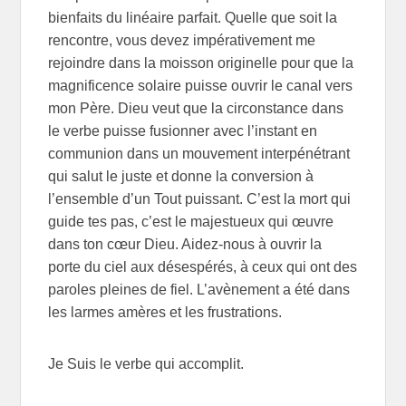
bienfaits du linéaire parfait. Quelle que soit la
rencontre, vous devez impérativement me
rejoindre dans la moisson originelle pour que la
magnificence solaire puisse ouvrir le canal vers
mon Père. Dieu veut que la circonstance dans
le verbe puisse fusionner avec l’instant en
communion dans un mouvement interpénétrant
qui salut le juste et donne la conversion à
l’ensemble d’un Tout puissant. C’est la mort qui
guide tes pas, c’est le majestueux qui œuvre
dans ton cœur Dieu. Aidez-nous à ouvrir la
porte du ciel aux désespérés, à ceux qui ont des
paroles pleines de fiel. L’avènement a été dans
les larmes amères et les frustrations.
Je Suis le verbe qui accomplit.