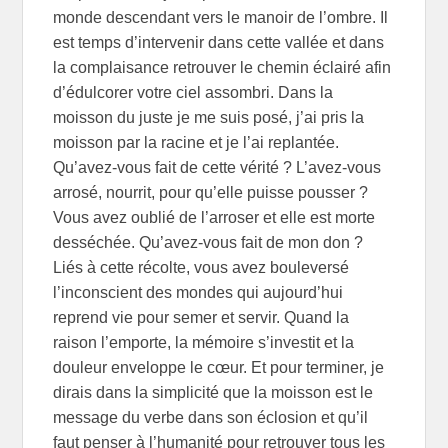
monde descendant vers le manoir de l’ombre. Il
est temps d’intervenir dans cette vallée et dans
la complaisance retrouver le chemin éclairé afin
d’édulcorer votre ciel assombri. Dans la
moisson du juste je me suis posé, j’ai pris la
moisson par la racine et je l’ai replantée.
Qu’avez-vous fait de cette vérité ? L’avez-vous
arrosé, nourrit, pour qu’elle puisse pousser ?
Vous avez oublié de l’arroser et elle est morte
desséchée. Qu’avez-vous fait de mon don ?
Liés à cette récolte, vous avez bouleversé
l’inconscient des mondes qui aujourd’hui
reprend vie pour semer et servir. Quand la
raison l’emporte, la mémoire s’investit et la
douleur enveloppe le cœur. Et pour terminer, je
dirais dans la simplicité que la moisson est le
message du verbe dans son éclosion et qu’il
faut penser à l’humanité pour retrouver tous les