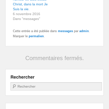
Christ, dans la mort Je
Suis la vie.
6 novembre 2016
Dans "messages"
Cette entrée a été publiée dans
messages
par
admin
.
Marquer le
permalien
.
Commentaires fermés.
Rechercher
Recherche