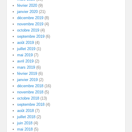
février 2020
(9)
janvier 2020
(21)
décembre 2019
(8)
novembre 2019
(4)
octobre 2019
(4)
septembre 2019
(6)
août 2019
(4)
juillet 2019
(1)
mai 2019
(7)
avril 2019
(2)
mars 2019
(6)
février 2019
(6)
janvier 2019
(2)
décembre 2018
(16)
novembre 2018
(5)
octobre 2018
(13)
septembre 2018
(4)
août 2018
(7)
juillet 2018
(2)
juin 2018
(4)
mai 2018
(5)