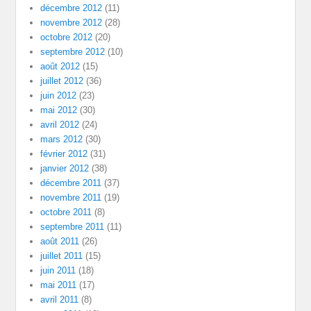
décembre 2012
(11)
novembre 2012
(28)
octobre 2012
(20)
septembre 2012
(10)
août 2012
(15)
juillet 2012
(36)
juin 2012
(23)
mai 2012
(30)
avril 2012
(24)
mars 2012
(30)
février 2012
(31)
janvier 2012
(38)
décembre 2011
(37)
novembre 2011
(19)
octobre 2011
(8)
septembre 2011
(11)
août 2011
(26)
juillet 2011
(15)
juin 2011
(18)
mai 2011
(17)
avril 2011
(8)