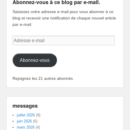
Abonnez-vous à ce blog par e-mail.
Saisissez votre adresse e-mail pour vous abonner à ce
blog et recevoir une notification de chaque nouvel article
par e-mail.
Adresse
e-
mail
Abonnez-vous
Rejoignez les 21 autres abonnés
messages
juillet 2026
(9)
juin 2026
(6)
mars 2026
(4)