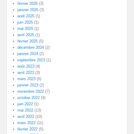
février 2026
(3)
janvier 2026
(3)
août 2025
(1)
juin 2025
(1)
mai 2025
(1)
avril 2025
(1)
février 2025
(5)
décembre 2024
(2)
janvier 2024
(2)
septembre 2023
(1)
août 2023
(4)
avril 2023
(3)
mars 2023
(5)
janvier 2023
(2)
novembre 2022
(7)
octobre 2022
(4)
juin 2022
(1)
mai 2022
(13)
avril 2022
(10)
mars 2022
(11)
février 2022
(5)