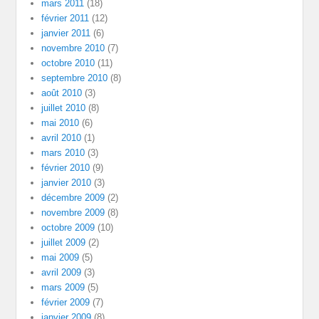
mars 2011
(18)
février 2011
(12)
janvier 2011
(6)
novembre 2010
(7)
octobre 2010
(11)
septembre 2010
(8)
août 2010
(3)
juillet 2010
(8)
mai 2010
(6)
avril 2010
(1)
mars 2010
(3)
février 2010
(9)
janvier 2010
(3)
décembre 2009
(2)
novembre 2009
(8)
octobre 2009
(10)
juillet 2009
(2)
mai 2009
(5)
avril 2009
(3)
mars 2009
(5)
février 2009
(7)
janvier 2009
(8)