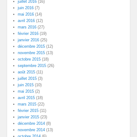
juillet 2016
(16)
juin 2016
(7)
mai 2016
(14)
avril 2016
(12)
mars 2016
(27)
février 2016
(19)
janvier 2016
(25)
décembre 2015
(12)
novembre 2015
(13)
octobre 2015
(18)
septembre 2015
(26)
août 2015
(11)
juillet 2015
(3)
juin 2015
(10)
mai 2015
(2)
avril 2015
(18)
mars 2015
(22)
février 2015
(11)
janvier 2015
(23)
décembre 2014
(8)
novembre 2014
(13)
octobre 2014
(6)