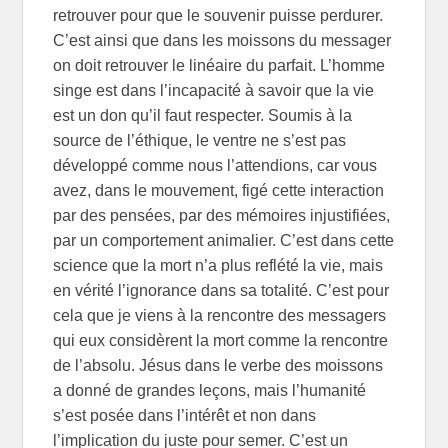
retrouver pour que le souvenir puisse perdurer.
C’est ainsi que dans les moissons du messager
on doit retrouver le linéaire du parfait. L’homme
singe est dans l’incapacité à savoir que la vie
est un don qu’il faut respecter. Soumis à la
source de l’éthique, le ventre ne s’est pas
développé comme nous l’attendions, car vous
avez, dans le mouvement, figé cette interaction
par des pensées, par des mémoires injustifiées,
par un comportement animalier. C’est dans cette
science que la mort n’a plus reflété la vie, mais
en vérité l’ignorance dans sa totalité. C’est pour
cela que je viens à la rencontre des messagers
qui eux considèrent la mort comme la rencontre
de l’absolu. Jésus dans le verbe des moissons
a donné de grandes leçons, mais l’humanité
s’est posée dans l’intérêt et non dans
l’implication du juste pour semer. C’est un