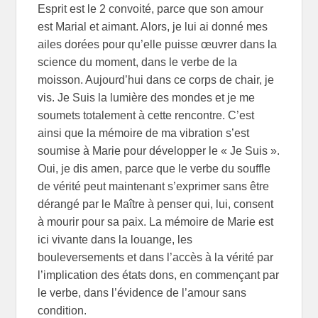
Esprit est le 2 convoité, parce que son amour
est Marial et aimant. Alors, je lui ai donné mes
ailes dorées pour qu’elle puisse œuvrer dans la
science du moment, dans le verbe de la
moisson. Aujourd’hui dans ce corps de chair, je
vis. Je Suis la lumière des mondes et je me
soumets totalement à cette rencontre. C’est
ainsi que la mémoire de ma vibration s’est
soumise à Marie pour développer le « Je Suis ».
Oui, je dis amen, parce que le verbe du souffle
de vérité peut maintenant s’exprimer sans être
dérangé par le Maître à penser qui, lui, consent
à mourir pour sa paix. La mémoire de Marie est
ici vivante dans la louange, les
bouleversements et dans l’accès à la vérité par
l’implication des états dons, en commençant par
le verbe, dans l’évidence de l’amour sans
condition.