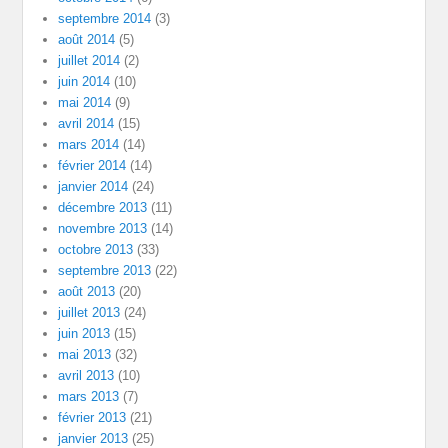
septembre 2014
(3)
août 2014
(5)
juillet 2014
(2)
juin 2014
(10)
mai 2014
(9)
avril 2014
(15)
mars 2014
(14)
février 2014
(14)
janvier 2014
(24)
décembre 2013
(11)
novembre 2013
(14)
octobre 2013
(33)
septembre 2013
(22)
août 2013
(20)
juillet 2013
(24)
juin 2013
(15)
mai 2013
(32)
avril 2013
(10)
mars 2013
(7)
février 2013
(21)
janvier 2013
(25)