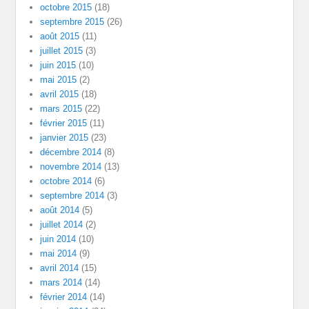
octobre 2015
(18)
septembre 2015
(26)
août 2015
(11)
juillet 2015
(3)
juin 2015
(10)
mai 2015
(2)
avril 2015
(18)
mars 2015
(22)
février 2015
(11)
janvier 2015
(23)
décembre 2014
(8)
novembre 2014
(13)
octobre 2014
(6)
septembre 2014
(3)
août 2014
(5)
juillet 2014
(2)
juin 2014
(10)
mai 2014
(9)
avril 2014
(15)
mars 2014
(14)
février 2014
(14)