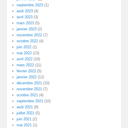
septembre 2023
(1)
août 2023
(4)
avril 2023
(3)
mars 2023
(5)
janvier 2023
(2)
novembre 2022
(7)
octobre 2022
(4)
juin 2022
(1)
mai 2022
(13)
avril 2022
(10)
mars 2022
(11)
février 2022
(5)
janvier 2022
(12)
décembre 2021
(10)
novembre 2021
(7)
octobre 2021
(4)
septembre 2021
(10)
août 2021
(8)
juillet 2021
(5)
juin 2021
(2)
mai 2021
(1)