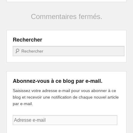
Commentaires fermés.
Rechercher
Recherche
Abonnez-vous à ce blog par e-mail.
Saisissez votre adresse e-mail pour vous abonner à ce
blog et recevoir une notification de chaque nouvel article
par e-mail.
Adresse
e-
mail