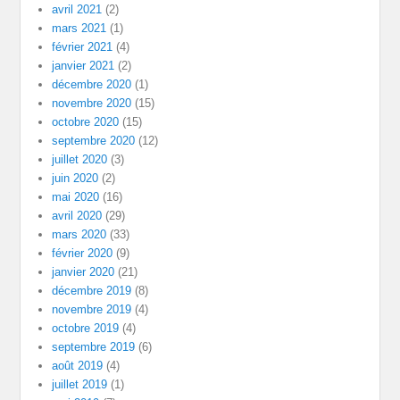
avril 2021
(2)
mars 2021
(1)
février 2021
(4)
janvier 2021
(2)
décembre 2020
(1)
novembre 2020
(15)
octobre 2020
(15)
septembre 2020
(12)
juillet 2020
(3)
juin 2020
(2)
mai 2020
(16)
avril 2020
(29)
mars 2020
(33)
février 2020
(9)
janvier 2020
(21)
décembre 2019
(8)
novembre 2019
(4)
octobre 2019
(4)
septembre 2019
(6)
août 2019
(4)
juillet 2019
(1)