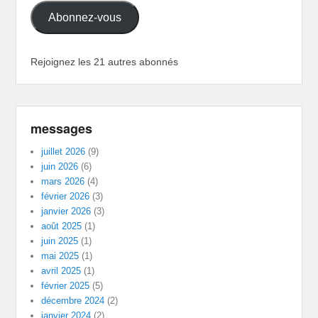
Abonnez-vous
Rejoignez les 21 autres abonnés
messages
juillet 2026
(9)
juin 2026
(6)
mars 2026
(4)
février 2026
(3)
janvier 2026
(3)
août 2025
(1)
juin 2025
(1)
mai 2025
(1)
avril 2025
(1)
février 2025
(5)
décembre 2024
(2)
janvier 2024
(2)