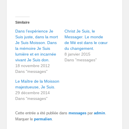
Similaire
Dans l’expérience Je
Christ Je Suis, le
Suis juste, dans la mort
Messager. Le monde
Je Suis Moisson. Dans
de Mé est dans le cœur
la mémoire Je Suis
du changement.
lumière et en incarnée
8 janvier 2015
vivant Je Suis don.
Dans "messages"
18 novembre 2012
Dans "messages"
Le Maître de la Moisson
majestueuse, Je Suis.
29 décembre 2014
Dans "messages"
Cette entrée a été publiée dans
messages
par
admin
.
Marquer le
permalien
.