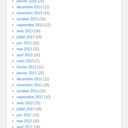
janvier 2014
(24)
décembre 2013
(11)
novembre 2013
(14)
octobre 2013
(33)
septembre 2013
(22)
août 2013
(20)
juillet 2013
(24)
juin 2013
(15)
mai 2013
(32)
avril 2013
(10)
mars 2013
(7)
février 2013
(21)
janvier 2013
(25)
décembre 2012
(11)
novembre 2012
(28)
octobre 2012
(20)
septembre 2012
(10)
août 2012
(15)
juillet 2012
(36)
juin 2012
(23)
mai 2012
(30)
avril 2012
(24)