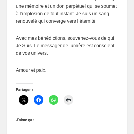
une mémoire et un don perpétuel qui se soumet
à l’implosion de tout instant. Je suis un sang
renouvelé qui converge vers l’éternité.
Avec mes bénédictions, souvenez-vous de qui
Je Suis. Le messager de lumière est conscient
de vos univers.
Amour et paix.
Partager :
J’aime ça :