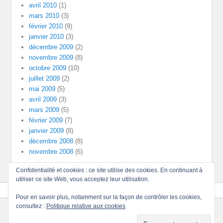
avril 2010
(1)
mars 2010
(3)
février 2010
(9)
janvier 2010
(3)
décembre 2009
(2)
novembre 2009
(8)
octobre 2009
(10)
juillet 2009
(2)
mai 2009
(5)
avril 2009
(3)
mars 2009
(5)
février 2009
(7)
janvier 2009
(8)
décembre 2008
(8)
novembre 2008
(6)
Confidentialité et cookies : ce site utilise des cookies. En continuant à
utiliser ce site Web, vous acceptez leur utilisation.
Pour en savoir plus, notamment sur la façon de contrôler les cookies,
consultez :
Politique relative aux cookies
Copyright © 2026
Divinités
Tous droits réservés.