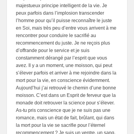
majestueux principe intelligent de la vie. Je
peux parfois dans l’implosion transcender
l’homme pour qu’il puisse reconnaître le juste
en Soi, mais très peu d’entre vous arrivent à me
rencontrer pour conduire le sacrifié au
recommencement du juste. Je ne reçois plus
d’offrande pour le service et je suis
constamment dérangé par l’esprit que vous
avez. Il y a un moment, une moisson, qui peut
s’élever parfois et arriver à me rejoindre dans la
mort pour la vie, en conscience évidemment.
Aujourd’hui j’ai retrouvé le chemin d’une bonne
moisson. C’est dans un Esprit de ferveur que la
monade doit retrouver la science pour s’élever.
As-tu pris conscience que je ne suis pas une
romance, mais un état de fait, brûlant, qui dans
la mort pour la vie se sacrifie pour l’éternel
recommencement ? Je suis un ventre, un sang,