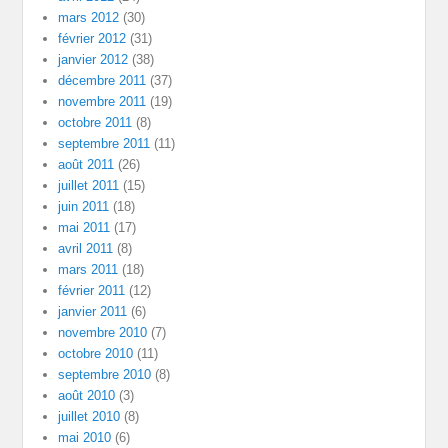
mars 2012
(30)
février 2012
(31)
janvier 2012
(38)
décembre 2011
(37)
novembre 2011
(19)
octobre 2011
(8)
septembre 2011
(11)
août 2011
(26)
juillet 2011
(15)
juin 2011
(18)
mai 2011
(17)
avril 2011
(8)
mars 2011
(18)
février 2011
(12)
janvier 2011
(6)
novembre 2010
(7)
octobre 2010
(11)
septembre 2010
(8)
août 2010
(3)
juillet 2010
(8)
mai 2010
(6)