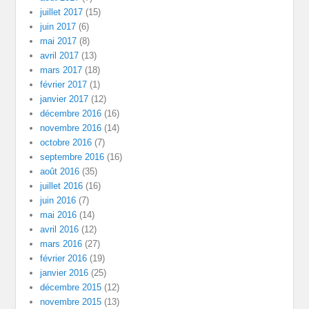
juillet 2017
(15)
juin 2017
(6)
mai 2017
(8)
avril 2017
(13)
mars 2017
(18)
février 2017
(1)
janvier 2017
(12)
décembre 2016
(16)
novembre 2016
(14)
octobre 2016
(7)
septembre 2016
(16)
août 2016
(35)
juillet 2016
(16)
juin 2016
(7)
mai 2016
(14)
avril 2016
(12)
mars 2016
(27)
février 2016
(19)
janvier 2016
(25)
décembre 2015
(12)
novembre 2015
(13)