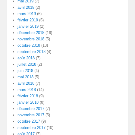
mai 2019
(7)
avril 2019
(2)
mars 2019
(6)
février 2019
(6)
janvier 2019
(2)
décembre 2018
(16)
novembre 2018
(5)
octobre 2018
(13)
septembre 2018
(4)
août 2018
(7)
juillet 2018
(2)
juin 2018
(4)
mai 2018
(5)
avril 2018
(7)
mars 2018
(14)
février 2018
(9)
janvier 2018
(8)
décembre 2017
(7)
novembre 2017
(5)
octobre 2017
(9)
septembre 2017
(10)
août 2017
(7)