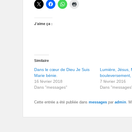
J’aime ça :
Similaire
Dans le cœur de Dieu Je Suis
Lumière, Jésus, 
Marie bénie.
bouleversement, 
16 février 2018
7 février 2016
Dans "messages"
Dans "messages
Cette entrée a été publiée dans
messages
par
admin
. M