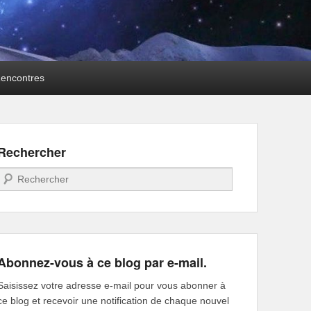
encontres
Rechercher
Recherche
Abonnez-vous à ce blog par e-mail.
Saisissez votre adresse e-mail pour vous abonner à
ce blog et recevoir une notification de chaque nouvel