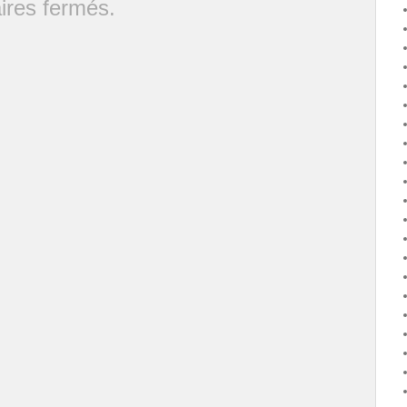
res fermés.