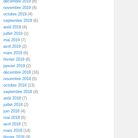
décembre 2019
(8)
novembre 2019
(4)
octobre 2019
(4)
septembre 2019
(6)
août 2019
(4)
juillet 2019
(1)
mai 2019
(7)
avril 2019
(2)
mars 2019
(6)
février 2019
(6)
janvier 2019
(2)
décembre 2018
(16)
novembre 2018
(5)
octobre 2018
(13)
septembre 2018
(4)
août 2018
(7)
juillet 2018
(2)
juin 2018
(4)
mai 2018
(5)
avril 2018
(7)
mars 2018
(14)
février 2018
(9)