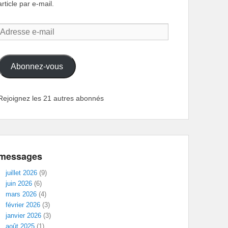
article par e-mail.
Adresse
e-
mail
Abonnez-vous
Rejoignez les 21 autres abonnés
messages
juillet 2026
(9)
juin 2026
(6)
mars 2026
(4)
février 2026
(3)
janvier 2026
(3)
août 2025
(1)