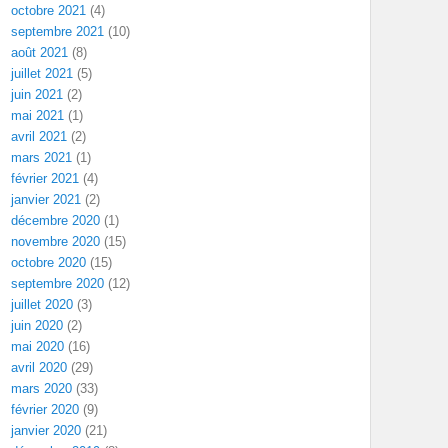
octobre 2021
(4)
septembre 2021
(10)
août 2021
(8)
juillet 2021
(5)
juin 2021
(2)
mai 2021
(1)
avril 2021
(2)
mars 2021
(1)
février 2021
(4)
janvier 2021
(2)
décembre 2020
(1)
novembre 2020
(15)
octobre 2020
(15)
septembre 2020
(12)
juillet 2020
(3)
juin 2020
(2)
mai 2020
(16)
avril 2020
(29)
mars 2020
(33)
février 2020
(9)
janvier 2020
(21)