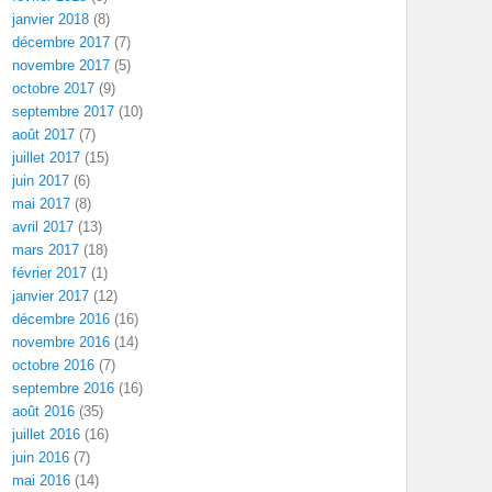
janvier 2018
(8)
décembre 2017
(7)
novembre 2017
(5)
octobre 2017
(9)
septembre 2017
(10)
août 2017
(7)
juillet 2017
(15)
juin 2017
(6)
mai 2017
(8)
avril 2017
(13)
mars 2017
(18)
février 2017
(1)
janvier 2017
(12)
décembre 2016
(16)
novembre 2016
(14)
octobre 2016
(7)
septembre 2016
(16)
août 2016
(35)
juillet 2016
(16)
juin 2016
(7)
mai 2016
(14)