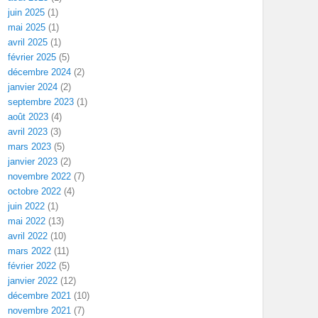
juin 2025
(1)
mai 2025
(1)
avril 2025
(1)
février 2025
(5)
décembre 2024
(2)
janvier 2024
(2)
septembre 2023
(1)
août 2023
(4)
avril 2023
(3)
mars 2023
(5)
janvier 2023
(2)
novembre 2022
(7)
octobre 2022
(4)
juin 2022
(1)
mai 2022
(13)
avril 2022
(10)
mars 2022
(11)
février 2022
(5)
janvier 2022
(12)
décembre 2021
(10)
novembre 2021
(7)