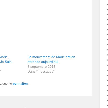
Marie,
Le mouvement de Marie est en
Je Suis.
offrande aujourd’hui.
8 septembre 2015
"
Dans "messages"
arquer le
permalien
.