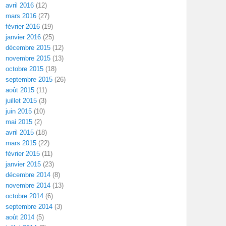
avril 2016
(12)
mars 2016
(27)
février 2016
(19)
janvier 2016
(25)
décembre 2015
(12)
novembre 2015
(13)
octobre 2015
(18)
septembre 2015
(26)
août 2015
(11)
juillet 2015
(3)
juin 2015
(10)
mai 2015
(2)
avril 2015
(18)
mars 2015
(22)
février 2015
(11)
janvier 2015
(23)
décembre 2014
(8)
novembre 2014
(13)
octobre 2014
(6)
septembre 2014
(3)
août 2014
(5)