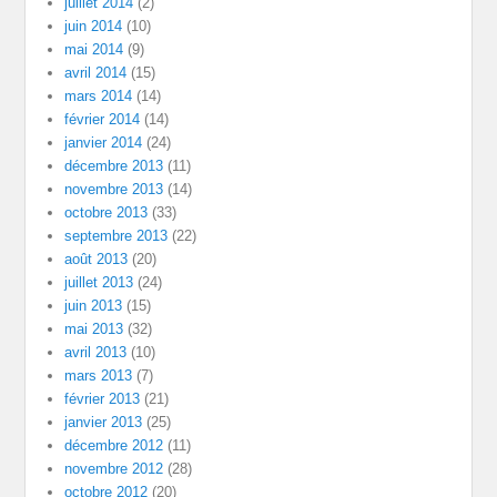
juillet 2014
(2)
juin 2014
(10)
mai 2014
(9)
avril 2014
(15)
mars 2014
(14)
février 2014
(14)
janvier 2014
(24)
décembre 2013
(11)
novembre 2013
(14)
octobre 2013
(33)
septembre 2013
(22)
août 2013
(20)
juillet 2013
(24)
juin 2013
(15)
mai 2013
(32)
avril 2013
(10)
mars 2013
(7)
février 2013
(21)
janvier 2013
(25)
décembre 2012
(11)
novembre 2012
(28)
octobre 2012
(20)