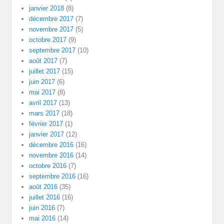
janvier 2018
(8)
décembre 2017
(7)
novembre 2017
(5)
octobre 2017
(9)
septembre 2017
(10)
août 2017
(7)
juillet 2017
(15)
juin 2017
(6)
mai 2017
(8)
avril 2017
(13)
mars 2017
(18)
février 2017
(1)
janvier 2017
(12)
décembre 2016
(16)
novembre 2016
(14)
octobre 2016
(7)
septembre 2016
(16)
août 2016
(35)
juillet 2016
(16)
juin 2016
(7)
mai 2016
(14)