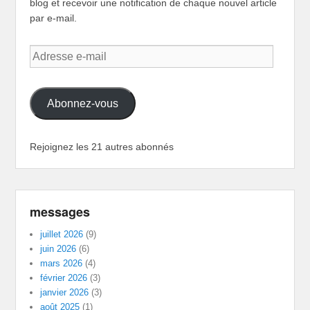
blog et recevoir une notification de chaque nouvel article
par e-mail.
Adresse
e-
mail
Abonnez-vous
Rejoignez les 21 autres abonnés
messages
juillet 2026
(9)
juin 2026
(6)
mars 2026
(4)
février 2026
(3)
janvier 2026
(3)
août 2025
(1)