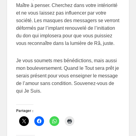
Maître à penser. Cherchez dans votre intériorité
et ne vous laissez pas influencer par votre
société. Les masques des messagers se verront
déformés par l’implant renouvelé de l’initiation
du don qui implosera pour que vous puissiez
vous reconnaître dans la lumière de Râ, juste.
Je vous soumets mes bénédictions, mais aussi
mon bouleversement. Quand le Tout sera prêt je
serais présent pour vous enseigner le message
de l’amour sans condition. Souvenez-vous de
qui Je Suis.
Partager :