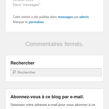
Dans "messages"
Cette entrée a été publiée dans
messages
par
admin
.
Marquer le
permalien
.
Commentaires fermés.
Rechercher
Recherche
Abonnez-vous à ce blog par e-mail.
Saisissez votre adresse e-mail pour vous abonner à ce