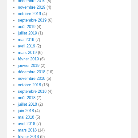
décembre 2019
(8)
novembre 2019
(4)
octobre 2019
(4)
septembre 2019
(6)
août 2019
(4)
juillet 2019
(1)
mai 2019
(7)
avril 2019
(2)
mars 2019
(6)
février 2019
(6)
janvier 2019
(2)
décembre 2018
(16)
novembre 2018
(5)
octobre 2018
(13)
septembre 2018
(4)
août 2018
(7)
juillet 2018
(2)
juin 2018
(4)
mai 2018
(5)
avril 2018
(7)
mars 2018
(14)
février 2018
(9)