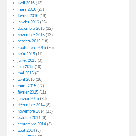
avril 2016
(12)
mars 2016
(27)
février 2016
(19)
janvier 2016
(25)
décembre 2015
(12)
novembre 2015
(13)
octobre 2015
(18)
septembre 2015
(26)
août 2015
(11)
juillet 2015
(3)
juin 2015
(10)
mai 2015
(2)
avril 2015
(18)
mars 2015
(22)
février 2015
(11)
janvier 2015
(23)
décembre 2014
(8)
novembre 2014
(13)
octobre 2014
(6)
septembre 2014
(3)
août 2014
(5)