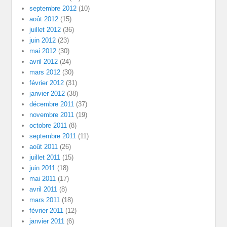
septembre 2012
(10)
août 2012
(15)
juillet 2012
(36)
juin 2012
(23)
mai 2012
(30)
avril 2012
(24)
mars 2012
(30)
février 2012
(31)
janvier 2012
(38)
décembre 2011
(37)
novembre 2011
(19)
octobre 2011
(8)
septembre 2011
(11)
août 2011
(26)
juillet 2011
(15)
juin 2011
(18)
mai 2011
(17)
avril 2011
(8)
mars 2011
(18)
février 2011
(12)
janvier 2011
(6)