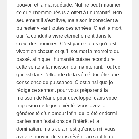
pouvoir et la mansuétude. Nul ne peut imaginer
ce que l’homme Jésus a offert à l’humanité. Non
seulement il s’est livré, mais son inconscient a
pu rester vivant toutes ces années. C’est la mort
qui l’a conduit à vivre éternellement dans le
cœur des hommes. C’est par ce biais qu’il est
vivant en chacun et qu’il soumet la mémoire du
passé, afin que l’humanité puisse reconduire
cette vérité à la moisson du maintenant. Tout ce
qui est dans l’offrande de la vérité doit être une
conscience de puissance. C’est ainsi que je
rédige ce sermon, pour vous préparer à la
moisson de Marie pour développer dans votre
implosion cette juste vérité. Vous avez la
générosité d’un amour infini qui a été endormi
par les manifestations de l’intérêt et la
domination, mais cela n’est qu’endormi, vous
avez le pouvoir de vous révéler au souffle du