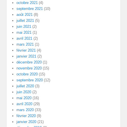
octobre 2021
(4)
septembre 2021
(10)
août 2021
(8)
juillet 2021
(5)
juin 2021
(2)
mai 2021
(1)
avril 2021
(2)
mars 2021
(1)
février 2021
(4)
janvier 2021
(2)
décembre 2020
(1)
novembre 2020
(15)
octobre 2020
(15)
septembre 2020
(12)
juillet 2020
(3)
juin 2020
(2)
mai 2020
(16)
avril 2020
(29)
mars 2020
(33)
février 2020
(9)
janvier 2020
(21)