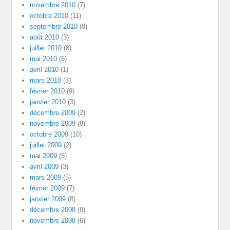
novembre 2010
(7)
octobre 2010
(11)
septembre 2010
(8)
août 2010
(3)
juillet 2010
(8)
mai 2010
(6)
avril 2010
(1)
mars 2010
(3)
février 2010
(9)
janvier 2010
(3)
décembre 2009
(2)
novembre 2009
(8)
octobre 2009
(10)
juillet 2009
(2)
mai 2009
(5)
avril 2009
(3)
mars 2009
(5)
février 2009
(7)
janvier 2009
(8)
décembre 2008
(8)
novembre 2008
(6)