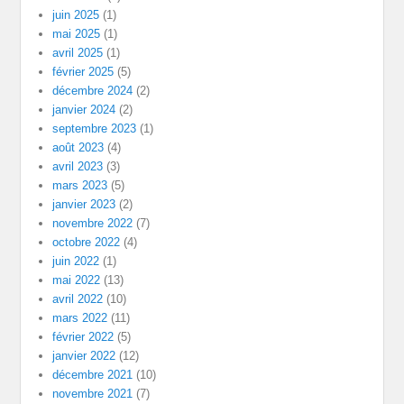
juin 2025
(1)
mai 2025
(1)
avril 2025
(1)
février 2025
(5)
décembre 2024
(2)
janvier 2024
(2)
septembre 2023
(1)
août 2023
(4)
avril 2023
(3)
mars 2023
(5)
janvier 2023
(2)
novembre 2022
(7)
octobre 2022
(4)
juin 2022
(1)
mai 2022
(13)
avril 2022
(10)
mars 2022
(11)
février 2022
(5)
janvier 2022
(12)
décembre 2021
(10)
novembre 2021
(7)