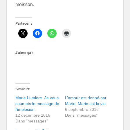
moisson.
Partager :
J’aime ça :
Similaire
Marie Lumière. Je vous
L’amour est donné par
soumets le message de
Marie, Marie est la vie.
l’implosion.
6 septembre 2016
12 décembre 2016
Dans "messages"
Dans "messages"