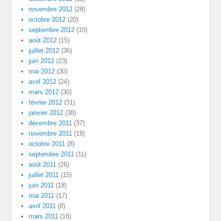
novembre 2012
(28)
octobre 2012
(20)
septembre 2012
(10)
août 2012
(15)
juillet 2012
(36)
juin 2012
(23)
mai 2012
(30)
avril 2012
(24)
mars 2012
(30)
février 2012
(31)
janvier 2012
(38)
décembre 2011
(37)
novembre 2011
(19)
octobre 2011
(8)
septembre 2011
(11)
août 2011
(26)
juillet 2011
(15)
juin 2011
(18)
mai 2011
(17)
avril 2011
(8)
mars 2011
(18)