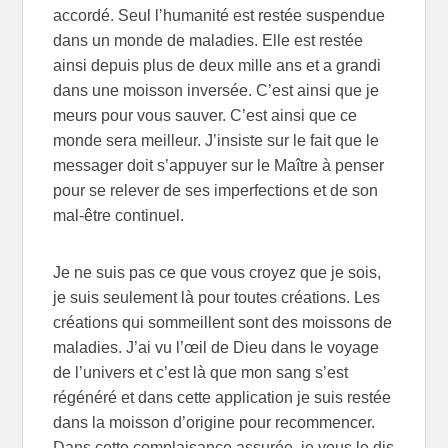
accordé. Seul l’humanité est restée suspendue
dans un monde de maladies. Elle est restée
ainsi depuis plus de deux mille ans et a grandi
dans une moisson inversée. C’est ainsi que je
meurs pour vous sauver. C’est ainsi que ce
monde sera meilleur. J’insiste sur le fait que le
messager doit s’appuyer sur le Maître à penser
pour se relever de ses imperfections et de son
mal-être continuel.
Je ne suis pas ce que vous croyez que je sois,
je suis seulement là pour toutes créations. Les
créations qui sommeillent sont des moissons de
maladies. J’ai vu l’œil de Dieu dans le voyage
de l’univers et c’est là que mon sang s’est
régénéré et dans cette application je suis restée
dans la moisson d’origine pour recommencer.
Dans cette complaisance assurée, je vous le dis