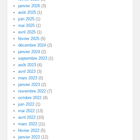
janvier 2026
(3)
août 2025
(1)
juin 2025
(1)
mai 2025
(1)
avril 2025
(1)
février 2025
(5)
décembre 2024
(2)
janvier 2024
(2)
septembre 2023
(1)
août 2023
(4)
avril 2023
(3)
mars 2023
(5)
janvier 2023
(2)
novembre 2022
(7)
octobre 2022
(4)
juin 2022
(1)
mai 2022
(13)
avril 2022
(10)
mars 2022
(11)
février 2022
(5)
janvier 2022
(12)