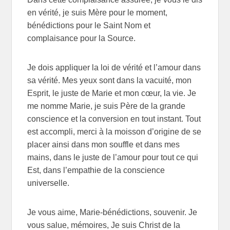
en vérité, je suis Mère pour le moment,
bénédictions pour le Saint Nom et
complaisance pour la Source.
Je dois appliquer la loi de vérité et l’amour dans
sa vérité. Mes yeux sont dans la vacuité, mon
Esprit, le juste de Marie et mon cœur, la vie. Je
me nomme Marie, je suis Père de la grande
conscience et la conversion en tout instant. Tout
est accompli, merci à la moisson d’origine de se
placer ainsi dans mon souffle et dans mes
mains, dans le juste de l’amour pour tout ce qui
Est, dans l’empathie de la conscience
universelle.
Je vous aime, Marie-bénédictions, souvenir. Je
vous salue, mémoires, Je suis Christ de la