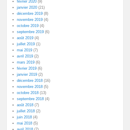
février 2020
(9)
janvier 2020
(21)
décembre 2019
(8)
novembre 2019
(4)
octobre 2019
(4)
septembre 2019
(6)
août 2019
(4)
juillet 2019
(1)
mai 2019
(7)
avril 2019
(2)
mars 2019
(6)
février 2019
(6)
janvier 2019
(2)
décembre 2018
(16)
novembre 2018
(5)
octobre 2018
(13)
septembre 2018
(4)
août 2018
(7)
juillet 2018
(2)
juin 2018
(4)
mai 2018
(5)
avril 2018
(7)