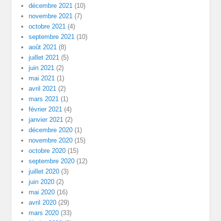
décembre 2021
(10)
novembre 2021
(7)
octobre 2021
(4)
septembre 2021
(10)
août 2021
(8)
juillet 2021
(5)
juin 2021
(2)
mai 2021
(1)
avril 2021
(2)
mars 2021
(1)
février 2021
(4)
janvier 2021
(2)
décembre 2020
(1)
novembre 2020
(15)
octobre 2020
(15)
septembre 2020
(12)
juillet 2020
(3)
juin 2020
(2)
mai 2020
(16)
avril 2020
(29)
mars 2020
(33)