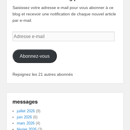
Saisissez votre adresse e-mail pour vous abonner à ce
blog et recevoir une notification de chaque nouvel article
par e-mail.
Adresse
e-
mail
Abonnez-vous
Rejoignez les 21 autres abonnés
messages
juillet 2026
(9)
juin 2026
(6)
mars 2026
(4)
février 2026
(3)