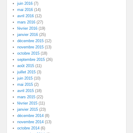
juin 2016
(7)
mai 2016
(14)
avril 2016
(12)
mars 2016
(27)
février 2016
(19)
janvier 2016
(25)
décembre 2015
(12)
novembre 2015
(13)
octobre 2015
(18)
septembre 2015
(26)
août 2015
(11)
juillet 2015
(3)
juin 2015
(10)
mai 2015
(2)
avril 2015
(18)
mars 2015
(22)
février 2015
(11)
janvier 2015
(23)
décembre 2014
(8)
novembre 2014
(13)
octobre 2014
(6)