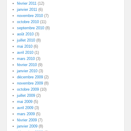
février 2011
(12)
janvier 2011
(6)
novembre 2010
(7)
octobre 2010
(11)
septembre 2010
(8)
août 2010
(3)
juillet 2010
(8)
mai 2010
(6)
avril 2010
(1)
mars 2010
(3)
février 2010
(9)
janvier 2010
(3)
décembre 2009
(2)
novembre 2009
(8)
octobre 2009
(10)
juillet 2009
(2)
mai 2009
(5)
avril 2009
(3)
mars 2009
(5)
février 2009
(7)
janvier 2009
(8)