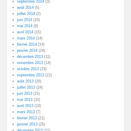
septembre 2014
(3)
août 2014
(5)
juillet 2014
(2)
juin 2014
(10)
mai 2014
(9)
avril 2014
(15)
mars 2014
(14)
février 2014
(14)
janvier 2014
(24)
décembre 2013
(11)
novembre 2013
(14)
octobre 2013
(33)
septembre 2013
(22)
août 2013
(20)
juillet 2013
(24)
juin 2013
(15)
mai 2013
(32)
avril 2013
(10)
mars 2013
(7)
février 2013
(21)
janvier 2013
(25)
décembre 2012
(11)