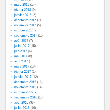
mars 2018
(14)
février 2018
(9)
janvier 2018
(8)
décembre 2017
(7)
novembre 2017
(5)
octobre 2017
(9)
septembre 2017
(10)
août 2017
(7)
juillet 2017
(15)
juin 2017
(6)
mai 2017
(8)
avril 2017
(13)
mars 2017
(18)
février 2017
(1)
janvier 2017
(12)
décembre 2016
(16)
novembre 2016
(14)
octobre 2016
(7)
septembre 2016
(16)
août 2016
(35)
juillet 2016
(16)