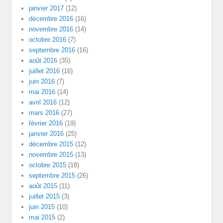
janvier 2017
(12)
décembre 2016
(16)
novembre 2016
(14)
octobre 2016
(7)
septembre 2016
(16)
août 2016
(35)
juillet 2016
(16)
juin 2016
(7)
mai 2016
(14)
avril 2016
(12)
mars 2016
(27)
février 2016
(19)
janvier 2016
(25)
décembre 2015
(12)
novembre 2015
(13)
octobre 2015
(18)
septembre 2015
(26)
août 2015
(11)
juillet 2015
(3)
juin 2015
(10)
mai 2015
(2)