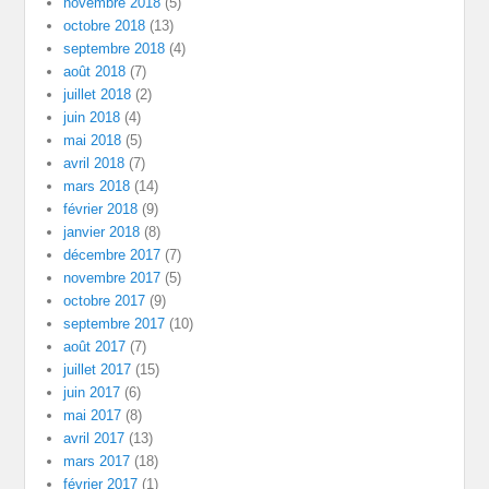
novembre 2018
(5)
octobre 2018
(13)
septembre 2018
(4)
août 2018
(7)
juillet 2018
(2)
juin 2018
(4)
mai 2018
(5)
avril 2018
(7)
mars 2018
(14)
février 2018
(9)
janvier 2018
(8)
décembre 2017
(7)
novembre 2017
(5)
octobre 2017
(9)
septembre 2017
(10)
août 2017
(7)
juillet 2017
(15)
juin 2017
(6)
mai 2017
(8)
avril 2017
(13)
mars 2017
(18)
février 2017
(1)