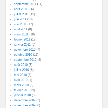
septembre 2011
(11)
août 2011
(26)
juillet 2011
(15)
juin 2011
(18)
mai 2011
(17)
avril 2011
(8)
mars 2011
(18)
février 2011
(12)
janvier 2011
(6)
novembre 2010
(7)
octobre 2010
(11)
septembre 2010
(8)
août 2010
(3)
juillet 2010
(8)
mai 2010
(6)
avril 2010
(1)
mars 2010
(3)
février 2010
(9)
janvier 2010
(3)
décembre 2009
(2)
novembre 2009
(8)