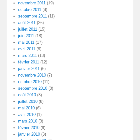
novembre 2011
(19)
octobre 2011
(8)
septembre 2011
(11)
août 2011
(26)
juillet 2011
(15)
juin 2011
(18)
mai 2011
(17)
avril 2011
(8)
mars 2011
(18)
février 2011
(12)
janvier 2011
(6)
novembre 2010
(7)
octobre 2010
(11)
septembre 2010
(8)
août 2010
(3)
juillet 2010
(8)
mai 2010
(6)
avril 2010
(1)
mars 2010
(3)
février 2010
(9)
janvier 2010
(3)