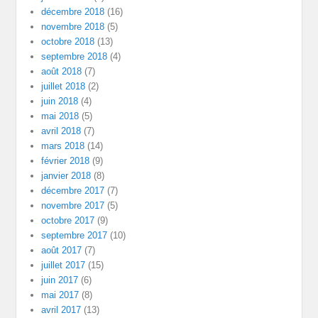
décembre 2018
(16)
novembre 2018
(5)
octobre 2018
(13)
septembre 2018
(4)
août 2018
(7)
juillet 2018
(2)
juin 2018
(4)
mai 2018
(5)
avril 2018
(7)
mars 2018
(14)
février 2018
(9)
janvier 2018
(8)
décembre 2017
(7)
novembre 2017
(5)
octobre 2017
(9)
septembre 2017
(10)
août 2017
(7)
juillet 2017
(15)
juin 2017
(6)
mai 2017
(8)
avril 2017
(13)