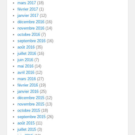
mars 2017
(18)
février 2017
(1)
janvier 2017
(12)
décembre 2016
(16)
novembre 2016
(14)
octobre 2016
(7)
septembre 2016
(16)
août 2016
(35)
juillet 2016
(16)
juin 2016
(7)
mai 2016
(14)
avril 2016
(12)
mars 2016
(27)
février 2016
(19)
janvier 2016
(25)
décembre 2015
(12)
novembre 2015
(13)
octobre 2015
(18)
septembre 2015
(26)
août 2015
(11)
juillet 2015
(3)