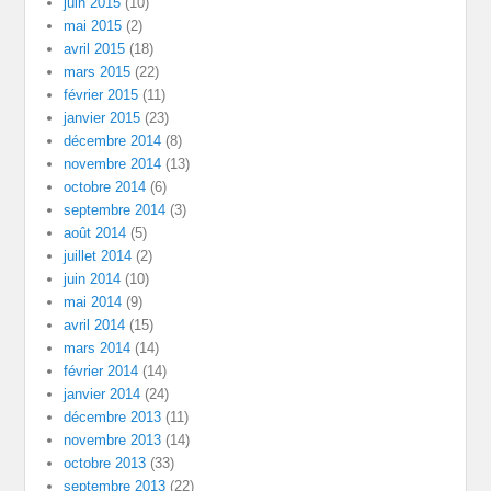
juin 2015
(10)
mai 2015
(2)
avril 2015
(18)
mars 2015
(22)
février 2015
(11)
janvier 2015
(23)
décembre 2014
(8)
novembre 2014
(13)
octobre 2014
(6)
septembre 2014
(3)
août 2014
(5)
juillet 2014
(2)
juin 2014
(10)
mai 2014
(9)
avril 2014
(15)
mars 2014
(14)
février 2014
(14)
janvier 2014
(24)
décembre 2013
(11)
novembre 2013
(14)
octobre 2013
(33)
septembre 2013
(22)