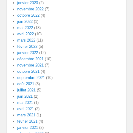
janvier 2023
(2)
novembre 2022
(7)
octobre 2022
(4)
juin 2022
(1)
mai 2022
(13)
avril 2022
(10)
mars 2022
(11)
février 2022
(5)
janvier 2022
(12)
décembre 2021
(10)
novembre 2021
(7)
octobre 2021
(4)
septembre 2021
(10)
août 2021
(8)
juillet 2021
(5)
juin 2021
(2)
mai 2021
(1)
avril 2021
(2)
mars 2021
(1)
février 2021
(4)
janvier 2021
(2)