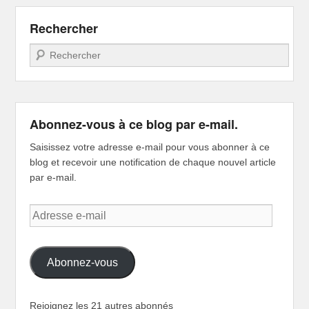
Rechercher
Recherche
Abonnez-vous à ce blog par e-mail.
Saisissez votre adresse e-mail pour vous abonner à ce
blog et recevoir une notification de chaque nouvel article
par e-mail.
Adresse
e-
mail
Abonnez-vous
Rejoignez les 21 autres abonnés