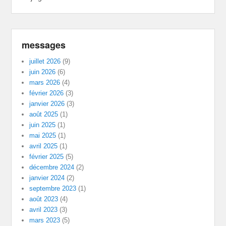
messages
juillet 2026
(9)
juin 2026
(6)
mars 2026
(4)
février 2026
(3)
janvier 2026
(3)
août 2025
(1)
juin 2025
(1)
mai 2025
(1)
avril 2025
(1)
février 2025
(5)
décembre 2024
(2)
janvier 2024
(2)
septembre 2023
(1)
août 2023
(4)
avril 2023
(3)
mars 2023
(5)