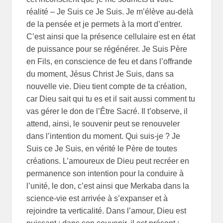
réalité – Je Suis ce Je Suis. Je m’élève au-delà
de la pensée et je permets à la mort d’entrer.
C’est ainsi que la présence cellulaire est en état
de puissance pour se régénérer. Je Suis Père
en Fils, en conscience de feu et dans l’offrande
du moment, Jésus Christ Je Suis, dans sa
nouvelle vie. Dieu tient compte de ta création,
car Dieu sait qui tu es et il sait aussi comment tu
vas gérer le don de l’Être Sacré. Il t’observe, il
attend, ainsi, le souvenir peut se renouveler
dans l’intention du moment. Qui suis-je ? Je
Suis ce Je Suis, en vérité le Père de toutes
créations. L’amoureux de Dieu peut recréer en
permanence son intention pour la conduire à
l’unité, le don, c’est ainsi que Merkaba dans la
science-vie est arrivée à s’expanser et à
rejoindre ta verticalité. Dans l’amour, Dieu est