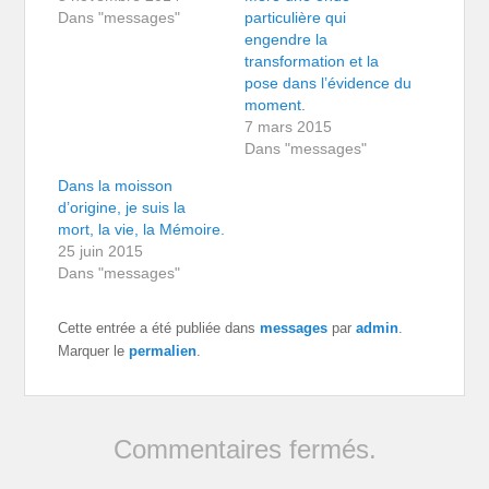
Dans "messages"
particulière qui
engendre la
transformation et la
pose dans l’évidence du
moment.
7 mars 2015
Dans "messages"
Dans la moisson
d’origine, je suis la
mort, la vie, la Mémoire.
25 juin 2015
Dans "messages"
Cette entrée a été publiée dans
messages
par
admin
.
Marquer le
permalien
.
Commentaires fermés.