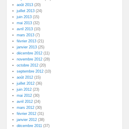
août 2013
(20)
juillet 2013
(24)
juin 2013
(15)
mai 2013
(32)
avril 2013
(10)
mars 2013
(7)
février 2013
(21)
janvier 2013
(25)
décembre 2012
(11)
novembre 2012
(28)
octobre 2012
(20)
septembre 2012
(10)
août 2012
(15)
juillet 2012
(36)
juin 2012
(23)
mai 2012
(30)
avril 2012
(24)
mars 2012
(30)
février 2012
(31)
janvier 2012
(38)
décembre 2011
(37)