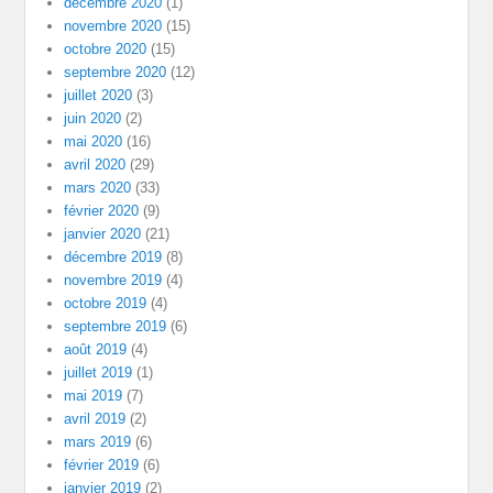
décembre 2020
(1)
novembre 2020
(15)
octobre 2020
(15)
septembre 2020
(12)
juillet 2020
(3)
juin 2020
(2)
mai 2020
(16)
avril 2020
(29)
mars 2020
(33)
février 2020
(9)
janvier 2020
(21)
décembre 2019
(8)
novembre 2019
(4)
octobre 2019
(4)
septembre 2019
(6)
août 2019
(4)
juillet 2019
(1)
mai 2019
(7)
avril 2019
(2)
mars 2019
(6)
février 2019
(6)
janvier 2019
(2)