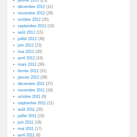
janvier 2013
(25)
décembre 2012
(11)
novembre 2012
(28)
octobre 2012
(20)
septembre 2012
(10)
août 2012
(15)
juillet 2012
(36)
juin 2012
(23)
mai 2012
(30)
avril 2012
(24)
mars 2012
(30)
février 2012
(31)
janvier 2012
(38)
décembre 2011
(37)
novembre 2011
(19)
octobre 2011
(8)
septembre 2011
(11)
août 2011
(26)
juillet 2011
(15)
juin 2011
(18)
mai 2011
(17)
avril 2011
(8)