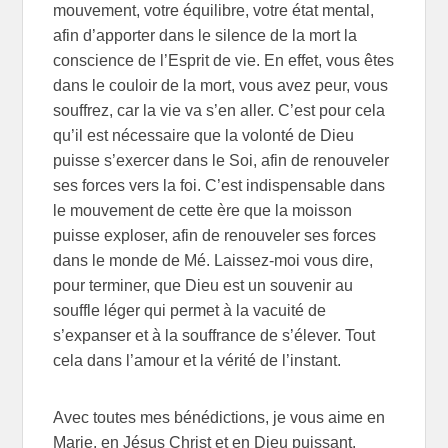
mouvement, votre équilibre, votre état mental,
afin d’apporter dans le silence de la mort la
conscience de l’Esprit de vie. En effet, vous êtes
dans le couloir de la mort, vous avez peur, vous
souffrez, car la vie va s’en aller. C’est pour cela
qu’il est nécessaire que la volonté de Dieu
puisse s’exercer dans le Soi, afin de renouveler
ses forces vers la foi. C’est indispensable dans
le mouvement de cette ère que la moisson
puisse exploser, afin de renouveler ses forces
dans le monde de Mé. Laissez-moi vous dire,
pour terminer, que Dieu est un souvenir au
souffle léger qui permet à la vacuité de
s’expanser et à la souffrance de s’élever. Tout
cela dans l’amour et la vérité de l’instant.
Avec toutes mes bénédictions, je vous aime en
Marie, en Jésus Christ et en Dieu puissant.