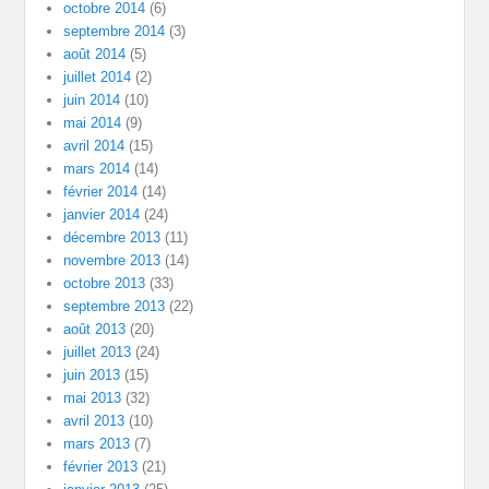
octobre 2014
(6)
septembre 2014
(3)
août 2014
(5)
juillet 2014
(2)
juin 2014
(10)
mai 2014
(9)
avril 2014
(15)
mars 2014
(14)
février 2014
(14)
janvier 2014
(24)
décembre 2013
(11)
novembre 2013
(14)
octobre 2013
(33)
septembre 2013
(22)
août 2013
(20)
juillet 2013
(24)
juin 2013
(15)
mai 2013
(32)
avril 2013
(10)
mars 2013
(7)
février 2013
(21)