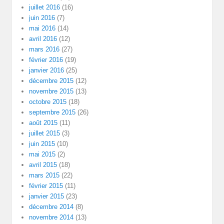
juillet 2016
(16)
juin 2016
(7)
mai 2016
(14)
avril 2016
(12)
mars 2016
(27)
février 2016
(19)
janvier 2016
(25)
décembre 2015
(12)
novembre 2015
(13)
octobre 2015
(18)
septembre 2015
(26)
août 2015
(11)
juillet 2015
(3)
juin 2015
(10)
mai 2015
(2)
avril 2015
(18)
mars 2015
(22)
février 2015
(11)
janvier 2015
(23)
décembre 2014
(8)
novembre 2014
(13)