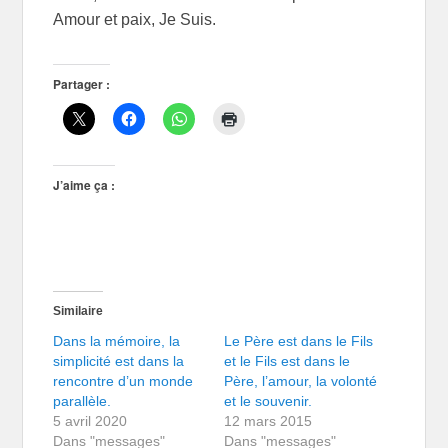
Amour et paix, Je Suis.
Partager :
J’aime ça :
Similaire
Dans la mémoire, la
Le Père est dans le Fils
simplicité est dans la
et le Fils est dans le
rencontre d’un monde
Père, l’amour, la volonté
parallèle.
et le souvenir.
5 avril 2020
12 mars 2015
Dans "messages"
Dans "messages"