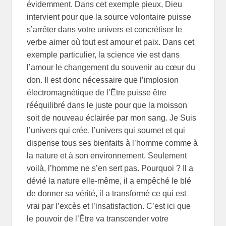
évidemment. Dans cet exemple pieux, Dieu
intervient pour que la source volontaire puisse
s’arrêter dans votre univers et concrétiser le
verbe aimer où tout est amour et paix. Dans cet
exemple particulier, la science vie est dans
l’amour le changement du souvenir au cœur du
don. Il est donc nécessaire que l’implosion
électromagnétique de l’Être puisse être
rééquilibré dans le juste pour que la moisson
soit de nouveau éclairée par mon sang. Je Suis
l’univers qui crée, l’univers qui soumet et qui
dispense tous ses bienfaits à l’homme comme à
la nature et à son environnement. Seulement
voilà, l’homme ne s’en sert pas. Pourquoi ? Il a
dévié la nature elle-même, il a empêché le blé
de donner sa vérité, il a transformé ce qui est
vrai par l’excès et l’insatisfaction. C’est ici que
le pouvoir de l’Être va transcender votre