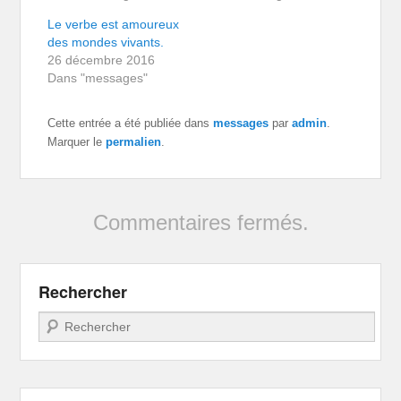
Le verbe est amoureux
des mondes vivants.
26 décembre 2016
Dans "messages"
Cette entrée a été publiée dans
messages
par
admin
.
Marquer le
permalien
.
Commentaires fermés.
Rechercher
Recherche