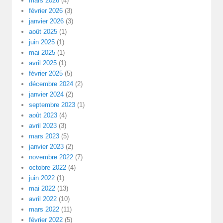
mars 2026
(4)
février 2026
(3)
janvier 2026
(3)
août 2025
(1)
juin 2025
(1)
mai 2025
(1)
avril 2025
(1)
février 2025
(5)
décembre 2024
(2)
janvier 2024
(2)
septembre 2023
(1)
août 2023
(4)
avril 2023
(3)
mars 2023
(5)
janvier 2023
(2)
novembre 2022
(7)
octobre 2022
(4)
juin 2022
(1)
mai 2022
(13)
avril 2022
(10)
mars 2022
(11)
février 2022
(5)