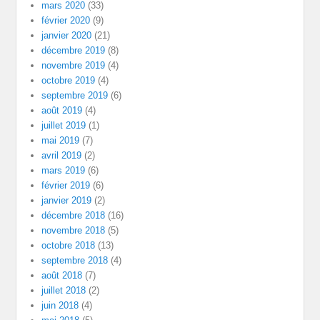
mars 2020
(33)
février 2020
(9)
janvier 2020
(21)
décembre 2019
(8)
novembre 2019
(4)
octobre 2019
(4)
septembre 2019
(6)
août 2019
(4)
juillet 2019
(1)
mai 2019
(7)
avril 2019
(2)
mars 2019
(6)
février 2019
(6)
janvier 2019
(2)
décembre 2018
(16)
novembre 2018
(5)
octobre 2018
(13)
septembre 2018
(4)
août 2018
(7)
juillet 2018
(2)
juin 2018
(4)