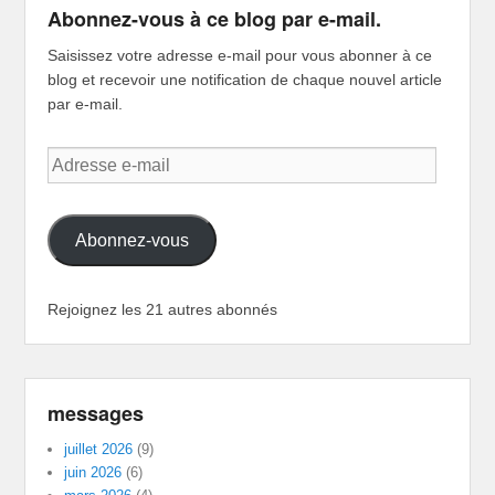
Abonnez-vous à ce blog par e-mail.
Saisissez votre adresse e-mail pour vous abonner à ce
blog et recevoir une notification de chaque nouvel article
par e-mail.
Adresse
e-
mail
Abonnez-vous
Rejoignez les 21 autres abonnés
messages
juillet 2026
(9)
juin 2026
(6)