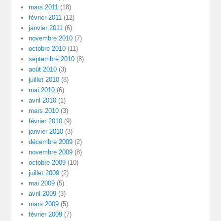
mars 2011
(18)
février 2011
(12)
janvier 2011
(6)
novembre 2010
(7)
octobre 2010
(11)
septembre 2010
(8)
août 2010
(3)
juillet 2010
(8)
mai 2010
(6)
avril 2010
(1)
mars 2010
(3)
février 2010
(9)
janvier 2010
(3)
décembre 2009
(2)
novembre 2009
(8)
octobre 2009
(10)
juillet 2009
(2)
mai 2009
(5)
avril 2009
(3)
mars 2009
(5)
février 2009
(7)