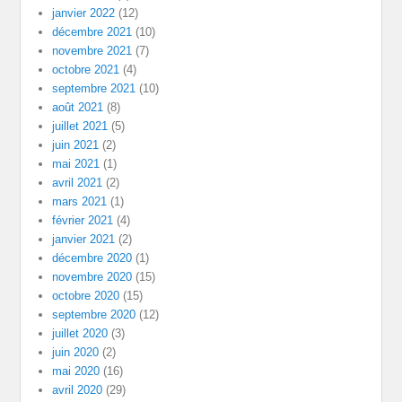
janvier 2022
(12)
décembre 2021
(10)
novembre 2021
(7)
octobre 2021
(4)
septembre 2021
(10)
août 2021
(8)
juillet 2021
(5)
juin 2021
(2)
mai 2021
(1)
avril 2021
(2)
mars 2021
(1)
février 2021
(4)
janvier 2021
(2)
décembre 2020
(1)
novembre 2020
(15)
octobre 2020
(15)
septembre 2020
(12)
juillet 2020
(3)
juin 2020
(2)
mai 2020
(16)
avril 2020
(29)