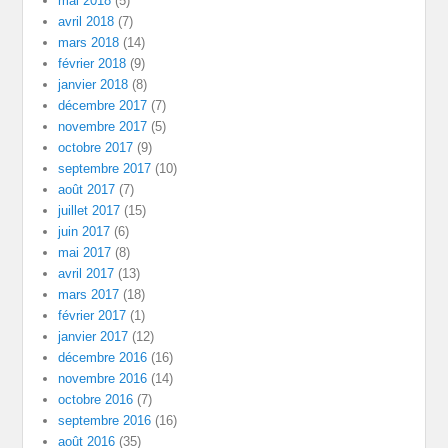
mai 2018
(5)
avril 2018
(7)
mars 2018
(14)
février 2018
(9)
janvier 2018
(8)
décembre 2017
(7)
novembre 2017
(5)
octobre 2017
(9)
septembre 2017
(10)
août 2017
(7)
juillet 2017
(15)
juin 2017
(6)
mai 2017
(8)
avril 2017
(13)
mars 2017
(18)
février 2017
(1)
janvier 2017
(12)
décembre 2016
(16)
novembre 2016
(14)
octobre 2016
(7)
septembre 2016
(16)
août 2016
(35)