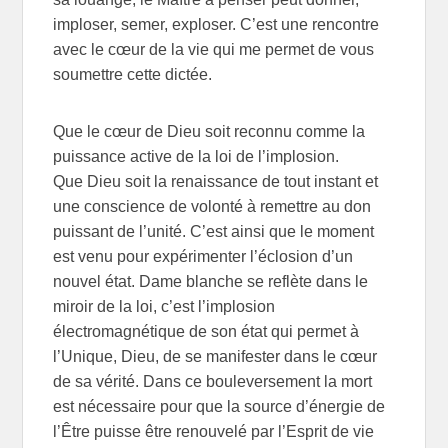
imploser, semer, exploser. C’est une rencontre
avec le cœur de la vie qui me permet de vous
soumettre cette dictée.
Que le cœur de Dieu soit reconnu comme la
puissance active de la loi de l’implosion.
Que Dieu soit la renaissance de tout instant et
une conscience de volonté à remettre au don
puissant de l’unité. C’est ainsi que le moment
est venu pour expérimenter l’éclosion d’un
nouvel état. Dame blanche se reflète dans le
miroir de la loi, c’est l’implosion
électromagnétique de son état qui permet à
l’Unique, Dieu, de se manifester dans le cœur
de sa vérité. Dans ce bouleversement la mort
est nécessaire pour que la source d’énergie de
l’Être puisse être renouvelé par l’Esprit de vie