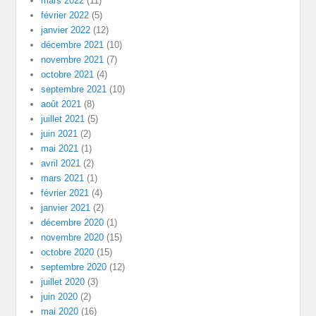
mars 2022
(11)
février 2022
(5)
janvier 2022
(12)
décembre 2021
(10)
novembre 2021
(7)
octobre 2021
(4)
septembre 2021
(10)
août 2021
(8)
juillet 2021
(5)
juin 2021
(2)
mai 2021
(1)
avril 2021
(2)
mars 2021
(1)
février 2021
(4)
janvier 2021
(2)
décembre 2020
(1)
novembre 2020
(15)
octobre 2020
(15)
septembre 2020
(12)
juillet 2020
(3)
juin 2020
(2)
mai 2020
(16)