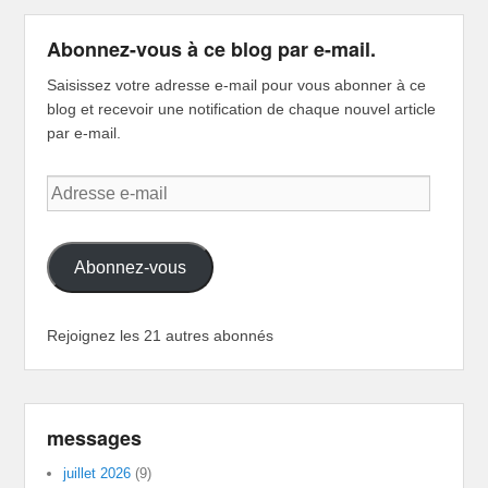
Abonnez-vous à ce blog par e-mail.
Saisissez votre adresse e-mail pour vous abonner à ce
blog et recevoir une notification de chaque nouvel article
par e-mail.
Adresse
e-
mail
Abonnez-vous
Rejoignez les 21 autres abonnés
messages
juillet 2026
(9)