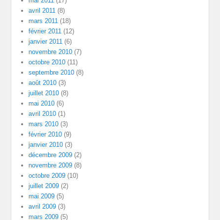
mai 2011
(17)
avril 2011
(8)
mars 2011
(18)
février 2011
(12)
janvier 2011
(6)
novembre 2010
(7)
octobre 2010
(11)
septembre 2010
(8)
août 2010
(3)
juillet 2010
(8)
mai 2010
(6)
avril 2010
(1)
mars 2010
(3)
février 2010
(9)
janvier 2010
(3)
décembre 2009
(2)
novembre 2009
(8)
octobre 2009
(10)
juillet 2009
(2)
mai 2009
(5)
avril 2009
(3)
mars 2009
(5)