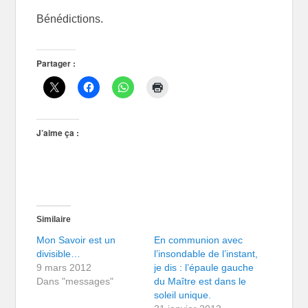
Bénédictions.
Partager :
J’aime ça :
Similaire
Mon Savoir est un
En communion avec
divisible…
l’insondable de l’instant,
9 mars 2012
je dis : l’épaule gauche
Dans "messages"
du Maître est dans le
soleil unique.