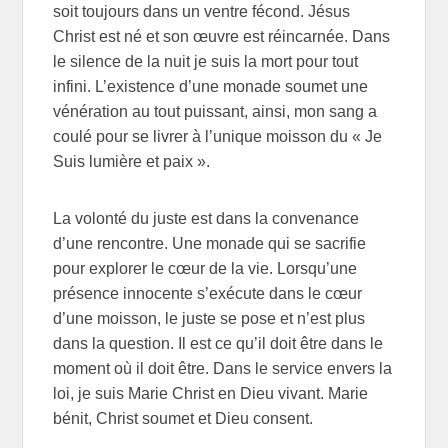
soit toujours dans un ventre fécond. Jésus
Christ est né et son œuvre est réincarnée. Dans
le silence de la nuit je suis la mort pour tout
infini. L’existence d’une monade soumet une
vénération au tout puissant, ainsi, mon sang a
coulé pour se livrer à l’unique moisson du « Je
Suis lumière et paix ».
La volonté du juste est dans la convenance
d’une rencontre. Une monade qui se sacrifie
pour explorer le cœur de la vie. Lorsqu’une
présence innocente s’exécute dans le cœur
d’une moisson, le juste se pose et n’est plus
dans la question. Il est ce qu’il doit être dans le
moment où il doit être. Dans le service envers la
loi, je suis Marie Christ en Dieu vivant. Marie
bénit, Christ soumet et Dieu consent.