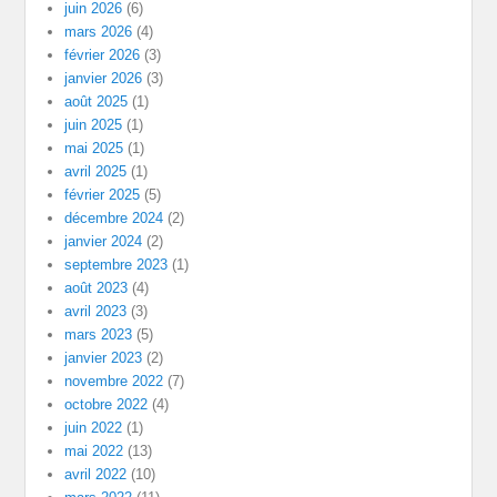
juin 2026
(6)
mars 2026
(4)
février 2026
(3)
janvier 2026
(3)
août 2025
(1)
juin 2025
(1)
mai 2025
(1)
avril 2025
(1)
février 2025
(5)
décembre 2024
(2)
janvier 2024
(2)
septembre 2023
(1)
août 2023
(4)
avril 2023
(3)
mars 2023
(5)
janvier 2023
(2)
novembre 2022
(7)
octobre 2022
(4)
juin 2022
(1)
mai 2022
(13)
avril 2022
(10)