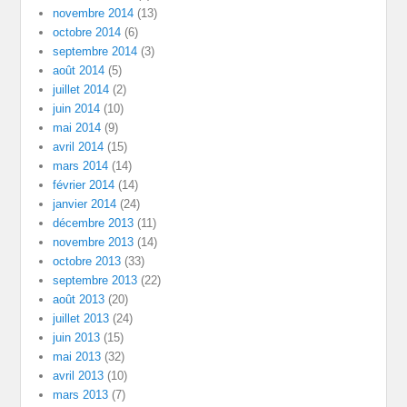
novembre 2014
(13)
octobre 2014
(6)
septembre 2014
(3)
août 2014
(5)
juillet 2014
(2)
juin 2014
(10)
mai 2014
(9)
avril 2014
(15)
mars 2014
(14)
février 2014
(14)
janvier 2014
(24)
décembre 2013
(11)
novembre 2013
(14)
octobre 2013
(33)
septembre 2013
(22)
août 2013
(20)
juillet 2013
(24)
juin 2013
(15)
mai 2013
(32)
avril 2013
(10)
mars 2013
(7)