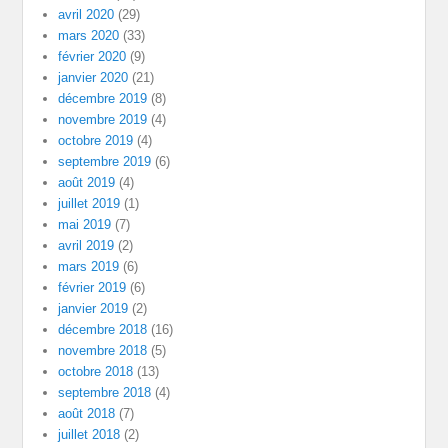
avril 2020
(29)
mars 2020
(33)
février 2020
(9)
janvier 2020
(21)
décembre 2019
(8)
novembre 2019
(4)
octobre 2019
(4)
septembre 2019
(6)
août 2019
(4)
juillet 2019
(1)
mai 2019
(7)
avril 2019
(2)
mars 2019
(6)
février 2019
(6)
janvier 2019
(2)
décembre 2018
(16)
novembre 2018
(5)
octobre 2018
(13)
septembre 2018
(4)
août 2018
(7)
juillet 2018
(2)