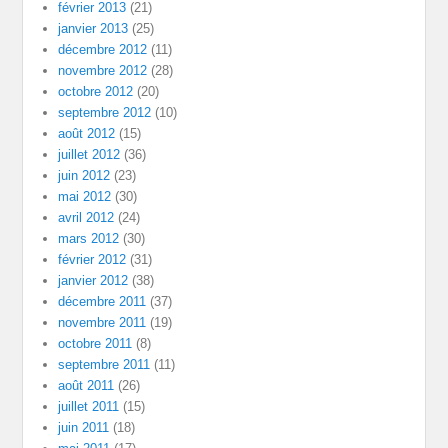
février 2013
(21)
janvier 2013
(25)
décembre 2012
(11)
novembre 2012
(28)
octobre 2012
(20)
septembre 2012
(10)
août 2012
(15)
juillet 2012
(36)
juin 2012
(23)
mai 2012
(30)
avril 2012
(24)
mars 2012
(30)
février 2012
(31)
janvier 2012
(38)
décembre 2011
(37)
novembre 2011
(19)
octobre 2011
(8)
septembre 2011
(11)
août 2011
(26)
juillet 2011
(15)
juin 2011
(18)