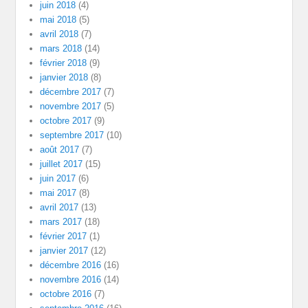
juin 2018
(4)
mai 2018
(5)
avril 2018
(7)
mars 2018
(14)
février 2018
(9)
janvier 2018
(8)
décembre 2017
(7)
novembre 2017
(5)
octobre 2017
(9)
septembre 2017
(10)
août 2017
(7)
juillet 2017
(15)
juin 2017
(6)
mai 2017
(8)
avril 2017
(13)
mars 2017
(18)
février 2017
(1)
janvier 2017
(12)
décembre 2016
(16)
novembre 2016
(14)
octobre 2016
(7)