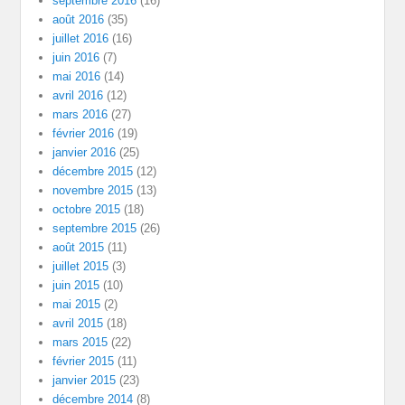
septembre 2016
(16)
août 2016
(35)
juillet 2016
(16)
juin 2016
(7)
mai 2016
(14)
avril 2016
(12)
mars 2016
(27)
février 2016
(19)
janvier 2016
(25)
décembre 2015
(12)
novembre 2015
(13)
octobre 2015
(18)
septembre 2015
(26)
août 2015
(11)
juillet 2015
(3)
juin 2015
(10)
mai 2015
(2)
avril 2015
(18)
mars 2015
(22)
février 2015
(11)
janvier 2015
(23)
décembre 2014
(8)