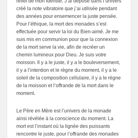
reflet de mon identité. J’ai déposé dans l’univers
créé la note vibratoire que j’ai utilisée pendant
des années pour ensemencer la juste pensée.
Pour l’éthique, la mort des monades s’est
effectuée pour servir la loi du Bien-aimé. Je me
suis mis en communion pour que la connexion
de la mort serve la vie, afin de recréer un
chemin lumineux pour Dieu. Je suis votre
moisson. Il y a le juste, il y a le bouleversement,
il y a l’intention et le règne du moment, il y a le
soleil de la composition cellulaire, il y a le règne
de la moisson et l’offrande de la mort dans le
moment.
Le Père en Mère est l’univers de la monade
ainsi révélée à la conscience du moment. La
mort est l’instant où la lignée des puissants
rencontre le juste, pour l’offrande des monades