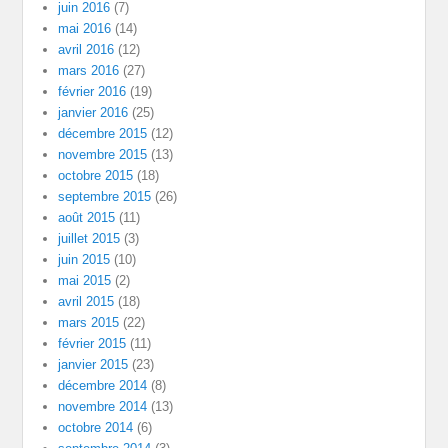
juin 2016
(7)
mai 2016
(14)
avril 2016
(12)
mars 2016
(27)
février 2016
(19)
janvier 2016
(25)
décembre 2015
(12)
novembre 2015
(13)
octobre 2015
(18)
septembre 2015
(26)
août 2015
(11)
juillet 2015
(3)
juin 2015
(10)
mai 2015
(2)
avril 2015
(18)
mars 2015
(22)
février 2015
(11)
janvier 2015
(23)
décembre 2014
(8)
novembre 2014
(13)
octobre 2014
(6)