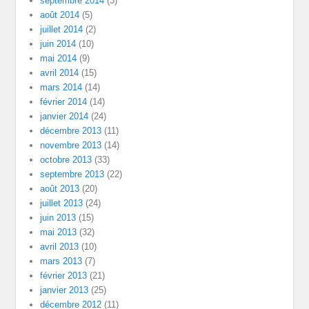
septembre 2014
(3)
août 2014
(5)
juillet 2014
(2)
juin 2014
(10)
mai 2014
(9)
avril 2014
(15)
mars 2014
(14)
février 2014
(14)
janvier 2014
(24)
décembre 2013
(11)
novembre 2013
(14)
octobre 2013
(33)
septembre 2013
(22)
août 2013
(20)
juillet 2013
(24)
juin 2013
(15)
mai 2013
(32)
avril 2013
(10)
mars 2013
(7)
février 2013
(21)
janvier 2013
(25)
décembre 2012
(11)