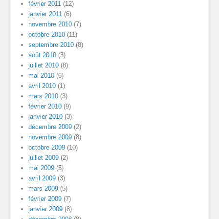
février 2011
(12)
janvier 2011
(6)
novembre 2010
(7)
octobre 2010
(11)
septembre 2010
(8)
août 2010
(3)
juillet 2010
(8)
mai 2010
(6)
avril 2010
(1)
mars 2010
(3)
février 2010
(9)
janvier 2010
(3)
décembre 2009
(2)
novembre 2009
(8)
octobre 2009
(10)
juillet 2009
(2)
mai 2009
(5)
avril 2009
(3)
mars 2009
(5)
février 2009
(7)
janvier 2009
(8)