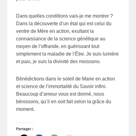
Dans quelles conditions vais-je me montrer ?
Dans la découverte d’un état qui est celui du
ventre de Mère en action, exultant la
connaissance de la science génétique au
moyen de l’offrande, en guérissant tout
simplement la maladie de l’Être. Je suis lumière
et paix, je suis la divinité des moissons.
Bénédictions dans le soleil de Marie en action
et science de l’immortalité du Savoir infini.
Beaucoup d’amour vous est donné, nous
bénissons, qu’il en soit fait selon la grâce du
moment.
Partager :