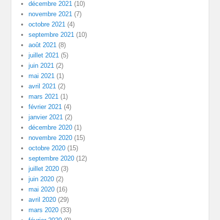
décembre 2021
(10)
novembre 2021
(7)
octobre 2021
(4)
septembre 2021
(10)
août 2021
(8)
juillet 2021
(5)
juin 2021
(2)
mai 2021
(1)
avril 2021
(2)
mars 2021
(1)
février 2021
(4)
janvier 2021
(2)
décembre 2020
(1)
novembre 2020
(15)
octobre 2020
(15)
septembre 2020
(12)
juillet 2020
(3)
juin 2020
(2)
mai 2020
(16)
avril 2020
(29)
mars 2020
(33)