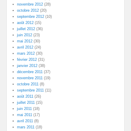
novembre 2012
(28)
octobre 2012
(20)
septembre 2012
(10)
août 2012
(15)
juillet 2012
(36)
juin 2012
(23)
mai 2012
(30)
avril 2012
(24)
mars 2012
(30)
février 2012
(31)
janvier 2012
(38)
décembre 2011
(37)
novembre 2011
(19)
octobre 2011
(8)
septembre 2011
(11)
août 2011
(26)
juillet 2011
(15)
juin 2011
(18)
mai 2011
(17)
avril 2011
(8)
mars 2011
(18)