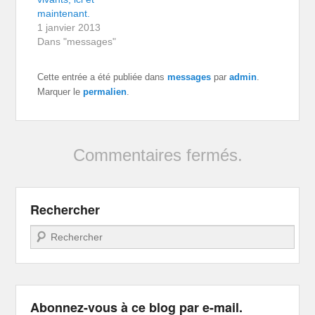
maintenant.
1 janvier 2013
Dans "messages"
Cette entrée a été publiée dans
messages
par
admin
.
Marquer le
permalien
.
Commentaires fermés.
Rechercher
Recherche
Abonnez-vous à ce blog par e-mail.