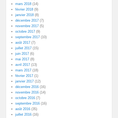
mars 2018
(14)
février 2018
(9)
janvier 2018
(8)
décembre 2017
(7)
novembre 2017
(5)
octobre 2017
(9)
septembre 2017
(10)
août 2017
(7)
juillet 2017
(15)
juin 2017
(6)
mai 2017
(8)
avril 2017
(13)
mars 2017
(18)
février 2017
(1)
janvier 2017
(12)
décembre 2016
(16)
novembre 2016
(14)
octobre 2016
(7)
septembre 2016
(16)
août 2016
(35)
juillet 2016
(16)