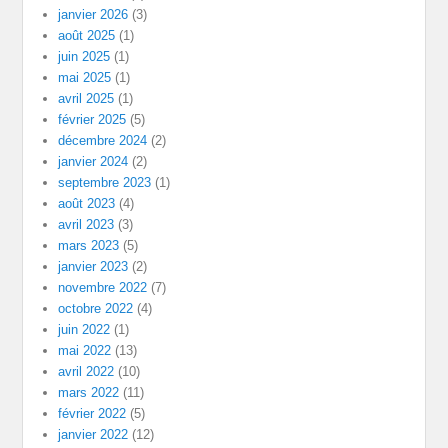
janvier 2026
(3)
août 2025
(1)
juin 2025
(1)
mai 2025
(1)
avril 2025
(1)
février 2025
(5)
décembre 2024
(2)
janvier 2024
(2)
septembre 2023
(1)
août 2023
(4)
avril 2023
(3)
mars 2023
(5)
janvier 2023
(2)
novembre 2022
(7)
octobre 2022
(4)
juin 2022
(1)
mai 2022
(13)
avril 2022
(10)
mars 2022
(11)
février 2022
(5)
janvier 2022
(12)