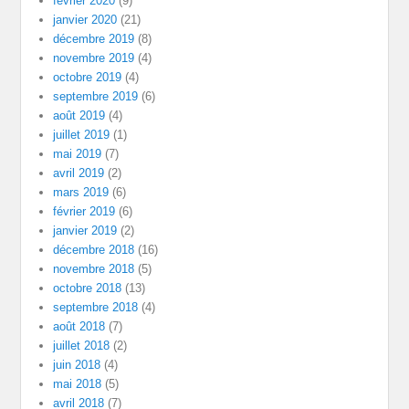
février 2020
(9)
janvier 2020
(21)
décembre 2019
(8)
novembre 2019
(4)
octobre 2019
(4)
septembre 2019
(6)
août 2019
(4)
juillet 2019
(1)
mai 2019
(7)
avril 2019
(2)
mars 2019
(6)
février 2019
(6)
janvier 2019
(2)
décembre 2018
(16)
novembre 2018
(5)
octobre 2018
(13)
septembre 2018
(4)
août 2018
(7)
juillet 2018
(2)
juin 2018
(4)
mai 2018
(5)
avril 2018
(7)