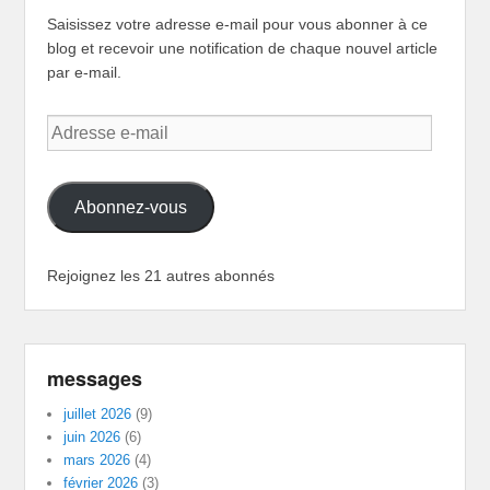
Saisissez votre adresse e-mail pour vous abonner à ce
blog et recevoir une notification de chaque nouvel article
par e-mail.
Adresse
e-
mail
Abonnez-vous
Rejoignez les 21 autres abonnés
messages
juillet 2026
(9)
juin 2026
(6)
mars 2026
(4)
février 2026
(3)