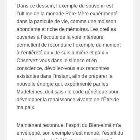
Dans ce dessein, l’exemple du souvenir est
l’ultime de la monade Père-Mère expérimenté
dans la particule de vie, comme une moisson
abondante et riche de mémoires. Les oreilles
ouvertes à l’écoute de la voie intérieure
permettent de reconduire l’exemple du moment
à l’entièreté du « Je suis lumière et paix ».
Observez-vous dans le silence et en
conscience, dévoilez-vous aux rencontres
existantes dans l’instant, afin de préparer la
nouvelle énergie qui, expérimenté par les
Madeleines, doit saisir le code génétique pour
développer la renaissance vivante de l’Être de
ma paix.
Maintenant reconnue, l’esprit du Bien-aimé m’a
enveloppé, son exemple s’est montré, l’esprit du