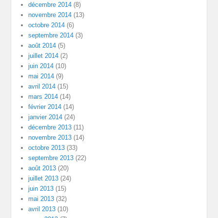
décembre 2014
(8)
novembre 2014
(13)
octobre 2014
(6)
septembre 2014
(3)
août 2014
(5)
juillet 2014
(2)
juin 2014
(10)
mai 2014
(9)
avril 2014
(15)
mars 2014
(14)
février 2014
(14)
janvier 2014
(24)
décembre 2013
(11)
novembre 2013
(14)
octobre 2013
(33)
septembre 2013
(22)
août 2013
(20)
juillet 2013
(24)
juin 2013
(15)
mai 2013
(32)
avril 2013
(10)