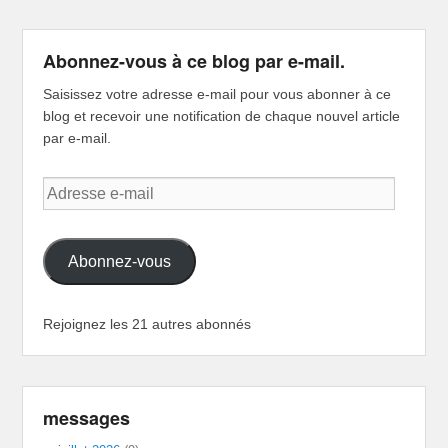
Abonnez-vous à ce blog par e-mail.
Saisissez votre adresse e-mail pour vous abonner à ce
blog et recevoir une notification de chaque nouvel article
par e-mail.
Adresse
e-
mail
Abonnez-vous
Rejoignez les 21 autres abonnés
messages