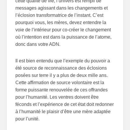
cette qualité de vie, l’univers est rempli de
messages agissant dans les changements et
l’éclosion transformatrice de l’instant. C’est
pourquoi vous, les mères, devez entendre la
voie de l’intérieur pour co-créer le changement
où l’intention est dans la puissance de l’atome,
donc dans votre ADN.
Il est bien entendu que l’exemple du pouvoir a
été source de reconnaissance des éclosions
posées sur terre il y a plus de deux mille ans.
Cette affirmation de source volontaire est la
forme puissante renouvelée de ces offrandes
pour l’humanité. Les ventres doivent être
féconds et l’expérience de cet état doit redonner
à l’humanité le plaisir d’être une mère adaptée
pour l’unité.