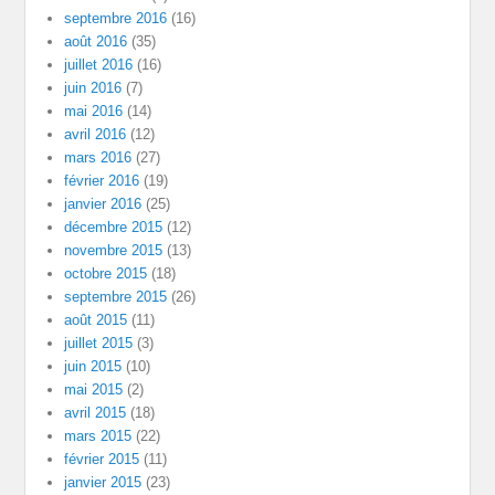
septembre 2016
(16)
août 2016
(35)
juillet 2016
(16)
juin 2016
(7)
mai 2016
(14)
avril 2016
(12)
mars 2016
(27)
février 2016
(19)
janvier 2016
(25)
décembre 2015
(12)
novembre 2015
(13)
octobre 2015
(18)
septembre 2015
(26)
août 2015
(11)
juillet 2015
(3)
juin 2015
(10)
mai 2015
(2)
avril 2015
(18)
mars 2015
(22)
février 2015
(11)
janvier 2015
(23)