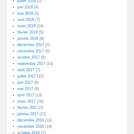
juillet 2018
(2)
juin 2018
(4)
mai 2018
(5)
avril 2018
(7)
mars 2018
(14)
février 2018
(9)
janvier 2018
(8)
décembre 2017
(7)
novembre 2017
(5)
octobre 2017
(9)
septembre 2017
(10)
août 2017
(7)
juillet 2017
(15)
juin 2017
(6)
mai 2017
(8)
avril 2017
(13)
mars 2017
(18)
février 2017
(1)
janvier 2017
(12)
décembre 2016
(16)
novembre 2016
(14)
octobre 2016
(7)