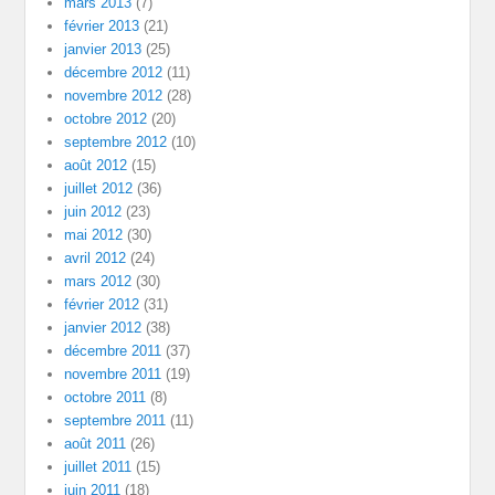
mars 2013
(7)
février 2013
(21)
janvier 2013
(25)
décembre 2012
(11)
novembre 2012
(28)
octobre 2012
(20)
septembre 2012
(10)
août 2012
(15)
juillet 2012
(36)
juin 2012
(23)
mai 2012
(30)
avril 2012
(24)
mars 2012
(30)
février 2012
(31)
janvier 2012
(38)
décembre 2011
(37)
novembre 2011
(19)
octobre 2011
(8)
septembre 2011
(11)
août 2011
(26)
juillet 2011
(15)
juin 2011
(18)