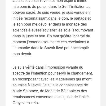
« Je suis » s’est révélé et mon esprit d’initiée
m’a permis de porter, dans le Soi, l’initiation au
pouvoir sacré. Je suis venue, je suis venue en
initiée reconnaissant dans le don, le partage et
le son pour me dévoiler dans la monade des
sciences élevées et visiter les soleils tournoyant
dans le juste et bon. En tant qu’être incarné du
moment j’entends soumettre ces révélations à
l’humanité dans le Savoir livré pour accomplir
mon devoir.
Je suis vérité dans l’impression vivante du
spectre de l’intention pour servir le changement,
en recomposant avec les Madeleines qui m’ont
soumise à l’éveil. Je suis la connaissance de
Marie Salomée, de Marie de Béthanie et des
renaissances consentantes du juste de l’initié.
Croyez en cela.