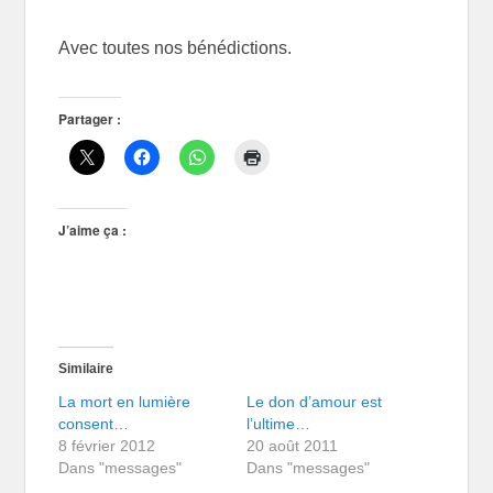
Avec toutes nos bénédictions.
Partager :
J’aime ça :
Similaire
La mort en lumière
Le don d’amour est
consent…
l’ultime…
8 février 2012
20 août 2011
Dans "messages"
Dans "messages"