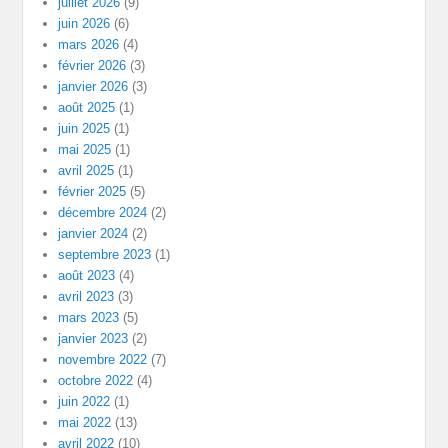
juillet 2026
(9)
juin 2026
(6)
mars 2026
(4)
février 2026
(3)
janvier 2026
(3)
août 2025
(1)
juin 2025
(1)
mai 2025
(1)
avril 2025
(1)
février 2025
(5)
décembre 2024
(2)
janvier 2024
(2)
septembre 2023
(1)
août 2023
(4)
avril 2023
(3)
mars 2023
(5)
janvier 2023
(2)
novembre 2022
(7)
octobre 2022
(4)
juin 2022
(1)
mai 2022
(13)
avril 2022
(10)