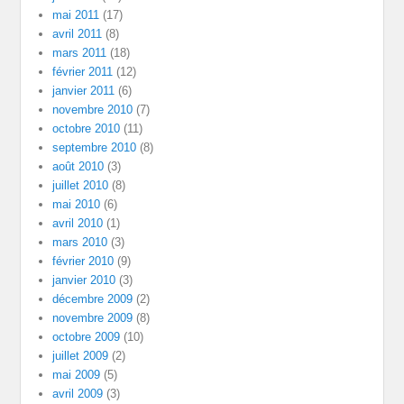
mai 2011
(17)
avril 2011
(8)
mars 2011
(18)
février 2011
(12)
janvier 2011
(6)
novembre 2010
(7)
octobre 2010
(11)
septembre 2010
(8)
août 2010
(3)
juillet 2010
(8)
mai 2010
(6)
avril 2010
(1)
mars 2010
(3)
février 2010
(9)
janvier 2010
(3)
décembre 2009
(2)
novembre 2009
(8)
octobre 2009
(10)
juillet 2009
(2)
mai 2009
(5)
avril 2009
(3)