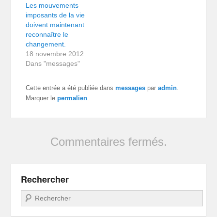
Les mouvements
imposants de la vie
doivent maintenant
reconnaître le
changement.
18 novembre 2012
Dans "messages"
Cette entrée a été publiée dans
messages
par
admin
.
Marquer le
permalien
.
Commentaires fermés.
Rechercher
Recherche