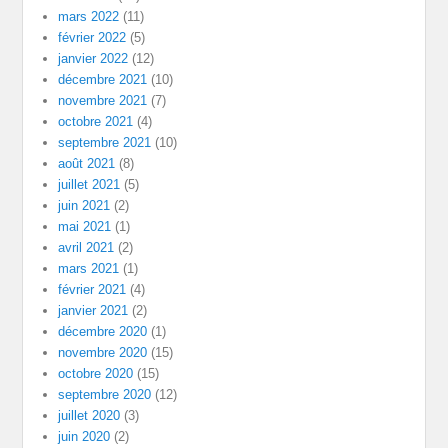
mars 2022
(11)
février 2022
(5)
janvier 2022
(12)
décembre 2021
(10)
novembre 2021
(7)
octobre 2021
(4)
septembre 2021
(10)
août 2021
(8)
juillet 2021
(5)
juin 2021
(2)
mai 2021
(1)
avril 2021
(2)
mars 2021
(1)
février 2021
(4)
janvier 2021
(2)
décembre 2020
(1)
novembre 2020
(15)
octobre 2020
(15)
septembre 2020
(12)
juillet 2020
(3)
juin 2020
(2)