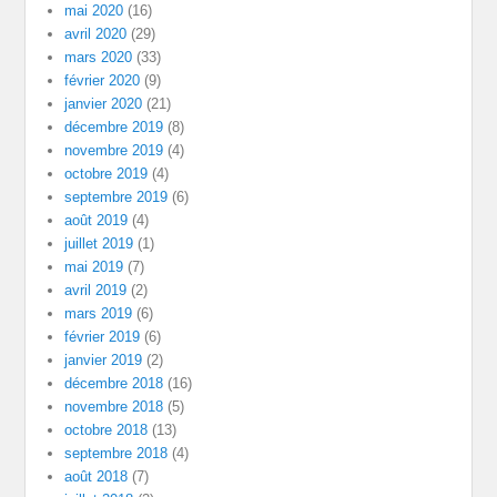
mai 2020
(16)
avril 2020
(29)
mars 2020
(33)
février 2020
(9)
janvier 2020
(21)
décembre 2019
(8)
novembre 2019
(4)
octobre 2019
(4)
septembre 2019
(6)
août 2019
(4)
juillet 2019
(1)
mai 2019
(7)
avril 2019
(2)
mars 2019
(6)
février 2019
(6)
janvier 2019
(2)
décembre 2018
(16)
novembre 2018
(5)
octobre 2018
(13)
septembre 2018
(4)
août 2018
(7)