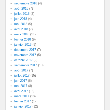
septembre 2018
(4)
août 2018
(7)
juillet 2018
(2)
juin 2018
(4)
mai 2018
(5)
avril 2018
(7)
mars 2018
(14)
février 2018
(9)
janvier 2018
(8)
décembre 2017
(7)
novembre 2017
(5)
octobre 2017
(9)
septembre 2017
(10)
août 2017
(7)
juillet 2017
(15)
juin 2017
(6)
mai 2017
(8)
avril 2017
(13)
mars 2017
(18)
février 2017
(1)
janvier 2017
(12)