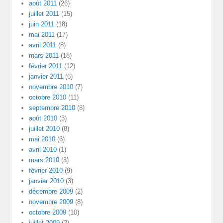
août 2011
(26)
juillet 2011
(15)
juin 2011
(18)
mai 2011
(17)
avril 2011
(8)
mars 2011
(18)
février 2011
(12)
janvier 2011
(6)
novembre 2010
(7)
octobre 2010
(11)
septembre 2010
(8)
août 2010
(3)
juillet 2010
(8)
mai 2010
(6)
avril 2010
(1)
mars 2010
(3)
février 2010
(9)
janvier 2010
(3)
décembre 2009
(2)
novembre 2009
(8)
octobre 2009
(10)
juillet 2009
(2)