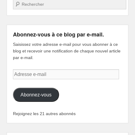
Recherche
Abonnez-vous à ce blog par e-mail.
Saisissez votre adresse e-mail pour vous abonner à ce
blog et recevoir une notification de chaque nouvel article
par e-mail.
Adresse
e-
mail
Abonnez-vous
Rejoignez les 21 autres abonnés