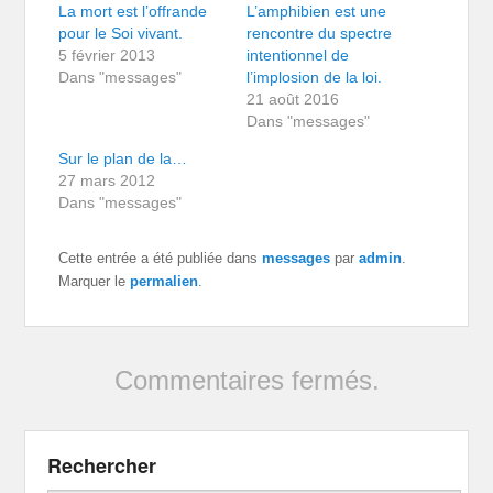
La mort est l’offrande
L’amphibien est une
pour le Soi vivant.
rencontre du spectre
5 février 2013
intentionnel de
Dans "messages"
l’implosion de la loi.
21 août 2016
Dans "messages"
Sur le plan de la…
27 mars 2012
Dans "messages"
Cette entrée a été publiée dans
messages
par
admin
.
Marquer le
permalien
.
Commentaires fermés.
Rechercher