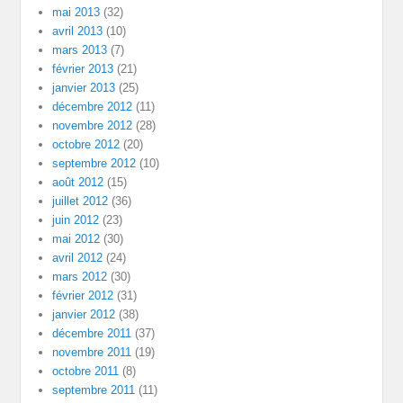
mai 2013
(32)
avril 2013
(10)
mars 2013
(7)
février 2013
(21)
janvier 2013
(25)
décembre 2012
(11)
novembre 2012
(28)
octobre 2012
(20)
septembre 2012
(10)
août 2012
(15)
juillet 2012
(36)
juin 2012
(23)
mai 2012
(30)
avril 2012
(24)
mars 2012
(30)
février 2012
(31)
janvier 2012
(38)
décembre 2011
(37)
novembre 2011
(19)
octobre 2011
(8)
septembre 2011
(11)