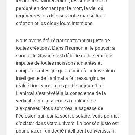
fécondées naturellement, les semences ont
perduré en donnant par la mort, la vie, où
régénérées les déesses ont expansé leur
création et les dieux leurs intentions.
Nous avons été l’éclat chatoyant du juste de
toutes créations. Dans l’harmonie, le pouvoir a
souri et le Savoir s’est délecté de la semence
imputée de toutes moissons aimantes et
compatissantes, jusqu’au jour où l’intervention
intelligente de l’animal a fait ressurgir une
réalité dont vous faites partie aujourd’hui.
L’animal s’est révélé à la conscience de la
verticalité où la science a continué de
s’expanser. Nous sommes la sagesse de
l’éclosion qui, par la source solaire, vous permet
d’exister dans votre univers. La pensée juste est
pour chacun, un degré intelligent convertissant