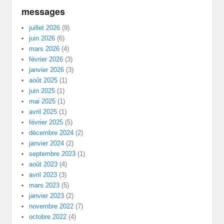
messages
juillet 2026
(9)
juin 2026
(6)
mars 2026
(4)
février 2026
(3)
janvier 2026
(3)
août 2025
(1)
juin 2025
(1)
mai 2025
(1)
avril 2025
(1)
février 2025
(5)
décembre 2024
(2)
janvier 2024
(2)
septembre 2023
(1)
août 2023
(4)
avril 2023
(3)
mars 2023
(5)
janvier 2023
(2)
novembre 2022
(7)
octobre 2022
(4)