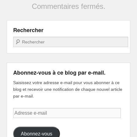
Commentaires fermés.
Rechercher
Recherche
Abonnez-vous à ce blog par e-mail.
Saisissez votre adresse e-mail pour vous abonner à ce
blog et recevoir une notification de chaque nouvel article
par e-mail.
Adresse
e-
mail
Abonnez-vous