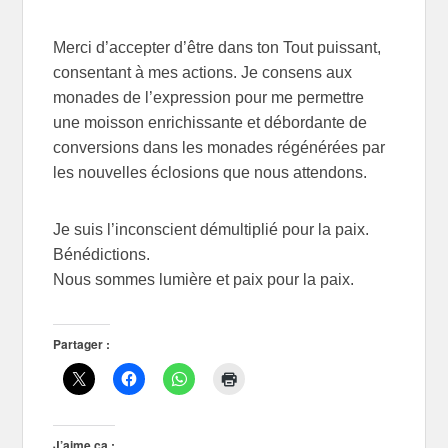
Merci d’accepter d’être dans ton Tout puissant,
consentant à mes actions. Je consens aux
monades de l’expression pour me permettre
une moisson enrichissante et débordante de
conversions dans les monades régénérées par
les nouvelles éclosions que nous attendons.
Je suis l’inconscient démultiplié pour la paix.
Bénédictions.
Nous sommes lumière et paix pour la paix.
Partager :
J’aime ça :