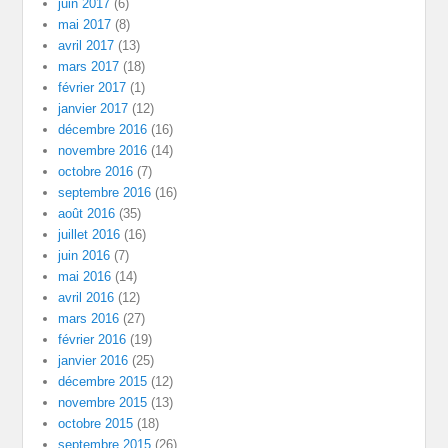
juin 2017
(6)
mai 2017
(8)
avril 2017
(13)
mars 2017
(18)
février 2017
(1)
janvier 2017
(12)
décembre 2016
(16)
novembre 2016
(14)
octobre 2016
(7)
septembre 2016
(16)
août 2016
(35)
juillet 2016
(16)
juin 2016
(7)
mai 2016
(14)
avril 2016
(12)
mars 2016
(27)
février 2016
(19)
janvier 2016
(25)
décembre 2015
(12)
novembre 2015
(13)
octobre 2015
(18)
septembre 2015
(26)