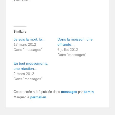
Similaire
Je suis la mort, la…
Dans la moisson, une
17 mars 2012
offrande…
Dans "messages"
6 juillet 2012
Dans "messages"
En tout mouvements,
une réaction…
2 mars 2012
Dans "messages"
Cette entrée a été publiée dans
messages
par
admin
.
Marquer le
permalien
.