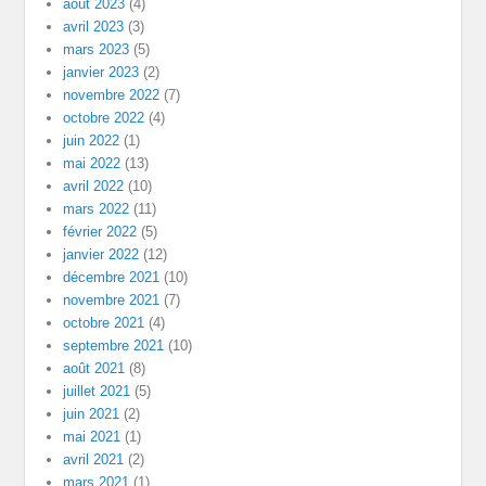
août 2023
(4)
avril 2023
(3)
mars 2023
(5)
janvier 2023
(2)
novembre 2022
(7)
octobre 2022
(4)
juin 2022
(1)
mai 2022
(13)
avril 2022
(10)
mars 2022
(11)
février 2022
(5)
janvier 2022
(12)
décembre 2021
(10)
novembre 2021
(7)
octobre 2021
(4)
septembre 2021
(10)
août 2021
(8)
juillet 2021
(5)
juin 2021
(2)
mai 2021
(1)
avril 2021
(2)
mars 2021
(1)