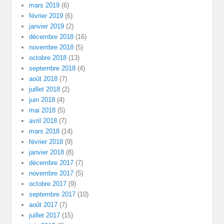
mars 2019
(6)
février 2019
(6)
janvier 2019
(2)
décembre 2018
(16)
novembre 2018
(5)
octobre 2018
(13)
septembre 2018
(4)
août 2018
(7)
juillet 2018
(2)
juin 2018
(4)
mai 2018
(5)
avril 2018
(7)
mars 2018
(14)
février 2018
(9)
janvier 2018
(8)
décembre 2017
(7)
novembre 2017
(5)
octobre 2017
(9)
septembre 2017
(10)
août 2017
(7)
juillet 2017
(15)