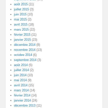
août 2015
(11)
juillet 2015
(3)
juin 2015
(10)
mai 2015
(2)
avril 2015
(18)
mars 2015
(22)
février 2015
(11)
janvier 2015
(23)
décembre 2014
(8)
novembre 2014
(13)
octobre 2014
(6)
septembre 2014
(3)
août 2014
(5)
juillet 2014
(2)
juin 2014
(10)
mai 2014
(9)
avril 2014
(15)
mars 2014
(14)
février 2014
(14)
janvier 2014
(24)
décembre 2013
(11)