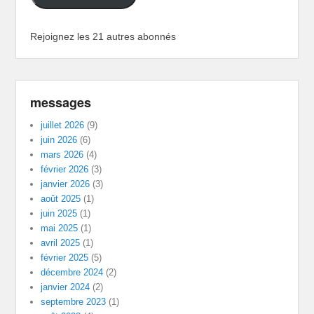
Rejoignez les 21 autres abonnés
messages
juillet 2026
(9)
juin 2026
(6)
mars 2026
(4)
février 2026
(3)
janvier 2026
(3)
août 2025
(1)
juin 2025
(1)
mai 2025
(1)
avril 2025
(1)
février 2025
(5)
décembre 2024
(2)
janvier 2024
(2)
septembre 2023
(1)