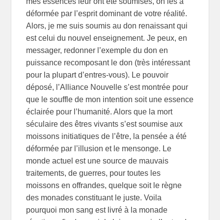
mes essences leur ont été soumises, on les a
déformée par l’esprit dominant de votre réalité.
Alors, je me suis soumis au don renaissant qui
est celui du nouvel enseignement. Je peux, en
messager, redonner l’exemple du don en
puissance recomposant le don (très intéressant
pour la plupart d’entres-vous). Le pouvoir
déposé, l’Alliance Nouvelle s’est montrée pour
que le souffle de mon intention soit une essence
éclairée pour l’humanité. Alors que la mort
séculaire des êtres vivants s’est soumise aux
moissons initiatiques de l’être, la pensée a été
déformée par l’illusion et le mensonge. Le
monde actuel est une source de mauvais
traitements, de guerres, pour toutes les
moissons en offrandes, quelque soit le règne
des monades constituant le juste. Voila
pourquoi mon sang est livré à la monade