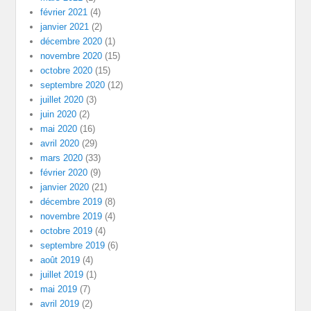
février 2021
(4)
janvier 2021
(2)
décembre 2020
(1)
novembre 2020
(15)
octobre 2020
(15)
septembre 2020
(12)
juillet 2020
(3)
juin 2020
(2)
mai 2020
(16)
avril 2020
(29)
mars 2020
(33)
février 2020
(9)
janvier 2020
(21)
décembre 2019
(8)
novembre 2019
(4)
octobre 2019
(4)
septembre 2019
(6)
août 2019
(4)
juillet 2019
(1)
mai 2019
(7)
avril 2019
(2)