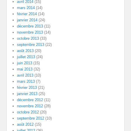
avril 2014
(15)
mars 2014
(14)
février 2014
(14)
janvier 2014
(24)
décembre 2013
(11)
novembre 2013
(14)
octobre 2013
(33)
septembre 2013
(22)
août 2013
(20)
juillet 2013
(24)
juin 2013
(15)
mai 2013
(32)
avril 2013
(10)
mars 2013
(7)
février 2013
(21)
janvier 2013
(25)
décembre 2012
(11)
novembre 2012
(28)
octobre 2012
(20)
septembre 2012
(10)
août 2012
(15)
juillet 2012
(36)