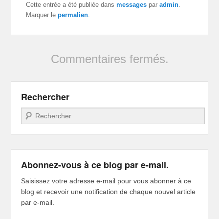
Cette entrée a été publiée dans
messages
par
admin
.
Marquer le
permalien
.
Commentaires fermés.
Rechercher
Recherche
Abonnez-vous à ce blog par e-mail.
Saisissez votre adresse e-mail pour vous abonner à ce
blog et recevoir une notification de chaque nouvel article
par e-mail.