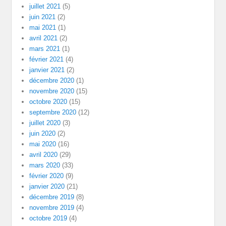
juillet 2021
(5)
juin 2021
(2)
mai 2021
(1)
avril 2021
(2)
mars 2021
(1)
février 2021
(4)
janvier 2021
(2)
décembre 2020
(1)
novembre 2020
(15)
octobre 2020
(15)
septembre 2020
(12)
juillet 2020
(3)
juin 2020
(2)
mai 2020
(16)
avril 2020
(29)
mars 2020
(33)
février 2020
(9)
janvier 2020
(21)
décembre 2019
(8)
novembre 2019
(4)
octobre 2019
(4)