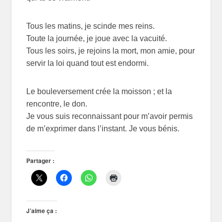
Tous les matins, je scinde mes reins.
Toute la journée, je joue avec la vacuité.
Tous les soirs, je rejoins la mort, mon amie, pour
servir la loi quand tout est endormi.
Le bouleversement crée la moisson ; et la
rencontre, le don.
Je vous suis reconnaissant pour m’avoir permis
de m’exprimer dans l’instant. Je vous bénis.
Partager :
J’aime ça :