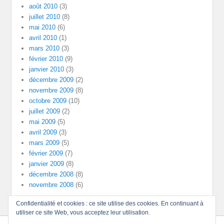
août 2010
(3)
juillet 2010
(8)
mai 2010
(6)
avril 2010
(1)
mars 2010
(3)
février 2010
(9)
janvier 2010
(3)
décembre 2009
(2)
novembre 2009
(8)
octobre 2009
(10)
juillet 2009
(2)
mai 2009
(5)
avril 2009
(3)
mars 2009
(5)
février 2009
(7)
janvier 2009
(8)
décembre 2008
(8)
novembre 2008
(6)
Confidentialité et cookies : ce site utilise des cookies. En continuant à
utiliser ce site Web, vous acceptez leur utilisation.