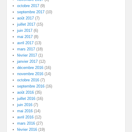
octobre 2017
(9)
septembre 2017
(10)
août 2017
(7)
juillet 2017
(15)
juin 2017
(6)
mai 2017
(8)
avril 2017
(13)
mars 2017
(18)
février 2017
(1)
janvier 2017
(12)
décembre 2016
(16)
novembre 2016
(14)
octobre 2016
(7)
septembre 2016
(16)
août 2016
(35)
juillet 2016
(16)
juin 2016
(7)
mai 2016
(14)
avril 2016
(12)
mars 2016
(27)
février 2016
(19)