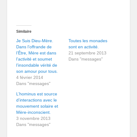
Similaire
Je Suis Dieu-Mère.
Toutes les monades
Dans l’offrande de
sont en activité.
l’Être, Mère est dans
21 septembre 2013
l’activité et soumet
Dans "messages"
l’insondable vérité de
son amour pour tous.
4 février 2014
Dans "messages"
L’hominus est source
d’interactions avec le
mouvement solaire et
Mère-inconscient.
3 novembre 2013
Dans "messages"