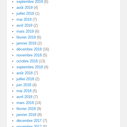
septembre 2019
(6)
août 2019
(4)
juillet 2019
(1)
mai 2019
(7)
avril 2019
(2)
mars 2019
(6)
février 2019
(6)
janvier 2019
(2)
décembre 2018
(16)
novembre 2018
(5)
octobre 2018
(13)
septembre 2018
(4)
août 2018
(7)
juillet 2018
(2)
juin 2018
(4)
mai 2018
(5)
avril 2018
(7)
mars 2018
(14)
février 2018
(9)
janvier 2018
(8)
décembre 2017
(7)
novembre 2017
(5)