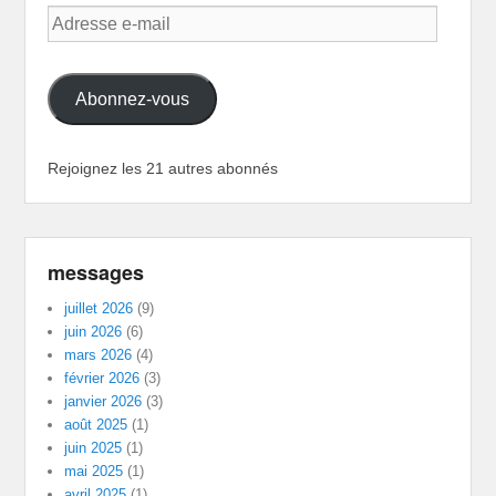
Adresse
e-
mail
Abonnez-vous
Rejoignez les 21 autres abonnés
messages
juillet 2026
(9)
juin 2026
(6)
mars 2026
(4)
février 2026
(3)
janvier 2026
(3)
août 2025
(1)
juin 2025
(1)
mai 2025
(1)
avril 2025
(1)