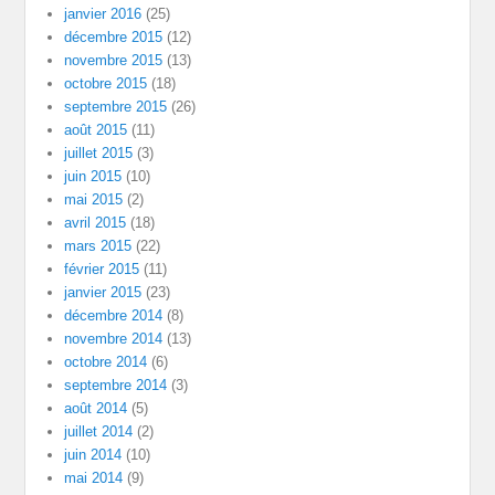
janvier 2016
(25)
décembre 2015
(12)
novembre 2015
(13)
octobre 2015
(18)
septembre 2015
(26)
août 2015
(11)
juillet 2015
(3)
juin 2015
(10)
mai 2015
(2)
avril 2015
(18)
mars 2015
(22)
février 2015
(11)
janvier 2015
(23)
décembre 2014
(8)
novembre 2014
(13)
octobre 2014
(6)
septembre 2014
(3)
août 2014
(5)
juillet 2014
(2)
juin 2014
(10)
mai 2014
(9)