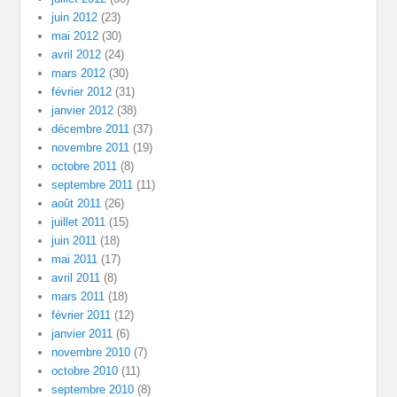
juin 2012
(23)
mai 2012
(30)
avril 2012
(24)
mars 2012
(30)
février 2012
(31)
janvier 2012
(38)
décembre 2011
(37)
novembre 2011
(19)
octobre 2011
(8)
septembre 2011
(11)
août 2011
(26)
juillet 2011
(15)
juin 2011
(18)
mai 2011
(17)
avril 2011
(8)
mars 2011
(18)
février 2011
(12)
janvier 2011
(6)
novembre 2010
(7)
octobre 2010
(11)
septembre 2010
(8)