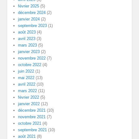
février 2025
(5)
décembre 2024
(2)
janvier 2024
(2)
septembre 2023
(1)
août 2023
(4)
avril 2023
(3)
mars 2023
(5)
janvier 2023
(2)
novembre 2022
(7)
octobre 2022
(4)
juin 2022
(1)
mai 2022
(13)
avril 2022
(10)
mars 2022
(11)
février 2022
(5)
janvier 2022
(12)
décembre 2021
(10)
novembre 2021
(7)
octobre 2021
(4)
septembre 2021
(10)
août 2021
(8)