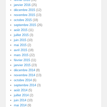
janvier 2016
(25)
décembre 2015
(12)
novembre 2015
(13)
octobre 2015
(18)
septembre 2015
(26)
août 2015
(11)
juillet 2015
(3)
juin 2015
(10)
mai 2015
(2)
avril 2015
(18)
mars 2015
(22)
février 2015
(11)
janvier 2015
(23)
décembre 2014
(8)
novembre 2014
(13)
octobre 2014
(6)
septembre 2014
(3)
août 2014
(5)
juillet 2014
(2)
juin 2014
(10)
mai 2014
(9)