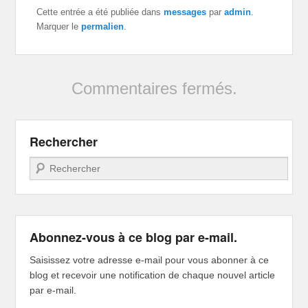
Cette entrée a été publiée dans
messages
par
admin
.
Marquer le
permalien
.
Commentaires fermés.
Rechercher
Recherche
Abonnez-vous à ce blog par e-mail.
Saisissez votre adresse e-mail pour vous abonner à ce
blog et recevoir une notification de chaque nouvel article
par e-mail.