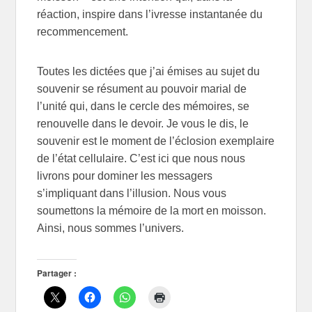
réaction, inspire dans l’ivresse instantanée du
recommencement.
Toutes les dictées que j’ai émises au sujet du
souvenir se résument au pouvoir marial de
l’unité qui, dans le cercle des mémoires, se
renouvelle dans le devoir. Je vous le dis, le
souvenir est le moment de l’éclosion exemplaire
de l’état cellulaire. C’est ici que nous nous
livrons pour dominer les messagers
s’impliquant dans l’illusion. Nous vous
soumettons la mémoire de la mort en moisson.
Ainsi, nous sommes l’univers.
Partager :