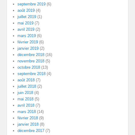
septembre 2019
(6)
août 2019
(4)
juillet 2019
(1)
mai 2019
(7)
avril 2019
(2)
mars 2019
(6)
février 2019
(6)
janvier 2019
(2)
décembre 2018
(16)
novembre 2018
(5)
octobre 2018
(13)
septembre 2018
(4)
août 2018
(7)
juillet 2018
(2)
juin 2018
(4)
mai 2018
(5)
avril 2018
(7)
mars 2018
(14)
février 2018
(9)
janvier 2018
(8)
décembre 2017
(7)