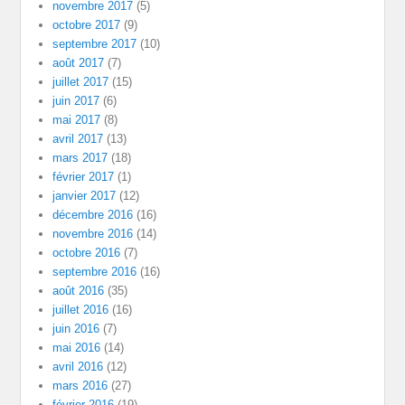
novembre 2017
(5)
octobre 2017
(9)
septembre 2017
(10)
août 2017
(7)
juillet 2017
(15)
juin 2017
(6)
mai 2017
(8)
avril 2017
(13)
mars 2017
(18)
février 2017
(1)
janvier 2017
(12)
décembre 2016
(16)
novembre 2016
(14)
octobre 2016
(7)
septembre 2016
(16)
août 2016
(35)
juillet 2016
(16)
juin 2016
(7)
mai 2016
(14)
avril 2016
(12)
mars 2016
(27)
février 2016
(19)