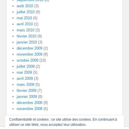
août 2010
(3)
juillet 2010
(8)
mai 2010
(6)
avril 2010
(1)
mars 2010
(3)
février 2010
(9)
janvier 2010
(3)
décembre 2009
(2)
novembre 2009
(8)
octobre 2009
(10)
juillet 2009
(2)
mai 2009
(5)
avril 2009
(3)
mars 2009
(5)
février 2009
(7)
janvier 2009
(8)
décembre 2008
(8)
novembre 2008
(6)
Confidentialité et cookies : ce site utilise des cookies. En continuant à
utiliser ce site Web, vous acceptez leur utilisation.