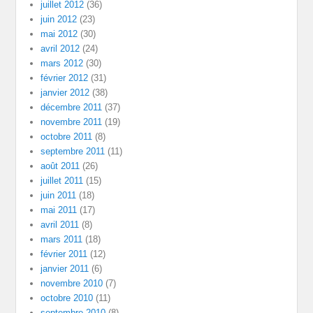
juillet 2012
(36)
juin 2012
(23)
mai 2012
(30)
avril 2012
(24)
mars 2012
(30)
février 2012
(31)
janvier 2012
(38)
décembre 2011
(37)
novembre 2011
(19)
octobre 2011
(8)
septembre 2011
(11)
août 2011
(26)
juillet 2011
(15)
juin 2011
(18)
mai 2011
(17)
avril 2011
(8)
mars 2011
(18)
février 2011
(12)
janvier 2011
(6)
novembre 2010
(7)
octobre 2010
(11)
septembre 2010
(8)