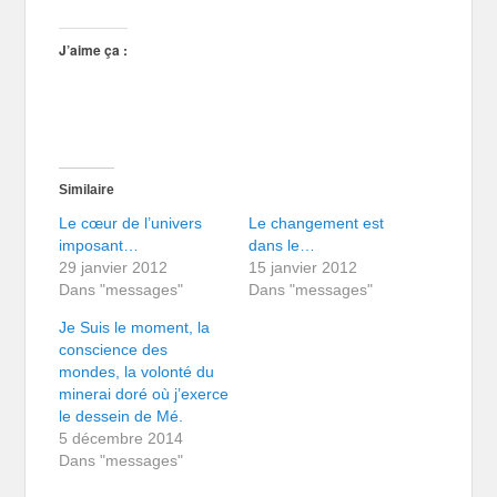
J’aime ça :
Similaire
Le cœur de l’univers
Le changement est
imposant…
dans le…
29 janvier 2012
15 janvier 2012
Dans "messages"
Dans "messages"
Je Suis le moment, la
conscience des
mondes, la volonté du
minerai doré où j’exerce
le dessein de Mé.
5 décembre 2014
Dans "messages"