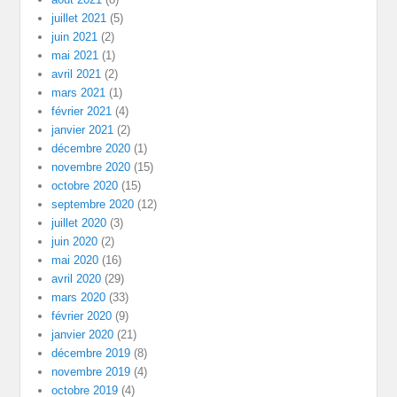
juillet 2021
(5)
juin 2021
(2)
mai 2021
(1)
avril 2021
(2)
mars 2021
(1)
février 2021
(4)
janvier 2021
(2)
décembre 2020
(1)
novembre 2020
(15)
octobre 2020
(15)
septembre 2020
(12)
juillet 2020
(3)
juin 2020
(2)
mai 2020
(16)
avril 2020
(29)
mars 2020
(33)
février 2020
(9)
janvier 2020
(21)
décembre 2019
(8)
novembre 2019
(4)
octobre 2019
(4)