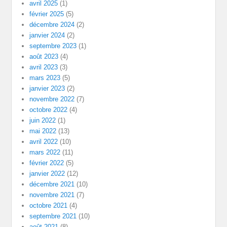
avril 2025
(1)
février 2025
(5)
décembre 2024
(2)
janvier 2024
(2)
septembre 2023
(1)
août 2023
(4)
avril 2023
(3)
mars 2023
(5)
janvier 2023
(2)
novembre 2022
(7)
octobre 2022
(4)
juin 2022
(1)
mai 2022
(13)
avril 2022
(10)
mars 2022
(11)
février 2022
(5)
janvier 2022
(12)
décembre 2021
(10)
novembre 2021
(7)
octobre 2021
(4)
septembre 2021
(10)
août 2021
(8)