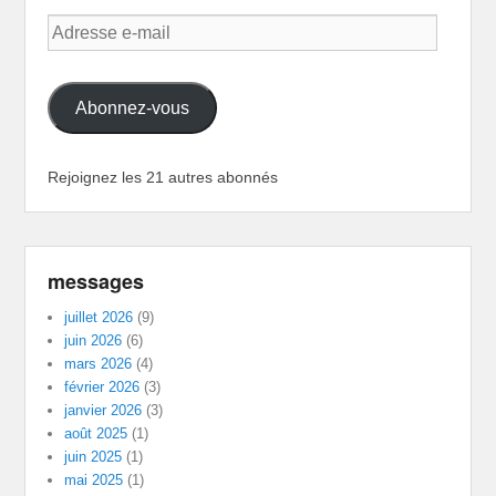
Adresse
e-
mail
Abonnez-vous
Rejoignez les 21 autres abonnés
messages
juillet 2026
(9)
juin 2026
(6)
mars 2026
(4)
février 2026
(3)
janvier 2026
(3)
août 2025
(1)
juin 2025
(1)
mai 2025
(1)