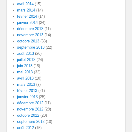
avril 2014
(15)
mars 2014
(14)
février 2014
(14)
janvier 2014
(24)
décembre 2013
(11)
novembre 2013
(14)
octobre 2013
(33)
septembre 2013
(22)
août 2013
(20)
juillet 2013
(24)
juin 2013
(15)
mai 2013
(32)
avril 2013
(10)
mars 2013
(7)
février 2013
(21)
janvier 2013
(25)
décembre 2012
(11)
novembre 2012
(28)
octobre 2012
(20)
septembre 2012
(10)
août 2012
(15)