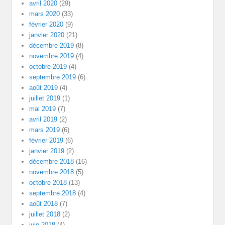
avril 2020
(29)
mars 2020
(33)
février 2020
(9)
janvier 2020
(21)
décembre 2019
(8)
novembre 2019
(4)
octobre 2019
(4)
septembre 2019
(6)
août 2019
(4)
juillet 2019
(1)
mai 2019
(7)
avril 2019
(2)
mars 2019
(6)
février 2019
(6)
janvier 2019
(2)
décembre 2018
(16)
novembre 2018
(5)
octobre 2018
(13)
septembre 2018
(4)
août 2018
(7)
juillet 2018
(2)
juin 2018
(4)