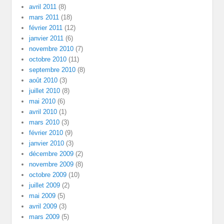
avril 2011
(8)
mars 2011
(18)
février 2011
(12)
janvier 2011
(6)
novembre 2010
(7)
octobre 2010
(11)
septembre 2010
(8)
août 2010
(3)
juillet 2010
(8)
mai 2010
(6)
avril 2010
(1)
mars 2010
(3)
février 2010
(9)
janvier 2010
(3)
décembre 2009
(2)
novembre 2009
(8)
octobre 2009
(10)
juillet 2009
(2)
mai 2009
(5)
avril 2009
(3)
mars 2009
(5)