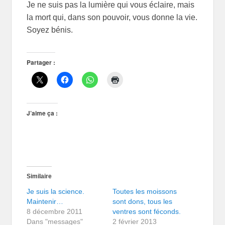
Je ne suis pas la lumière qui vous éclaire, mais
la mort qui, dans son pouvoir, vous donne la vie.
Soyez bénis.
Partager :
J’aime ça :
Similaire
Je suis la science.
Toutes les moissons
Maintenir…
sont dons, tous les
8 décembre 2011
ventres sont féconds.
Dans "messages"
2 février 2013