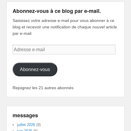
Abonnez-vous à ce blog par e-mail.
Saisissez votre adresse e-mail pour vous abonner à ce
blog et recevoir une notification de chaque nouvel article
par e-mail.
Adresse
e-
mail
Abonnez-vous
Rejoignez les 21 autres abonnés
messages
juillet 2026
(9)
juin 2026
(6)