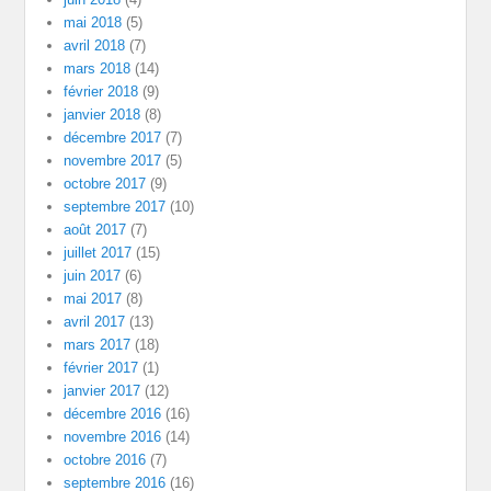
mai 2018
(5)
avril 2018
(7)
mars 2018
(14)
février 2018
(9)
janvier 2018
(8)
décembre 2017
(7)
novembre 2017
(5)
octobre 2017
(9)
septembre 2017
(10)
août 2017
(7)
juillet 2017
(15)
juin 2017
(6)
mai 2017
(8)
avril 2017
(13)
mars 2017
(18)
février 2017
(1)
janvier 2017
(12)
décembre 2016
(16)
novembre 2016
(14)
octobre 2016
(7)
septembre 2016
(16)