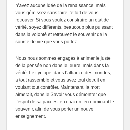
n’avez aucune idée de la renaissance, mais
vous gémissez sans faire l’effort de vous
retrouver. Si vous voulez construire un état de
vérité, soyez différents, beaucoup plus puissant
dans la volonté et retrouvez le souvenir de la
source de vie que vous portez.
Nous nous sommes engagés à animer le juste
de la pensée non dans le leurre, mais dans la
vérité. Le cyclope, dans l’alliance des mondes,
a tout rassemblé et vous avez tout détruit en
voulant tout contrôler. Maintenant, la mort
aimerait, dans le Savoir vous démontrer que
l’esprit de sa paix est en chacun, en dominant le
souvenir, afin de vous porter un nouvel
enseignement.