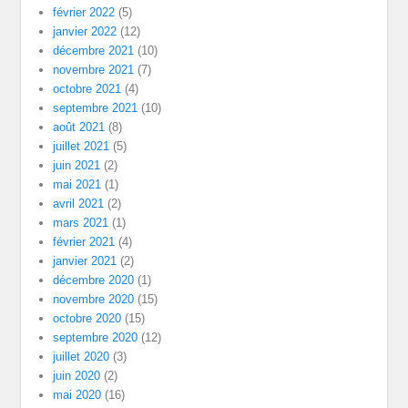
février 2022
(5)
janvier 2022
(12)
décembre 2021
(10)
novembre 2021
(7)
octobre 2021
(4)
septembre 2021
(10)
août 2021
(8)
juillet 2021
(5)
juin 2021
(2)
mai 2021
(1)
avril 2021
(2)
mars 2021
(1)
février 2021
(4)
janvier 2021
(2)
décembre 2020
(1)
novembre 2020
(15)
octobre 2020
(15)
septembre 2020
(12)
juillet 2020
(3)
juin 2020
(2)
mai 2020
(16)