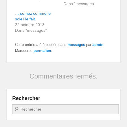
Dans "messages"
… semez comme le
soleil le fait.
22 octobre 2013
Dans "messages"
Cette entrée a été publiée dans
messages
par
admin
.
Marquer le
permalien
.
Commentaires fermés.
Rechercher
Recherche