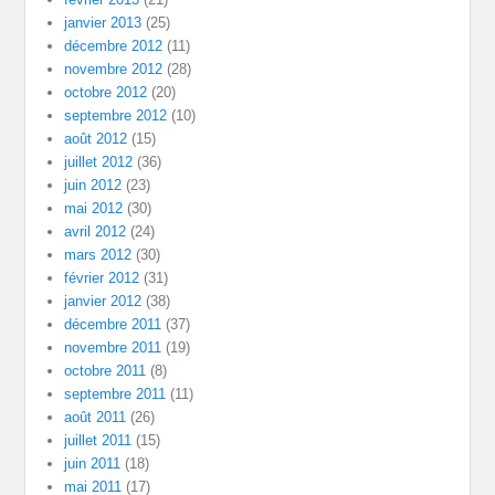
janvier 2013
(25)
décembre 2012
(11)
novembre 2012
(28)
octobre 2012
(20)
septembre 2012
(10)
août 2012
(15)
juillet 2012
(36)
juin 2012
(23)
mai 2012
(30)
avril 2012
(24)
mars 2012
(30)
février 2012
(31)
janvier 2012
(38)
décembre 2011
(37)
novembre 2011
(19)
octobre 2011
(8)
septembre 2011
(11)
août 2011
(26)
juillet 2011
(15)
juin 2011
(18)
mai 2011
(17)