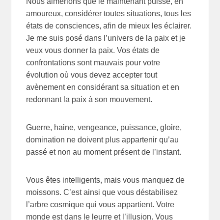
Nous aimerions que le maintenant puisse, en
amoureux, considérer toutes situations, tous les
états de consciences, afin de mieux les éclairer.
Je me suis posé dans l’univers de la paix et je
veux vous donner la paix. Vos états de
confrontations sont mauvais pour votre
évolution où vous devez accepter tout
avènement en considérant sa situation et en
redonnant la paix à son mouvement.
Guerre, haine, vengeance, puissance, gloire,
domination ne doivent plus appartenir qu’au
passé et non au moment présent de l’instant.
Vous êtes intelligents, mais vous manquez de
moissons. C’est ainsi que vous déstabilisez
l’arbre cosmique qui vous appartient. Votre
monde est dans le leurre et l’illusion. Vous