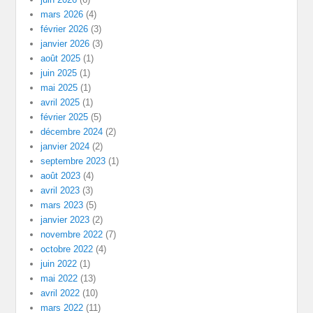
mars 2026
(4)
février 2026
(3)
janvier 2026
(3)
août 2025
(1)
juin 2025
(1)
mai 2025
(1)
avril 2025
(1)
février 2025
(5)
décembre 2024
(2)
janvier 2024
(2)
septembre 2023
(1)
août 2023
(4)
avril 2023
(3)
mars 2023
(5)
janvier 2023
(2)
novembre 2022
(7)
octobre 2022
(4)
juin 2022
(1)
mai 2022
(13)
avril 2022
(10)
mars 2022
(11)