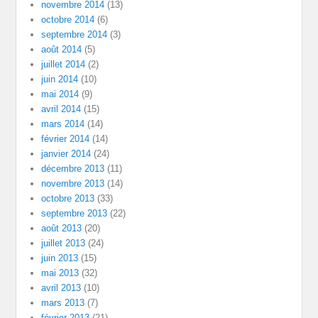
novembre 2014
(13)
octobre 2014
(6)
septembre 2014
(3)
août 2014
(5)
juillet 2014
(2)
juin 2014
(10)
mai 2014
(9)
avril 2014
(15)
mars 2014
(14)
février 2014
(14)
janvier 2014
(24)
décembre 2013
(11)
novembre 2013
(14)
octobre 2013
(33)
septembre 2013
(22)
août 2013
(20)
juillet 2013
(24)
juin 2013
(15)
mai 2013
(32)
avril 2013
(10)
mars 2013
(7)
février 2013
(21)