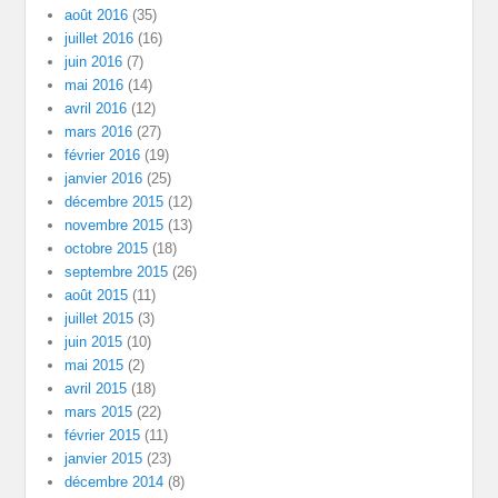
août 2016
(35)
juillet 2016
(16)
juin 2016
(7)
mai 2016
(14)
avril 2016
(12)
mars 2016
(27)
février 2016
(19)
janvier 2016
(25)
décembre 2015
(12)
novembre 2015
(13)
octobre 2015
(18)
septembre 2015
(26)
août 2015
(11)
juillet 2015
(3)
juin 2015
(10)
mai 2015
(2)
avril 2015
(18)
mars 2015
(22)
février 2015
(11)
janvier 2015
(23)
décembre 2014
(8)