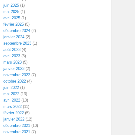
juin 2025
(1)
mai 2025
(1)
avril 2025
(1)
février 2025
(5)
décembre 2024
(2)
janvier 2024
(2)
septembre 2023
(1)
août 2023
(4)
avril 2023
(3)
mars 2023
(5)
janvier 2023
(2)
novembre 2022
(7)
octobre 2022
(4)
juin 2022
(1)
mai 2022
(13)
avril 2022
(10)
mars 2022
(11)
février 2022
(5)
janvier 2022
(12)
décembre 2021
(10)
novembre 2021
(7)