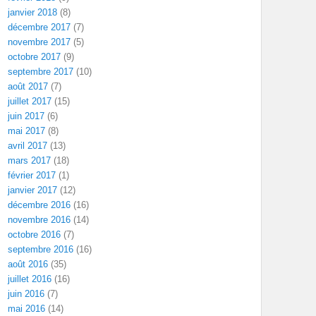
janvier 2018
(8)
décembre 2017
(7)
novembre 2017
(5)
octobre 2017
(9)
septembre 2017
(10)
août 2017
(7)
juillet 2017
(15)
juin 2017
(6)
mai 2017
(8)
avril 2017
(13)
mars 2017
(18)
février 2017
(1)
janvier 2017
(12)
décembre 2016
(16)
novembre 2016
(14)
octobre 2016
(7)
septembre 2016
(16)
août 2016
(35)
juillet 2016
(16)
juin 2016
(7)
mai 2016
(14)