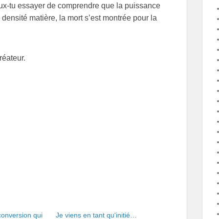
eux-tu essayer de comprendre que la puissance
 densité matière, la mort s’est montrée pour la
réateur.
conversion qui
Je viens en tant qu'initié…