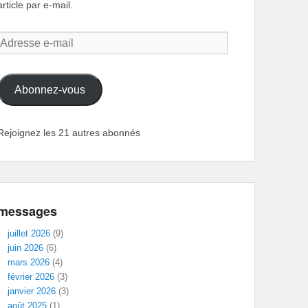
article par e-mail.
Adresse
e-
mail
Abonnez-vous
Rejoignez les 21 autres abonnés
messages
juillet 2026
(9)
juin 2026
(6)
mars 2026
(4)
février 2026
(3)
janvier 2026
(3)
août 2025
(1)