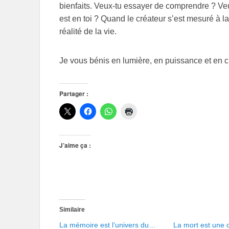
bienfaits. Veux-tu essayer de comprendre ? V
est en toi ? Quand le créateur s’est mesuré à la
réalité de la vie.
Je vous bénis en lumière, en puissance et en c
Partager :
J’aime ça :
Similaire
La mémoire est l’univers du…
La mort est une 