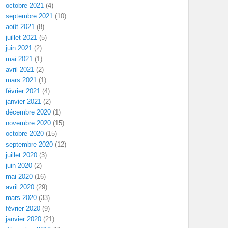
octobre 2021
(4)
septembre 2021
(10)
août 2021
(8)
juillet 2021
(5)
juin 2021
(2)
mai 2021
(1)
avril 2021
(2)
mars 2021
(1)
février 2021
(4)
janvier 2021
(2)
décembre 2020
(1)
novembre 2020
(15)
octobre 2020
(15)
septembre 2020
(12)
juillet 2020
(3)
juin 2020
(2)
mai 2020
(16)
avril 2020
(29)
mars 2020
(33)
février 2020
(9)
janvier 2020
(21)