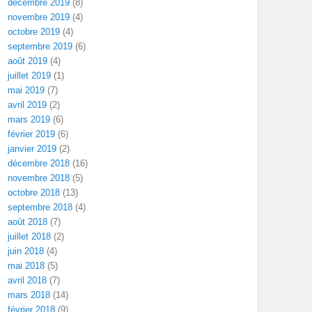
décembre 2019
(8)
novembre 2019
(4)
octobre 2019
(4)
septembre 2019
(6)
août 2019
(4)
juillet 2019
(1)
mai 2019
(7)
avril 2019
(2)
mars 2019
(6)
février 2019
(6)
janvier 2019
(2)
décembre 2018
(16)
novembre 2018
(5)
octobre 2018
(13)
septembre 2018
(4)
août 2018
(7)
juillet 2018
(2)
juin 2018
(4)
mai 2018
(5)
avril 2018
(7)
mars 2018
(14)
février 2018
(9)