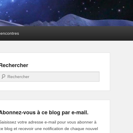
encontres
Rechercher
Recherche
Abonnez-vous à ce blog par e-mail.
Saisissez votre adresse e-mail pour vous abonner à
ce blog et recevoir une notification de chaque nouvel