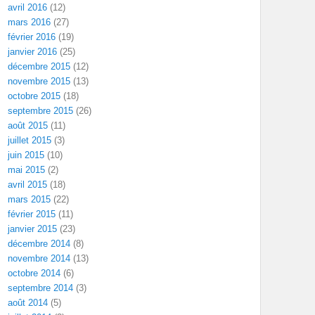
avril 2016
(12)
mars 2016
(27)
février 2016
(19)
janvier 2016
(25)
décembre 2015
(12)
novembre 2015
(13)
octobre 2015
(18)
septembre 2015
(26)
août 2015
(11)
juillet 2015
(3)
juin 2015
(10)
mai 2015
(2)
avril 2015
(18)
mars 2015
(22)
février 2015
(11)
janvier 2015
(23)
décembre 2014
(8)
novembre 2014
(13)
octobre 2014
(6)
septembre 2014
(3)
août 2014
(5)