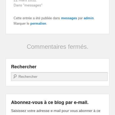
22 mars 2012
Dans "messages"
Cette entrée a été publiée dans
messages
par
admin
.
Marquer le
permalien
.
Commentaires fermés.
Rechercher
Recherche
Abonnez-vous à ce blog par e-mail.
Saisissez votre adresse e-mail pour vous abonner à ce