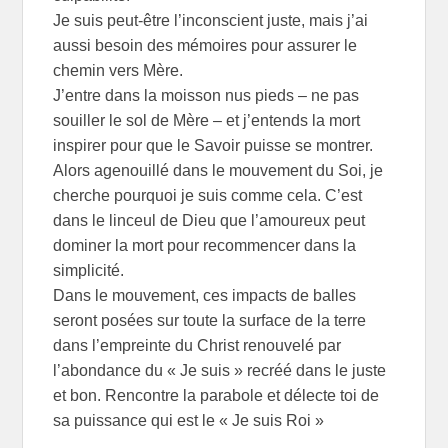
Je suis peut-être l’inconscient juste, mais j’ai
aussi besoin des mémoires pour assurer le
chemin vers Mère.
J’entre dans la moisson nus pieds – ne pas
souiller le sol de Mère – et j’entends la mort
inspirer pour que le Savoir puisse se montrer.
Alors agenouillé dans le mouvement du Soi, je
cherche pourquoi je suis comme cela. C’est
dans le linceul de Dieu que l’amoureux peut
dominer la mort pour recommencer dans la
simplicité.
Dans le mouvement, ces impacts de balles
seront posées sur toute la surface de la terre
dans l’empreinte du Christ renouvelé par
l’abondance du « Je suis » recréé dans le juste
et bon. Rencontre la parabole et délecte toi de
sa puissance qui est le « Je suis Roi »