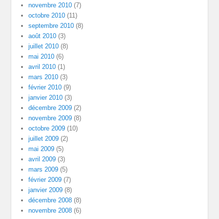
novembre 2010
(7)
octobre 2010
(11)
septembre 2010
(8)
août 2010
(3)
juillet 2010
(8)
mai 2010
(6)
avril 2010
(1)
mars 2010
(3)
février 2010
(9)
janvier 2010
(3)
décembre 2009
(2)
novembre 2009
(8)
octobre 2009
(10)
juillet 2009
(2)
mai 2009
(5)
avril 2009
(3)
mars 2009
(5)
février 2009
(7)
janvier 2009
(8)
décembre 2008
(8)
novembre 2008
(6)