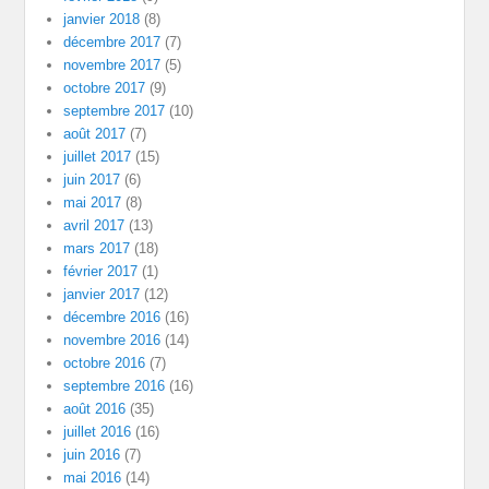
janvier 2018
(8)
décembre 2017
(7)
novembre 2017
(5)
octobre 2017
(9)
septembre 2017
(10)
août 2017
(7)
juillet 2017
(15)
juin 2017
(6)
mai 2017
(8)
avril 2017
(13)
mars 2017
(18)
février 2017
(1)
janvier 2017
(12)
décembre 2016
(16)
novembre 2016
(14)
octobre 2016
(7)
septembre 2016
(16)
août 2016
(35)
juillet 2016
(16)
juin 2016
(7)
mai 2016
(14)