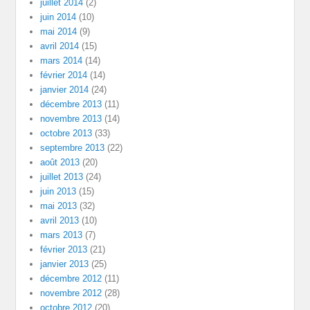
juillet 2014
(2)
juin 2014
(10)
mai 2014
(9)
avril 2014
(15)
mars 2014
(14)
février 2014
(14)
janvier 2014
(24)
décembre 2013
(11)
novembre 2013
(14)
octobre 2013
(33)
septembre 2013
(22)
août 2013
(20)
juillet 2013
(24)
juin 2013
(15)
mai 2013
(32)
avril 2013
(10)
mars 2013
(7)
février 2013
(21)
janvier 2013
(25)
décembre 2012
(11)
novembre 2012
(28)
octobre 2012
(20)