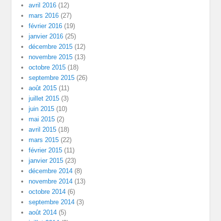
avril 2016
(12)
mars 2016
(27)
février 2016
(19)
janvier 2016
(25)
décembre 2015
(12)
novembre 2015
(13)
octobre 2015
(18)
septembre 2015
(26)
août 2015
(11)
juillet 2015
(3)
juin 2015
(10)
mai 2015
(2)
avril 2015
(18)
mars 2015
(22)
février 2015
(11)
janvier 2015
(23)
décembre 2014
(8)
novembre 2014
(13)
octobre 2014
(6)
septembre 2014
(3)
août 2014
(5)