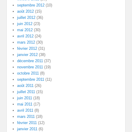
septembre 2012
(10)
août 2012
(15)
juillet 2012
(36)
juin 2012
(23)
mai 2012
(30)
avril 2012
(24)
mars 2012
(30)
février 2012
(31)
janvier 2012
(38)
décembre 2011
(37)
novembre 2011
(19)
octobre 2011
(8)
septembre 2011
(11)
août 2011
(26)
juillet 2011
(15)
juin 2011
(18)
mai 2011
(17)
avril 2011
(8)
mars 2011
(18)
février 2011
(12)
janvier 2011
(6)