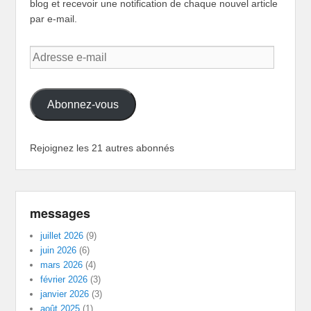
blog et recevoir une notification de chaque nouvel article
par e-mail.
Adresse
e-
mail
Abonnez-vous
Rejoignez les 21 autres abonnés
messages
juillet 2026
(9)
juin 2026
(6)
mars 2026
(4)
février 2026
(3)
janvier 2026
(3)
août 2025
(1)