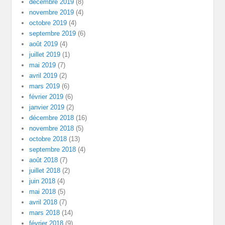
décembre 2019
(8)
novembre 2019
(4)
octobre 2019
(4)
septembre 2019
(6)
août 2019
(4)
juillet 2019
(1)
mai 2019
(7)
avril 2019
(2)
mars 2019
(6)
février 2019
(6)
janvier 2019
(2)
décembre 2018
(16)
novembre 2018
(5)
octobre 2018
(13)
septembre 2018
(4)
août 2018
(7)
juillet 2018
(2)
juin 2018
(4)
mai 2018
(5)
avril 2018
(7)
mars 2018
(14)
février 2018
(9)