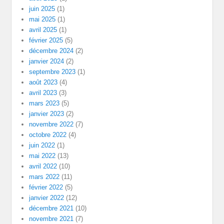
juin 2025
(1)
mai 2025
(1)
avril 2025
(1)
février 2025
(5)
décembre 2024
(2)
janvier 2024
(2)
septembre 2023
(1)
août 2023
(4)
avril 2023
(3)
mars 2023
(5)
janvier 2023
(2)
novembre 2022
(7)
octobre 2022
(4)
juin 2022
(1)
mai 2022
(13)
avril 2022
(10)
mars 2022
(11)
février 2022
(5)
janvier 2022
(12)
décembre 2021
(10)
novembre 2021
(7)