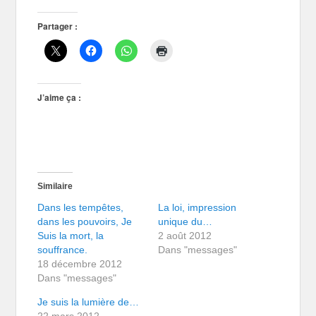
Partager :
J’aime ça :
Similaire
Dans les tempêtes,
La loi, impression
dans les pouvoirs, Je
unique du…
Suis la mort, la
2 août 2012
souffrance.
Dans "messages"
18 décembre 2012
Dans "messages"
Je suis la lumière de…