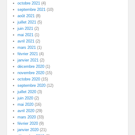
octobre 2021
(4)
septembre 2021
(10)
août 2021
(8)
juillet 2021
(5)
juin 2021
(2)
mai 2021
(1)
avril 2021
(2)
mars 2021
(1)
février 2021
(4)
janvier 2021
(2)
décembre 2020
(1)
novembre 2020
(15)
octobre 2020
(15)
septembre 2020
(12)
juillet 2020
(3)
juin 2020
(2)
mai 2020
(16)
avril 2020
(29)
mars 2020
(33)
février 2020
(9)
janvier 2020
(21)