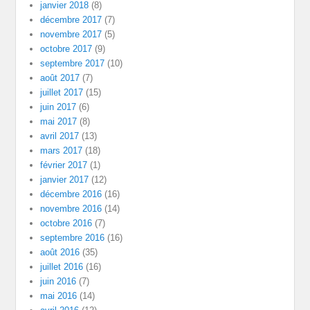
janvier 2018
(8)
décembre 2017
(7)
novembre 2017
(5)
octobre 2017
(9)
septembre 2017
(10)
août 2017
(7)
juillet 2017
(15)
juin 2017
(6)
mai 2017
(8)
avril 2017
(13)
mars 2017
(18)
février 2017
(1)
janvier 2017
(12)
décembre 2016
(16)
novembre 2016
(14)
octobre 2016
(7)
septembre 2016
(16)
août 2016
(35)
juillet 2016
(16)
juin 2016
(7)
mai 2016
(14)