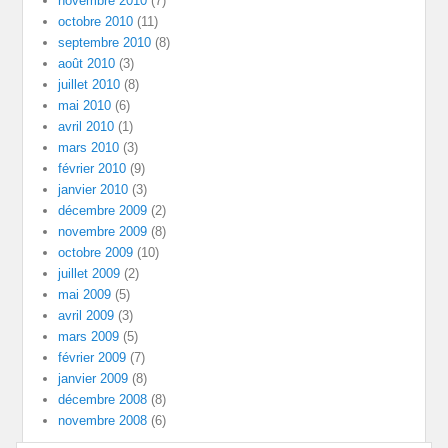
novembre 2010
(7)
octobre 2010
(11)
septembre 2010
(8)
août 2010
(3)
juillet 2010
(8)
mai 2010
(6)
avril 2010
(1)
mars 2010
(3)
février 2010
(9)
janvier 2010
(3)
décembre 2009
(2)
novembre 2009
(8)
octobre 2009
(10)
juillet 2009
(2)
mai 2009
(5)
avril 2009
(3)
mars 2009
(5)
février 2009
(7)
janvier 2009
(8)
décembre 2008
(8)
novembre 2008
(6)