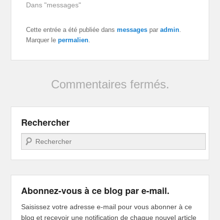
Dans "messages"
Cette entrée a été publiée dans
messages
par
admin
.
Marquer le
permalien
.
Commentaires fermés.
Rechercher
Recherche
Abonnez-vous à ce blog par e-mail.
Saisissez votre adresse e-mail pour vous abonner à ce
blog et recevoir une notification de chaque nouvel article