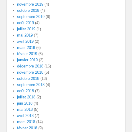
novembre 2019
(4)
octobre 2019
(4)
septembre 2019
(6)
août 2019
(4)
juillet 2019
(1)
mai 2019
(7)
avril 2019
(2)
mars 2019
(6)
février 2019
(6)
janvier 2019
(2)
décembre 2018
(16)
novembre 2018
(5)
octobre 2018
(13)
septembre 2018
(4)
août 2018
(7)
juillet 2018
(2)
juin 2018
(4)
mai 2018
(5)
avril 2018
(7)
mars 2018
(14)
février 2018
(9)