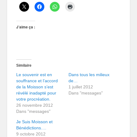
J’aime ça :
Similaire
Le souvenir est en
Dans tous les milieux
souffrance et l’accord
de…
de la Moisson s’est
1 juillet 2012
révélé inadapté pour
Dans "messages"
votre procréation.
26 novembre 2012
Dans "messages"
Je Suis Moisson et
Bénédictions.…
9 octobre 2012