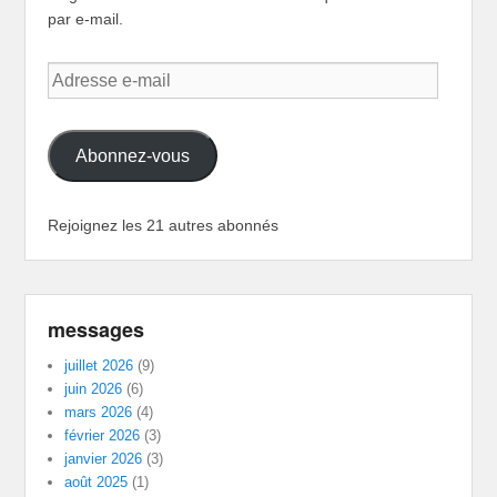
par e-mail.
Adresse
e-
mail
Abonnez-vous
Rejoignez les 21 autres abonnés
messages
juillet 2026
(9)
juin 2026
(6)
mars 2026
(4)
février 2026
(3)
janvier 2026
(3)
août 2025
(1)