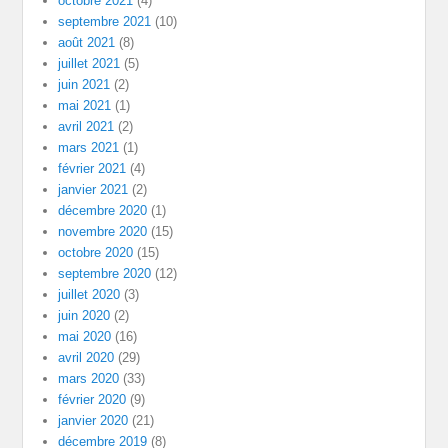
octobre 2021
(4)
septembre 2021
(10)
août 2021
(8)
juillet 2021
(5)
juin 2021
(2)
mai 2021
(1)
avril 2021
(2)
mars 2021
(1)
février 2021
(4)
janvier 2021
(2)
décembre 2020
(1)
novembre 2020
(15)
octobre 2020
(15)
septembre 2020
(12)
juillet 2020
(3)
juin 2020
(2)
mai 2020
(16)
avril 2020
(29)
mars 2020
(33)
février 2020
(9)
janvier 2020
(21)
décembre 2019
(8)