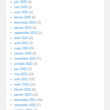
juin 2025
(1)
mai 2025
(1)
avril 2025
(1)
février 2025
(5)
décembre 2024
(2)
janvier 2024
(2)
septembre 2023
(1)
août 2023
(4)
avril 2023
(3)
mars 2023
(5)
janvier 2023
(2)
novembre 2022
(7)
octobre 2022
(4)
juin 2022
(1)
mai 2022
(13)
avril 2022
(10)
mars 2022
(11)
février 2022
(5)
janvier 2022
(12)
décembre 2021
(10)
novembre 2021
(7)