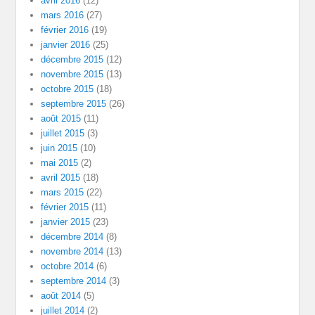
avril 2016
(12)
mars 2016
(27)
février 2016
(19)
janvier 2016
(25)
décembre 2015
(12)
novembre 2015
(13)
octobre 2015
(18)
septembre 2015
(26)
août 2015
(11)
juillet 2015
(3)
juin 2015
(10)
mai 2015
(2)
avril 2015
(18)
mars 2015
(22)
février 2015
(11)
janvier 2015
(23)
décembre 2014
(8)
novembre 2014
(13)
octobre 2014
(6)
septembre 2014
(3)
août 2014
(5)
juillet 2014
(2)