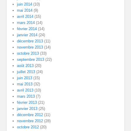
juin 2014
(10)
mai 2014
(9)
avril 2014
(15)
mars 2014
(14)
février 2014
(14)
janvier 2014
(24)
décembre 2013
(11)
novembre 2013
(14)
octobre 2013
(33)
septembre 2013
(22)
août 2013
(20)
juillet 2013
(24)
juin 2013
(15)
mai 2013
(32)
avril 2013
(10)
mars 2013
(7)
février 2013
(21)
janvier 2013
(25)
décembre 2012
(11)
novembre 2012
(28)
octobre 2012
(20)