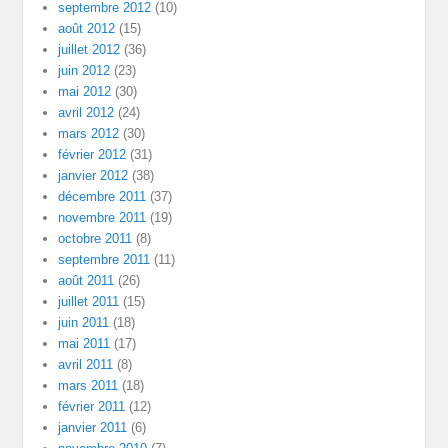
septembre 2012
(10)
août 2012
(15)
juillet 2012
(36)
juin 2012
(23)
mai 2012
(30)
avril 2012
(24)
mars 2012
(30)
février 2012
(31)
janvier 2012
(38)
décembre 2011
(37)
novembre 2011
(19)
octobre 2011
(8)
septembre 2011
(11)
août 2011
(26)
juillet 2011
(15)
juin 2011
(18)
mai 2011
(17)
avril 2011
(8)
mars 2011
(18)
février 2011
(12)
janvier 2011
(6)