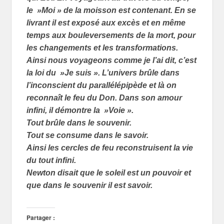
le »Moi » de la moisson est contenant. En se
livrant il est exposé aux excès et en même
temps aux bouleversements de la mort, pour
les changements et les transformations.
Ainsi nous voyageons comme je l’ai dit, c’est
la loi du »Je suis ». L’univers brûle dans
l’inconscient du parallélépipède et là on
reconnaît le feu du Don. Dans son amour
infini, il démontre la »Voie ».
Tout brûle dans le souvenir.
Tout se consume dans le savoir.
Ainsi les cercles de feu reconstruisent la vie
du tout infini.
Newton disait que le soleil est un pouvoir et
que dans le souvenir il est savoir.
Partager :