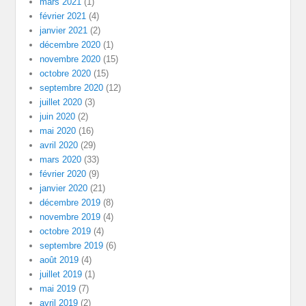
mars 2021
(1)
février 2021
(4)
janvier 2021
(2)
décembre 2020
(1)
novembre 2020
(15)
octobre 2020
(15)
septembre 2020
(12)
juillet 2020
(3)
juin 2020
(2)
mai 2020
(16)
avril 2020
(29)
mars 2020
(33)
février 2020
(9)
janvier 2020
(21)
décembre 2019
(8)
novembre 2019
(4)
octobre 2019
(4)
septembre 2019
(6)
août 2019
(4)
juillet 2019
(1)
mai 2019
(7)
avril 2019
(2)