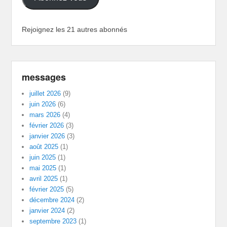
Rejoignez les 21 autres abonnés
messages
juillet 2026
(9)
juin 2026
(6)
mars 2026
(4)
février 2026
(3)
janvier 2026
(3)
août 2025
(1)
juin 2025
(1)
mai 2025
(1)
avril 2025
(1)
février 2025
(5)
décembre 2024
(2)
janvier 2024
(2)
septembre 2023
(1)