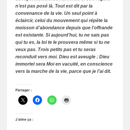
n’est pas posé là. Tout est dit par la
convenance de la vie. Un seul point à
éclaircir, celui du mouvement qui répète la
moisson d’abondance depuis que l’offrande
est existante. Si aujourd’hui, tu ne sais pas
qui tu es, la loi te le prouvera même si tu ne
veux pas. Trois petits pas et tu seras
reconduit vers moi. Dieu est aveugle ; Dieu
immortel sera Moi en vacuité, en conscience
vers la marche de la vie, parce que je l’ai dit.
Partager :
J’aime ça :