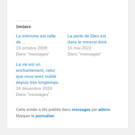
Similaire
La mémoire est celle
La perle de Dieu est
de…
dans le minerai doré.
19 octobre 2009
15 mai 2022
Dans "messages"
Dans "messages"
La vie est un
enchantement, celui
que vous avez oublié
depuis très longtemps.
24 décembre 2024
Dans "messages"
Cette entrée a été publiée dans
messages
par
admin
.
Marquer le
permalien
.