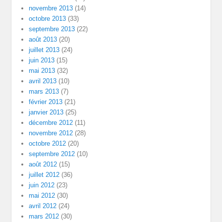
novembre 2013
(14)
octobre 2013
(33)
septembre 2013
(22)
août 2013
(20)
juillet 2013
(24)
juin 2013
(15)
mai 2013
(32)
avril 2013
(10)
mars 2013
(7)
février 2013
(21)
janvier 2013
(25)
décembre 2012
(11)
novembre 2012
(28)
octobre 2012
(20)
septembre 2012
(10)
août 2012
(15)
juillet 2012
(36)
juin 2012
(23)
mai 2012
(30)
avril 2012
(24)
mars 2012
(30)