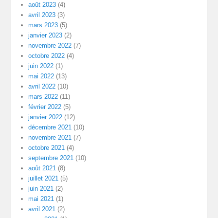
août 2023
(4)
avril 2023
(3)
mars 2023
(5)
janvier 2023
(2)
novembre 2022
(7)
octobre 2022
(4)
juin 2022
(1)
mai 2022
(13)
avril 2022
(10)
mars 2022
(11)
février 2022
(5)
janvier 2022
(12)
décembre 2021
(10)
novembre 2021
(7)
octobre 2021
(4)
septembre 2021
(10)
août 2021
(8)
juillet 2021
(5)
juin 2021
(2)
mai 2021
(1)
avril 2021
(2)