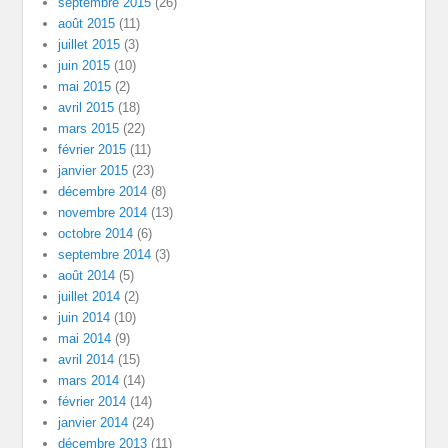
septembre 2015
(26)
août 2015
(11)
juillet 2015
(3)
juin 2015
(10)
mai 2015
(2)
avril 2015
(18)
mars 2015
(22)
février 2015
(11)
janvier 2015
(23)
décembre 2014
(8)
novembre 2014
(13)
octobre 2014
(6)
septembre 2014
(3)
août 2014
(5)
juillet 2014
(2)
juin 2014
(10)
mai 2014
(9)
avril 2014
(15)
mars 2014
(14)
février 2014
(14)
janvier 2014
(24)
décembre 2013
(11)