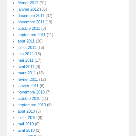
février 2012
(31)
janvier 2012
(38)
décembre 2011
(37)
novembre 2011
(19)
octobre 2011
(8)
septembre 2011
(11)
août 2011
(26)
juillet 2011
(15)
juin 2011
(18)
mai 2011
(17)
avril 2011
(8)
mars 2011
(18)
février 2011
(12)
janvier 2011
(6)
novembre 2010
(7)
octobre 2010
(11)
septembre 2010
(8)
août 2010
(3)
juillet 2010
(8)
mai 2010
(6)
avril 2010
(1)