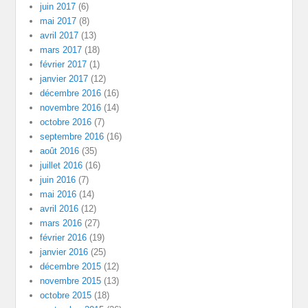
juin 2017
(6)
mai 2017
(8)
avril 2017
(13)
mars 2017
(18)
février 2017
(1)
janvier 2017
(12)
décembre 2016
(16)
novembre 2016
(14)
octobre 2016
(7)
septembre 2016
(16)
août 2016
(35)
juillet 2016
(16)
juin 2016
(7)
mai 2016
(14)
avril 2016
(12)
mars 2016
(27)
février 2016
(19)
janvier 2016
(25)
décembre 2015
(12)
novembre 2015
(13)
octobre 2015
(18)