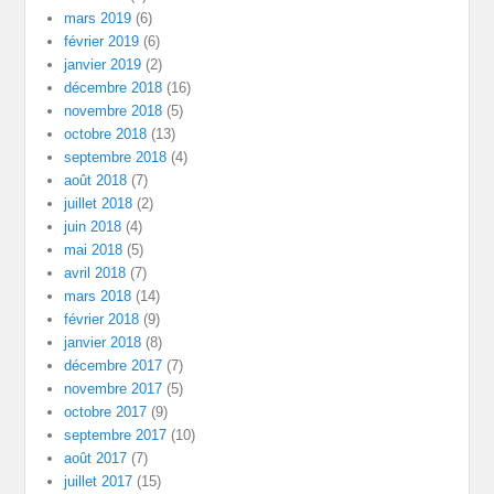
mars 2019
(6)
février 2019
(6)
janvier 2019
(2)
décembre 2018
(16)
novembre 2018
(5)
octobre 2018
(13)
septembre 2018
(4)
août 2018
(7)
juillet 2018
(2)
juin 2018
(4)
mai 2018
(5)
avril 2018
(7)
mars 2018
(14)
février 2018
(9)
janvier 2018
(8)
décembre 2017
(7)
novembre 2017
(5)
octobre 2017
(9)
septembre 2017
(10)
août 2017
(7)
juillet 2017
(15)