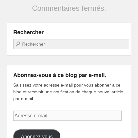
Commentaires fermés.
Rechercher
Recherche
Abonnez-vous à ce blog par e-mail.
Saisissez votre adresse e-mail pour vous abonner à ce
blog et recevoir une notification de chaque nouvel article
par e-mail.
Adresse
e-
mail
Abonnez-vous