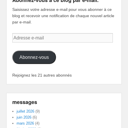
Abonnez-vous à ce blog par e-mail.
Saisissez votre adresse e-mail pour vous abonner à ce
blog et recevoir une notification de chaque nouvel article
par e-mail.
Adresse
e-
mail
Abonnez-vous
Rejoignez les 21 autres abonnés
messages
juillet 2026
(9)
juin 2026
(6)
mars 2026
(4)