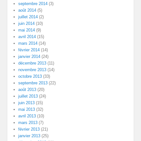
septembre 2014
(3)
août 2014
(5)
juillet 2014
(2)
juin 2014
(10)
mai 2014
(9)
avril 2014
(15)
mars 2014
(14)
février 2014
(14)
janvier 2014
(24)
décembre 2013
(11)
novembre 2013
(14)
octobre 2013
(33)
septembre 2013
(22)
août 2013
(20)
juillet 2013
(24)
juin 2013
(15)
mai 2013
(32)
avril 2013
(10)
mars 2013
(7)
février 2013
(21)
janvier 2013
(25)