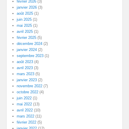
février 2026
(3)
janvier 2026
(3)
août 2025
(1)
juin 2025
(1)
mai 2025
(1)
avril 2025
(1)
février 2025
(5)
décembre 2024
(2)
janvier 2024
(2)
septembre 2023
(1)
août 2023
(4)
avril 2023
(3)
mars 2023
(5)
janvier 2023
(2)
novembre 2022
(7)
octobre 2022
(4)
juin 2022
(1)
mai 2022
(13)
avril 2022
(10)
mars 2022
(11)
février 2022
(5)
janvier 2022
(12)