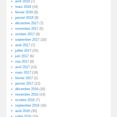
avril 2018
(7)
mars 2018
(14)
février 2018
(9)
janvier 2018
(8)
décembre 2017
(7)
novembre 2017
(5)
octobre 2017
(9)
septembre 2017
(10)
août 2017
(7)
juillet 2017
(15)
juin 2017
(6)
mai 2017
(8)
avril 2017
(13)
mars 2017
(18)
février 2017
(1)
janvier 2017
(12)
décembre 2016
(16)
novembre 2016
(14)
octobre 2016
(7)
septembre 2016
(16)
août 2016
(35)
juillet 2016
(16)