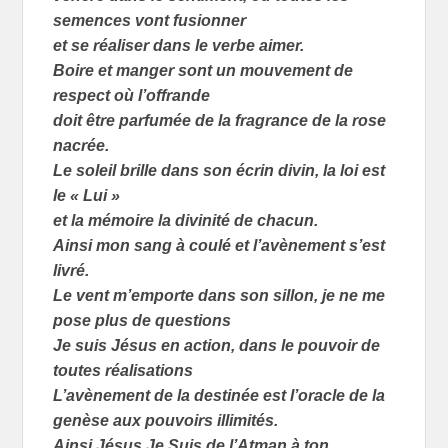
semences vont fusionner
et se réaliser dans le verbe aimer.
Boire et manger sont un mouvement de
respect où l’offrande
doit être parfumée de la fragrance de la rose
nacrée.
Le soleil brille dans son écrin divin, la loi est
le « Lui »
et la mémoire la divinité de chacun.
Ainsi mon sang à coulé et l’avènement s’est
livré.
Le vent m’emporte dans son sillon, je ne me
pose plus de questions
Je suis Jésus en action, dans le pouvoir de
toutes réalisations
L’avènement de la destinée est l’oracle de la
genèse aux pouvoirs illimités.
Ainsi Jésus Je Suis de l’Atman à ton