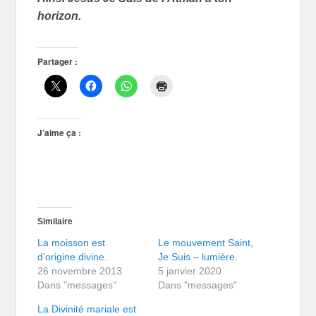
horizon.
Partager :
J’aime ça :
Similaire
La moisson est
Le mouvement Saint,
d’origine divine.
Je Suis – lumière.
26 novembre 2013
5 janvier 2020
Dans "messages"
Dans "messages"
La Divinité mariale est