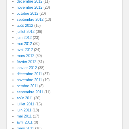
décembre 2012
(11)
novembre 2012
(28)
octobre 2012
(20)
septembre 2012
(10)
août 2012
(15)
juillet 2012
(36)
juin 2012
(23)
mai 2012
(30)
avril 2012
(24)
mars 2012
(30)
février 2012
(31)
janvier 2012
(38)
décembre 2011
(37)
novembre 2011
(19)
octobre 2011
(8)
septembre 2011
(11)
août 2011
(26)
juillet 2011
(15)
juin 2011
(18)
mai 2011
(17)
avril 2011
(8)
mars 2011
(18)