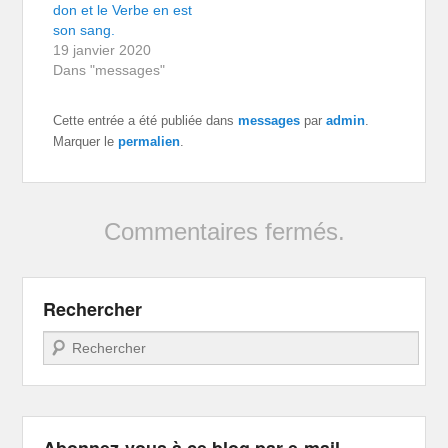
don et le Verbe en est
son sang.
19 janvier 2020
Dans "messages"
Cette entrée a été publiée dans
messages
par
admin
.
Marquer le
permalien
.
Commentaires fermés.
Rechercher
Recherche