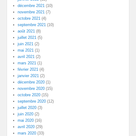
décembre 2021
(10)
novembre 2021
(7)
octobre 2021
(4)
septembre 2021
(10)
août 2021
(8)
juillet 2021
(5)
juin 2021
(2)
mai 2021
(1)
avril 2021
(2)
mars 2021
(1)
février 2021
(4)
janvier 2021
(2)
décembre 2020
(1)
novembre 2020
(15)
octobre 2020
(15)
septembre 2020
(12)
juillet 2020
(3)
juin 2020
(2)
mai 2020
(16)
avril 2020
(29)
mars 2020
(33)