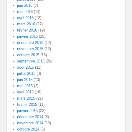
juin 2016
(7)
mai 2016
(14)
avril 2016
(12)
mars 2016
(27)
février 2016
(19)
janvier 2016
(25)
décembre 2015
(12)
novembre 2015
(13)
octobre 2015
(18)
septembre 2015
(26)
août 2015
(11)
juillet 2015
(3)
juin 2015
(10)
mai 2015
(2)
avril 2015
(18)
mars 2015
(22)
février 2015
(11)
janvier 2015
(23)
décembre 2014
(8)
novembre 2014
(13)
octobre 2014
(6)