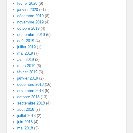
février 2020
(9)
janvier 2020
(21)
décembre 2019
(8)
novembre 2019
(4)
octobre 2019
(4)
septembre 2019
(6)
août 2019
(4)
juillet 2019
(1)
mai 2019
(7)
avril 2019
(2)
mars 2019
(6)
février 2019
(6)
janvier 2019
(2)
décembre 2018
(16)
novembre 2018
(5)
octobre 2018
(13)
septembre 2018
(4)
août 2018
(7)
juillet 2018
(2)
juin 2018
(4)
mai 2018
(5)