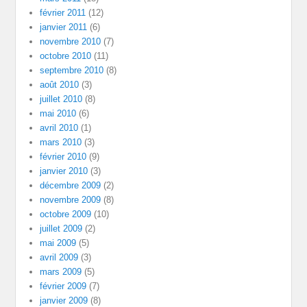
février 2011
(12)
janvier 2011
(6)
novembre 2010
(7)
octobre 2010
(11)
septembre 2010
(8)
août 2010
(3)
juillet 2010
(8)
mai 2010
(6)
avril 2010
(1)
mars 2010
(3)
février 2010
(9)
janvier 2010
(3)
décembre 2009
(2)
novembre 2009
(8)
octobre 2009
(10)
juillet 2009
(2)
mai 2009
(5)
avril 2009
(3)
mars 2009
(5)
février 2009
(7)
janvier 2009
(8)