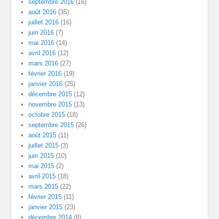
septembre 2016
(16)
août 2016
(35)
juillet 2016
(16)
juin 2016
(7)
mai 2016
(14)
avril 2016
(12)
mars 2016
(27)
février 2016
(19)
janvier 2016
(25)
décembre 2015
(12)
novembre 2015
(13)
octobre 2015
(18)
septembre 2015
(26)
août 2015
(11)
juillet 2015
(3)
juin 2015
(10)
mai 2015
(2)
avril 2015
(18)
mars 2015
(22)
février 2015
(11)
janvier 2015
(23)
décembre 2014
(8)