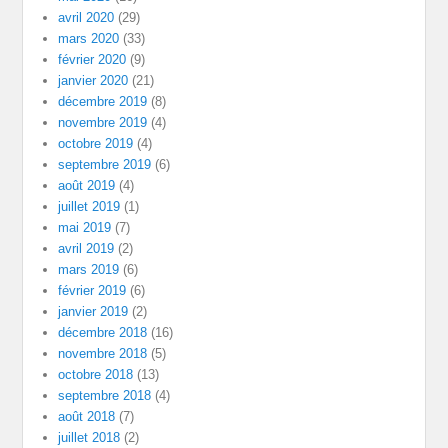
avril 2020
(29)
mars 2020
(33)
février 2020
(9)
janvier 2020
(21)
décembre 2019
(8)
novembre 2019
(4)
octobre 2019
(4)
septembre 2019
(6)
août 2019
(4)
juillet 2019
(1)
mai 2019
(7)
avril 2019
(2)
mars 2019
(6)
février 2019
(6)
janvier 2019
(2)
décembre 2018
(16)
novembre 2018
(5)
octobre 2018
(13)
septembre 2018
(4)
août 2018
(7)
juillet 2018
(2)