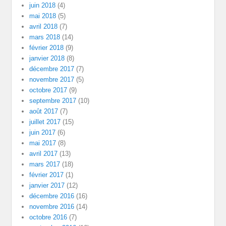
juin 2018
(4)
mai 2018
(5)
avril 2018
(7)
mars 2018
(14)
février 2018
(9)
janvier 2018
(8)
décembre 2017
(7)
novembre 2017
(5)
octobre 2017
(9)
septembre 2017
(10)
août 2017
(7)
juillet 2017
(15)
juin 2017
(6)
mai 2017
(8)
avril 2017
(13)
mars 2017
(18)
février 2017
(1)
janvier 2017
(12)
décembre 2016
(16)
novembre 2016
(14)
octobre 2016
(7)