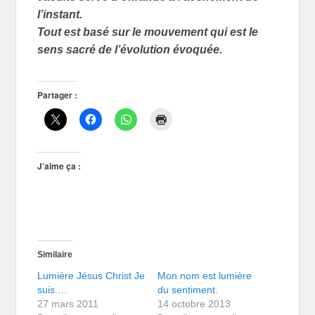
l’instant.
Tout est basé sur le mouvement qui est le
sens sacré de l’évolution évoquée.
Partager :
J’aime ça :
Similaire
Lumière Jésus Christ Je
Mon nom est lumière
suis.…
du sentiment.
27 mars 2011
14 octobre 2013