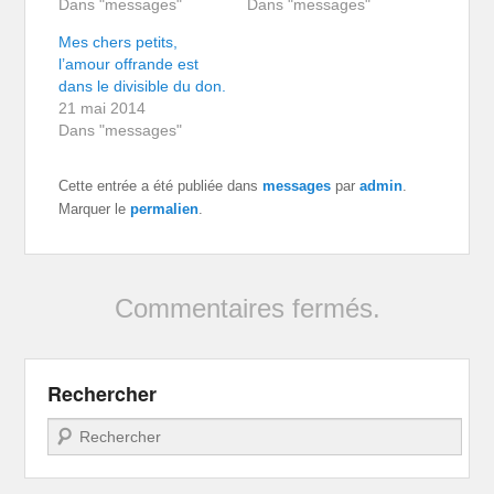
Dans "messages"
Dans "messages"
Mes chers petits,
l’amour offrande est
dans le divisible du don.
21 mai 2014
Dans "messages"
Cette entrée a été publiée dans
messages
par
admin
.
Marquer le
permalien
.
Commentaires fermés.
Rechercher
Recherche