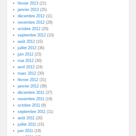
février 2013
(21)
janvier 2013
(25)
décembre 2012
(11)
novembre 2012
(28)
octobre 2012
(20)
septembre 2012
(10)
août 2012
(15)
juillet 2012
(36)
juin 2012
(23)
mai 2012
(30)
avril 2012
(24)
mars 2012
(30)
février 2012
(31)
janvier 2012
(38)
décembre 2011
(37)
novembre 2011
(19)
octobre 2011
(8)
septembre 2011
(11)
août 2011
(26)
juillet 2011
(15)
juin 2011
(18)