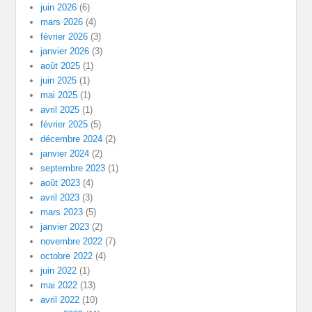
juin 2026
(6)
mars 2026
(4)
février 2026
(3)
janvier 2026
(3)
août 2025
(1)
juin 2025
(1)
mai 2025
(1)
avril 2025
(1)
février 2025
(5)
décembre 2024
(2)
janvier 2024
(2)
septembre 2023
(1)
août 2023
(4)
avril 2023
(3)
mars 2023
(5)
janvier 2023
(2)
novembre 2022
(7)
octobre 2022
(4)
juin 2022
(1)
mai 2022
(13)
avril 2022
(10)