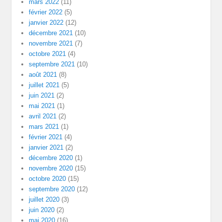
mars 2022
(11)
février 2022
(5)
janvier 2022
(12)
décembre 2021
(10)
novembre 2021
(7)
octobre 2021
(4)
septembre 2021
(10)
août 2021
(8)
juillet 2021
(5)
juin 2021
(2)
mai 2021
(1)
avril 2021
(2)
mars 2021
(1)
février 2021
(4)
janvier 2021
(2)
décembre 2020
(1)
novembre 2020
(15)
octobre 2020
(15)
septembre 2020
(12)
juillet 2020
(3)
juin 2020
(2)
mai 2020
(16)