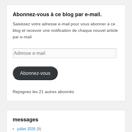
Abonnez-vous à ce blog par e-mail.
Saisissez votre adresse e-mail pour vous abonner à ce
blog et recevoir une notification de chaque nouvel article
par e-mail.
Adresse
e-
mail
Abonnez-vous
Rejoignez les 21 autres abonnés
messages
juillet 2026
(9)