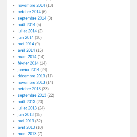
novembre 2014
(13)
octobre 2014
(6)
septembre 2014
(3)
août 2014
(5)
juillet 2014
(2)
juin 2014
(10)
mai 2014
(9)
avril 2014
(15)
mars 2014
(14)
février 2014
(14)
janvier 2014
(24)
décembre 2013
(11)
novembre 2013
(14)
octobre 2013
(33)
septembre 2013
(22)
août 2013
(20)
juillet 2013
(24)
juin 2013
(15)
mai 2013
(32)
avril 2013
(10)
mars 2013
(7)