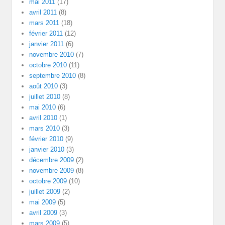
mai 2011
(17)
avril 2011
(8)
mars 2011
(18)
février 2011
(12)
janvier 2011
(6)
novembre 2010
(7)
octobre 2010
(11)
septembre 2010
(8)
août 2010
(3)
juillet 2010
(8)
mai 2010
(6)
avril 2010
(1)
mars 2010
(3)
février 2010
(9)
janvier 2010
(3)
décembre 2009
(2)
novembre 2009
(8)
octobre 2009
(10)
juillet 2009
(2)
mai 2009
(5)
avril 2009
(3)
mars 2009
(5)